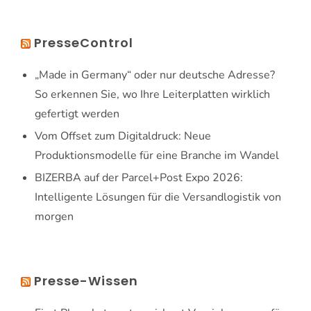
PresseControl
„Made in Germany“ oder nur deutsche Adresse?
So erkennen Sie, wo Ihre Leiterplatten wirklich
gefertigt werden
Vom Offset zum Digitaldruck: Neue
Produktionsmodelle für eine Branche im Wandel
BIZERBA auf der Parcel+Post Expo 2026:
Intelligente Lösungen für die Versandlogistik von
morgen
Presse-Wissen