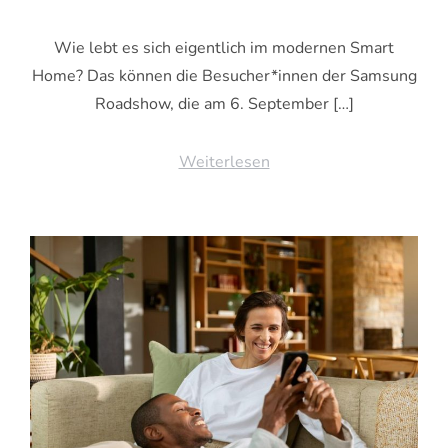
Wie lebt es sich eigentlich im modernen Smart
Home? Das können die Besucher*innen der Samsung
Roadshow, die am 6. September […]
Weiterlesen