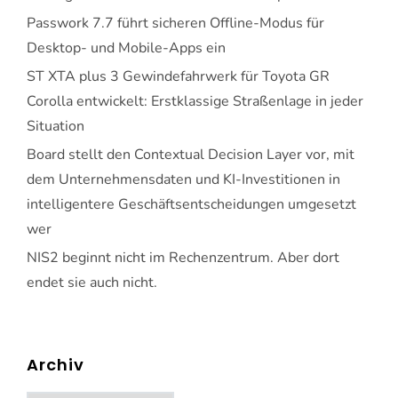
Passwork 7.7 führt sicheren Offline-Modus für
Desktop- und Mobile-Apps ein
ST XTA plus 3 Gewindefahrwerk für Toyota GR
Corolla entwickelt: Erstklassige Straßenlage in jeder
Situation
Board stellt den Contextual Decision Layer vor, mit
dem Unternehmensdaten und KI-Investitionen in
intelligentere Geschäftsentscheidungen umgesetzt
wer
NIS2 beginnt nicht im Rechenzentrum. Aber dort
endet sie auch nicht.
Archiv