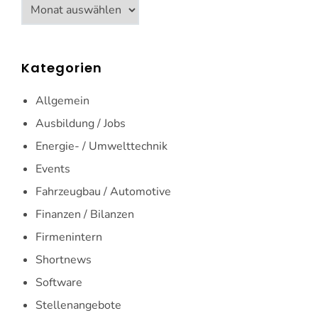
Archiv
Kategorien
Allgemein
Ausbildung / Jobs
Energie- / Umwelttechnik
Events
Fahrzeugbau / Automotive
Finanzen / Bilanzen
Firmenintern
Shortnews
Software
Stellenangebote