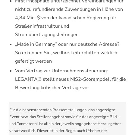
First Phosphate unterzeichnet Vereinbarungen für
nicht zu refundierende Zuwendungen in Höhe von
4,84 Mio. $ von der kanadischen Regierung für
Straßeninfrastruktur und
Stromübertragungsleitungen
„Made in Germany“ oder nur deutsche Adresse?
So erkennen Sie, wo Ihre Leiterplatten wirklich
gefertigt werden
Vom Vertrag zur Unternehmenssteuerung:
LEGANTA® stellt neues NIS2-Scoremodell für die
Bewertung kritischer Verträge vor
Für die nebenstehenden Pressemitteilungen, das angezeigte
Event bzw. das Stellenangebot sowie für das angezeigte Bild-
und Tonmaterial ist allein der jeweils angegebene Herausgeber
verantwortlich. Dieser ist in der Regel auch Urheber der