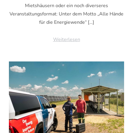
Mietshäusern oder ein noch diverseres
Veranstaltungsformat: Unter dem Motto „Alle Hände
für die Energiewende“ […]
Weiterlesen