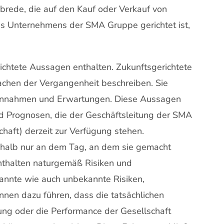
Abrede, die auf den Kauf oder Verkauf von
es Unternehmens der SMA Gruppe gerichtet ist,
ichtete Aussagen enthalten. Zukunftsgerichtete
achen der Vergangenheit beschreiben. Sie
Annahmen und Erwartungen. Diese Aussagen
d Prognosen, die der Geschäftsleitung der SMA
aft) derzeit zur Verfügung stehen.
shalb nur an dem Tag, an dem sie gemacht
nthalten naturgemäß Risiken und
kannte wie auch unbekannte Risiken,
nen dazu führen, dass die tatsächlichen
lung oder die Performance der Gesellschaft