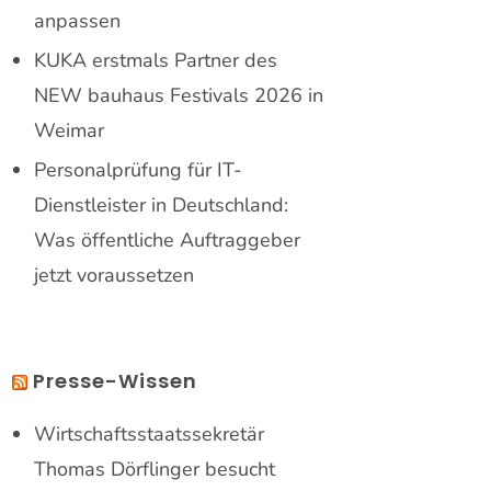
anpassen
KUKA erstmals Partner des
NEW bauhaus Festivals 2026 in
Weimar
Personalprüfung für IT-
Dienstleister in Deutschland:
Was öffentliche Auftraggeber
jetzt voraussetzen
Presse-Wissen
Wirtschaftsstaatssekretär
Thomas Dörflinger besucht