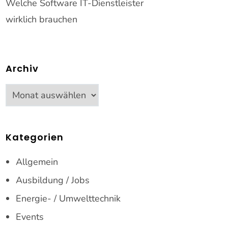
Welche Software IT-Dienstleister
wirklich brauchen
Archiv
Archiv
Kategorien
Allgemein
Ausbildung / Jobs
Energie- / Umwelttechnik
Events