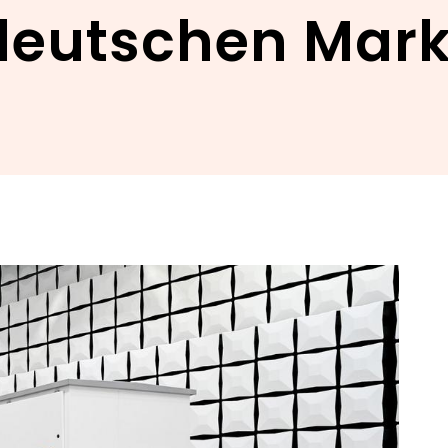
deutschen Mark