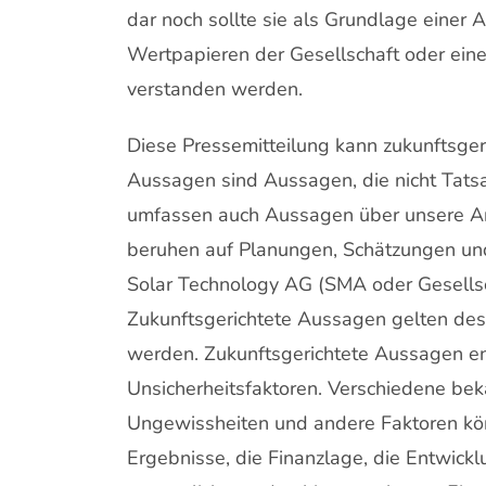
dar noch sollte sie als Grundlage einer 
Wertpapieren der Gesellschaft oder ein
verstanden werden.
Diese Pressemitteilung kann zukunftsger
Aussagen sind Aussagen, die nicht Tats
umfassen auch Aussagen über unsere 
beruhen auf Planungen, Schätzungen un
Solar Technology AG (SMA oder Gesellsch
Zukunftsgerichtete Aussagen gelten de
werden. Zukunftsgerichtete Aussagen e
Unsicherheitsfaktoren. Verschiedene be
Ungewissheiten und andere Faktoren kön
Ergebnisse, die Finanzlage, die Entwick