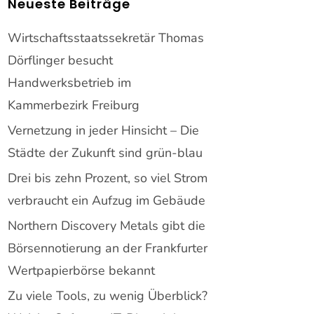
Neueste Beiträge
Wirtschaftsstaatssekretär Thomas
Dörflinger besucht
Handwerksbetrieb im
Kammerbezirk Freiburg
Vernetzung in jeder Hinsicht – Die
Städte der Zukunft sind grün-blau
Drei bis zehn Prozent, so viel Strom
verbraucht ein Aufzug im Gebäude
Northern Discovery Metals gibt die
Börsennotierung an der Frankfurter
Wertpapierbörse bekannt
Zu viele Tools, zu wenig Überblick?