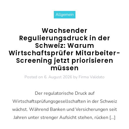
Allgemein
Wachsender
Regulierungsdruck in der
Schweiz: Warum
Wirtschaftsprüfer Mitarbeiter-
Screening jetzt priorisieren
müssen
Posted on
6. August 2026
by
Firma Validato
Der regulatorische Druck auf
Wirtschaftsprüfungsgesellschaften in der Schweiz
wächst. Während Banken und Versicherungen seit
Jahren unter strenger Aufsicht stehen, rücken […]