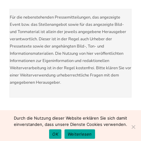
Für die nebenstehenden Pressemitteilungen, das angezeigte
Event bzw. das Stellenangebot sowie für das angezeigte Bild-
und Tonmaterial ist allein der jeweils angegebene Herausgeber
verantwortlich. Dieser ist in der Regel auch Urheber der
Pressetexte sowie der angehängten Bild-, Ton- und
Informationsmaterialien. Die Nutzung von hier veröffentlichten
Informationen zur Eigeninformation und redaktionellen
Weiterverarbeitung ist in der Regel kostenfrei. Bitte klären Sie vor
einer Weiterverwendung urheberrechtliche Fragen mit dem
angegebenen Herausgeber.
Durch die Nutzung dieser Website erklären Sie sich damit
einverstanden, dass unsere Dienste Cookies verwenden.
OK
Weiterlesen