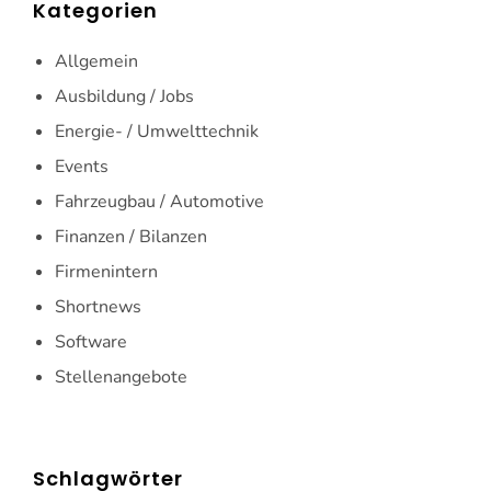
Kategorien
Allgemein
Ausbildung / Jobs
Energie- / Umwelttechnik
Events
Fahrzeugbau / Automotive
Finanzen / Bilanzen
Firmenintern
Shortnews
Software
Stellenangebote
Schlagwörter