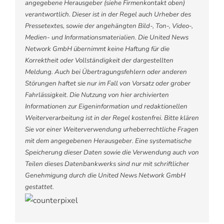
angegebene Herausgeber (siehe Firmenkontakt oben)
verantwortlich. Dieser ist in der Regel auch Urheber des
Pressetextes, sowie der angehängten Bild-, Ton-, Video-,
Medien- und Informationsmaterialien. Die United News
Network GmbH übernimmt keine Haftung für die
Korrektheit oder Vollständigkeit der dargestellten
Meldung. Auch bei Übertragungsfehlern oder anderen
Störungen haftet sie nur im Fall von Vorsatz oder grober
Fahrlässigkeit. Die Nutzung von hier archivierten
Informationen zur Eigeninformation und redaktionellen
Weiterverarbeitung ist in der Regel kostenfrei. Bitte klären
Sie vor einer Weiterverwendung urheberrechtliche Fragen
mit dem angegebenen Herausgeber. Eine systematische
Speicherung dieser Daten sowie die Verwendung auch von
Teilen dieses Datenbankwerks sind nur mit schriftlicher
Genehmigung durch die United News Network GmbH
gestattet.