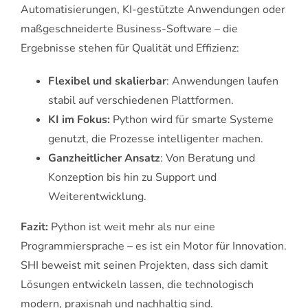
Automatisierungen, KI-gestützte Anwendungen oder
maßgeschneiderte Business-Software – die
Ergebnisse stehen für Qualität und Effizienz:
Flexibel und skalierbar
: Anwendungen laufen
stabil auf verschiedenen Plattformen.
KI im Fokus:
Python wird für smarte Systeme
genutzt, die Prozesse intelligenter machen.
Ganzheitlicher Ansatz
: Von Beratung und
Konzeption bis hin zu Support und
Weiterentwicklung.
Fazit:
Python ist weit mehr als nur eine
Programmiersprache – es ist ein Motor für Innovation.
SHI beweist mit seinen Projekten, dass sich damit
Lösungen entwickeln lassen, die technologisch
modern, praxisnah und nachhaltig sind.