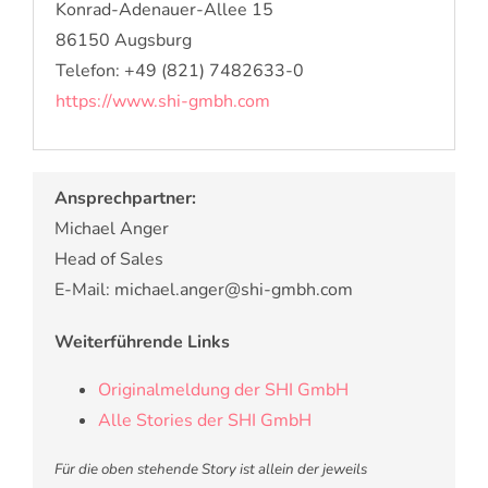
Konrad-Adenauer-Allee 15
86150 Augsburg
Telefon: +49 (821) 7482633-0
https://www.shi-gmbh.com
Ansprechpartner:
Michael Anger
Head of Sales
E-Mail: michael.anger@shi-gmbh.com
Weiterführende Links
Originalmeldung der SHI GmbH
Alle Stories der SHI GmbH
Für die oben stehende Story ist allein der jeweils