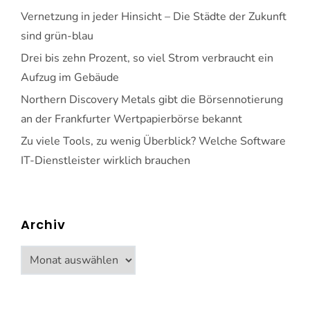
Vernetzung in jeder Hinsicht – Die Städte der Zukunft
sind grün-blau
Drei bis zehn Prozent, so viel Strom verbraucht ein
Aufzug im Gebäude
Northern Discovery Metals gibt die Börsennotierung
an der Frankfurter Wertpapierbörse bekannt
Zu viele Tools, zu wenig Überblick? Welche Software
IT-Dienstleister wirklich brauchen
Archiv
Archiv