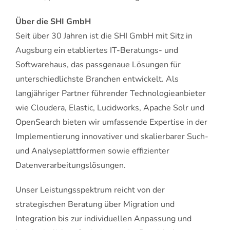
Über die SHI GmbH
Seit über 30 Jahren ist die SHI GmbH mit Sitz in
Augsburg ein etabliertes IT-Beratungs- und
Softwarehaus, das passgenaue Lösungen für
unterschiedlichste Branchen entwickelt. Als
langjähriger Partner führender Technologieanbieter
wie Cloudera, Elastic, Lucidworks, Apache Solr und
OpenSearch bieten wir umfassende Expertise in der
Implementierung innovativer und skalierbarer Such-
und Analyseplattformen sowie effizienter
Datenverarbeitungslösungen.
Unser Leistungsspektrum reicht von der
strategischen Beratung über Migration und
Integration bis zur individuellen Anpassung und