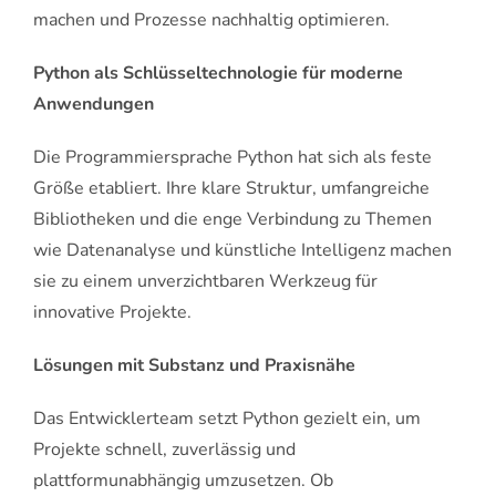
machen und Prozesse nachhaltig optimieren.
Python als Schlüsseltechnologie für moderne
Anwendungen
Die Programmiersprache Python hat sich als feste
Größe etabliert. Ihre klare Struktur, umfangreiche
Bibliotheken und die enge Verbindung zu Themen
wie Datenanalyse und künstliche Intelligenz machen
sie zu einem unverzichtbaren Werkzeug für
innovative Projekte.
Lösungen mit Substanz und Praxisnähe
Das Entwicklerteam setzt Python gezielt ein, um
Projekte schnell, zuverlässig und
plattformunabhängig umzusetzen. Ob