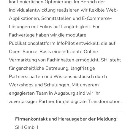
kontinuierlichen Optimierung. Im Bereich der
Individualentwicklung realisieren wir flexible Web-
Applikationen, Schnittstellen und E-Commerce-
Lösungen mit Fokus auf Langlebigkeit. Für
Fachverlage haben wir die modulare
Publikationsplattform InfoPilot entwickelt, die auf
Open-Source-Basis eine effiziente Online-
Vermarktung von Fachinhalten ermöglicht. SHI steht
für ganzheitliche Betreuung, langfristige
Partnerschaften und Wissensaustausch durch
Workshops und Schulungen. Mit unserem
engagierten Team in Augsburg sind wir Ihr
zuverlässiger Partner für die digitale Transformation.
Firmenkontakt und Herausgeber der Meldung:
SHI GmbH