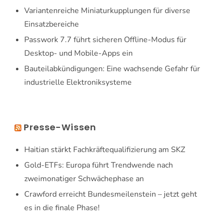
Variantenreiche Miniaturkupplungen für diverse
Einsatzbereiche
Passwork 7.7 führt sicheren Offline-Modus für
Desktop- und Mobile-Apps ein
Bauteilabkündigungen: Eine wachsende Gefahr für
industrielle Elektroniksysteme
Presse-Wissen
Haitian stärkt Fachkräftequalifizierung am SKZ
Gold-ETFs: Europa führt Trendwende nach
zweimonatiger Schwächephase an
Crawford erreicht Bundesmeilenstein – jetzt geht
es in die finale Phase!