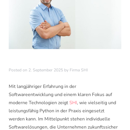
Posted on
2. September 2025
by
Firma SHI
Mit langjähriger Erfahrung in der
Softwareentwicklung und einem klaren Fokus auf
moderne Technologien zeigt
SHI
, wie vielseitig und
leistungsfähig Python in der Praxis eingesetzt
werden kann. Im Mittelpunkt stehen individuelle
Softwarelösungen, die Unternehmen zukunftssicher