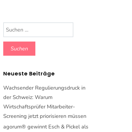
Suchen
nach:
Neueste Beiträge
Wachsender Regulierungsdruck in
der Schweiz: Warum
Wirtschaftsprüfer Mitarbeiter-
Screening jetzt priorisieren müssen
agorum® gewinnt Esch & Pickel als