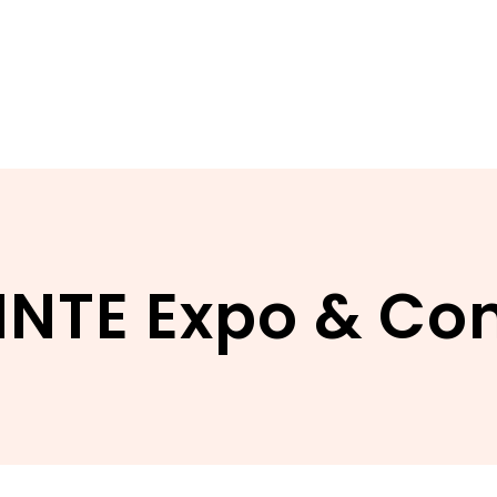
INTE Expo & Co