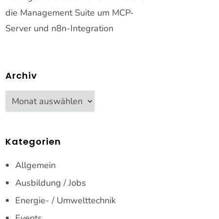
die Management Suite um MCP-
Server und n8n-Integration
Archiv
Archiv
Kategorien
Allgemein
Ausbildung / Jobs
Energie- / Umwelttechnik
Events