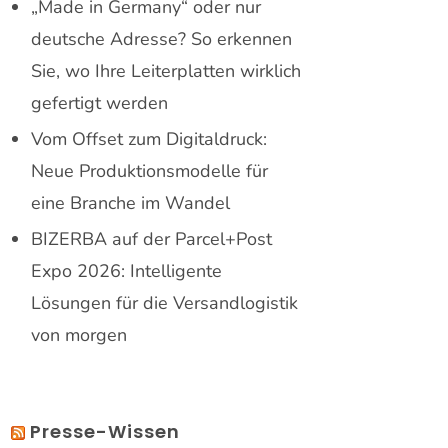
„Made in Germany“ oder nur
deutsche Adresse? So erkennen
Sie, wo Ihre Leiterplatten wirklich
gefertigt werden
Vom Offset zum Digitaldruck:
Neue Produktionsmodelle für
eine Branche im Wandel
BIZERBA auf der Parcel+Post
Expo 2026: Intelligente
Lösungen für die Versandlogistik
von morgen
Presse-Wissen