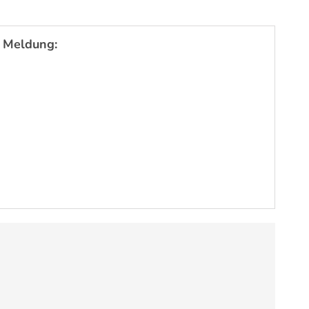
 Meldung: