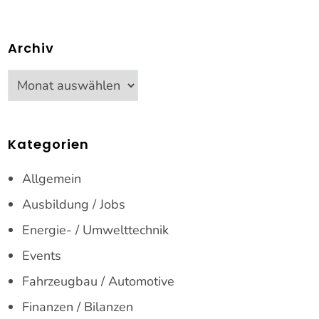
Archiv
Archiv
Kategorien
Allgemein
Ausbildung / Jobs
Energie- / Umwelttechnik
Events
Fahrzeugbau / Automotive
Finanzen / Bilanzen