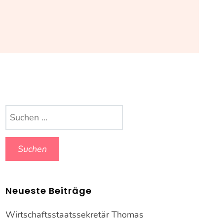
Suchen
nach:
Neueste Beiträge
Wirtschaftsstaatssekretär Thomas