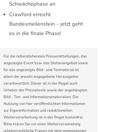
Schwächephase an
Crawford erreicht
Bundesmeilenstein – jetzt geht
es in die finale Phase!
Für die nebenstehenden Pressemitteilungen, das
angezeigte Event bzw. das Stellenangebot sowie
für das angezeigte Bild- und Tonmaterial ist
allein der jeweils angegebene Herausgeber
verantwortlich. Dieser ist in der Regel auch
Urheber der Pressetexte sowie der angehängten
Bild-, Ton- und Informationsmaterialien. Die
Nutzung von hier veröffentlichten Informationen
zur Eigeninformation und redaktionellen
Weiterverarbeitung ist in der Regel kostenfrei.
Bitte klären Sie vor einer Weiterverwendung
urheberrechtliche Fragen mit dem angegebenen