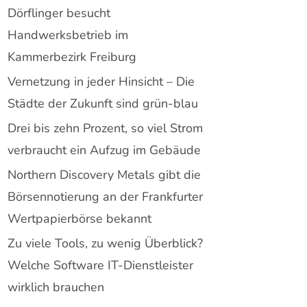
Dörflinger besucht
Handwerksbetrieb im
Kammerbezirk Freiburg
Vernetzung in jeder Hinsicht – Die
Städte der Zukunft sind grün-blau
Drei bis zehn Prozent, so viel Strom
verbraucht ein Aufzug im Gebäude
Northern Discovery Metals gibt die
Börsennotierung an der Frankfurter
Wertpapierbörse bekannt
Zu viele Tools, zu wenig Überblick?
Welche Software IT-Dienstleister
wirklich brauchen