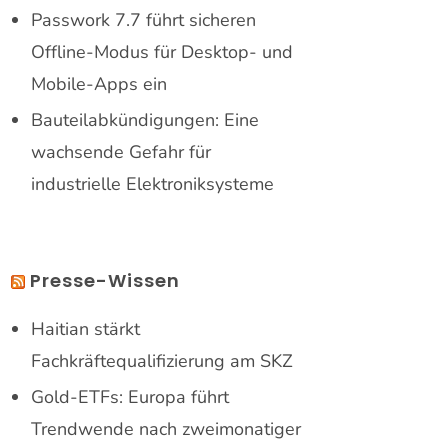
Passwork 7.7 führt sicheren
Offline-Modus für Desktop- und
Mobile-Apps ein
Bauteilabkündigungen: Eine
wachsende Gefahr für
industrielle Elektroniksysteme
Presse-Wissen
Haitian stärkt
Fachkräftequalifizierung am SKZ
Gold-ETFs: Europa führt
Trendwende nach zweimonatiger