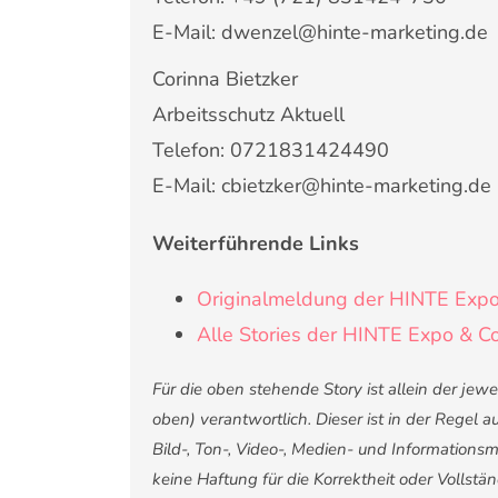
E-Mail: dwenzel@hinte-marketing.de
Corinna Bietzker
Arbeitsschutz Aktuell
Telefon: 0721831424490
E-Mail: cbietzker@hinte-marketing.de
Weiterführende Links
Originalmeldung der HINTE Exp
Alle Stories der HINTE Expo & 
Für die oben stehende Story ist allein der je
oben) verantwortlich. Dieser ist in der Regel
Bild-, Ton-, Video-, Medien- und Informatio
keine Haftung für die Korrektheit oder Vollstä