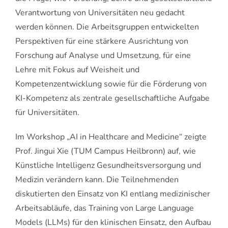
Verantwortung von Universitäten neu gedacht
werden können. Die Arbeitsgruppen entwickelten
Perspektiven für eine stärkere Ausrichtung von
Forschung auf Analyse und Umsetzung, für eine
Lehre mit Fokus auf Weisheit und
Kompetenzentwicklung sowie für die Förderung von
KI-Kompetenz als zentrale gesellschaftliche Aufgabe
für Universitäten.
Im Workshop „AI in Healthcare and Medicine“ zeigte
Prof. Jingui Xie (TUM Campus Heilbronn) auf, wie
Künstliche Intelligenz Gesundheitsversorgung und
Medizin verändern kann. Die Teilnehmenden
diskutierten den Einsatz von KI entlang medizinischer
Arbeitsabläufe, das Training von Large Language
Models (LLMs) für den klinischen Einsatz, den Aufbau