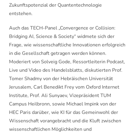
Zukunftspotenzial der Quantentechnologie
entstehen.
Auch das TECH-Panel „Convergence or Collision:
Bridging AI, Science & Society“ widmete sich der
Frage, wie wissenschaftliche Innovationen erfolgreich
in die Gesellschaft getragen werden können.
Moderiert von Solveig Gode, Ressortleiterin Podcast,
Live und Video des Handelsblatts, diskutierten Prof.
Tomer Shadmy von der Hebräischen Universität
Jerusalem, Carl Benedikt Frey vom Oxford Internet
Institute, Prof. Ali Sunyaev, Vizepräsident TUM
Campus Heilbronn, sowie Michael Impink von der
HEC Paris darüber, wie KI für das Gemeinwohl der
Wissenschaft vorangebracht und die Kluft zwischen
wissenschaftlichen Möglichkeiten und