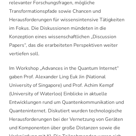
relevanter Forschungsfragen, mögliche
Transformationspfade sowie Chancen und
Herausforderungen für wissensintensive Tätigkeiten
im Fokus. Die Diskussionen mündeten in die
Konzeption eines wissenschaftlichen „Discussion
Papers“, das die erarbeiteten Perspektiven weiter
vertiefen soll.
Im Workshop „Advances in the Quantum Internet“
gaben Prof. Alexander Ling Euk Jin (National
University of Singapore) und Prof. Achim Kempf
(University of Waterloo) Einblicke in aktuelle
Entwicklungen rund um Quantenkommunikation und
Quanteninternet. Diskutiert wurden technologische
Herausforderungen bei der Vernetzung von Geräten
und Komponenten über große Distanzen sowie die