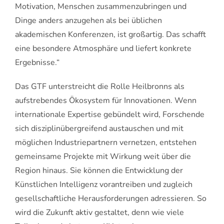
Motivation, Menschen zusammenzubringen und
Dinge anders anzugehen als bei üblichen
akademischen Konferenzen, ist großartig. Das schafft
eine besondere Atmosphäre und liefert konkrete
Ergebnisse.“
Das GTF unterstreicht die Rolle Heilbronns als
aufstrebendes Ökosystem für Innovationen. Wenn
internationale Expertise gebündelt wird, Forschende
sich disziplinübergreifend austauschen und mit
möglichen Industriepartnern vernetzen, entstehen
gemeinsame Projekte mit Wirkung weit über die
Region hinaus. Sie können die Entwicklung der
Künstlichen Intelligenz vorantreiben und zugleich
gesellschaftliche Herausforderungen adressieren. So
wird die Zukunft aktiv gestaltet, denn wie viele