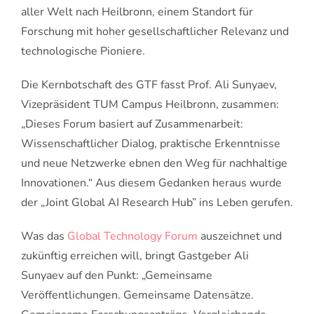
aller Welt nach Heilbronn, einem Standort für
Forschung mit hoher gesellschaftlicher Relevanz und
technologische Pioniere.
Die Kernbotschaft des GTF fasst Prof. Ali Sunyaev,
Vizepräsident TUM Campus Heilbronn, zusammen:
„Dieses Forum basiert auf Zusammenarbeit:
Wissenschaftlicher Dialog, praktische Erkenntnisse
und neue Netzwerke ebnen den Weg für nachhaltige
Innovationen.“ Aus diesem Gedanken heraus wurde
der „Joint Global AI Research Hub” ins Leben gerufen.
Was das
Global Technology Forum
auszeichnet und
zukünftig erreichen will, bringt Gastgeber Ali
Sunyaev auf den Punkt: „Gemeinsame
Veröffentlichungen. Gemeinsame Datensätze.