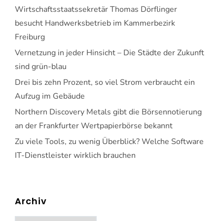
Wirtschaftsstaatssekretär Thomas Dörflinger
besucht Handwerksbetrieb im Kammerbezirk
Freiburg
Vernetzung in jeder Hinsicht – Die Städte der Zukunft
sind grün-blau
Drei bis zehn Prozent, so viel Strom verbraucht ein
Aufzug im Gebäude
Northern Discovery Metals gibt die Börsennotierung
an der Frankfurter Wertpapierbörse bekannt
Zu viele Tools, zu wenig Überblick? Welche Software
IT-Dienstleister wirklich brauchen
Archiv