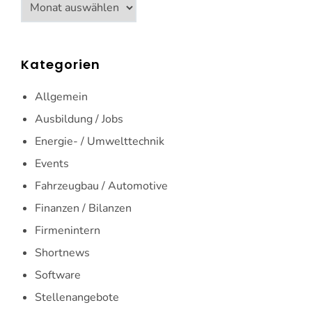
Archiv
Kategorien
Allgemein
Ausbildung / Jobs
Energie- / Umwelttechnik
Events
Fahrzeugbau / Automotive
Finanzen / Bilanzen
Firmenintern
Shortnews
Software
Stellenangebote