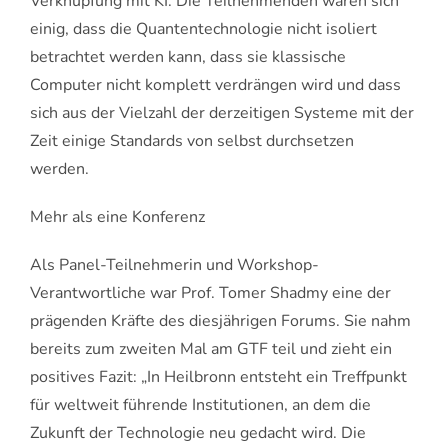
Verknüpfung mit KI. Die Teilnehmenden waren sich
einig, dass die Quantentechnologie nicht isoliert
betrachtet werden kann, dass sie klassische
Computer nicht komplett verdrängen wird und dass
sich aus der Vielzahl der derzeitigen Systeme mit der
Zeit einige Standards von selbst durchsetzen
werden.
Mehr als eine Konferenz
Als Panel-Teilnehmerin und Workshop-
Verantwortliche war Prof. Tomer Shadmy eine der
prägenden Kräfte des diesjährigen Forums. Sie nahm
bereits zum zweiten Mal am GTF teil und zieht ein
positives Fazit: „In Heilbronn entsteht ein Treffpunkt
für weltweit führende Institutionen, an dem die
Zukunft der Technologie neu gedacht wird. Die