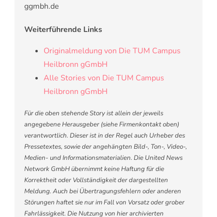
ggmbh.de
Weiterführende Links
Originalmeldung von Die TUM Campus
Heilbronn gGmbH
Alle Stories von Die TUM Campus
Heilbronn gGmbH
Für die oben stehende Story ist allein der jeweils
angegebene Herausgeber (siehe Firmenkontakt oben)
verantwortlich. Dieser ist in der Regel auch Urheber des
Pressetextes, sowie der angehängten Bild-, Ton-, Video-,
Medien- und Informationsmaterialien. Die United News
Network GmbH übernimmt keine Haftung für die
Korrektheit oder Vollständigkeit der dargestellten
Meldung. Auch bei Übertragungsfehlern oder anderen
Störungen haftet sie nur im Fall von Vorsatz oder grober
Fahrlässigkeit. Die Nutzung von hier archivierten