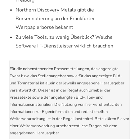
Northern Discovery Metals gibt die
Börsennotierung an der Frankfurter
Wertpapierbörse bekannt
Zu viele Tools, zu wenig Überblick? Welche
Software IT-Dienstleister wirklich brauchen
Für die nebenstehenden Pressemitteilungen, das angezeigte
Event bzw. das Stellenangebot sowie für das angezeigte Bild-
und Tonmaterial ist allein der jeweils angegebene Herausgeber
verantwortlich. Dieser ist in der Regel auch Urheber der
Pressetexte sowie der angehängten Bild-, Ton- und
Informationsmaterialien. Die Nutzung von hier veröffentlichten
Informationen zur Eigeninformation und redaktionellen
Weiterverarbeitung ist in der Regel kostenfrei. Bitte klären Sie vor
einer Weiterverwendung urheberrechtliche Fragen mit dem
angegebenen Herausgeber.