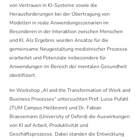
von Vertrauen in KI-Systeme sowie die
Herausforderungen bei der Übertragung von
Modellen in reale Anwendungsszenarien im
Besonderen in der Interaktion zwischen Menschen
und KI. Als Ergebnis wurden Ansätze für die
gemeinsame Neugestaltung medizinischer Prozesse
erarbeitet und Potenziale insbesondere für
Anwendungen im Bereich der mentalen Gesundheit
identifiziert.
Im Workshop „AI and the Transformation of Work and
Business Processes“ untersuchten Prof. Luise Pufahl
(TUM Campus Heilbronn) und Dr. Fabian
Braesemann (University of Oxford) die Auswirkungen
von KI auf Arbeit, Produktivität und
Geschäftsprozesse. Dabei standen die Entwicklung