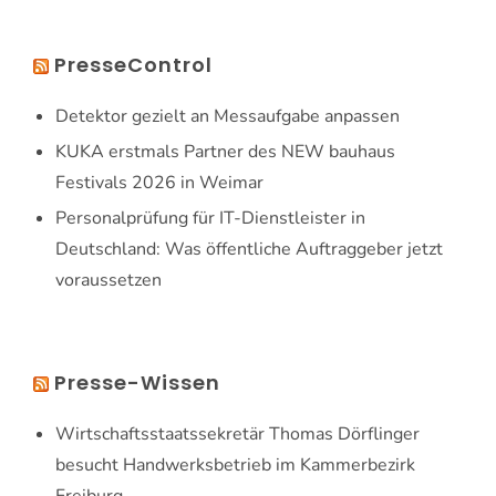
PresseControl
Detektor gezielt an Messaufgabe anpassen
KUKA erstmals Partner des NEW bauhaus
Festivals 2026 in Weimar
Personalprüfung für IT-Dienstleister in
Deutschland: Was öffentliche Auftraggeber jetzt
voraussetzen
Presse-Wissen
Wirtschaftsstaatssekretär Thomas Dörflinger
besucht Handwerksbetrieb im Kammerbezirk
Freiburg