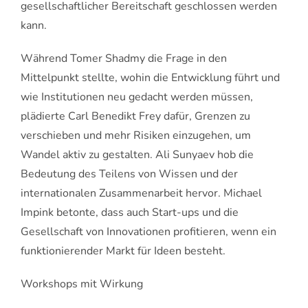
gesellschaftlicher Bereitschaft geschlossen werden
kann.
Während Tomer Shadmy die Frage in den
Mittelpunkt stellte, wohin die Entwicklung führt und
wie Institutionen neu gedacht werden müssen,
plädierte Carl Benedikt Frey dafür, Grenzen zu
verschieben und mehr Risiken einzugehen, um
Wandel aktiv zu gestalten. Ali Sunyaev hob die
Bedeutung des Teilens von Wissen und der
internationalen Zusammenarbeit hervor. Michael
Impink betonte, dass auch Start-ups und die
Gesellschaft von Innovationen profitieren, wenn ein
funktionierender Markt für Ideen besteht.
Workshops mit Wirkung