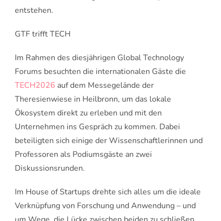
entstehen.
GTF trifft TECH
Im Rahmen des diesjährigen Global Technology
Forums besuchten die internationalen Gäste die
TECH2026
auf dem Messegelände der
Theresienwiese in Heilbronn, um das lokale
Ökosystem direkt zu erleben und mit den
Unternehmen ins Gespräch zu kommen. Dabei
beteiligten sich einige der Wissenschaftlerinnen und
Professoren als Podiumsgäste an zwei
Diskussionsrunden.
Im House of Startups drehte sich alles um die ideale
Verknüpfung von Forschung und Anwendung – und
um Wege, die Lücke zwischen beiden zu schließen.