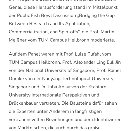
Genau diese Herausforderung stand im Mittelpunkt
der Public Fish Bowl Discussion „Bridging the Gap
Between Research and Its Application,
Commercialization, and Spin-offs“, die Prof. Martin
Meißner vom TUM Campus Heilbronn moderierte.
Auf dem Panel waren mit Prof. Luise Pufahl vom
TUM Campus Heilbronn, Prof. Alexander Ling Euk Jin
von der National University of Singapore, Prof. Rainer
Dumke von der Nanyang Technological University
Singapore und Dr. Joba Adisa von der Stanford
University internationale Perspektiven und
Brückenbauer vertreten. Die Bausteine dafür sahen
die Experten unter Anderem in langfristigen
vertrauensvollen Beziehungen und dem Identifizieren
von Marktnischen, die auch durch das große