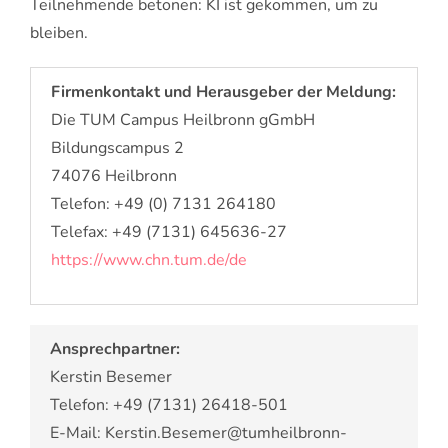
Teilnehmende betonen: KI ist gekommen, um zu
bleiben.
Firmenkontakt und Herausgeber der Meldung:
Die TUM Campus Heilbronn gGmbH
Bildungscampus 2
74076 Heilbronn
Telefon: +49 (0) 7131 264180
Telefax: +49 (7131) 645636-27
https://www.chn.tum.de/de
Ansprechpartner:
Kerstin Besemer
Telefon: +49 (7131) 26418-501
E-Mail: Kerstin.Besemer@tumheilbronn-