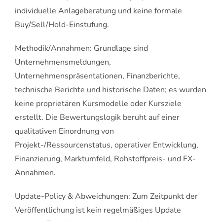
individuelle Anlageberatung und keine formale
Buy/Sell/Hold-Einstufung.
Methodik/Annahmen: Grundlage sind
Unternehmensmeldungen,
Unternehmenspräsentationen, Finanzberichte,
technische Berichte und historische Daten; es wurden
keine proprietären Kursmodelle oder Kursziele
erstellt. Die Bewertungslogik beruht auf einer
qualitativen Einordnung von
Projekt-/Ressourcenstatus, operativer Entwicklung,
Finanzierung, Marktumfeld, Rohstoffpreis- und FX-
Annahmen.
Update-Policy & Abweichungen: Zum Zeitpunkt der
Veröffentlichung ist kein regelmäßiges Update