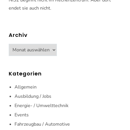
NIS2 beginnt nicht im Rechenzentrum. Aber dort
endet sie auch nicht.
Archiv
Archiv
Kategorien
Allgemein
Ausbildung / Jobs
Energie- / Umwelttechnik
Events
Fahrzeugbau / Automotive