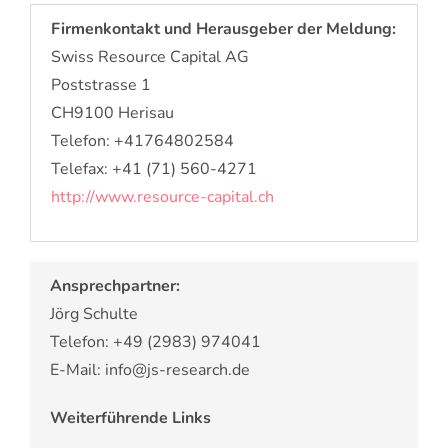
Firmenkontakt und Herausgeber der Meldung:
Swiss Resource Capital AG
Poststrasse 1
CH9100 Herisau
Telefon: +41764802584
Telefax: +41 (71) 560-4271
http://www.resource-capital.ch
Ansprechpartner:
Jörg Schulte
Telefon: +49 (2983) 974041
E-Mail: info@js-research.de
Weiterführende Links