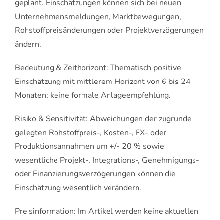
geplant. Einschätzungen können sich bei neuen
Unternehmensmeldungen, Marktbewegungen,
Rohstoffpreisänderungen oder Projektverzögerungen
ändern.
Bedeutung & Zeithorizont: Thematisch positive
Einschätzung mit mittlerem Horizont von 6 bis 24
Monaten; keine formale Anlageempfehlung.
Risiko & Sensitivität: Abweichungen der zugrunde
gelegten Rohstoffpreis-, Kosten-, FX- oder
Produktionsannahmen um +/- 20 % sowie
wesentliche Projekt-, Integrations-, Genehmigungs-
oder Finanzierungsverzögerungen können die
Einschätzung wesentlich verändern.
Preisinformation: Im Artikel werden keine aktuellen