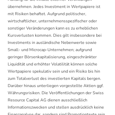
übernehmen. Jedes Investment in Wertpapiere ist
mit Risiken behaftet. Aufgrund politischer,
wirtschaftlicher, unternehmensspezifischer oder
sonstiger Veränderungen kann es zu erheblichen
Kursverlusten kommen. Dies gilt insbesondere bei
Investments in ausländische Nebenwerte sowie
Small- und Microcap-Unternehmen; aufgrund
geringer Börsenkapitalisierung, eingeschränkter
Liquidität und erhöhter Volatilität können solche
Wertpapiere spekulativ sein und ein Risiko bis hin
zum Totalverlust des investierten Kapitals bergen.
Darüber hinaus unterliegen vorgestellte Aktien ggf.
Währungsrisiken. Die Veröffentlichungen der Swiss
Resource Capital AG dienen ausschließlich
Informationszwecken und stellen ausdrücklich keine
Finanzanalyse dar, sondern sind Promotiontexte rein