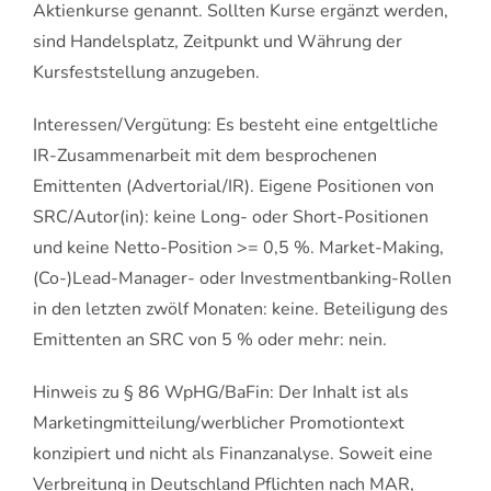
Aktienkurse genannt. Sollten Kurse ergänzt werden,
sind Handelsplatz, Zeitpunkt und Währung der
Kursfeststellung anzugeben.
Interessen/Vergütung: Es besteht eine entgeltliche
IR-Zusammenarbeit mit dem besprochenen
Emittenten (Advertorial/IR). Eigene Positionen von
SRC/Autor(in): keine Long- oder Short-Positionen
und keine Netto-Position >= 0,5 %. Market-Making,
(Co-)Lead-Manager- oder Investmentbanking-Rollen
in den letzten zwölf Monaten: keine. Beteiligung des
Emittenten an SRC von 5 % oder mehr: nein.
Hinweis zu § 86 WpHG/BaFin: Der Inhalt ist als
Marketingmitteilung/werblicher Promotiontext
konzipiert und nicht als Finanzanalyse. Soweit eine
Verbreitung in Deutschland Pflichten nach MAR,