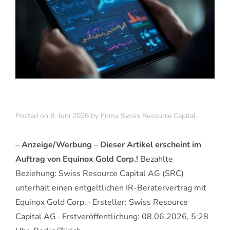
Posted on
8. Juni 2026
by
Firma Swiss Resource Capital
– Anzeige/Werbung – Dieser Artikel erscheint im
Auftrag von Equinox Gold Corp.!
Bezahlte
Beziehung: Swiss Resource Capital AG (SRC)
unterhält einen entgeltlichen IR-Beratervertrag mit
Equinox Gold Corp. · Ersteller: Swiss Resource
Capital AG · Erstveröffentlichung: 08.06.2026, 5:28