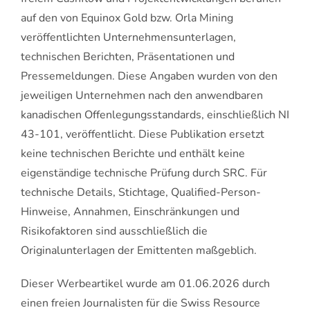
auf den von Equinox Gold bzw. Orla Mining
veröffentlichten Unternehmensunterlagen,
technischen Berichten, Präsentationen und
Pressemeldungen. Diese Angaben wurden von den
jeweiligen Unternehmen nach den anwendbaren
kanadischen Offenlegungsstandards, einschließlich NI
43-101, veröffentlicht. Diese Publikation ersetzt
keine technischen Berichte und enthält keine
eigenständige technische Prüfung durch SRC. Für
technische Details, Stichtage, Qualified-Person-
Hinweise, Annahmen, Einschränkungen und
Risikofaktoren sind ausschließlich die
Originalunterlagen der Emittenten maßgeblich.
Dieser Werbeartikel wurde am 01.06.2026 durch
einen freien Journalisten für die Swiss Resource