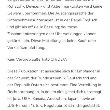
Rohstoff-, Devisen- und Aktienmarktdaten wird keine
Gewähr übernommen. Die Ausgangssprache der
Unternehmensunterlagen ist in der Regel Englisch
und gilt als offizielle Fassung; deutsche
Zusammenfassungen oder Übersetzungen können
gekürzt sein. Diese Mitteilung ist keine Kauf- oder
Verkaufsempfehlung.
Kein Vertrieb außerhalb CH/DE/AT
Diese Publikation ist ausschließlich für Empfänger in
der Schweiz, der Bundesrepublik Deutschland und
der Republik Österreich bestimmt. Eine Verteilung in
Rechtsordnungen, in denen dies gesetzlich untersagt
ist (u. a. USA, Kanada, Australien, Japan) sowie an
„US-Persons“ i. S. v. Regulation S ist nicht gestattet.