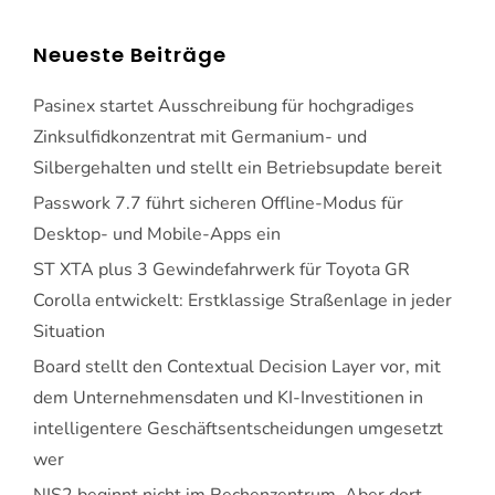
Neueste Beiträge
Pasinex startet Ausschreibung für hochgradiges
Zinksulfidkonzentrat mit Germanium- und
Silbergehalten und stellt ein Betriebsupdate bereit
Passwork 7.7 führt sicheren Offline-Modus für
Desktop- und Mobile-Apps ein
ST XTA plus 3 Gewindefahrwerk für Toyota GR
Corolla entwickelt: Erstklassige Straßenlage in jeder
Situation
Board stellt den Contextual Decision Layer vor, mit
dem Unternehmensdaten und KI-Investitionen in
intelligentere Geschäftsentscheidungen umgesetzt
wer