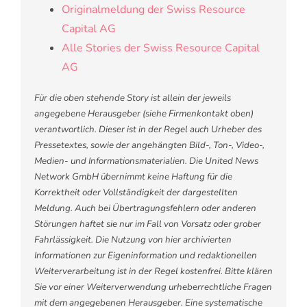
Originalmeldung der Swiss Resource
Capital AG
Alle Stories der Swiss Resource Capital
AG
Für die oben stehende Story ist allein der jeweils
angegebene Herausgeber (siehe Firmenkontakt oben)
verantwortlich. Dieser ist in der Regel auch Urheber des
Pressetextes, sowie der angehängten Bild-, Ton-, Video-,
Medien- und Informationsmaterialien. Die United News
Network GmbH übernimmt keine Haftung für die
Korrektheit oder Vollständigkeit der dargestellten
Meldung. Auch bei Übertragungsfehlern oder anderen
Störungen haftet sie nur im Fall von Vorsatz oder grober
Fahrlässigkeit. Die Nutzung von hier archivierten
Informationen zur Eigeninformation und redaktionellen
Weiterverarbeitung ist in der Regel kostenfrei. Bitte klären
Sie vor einer Weiterverwendung urheberrechtliche Fragen
mit dem angegebenen Herausgeber. Eine systematische