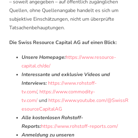
– soweit angegeben – auf öffentlich zugänglichen
Quellen, ohne Quellenangabe handelt es sich um
subjektive Einschätzungen, nicht um überprüfte
Tatsachenbehauptungen.
Die Swiss Resource Capital AG auf einen Blick:
Unsere Homepage:
https://www.resource-
capital.ch/de/
Interessante und exklusive Videos und
Interviews:
https://www.rohstoff-
tv.com/
,
https://www.commodity-
tv.com/
und
https://www.youtube.com/@SwissR
esourceCapitalAG
Alle kostenlosen Rohstoff-
Reports:
https://www.rohstoff-reports.com/
Anmeldung zu unseren