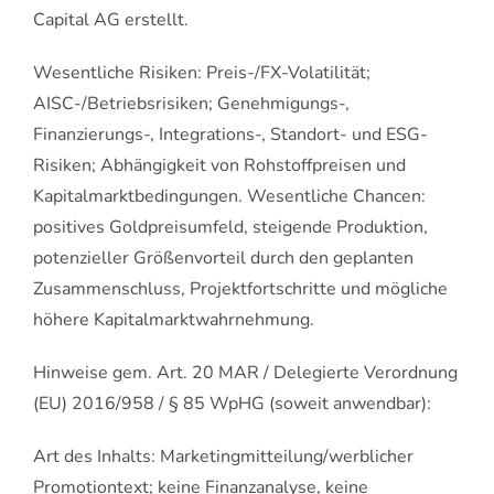
Capital AG erstellt.
Wesentliche Risiken: Preis-/FX-Volatilität;
AISC-/Betriebsrisiken; Genehmigungs-,
Finanzierungs-, Integrations-, Standort- und ESG-
Risiken; Abhängigkeit von Rohstoffpreisen und
Kapitalmarktbedingungen. Wesentliche Chancen:
positives Goldpreisumfeld, steigende Produktion,
potenzieller Größenvorteil durch den geplanten
Zusammenschluss, Projektfortschritte und mögliche
höhere Kapitalmarktwahrnehmung.
Hinweise gem. Art. 20 MAR / Delegierte Verordnung
(EU) 2016/958 / § 85 WpHG (soweit anwendbar):
Art des Inhalts: Marketingmitteilung/werblicher
Promotiontext; keine Finanzanalyse, keine