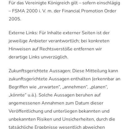
Für das Vereinigte Königreich gilt – sofern einschlägig
– FSMA 2000 i. V. m. der Financial Promotion Order
2005.
Externe Links: Für Inhalte externer Seiten ist der
jeweilige Anbieter verantwortlich; bei konkreten
Hinweisen auf Rechtsverstöße entfernen wir
derartige Links unverzüglich.
Zukunftsgerichtete Aussagen: Diese Mitteilung kann
zukunftsgerichtete Aussagen enthalten (erkennbar an
Begriffen wie „erwarten“, „annehmen“, „planen“,
„könnte“ u.ä.). Solche Aussagen beruhen auf
angemessenen Annahmen zum Datum dieser
Veröffentlichung und unterliegen bekannten und
unbekannten Risiken und Unsicherheiten, durch die
tatsächliche Ergebnisse wesentlich abweichen