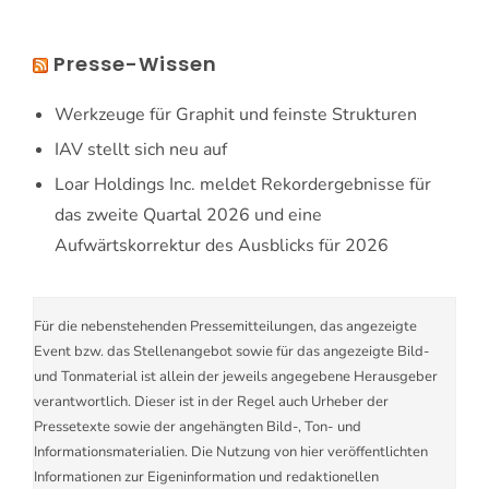
Presse-Wissen
Werkzeuge für Graphit und feinste Strukturen
IAV stellt sich neu auf
Loar Holdings Inc. meldet Rekordergebnisse für
das zweite Quartal 2026 und eine
Aufwärtskorrektur des Ausblicks für 2026
Für die nebenstehenden Pressemitteilungen, das angezeigte
Event bzw. das Stellenangebot sowie für das angezeigte Bild-
und Tonmaterial ist allein der jeweils angegebene Herausgeber
verantwortlich. Dieser ist in der Regel auch Urheber der
Pressetexte sowie der angehängten Bild-, Ton- und
Informationsmaterialien. Die Nutzung von hier veröffentlichten
Informationen zur Eigeninformation und redaktionellen