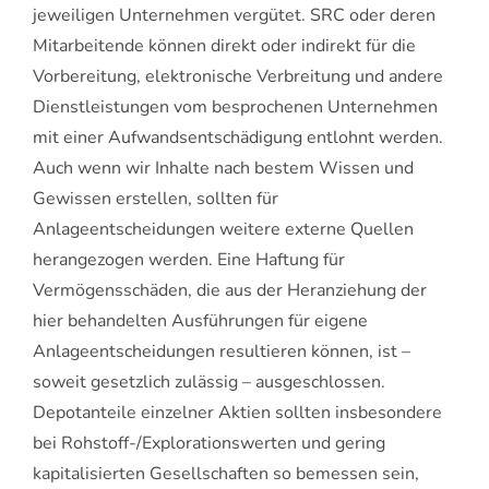
jeweiligen Unternehmen vergütet. SRC oder deren
Mitarbeitende können direkt oder indirekt für die
Vorbereitung, elektronische Verbreitung und andere
Dienstleistungen vom besprochenen Unternehmen
mit einer Aufwandsentschädigung entlohnt werden.
Auch wenn wir Inhalte nach bestem Wissen und
Gewissen erstellen, sollten für
Anlageentscheidungen weitere externe Quellen
herangezogen werden. Eine Haftung für
Vermögensschäden, die aus der Heranziehung der
hier behandelten Ausführungen für eigene
Anlageentscheidungen resultieren können, ist –
soweit gesetzlich zulässig – ausgeschlossen.
Depotanteile einzelner Aktien sollten insbesondere
bei Rohstoff-/Explorationswerten und gering
kapitalisierten Gesellschaften so bemessen sein,