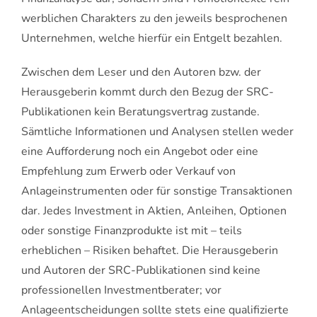
werblichen Charakters zu den jeweils besprochenen
Unternehmen, welche hierfür ein Entgelt bezahlen.
Zwischen dem Leser und den Autoren bzw. der
Herausgeberin kommt durch den Bezug der SRC-
Publikationen kein Beratungsvertrag zustande.
Sämtliche Informationen und Analysen stellen weder
eine Aufforderung noch ein Angebot oder eine
Empfehlung zum Erwerb oder Verkauf von
Anlageinstrumenten oder für sonstige Transaktionen
dar. Jedes Investment in Aktien, Anleihen, Optionen
oder sonstige Finanzprodukte ist mit – teils
erheblichen – Risiken behaftet. Die Herausgeberin
und Autoren der SRC-Publikationen sind keine
professionellen Investmentberater; vor
Anlageentscheidungen sollte stets eine qualifizierte