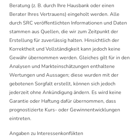
Beratung (z. B. durch Ihre Hausbank oder einen
Berater Ihres Vertrauens) eingeholt werden. Alle
durch SRC veröffentlichten Informationen und Daten
stammen aus Quellen, die wir zum Zeitpunkt der
Erstellung für zuverlässig halten. Hinsichtlich der
Korrektheit und Vollständigkeit kann jedoch keine
Gewähr übernommen werden. Gleiches gilt für in den
Analysen und Markteinschätzungen enthaltene
Wertungen und Aussagen; diese wurden mit der
gebotenen Sorgfalt erstellt, können sich jedoch
jederzeit ohne Ankündigung ändern. Es wird keine
Garantie oder Haftung dafür übernommen, dass
prognostizierte Kurs- oder Gewinnentwicklungen
eintreten.
Angaben zu Interessenkonflikten