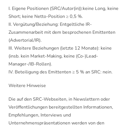
I. Eigene Positionen (SRC/Autor(in)):keine Long, keine
Short; keine Netto-Position ≥ 0,5 %.
II. Vergütung/Beziehung: Entgeltliche IR-
Zusammenarbeit mit dem besprochenen Emittenten
(Advertorial/IR).
III. Weitere Beziehungen (letzte 12 Monate): keine
(insb. kein Market-Making, keine (Co-)Lead-
Manager-/IB-Rollen).
IV. Beteiligung des Emittenten ≥ 5 % an SRC: nein.
Weitere Hinweise
Die auf den SRC-Webseiten, in Newslettern oder
Veröffentlichungen bereitgestellten Informationen,
Empfehlungen, Interviews und
Unternehmenspräsentationen werden von den