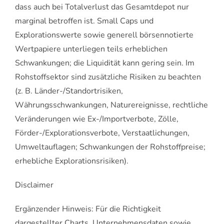
dass auch bei Totalverlust das Gesamtdepot nur
marginal betroffen ist. Small Caps und
Explorationswerte sowie generell börsennotierte
Wertpapiere unterliegen teils erheblichen
Schwankungen; die Liquidität kann gering sein. Im
Rohstoffsektor sind zusätzliche Risiken zu beachten
(z. B. Länder-/Standortrisiken,
Währungsschwankungen, Naturereignisse, rechtliche
Veränderungen wie Ex-/Importverbote, Zölle,
Förder-/Explorationsverbote, Verstaatlichungen,
Umweltauflagen; Schwankungen der Rohstoffpreise;
erhebliche Explorationsrisiken).
Disclaimer
Ergänzender Hinweis: Für die Richtigkeit
dargestellter Charts, Unternehmensdaten sowie