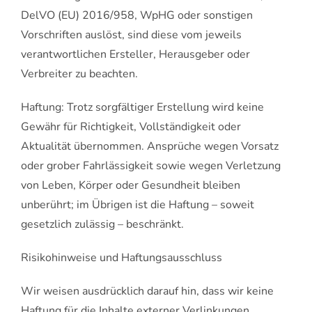
DelVO (EU) 2016/958, WpHG oder sonstigen
Vorschriften auslöst, sind diese vom jeweils
verantwortlichen Ersteller, Herausgeber oder
Verbreiter zu beachten.
Haftung: Trotz sorgfältiger Erstellung wird keine
Gewähr für Richtigkeit, Vollständigkeit oder
Aktualität übernommen. Ansprüche wegen Vorsatz
oder grober Fahrlässigkeit sowie wegen Verletzung
von Leben, Körper oder Gesundheit bleiben
unberührt; im Übrigen ist die Haftung – soweit
gesetzlich zulässig – beschränkt.
Risikohinweise und Haftungsausschluss
Wir weisen ausdrücklich darauf hin, dass wir keine
Haftung für die Inhalte externer Verlinkungen