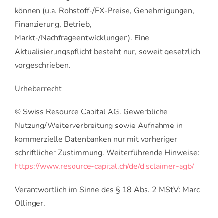
können (u.a. Rohstoff-/FX-Preise, Genehmigungen,
Finanzierung, Betrieb,
Markt-/Nachfrageentwicklungen). Eine
Aktualisierungspflicht besteht nur, soweit gesetzlich
vorgeschrieben.
Urheberrecht
© Swiss Resource Capital AG. Gewerbliche
Nutzung/Weiterverbreitung sowie Aufnahme in
kommerzielle Datenbanken nur mit vorheriger
schriftlicher Zustimmung. Weiterführende Hinweise:
https://www.resource-capital.ch/de/disclaimer-agb/
Verantwortlich im Sinne des § 18 Abs. 2 MStV: Marc
Ollinger.