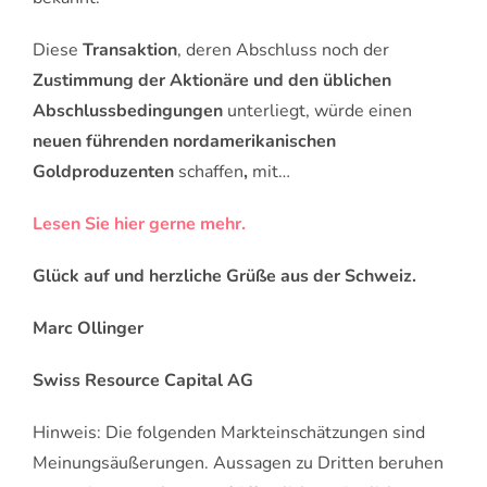
Diese
Transaktion
, deren Abschluss noch der
Zustimmung der Aktionäre und den üblichen
Abschlussbedingungen
unterliegt, würde einen
neuen führenden nordamerikanischen
Goldproduzenten
schaffen
,
mit…
Lesen Sie hier gerne mehr.
Glück auf und herzliche Grüße aus der Schweiz.
Marc Ollinger
Swiss Resource Capital AG
Hinweis: Die folgenden Markteinschätzungen sind
Meinungsäußerungen. Aussagen zu Dritten beruhen