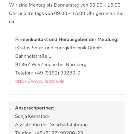
Wir sind Montag bis Donnerstag von 09:00 – 16:00
Uhr und freitags von 09:00 – 15:00 Uhr gerne für Sie
da.
Firmenkontakt und Herausgeber der Meldung:
iKratos Solar-und Energietechnik GmbH
Bahnhofstraße 1
91367 Weißenohe bei Nürnberg
Telefon: +49 (9192) 99280-0
https://www.ikratos.de
Ansprechpartner:
Sonja Kernstock
Assistentin der Geschäftsführung
Telefon: +49 (9192) 99280-23