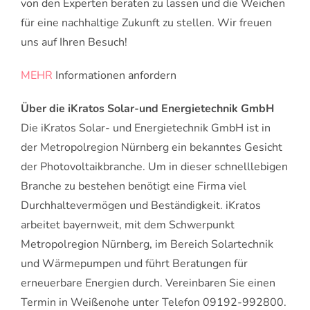
von den Experten beraten zu lassen und die Weichen
für eine nachhaltige Zukunft zu stellen. Wir freuen
uns auf Ihren Besuch!
MEHR
Informationen anfordern
Über die iKratos Solar-und Energietechnik GmbH
Die iKratos Solar- und Energietechnik GmbH ist in
der Metropolregion Nürnberg ein bekanntes Gesicht
der Photovoltaikbranche. Um in dieser schnelllebigen
Branche zu bestehen benötigt eine Firma viel
Durchhaltevermögen und Beständigkeit. iKratos
arbeitet bayernweit, mit dem Schwerpunkt
Metropolregion Nürnberg, im Bereich Solartechnik
und Wärmepumpen und führt Beratungen für
erneuerbare Energien durch. Vereinbaren Sie einen
Termin in Weißenohe unter Telefon 09192-992800.