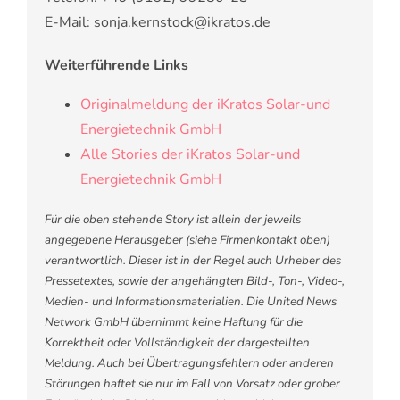
E-Mail: sonja.kernstock@ikratos.de
Weiterführende Links
Originalmeldung der iKratos Solar-und
Energietechnik GmbH
Alle Stories der iKratos Solar-und
Energietechnik GmbH
Für die oben stehende Story ist allein der jeweils
angegebene Herausgeber (siehe Firmenkontakt oben)
verantwortlich. Dieser ist in der Regel auch Urheber des
Pressetextes, sowie der angehängten Bild-, Ton-, Video-,
Medien- und Informationsmaterialien. Die United News
Network GmbH übernimmt keine Haftung für die
Korrektheit oder Vollständigkeit der dargestellten
Meldung. Auch bei Übertragungsfehlern oder anderen
Störungen haftet sie nur im Fall von Vorsatz oder grober