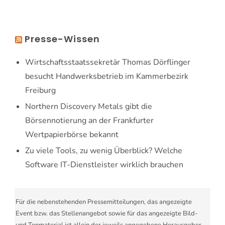
Presse-Wissen
Wirtschaftsstaatssekretär Thomas Dörflinger
besucht Handwerksbetrieb im Kammerbezirk
Freiburg
Northern Discovery Metals gibt die
Börsennotierung an der Frankfurter
Wertpapierbörse bekannt
Zu viele Tools, zu wenig Überblick? Welche
Software IT-Dienstleister wirklich brauchen
Für die nebenstehenden Pressemitteilungen, das angezeigte
Event bzw. das Stellenangebot sowie für das angezeigte Bild-