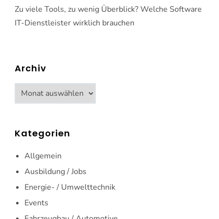
Zu viele Tools, zu wenig Überblick? Welche Software
IT-Dienstleister wirklich brauchen
Archiv
Archiv
Kategorien
Allgemein
Ausbildung / Jobs
Energie- / Umwelttechnik
Events
Fahrzeugbau / Automotive