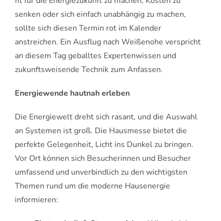
fit für die Energiezukunft zu machen, Kosten zu
senken oder sich einfach unabhängig zu machen,
sollte sich diesen Termin rot im Kalender
anstreichen. Ein Ausflug nach Weißenohe verspricht
an diesem Tag geballtes Expertenwissen und
zukunftsweisende Technik zum Anfassen.
Energiewende hautnah erleben
Die Energiewelt dreht sich rasant, und die Auswahl
an Systemen ist groß. Die Hausmesse bietet die
perfekte Gelegenheit, Licht ins Dunkel zu bringen.
Vor Ort können sich Besucherinnen und Besucher
umfassend und unverbindlich zu den wichtigsten
Themen rund um die moderne Hausenergie
informieren: