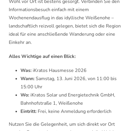
Wohl vor Ort ist bestens gesorgt. Verbinden Sie den
Informationsbesuch einfach mit einem
Wochenendausflug in das idyllische Weißenohe –
landschaftlich reizvoll gelegen, bietet sich die Region
ideal für eine anschließende Wanderung oder eine
Einkehr an.
Alles Wichtige auf einen Blick:
Was:
iKratos Hausmesse 2026
Wann:
Samstag, 13. Juni 2026, von 11:00 bis
15:00 Uhr
Wo:
iKratos Solar und Energietechnik GmbH,
Bahnhofstraße 1, Weißenohe
Eintritt:
Frei, keine Anmeldung erforderlich
Nutzen Sie die Gelegenheit, um sich direkt vor Ort