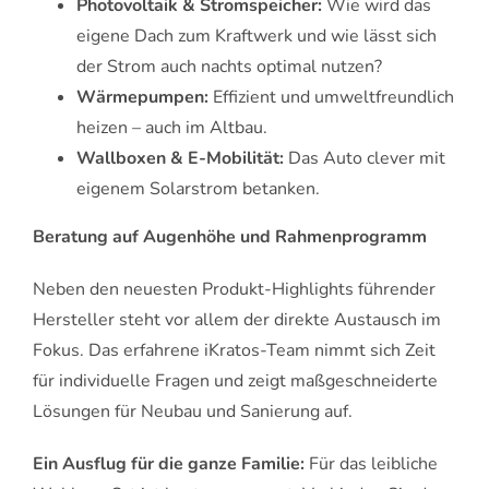
Photovoltaik & Stromspeicher:
Wie wird das
eigene Dach zum Kraftwerk und wie lässt sich
der Strom auch nachts optimal nutzen?
Wärmepumpen:
Effizient und umweltfreundlich
heizen – auch im Altbau.
Wallboxen & E-Mobilität:
Das Auto clever mit
eigenem Solarstrom betanken.
Beratung auf Augenhöhe und Rahmenprogramm
Neben den neuesten Produkt-Highlights führender
Hersteller steht vor allem der direkte Austausch im
Fokus. Das erfahrene iKratos-Team nimmt sich Zeit
für individuelle Fragen und zeigt maßgeschneiderte
Lösungen für Neubau und Sanierung auf.
Ein Ausflug für die ganze Familie:
Für das leibliche