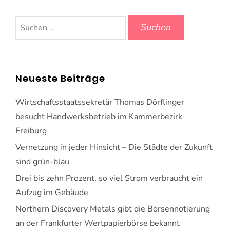
Suchen
nach:
Neueste Beiträge
Wirtschaftsstaatssekretär Thomas Dörflinger
besucht Handwerksbetrieb im Kammerbezirk
Freiburg
Vernetzung in jeder Hinsicht – Die Städte der Zukunft
sind grün-blau
Drei bis zehn Prozent, so viel Strom verbraucht ein
Aufzug im Gebäude
Northern Discovery Metals gibt die Börsennotierung
an der Frankfurter Wertpapierbörse bekannt