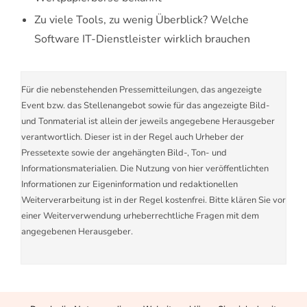
Zu viele Tools, zu wenig Überblick? Welche
Software IT-Dienstleister wirklich brauchen
Für die nebenstehenden Pressemitteilungen, das angezeigte
Event bzw. das Stellenangebot sowie für das angezeigte Bild-
und Tonmaterial ist allein der jeweils angegebene Herausgeber
verantwortlich. Dieser ist in der Regel auch Urheber der
Pressetexte sowie der angehängten Bild-, Ton- und
Informationsmaterialien. Die Nutzung von hier veröffentlichten
Informationen zur Eigeninformation und redaktionellen
Weiterverarbeitung ist in der Regel kostenfrei. Bitte klären Sie vor
einer Weiterverwendung urheberrechtliche Fragen mit dem
angegebenen Herausgeber.