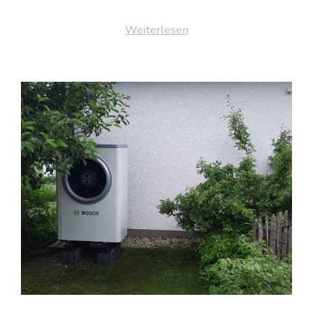
Weiterlesen