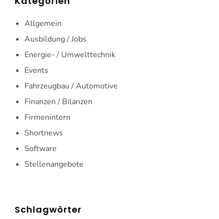
Kategorien
Allgemein
Ausbildung / Jobs
Energie- / Umwelttechnik
Events
Fahrzeugbau / Automotive
Finanzen / Bilanzen
Firmenintern
Shortnews
Software
Stellenangebote
Schlagwörter