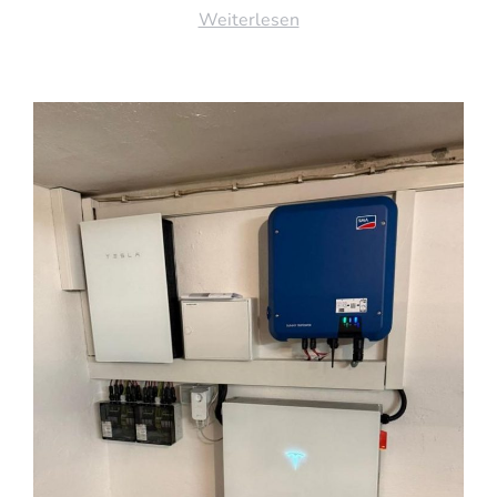
Weiterlesen