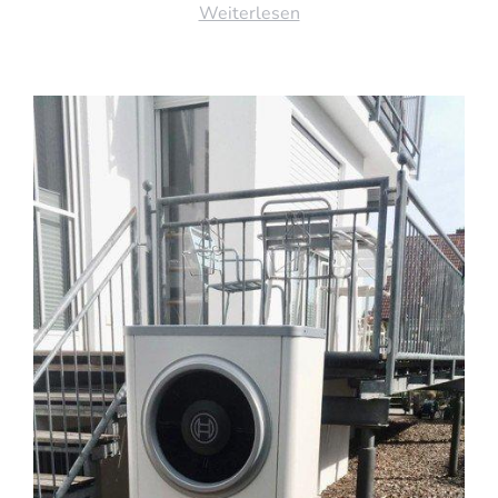
Weiterlesen