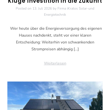
Kluge Investition in die Zukunft
Posted on
13. Juli 2026
by
Firma iKratos Solar-und
Energietechnik
Wer heute über die Energieversorgung des eigenen
Hauses nachdenkt, steht vor einer klaren
Entscheidung: Weiterhin von schwankenden
Strompreisen abhängig […]
Weiterlesen