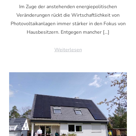
Im Zuge der anstehenden energiepolitischen
Veränderungen rückt die Wirtschaftlichkeit von
Photovoltaikanlagen immer stärker in den Fokus von
Hausbesitzern. Entgegen mancher […]
Weiterlesen