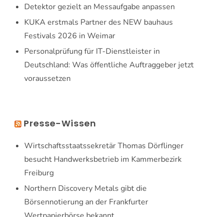
Detektor gezielt an Messaufgabe anpassen
KUKA erstmals Partner des NEW bauhaus
Festivals 2026 in Weimar
Personalprüfung für IT-Dienstleister in
Deutschland: Was öffentliche Auftraggeber jetzt
voraussetzen
Presse-Wissen
Wirtschaftsstaatssekretär Thomas Dörflinger
besucht Handwerksbetrieb im Kammerbezirk
Freiburg
Northern Discovery Metals gibt die
Börsennotierung an der Frankfurter
Wertpapierbörse bekannt