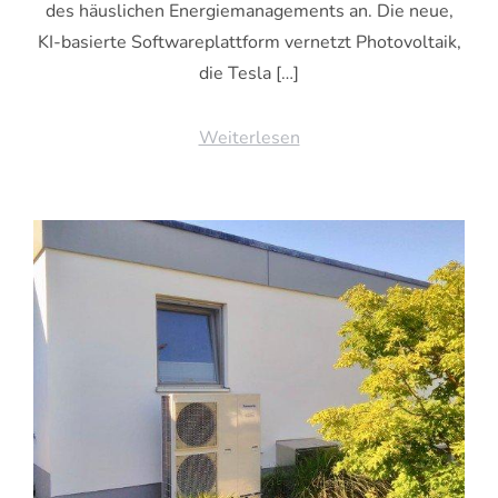
des häuslichen Energiemanagements an. Die neue,
KI-basierte Softwareplattform vernetzt Photovoltaik,
die Tesla […]
Weiterlesen