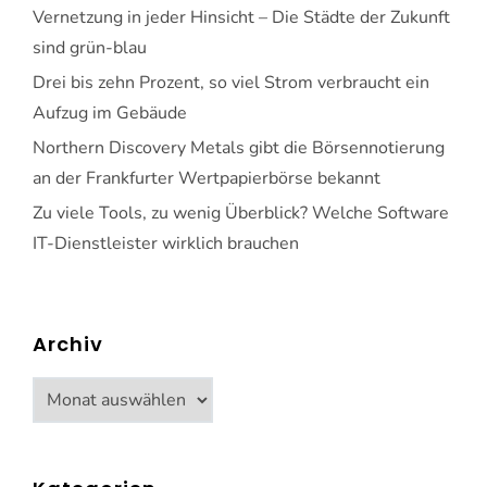
Vernetzung in jeder Hinsicht – Die Städte der Zukunft
sind grün-blau
Drei bis zehn Prozent, so viel Strom verbraucht ein
Aufzug im Gebäude
Northern Discovery Metals gibt die Börsennotierung
an der Frankfurter Wertpapierbörse bekannt
Zu viele Tools, zu wenig Überblick? Welche Software
IT-Dienstleister wirklich brauchen
Archiv
Archiv