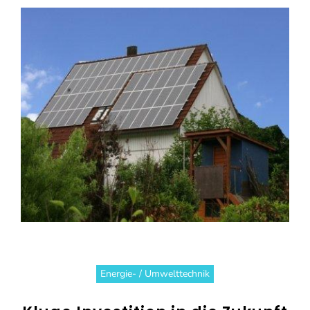
Energie- / Umwelttechnik