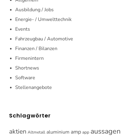
Ausbildung / Jobs
Energie- / Umwelttechnik
Events
Fahrzeugbau / Automotive
Finanzen / Bilanzen
Firmenintern
Shortnews
Software
Stellenangebote
Schlagwörter
aussagen
aktien
amp
aluminium
Altmetall
app