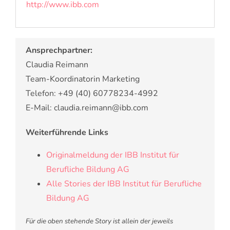
http://www.ibb.com
Ansprechpartner:
Claudia Reimann
Team-Koordinatorin Marketing
Telefon: +49 (40) 60778234-4992
E-Mail: claudia.reimann@ibb.com
Weiterführende Links
Originalmeldung der IBB Institut für
Berufliche Bildung AG
Alle Stories der IBB Institut für Berufliche
Bildung AG
Für die oben stehende Story ist allein der jeweils