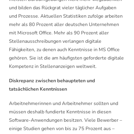
und bilden das Rückgrat vieler täglicher Aufgaben
und Prozesse. Aktuellen Statistiken zufolge arbeiten
mehr als 80 Prozent aller deutschen Unternehmen
mit Microsoft Office. Mehr als 90 Prozent aller
Stellenausschreibungen verlangen digitale
Fähigkeiten, zu denen auch Kenntnisse in MS Office
gehören. Sie ist die am häufigsten geforderte digitale
Kompetenz in Stellenanzeigen weltweit.
Diskrepanz zwischen behaupteten und
tatsächlichen Kenntnissen
Arbeitnehmerinnen und Arbeitnehmer sollten und
müssen deshalb fundierte Kenntnisse in diesen
Software-Anwendungen besitzen. Viele Bewerber –
einige Studien gehen von bis zu 75 Prozent aus –