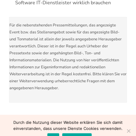
Software IT-Dienstleister wirklich brauchen
Für die nebenstehenden Pressemitteilungen, das angezeigte
Event bzw. das Stellenangebot sowie für das angezeigte Bild-
und Tonmaterial ist allein der jeweils angegebene Herausgeber
verantwortlich. Dieser ist in der Regel auch Urheber der
Pressetexte sowie der angehängten Bild-, Ton- und
Informationsmaterialien. Die Nutzung von hier veröffentlichten
Informationen zur Eigeninformation und redaktionellen
Weiterverarbeitung ist in der Regel kostenfrei. Bitte klären Sie vor
einer Weiterverwendung urheberrechtliche Fragen mit dem
angegebenen Herausgeber.
Durch die Nutzung dieser Website erklären Sie sich damit
einverstanden, dass unsere Dienste Cookies verwenden.