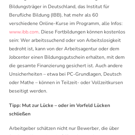
Bildungsträger in Deutschland, das Institut für
Berufliche Bildung (IBB), hat mehr als 60
verschiedene Online-Kurse im Programm, alle Infos:
www.ibb.com
. Diese Fortbildungen können kostenlos
sein: Wer arbeitssuchend oder von Arbeitslosigkeit
bedroht ist, kann von der Arbeitsagentur oder dem
Jobcenter einen Bildungsgutschein erhalten, mit dem
die gesamte Finanzierung gesichert ist. Auch andere
Unsicherheiten – etwa bei PC-Grundlagen, Deutsch
oder Mathe – können in Teilzeit- oder Vollzeitkursen
beseitigt werden.
Tipp: Mut zur Lücke – oder im Vorfeld Lücken
schließen
Arbeitgeber schätzen nicht nur Bewerber, die über