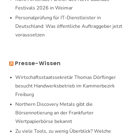
Festivals 2026 in Weimar
Personalprüfung für IT-Dienstleister in
Deutschland: Was öffentliche Auftraggeber jetzt
voraussetzen
Presse-Wissen
Wirtschaftsstaatssekretär Thomas Dörflinger
besucht Handwerksbetrieb im Kammerbezirk
Freiburg
Northern Discovery Metals gibt die
Börsennotierung an der Frankfurter
Wertpapierbörse bekannt
Zu viele Tools, zu wenig Überblick? Welche