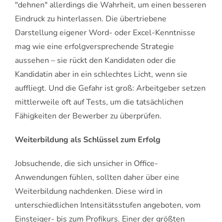
"dehnen" allerdings die Wahrheit, um einen besseren
Eindruck zu hinterlassen. Die übertriebene
Darstellung eigener Word- oder Excel-Kenntnisse
mag wie eine erfolgversprechende Strategie
aussehen – sie rückt den Kandidaten oder die
Kandidatin aber in ein schlechtes Licht, wenn sie
auffliegt. Und die Gefahr ist groß: Arbeitgeber setzen
mittlerweile oft auf Tests, um die tatsächlichen
Fähigkeiten der Bewerber zu überprüfen.
Weiterbildung als Schlüssel zum Erfolg
Jobsuchende, die sich unsicher in Office-
Anwendungen fühlen, sollten daher über eine
Weiterbildung nachdenken. Diese wird in
unterschiedlichen Intensitätsstufen angeboten, vom
Einsteiger- bis zum Profikurs. Einer der größten