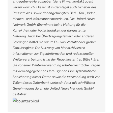
angegebene Herausgeber (siehe Firmenkontakt oben)
verantwortlich. Dieser ist in der Regel auch Urheber des
Pressetextes, sowie der angehängten Bild-, Ton-, Video-,
Medien- und Informationsmaterialien. Die United News
Network GmbH übernimmt keine Haftung für die
Korrektheit oder Vollständigkeit der dargestellten
Meldung. Auch bei Übertragungsfehlern oder anderen
Störungen haftet sie nur im Fall von Vorsatz oder grober
Fahrlässigkeit. Die Nutzung von hier archivierten
Informationen zur Eigeninformation und redaktionellen
Weiterverarbeitung ist in der Regel kostenfrei. Bitte klären
Sie vor einer Weiterverwendung urheberrechtliche Fragen
mit dem angegebenen Herausgeber. Eine systematische
Speicherung dieser Daten sowie die Verwendung auch von
Teilen dieses Datenbankwerks sind nur mit schriftlicher
Genehmigung durch die United News Network GmbH
gestattet.