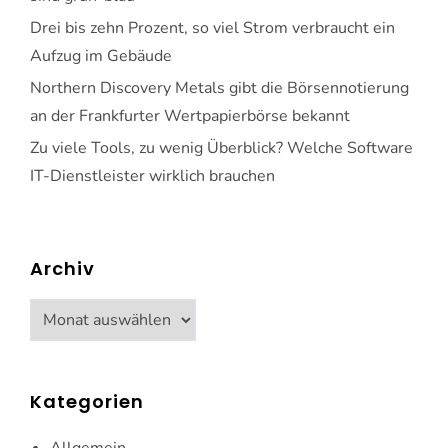
Drei bis zehn Prozent, so viel Strom verbraucht ein
Aufzug im Gebäude
Northern Discovery Metals gibt die Börsennotierung
an der Frankfurter Wertpapierbörse bekannt
Zu viele Tools, zu wenig Überblick? Welche Software
IT-Dienstleister wirklich brauchen
Archiv
Archiv
Kategorien
Allgemein