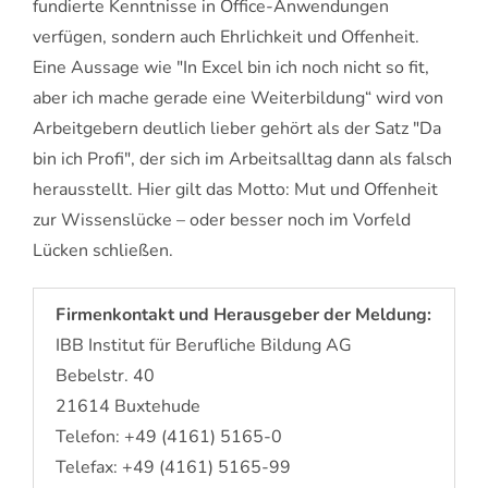
fundierte Kenntnisse in Office-Anwendungen
verfügen, sondern auch Ehrlichkeit und Offenheit.
Eine Aussage wie "In Excel bin ich noch nicht so fit,
aber ich mache gerade eine Weiterbildung“ wird von
Arbeitgebern deutlich lieber gehört als der Satz "Da
bin ich Profi", der sich im Arbeitsalltag dann als falsch
herausstellt. Hier gilt das Motto: Mut und Offenheit
zur Wissenslücke – oder besser noch im Vorfeld
Lücken schließen.
Firmenkontakt und Herausgeber der Meldung:
IBB Institut für Berufliche Bildung AG
Bebelstr. 40
21614 Buxtehude
Telefon: +49 (4161) 5165-0
Telefax: +49 (4161) 5165-99