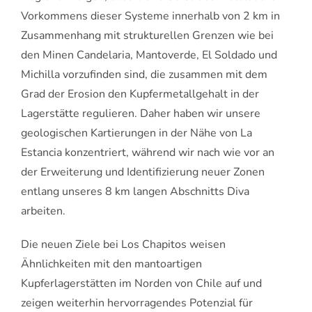
Vorkommens dieser Systeme innerhalb von 2 km in
Zusammenhang mit strukturellen Grenzen wie bei
den Minen Candelaria, Mantoverde, El Soldado und
Michilla vorzufinden sind, die zusammen mit dem
Grad der Erosion den Kupfermetallgehalt in der
Lagerstätte regulieren. Daher haben wir unsere
geologischen Kartierungen in der Nähe von La
Estancia konzentriert, während wir nach wie vor an
der Erweiterung und Identifizierung neuer Zonen
entlang unseres 8 km langen Abschnitts Diva
arbeiten.
Die neuen Ziele bei Los Chapitos weisen
Ähnlichkeiten mit den mantoartigen
Kupferlagerstätten im Norden von Chile auf und
zeigen weiterhin hervorragendes Potenzial für