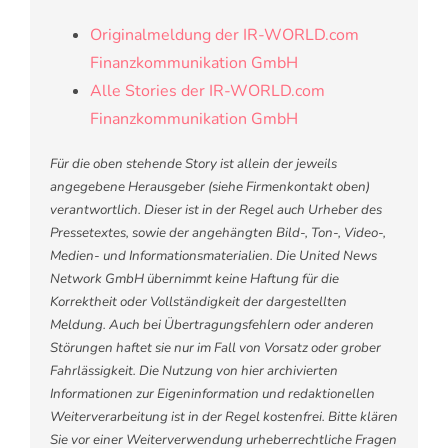
Originalmeldung der IR-WORLD.com
Finanzkommunikation GmbH
Alle Stories der IR-WORLD.com
Finanzkommunikation GmbH
Für die oben stehende Story ist allein der jeweils
angegebene Herausgeber (siehe Firmenkontakt oben)
verantwortlich. Dieser ist in der Regel auch Urheber des
Pressetextes, sowie der angehängten Bild-, Ton-, Video-,
Medien- und Informationsmaterialien. Die United News
Network GmbH übernimmt keine Haftung für die
Korrektheit oder Vollständigkeit der dargestellten
Meldung. Auch bei Übertragungsfehlern oder anderen
Störungen haftet sie nur im Fall von Vorsatz oder grober
Fahrlässigkeit. Die Nutzung von hier archivierten
Informationen zur Eigeninformation und redaktionellen
Weiterverarbeitung ist in der Regel kostenfrei. Bitte klären
Sie vor einer Weiterverwendung urheberrechtliche Fragen