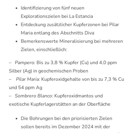
Identifizierung von fünf neuen
Explorationszielen bei La Estancia
Entdeckung zusätzlicher Kupferzonen bei Pilar
Maria entlang des Abschnitts Diva
Bemerkenswerte Mineralisierung bei mehreren
Zielen, einschließlich:
–
Pampero:
Bis zu 3,8 % Kupfer (Cu) und 4,0 ppm
Silber (Ag) in geochemischen Proben
–
Pilar Maria:
Kupferoxidgehalte von bis zu 7,3 % Cu
und 54 ppm Ag
–
Sombrero Blanco:
Kupferoxidmantos und
exotische Kupferlagerstätten an der Oberfläche
Die Bohrungen bei den priorisierten Zielen
sollen bereits im Dezember 2024 mit der