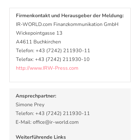
Firmenkontakt und Herausgeber der Meldung:
IR-WORLD.com Finanzkommunikation GmbH
Wickepointgasse 13
A4611 Buchkirchen
Telefon: +43 (7242) 211930-11
Telefax: +43 (7242) 211930-10
http://www.IRW-Press.com
Ansprechpartner:
Simone Prey
Telefon: +43 (7242) 211930-11
E-Mail: office@ir-world.com
Weiterführende Links