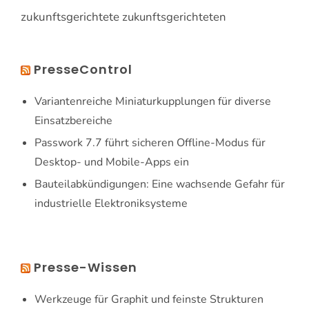
zukunftsgerichtete
zukunftsgerichteten
PresseControl
Variantenreiche Miniaturkupplungen für diverse
Einsatzbereiche
Passwork 7.7 führt sicheren Offline-Modus für
Desktop- und Mobile-Apps ein
Bauteilabkündigungen: Eine wachsende Gefahr für
industrielle Elektroniksysteme
Presse-Wissen
Werkzeuge für Graphit und feinste Strukturen