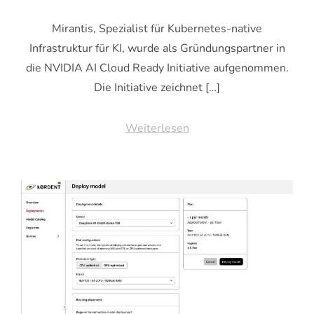
Mirantis, Spezialist für Kubernetes-native
Infrastruktur für KI, wurde als Gründungspartner in
die NVIDIA AI Cloud Ready Initiative aufgenommen.
Die Initiative zeichnet […]
Weiterlesen