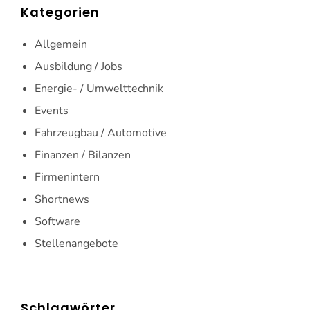
Kategorien
Allgemein
Ausbildung / Jobs
Energie- / Umwelttechnik
Events
Fahrzeugbau / Automotive
Finanzen / Bilanzen
Firmenintern
Shortnews
Software
Stellenangebote
Schlagwörter