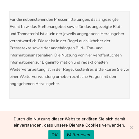
Für die nebenstehenden Pressemitteilungen, das angezeigte
Event bzw. das Stellenangebot sowie für das angezeigte Bild-
und Tonmaterial ist allein der jeweils angegebene Herausgeber
verantwortlich. Dieser ist in der Regel auch Urheber der
Pressetexte sowie der angehängten Bild-, Ton- und
Informationsmaterialien. Die Nutzung von hier veröffentlichten
Informationen zur Eigeninformation und redaktionellen
Weiterverarbeitung ist in der Regel kostenfrei. Bitte klären Sie vor
einer Weiterverwendung urheberrechtliche Fragen mit dem
angegebenen Herausgeber.
Durch die Nutzung dieser Website erklären Sie sich damit
einverstanden, dass unsere Dienste Cookies verwenden.
OK
Weiterlesen