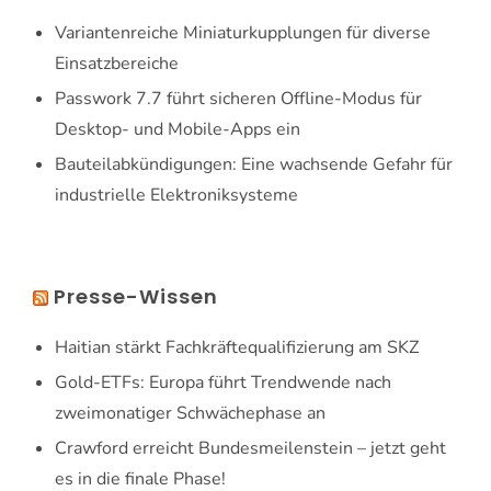
Variantenreiche Miniaturkupplungen für diverse
Einsatzbereiche
Passwork 7.7 führt sicheren Offline-Modus für
Desktop- und Mobile-Apps ein
Bauteilabkündigungen: Eine wachsende Gefahr für
industrielle Elektroniksysteme
Presse-Wissen
Haitian stärkt Fachkräftequalifizierung am SKZ
Gold-ETFs: Europa führt Trendwende nach
zweimonatiger Schwächephase an
Crawford erreicht Bundesmeilenstein – jetzt geht
es in die finale Phase!