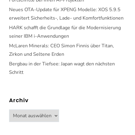
Neues OTA-Update für XPENG Modelle: XOS 5.9.5
erweitert Sicherheits-, Lade- und Komfortfunktionen
HARK schafft die Grundlage für die Modernisierung
seiner IBM i-Anwendungen
McLaren Minerals: CEO Simon Finnis über Titan,
Zirkon und Seltene Erden
Bergbau in der Tiefsee: Japan wagt den nächsten
Schritt
Archiv
Archiv