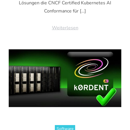
Lösungen die CNCF Certified Kubernetes AI
Conformance für […]
Weiterlesen
Software