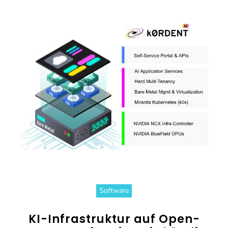
Software
KI-Infrastruktur auf Open-