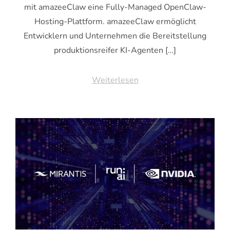
mit amazeeClaw eine Fully-Managed OpenClaw-
Hosting-Plattform. amazeeClaw ermöglicht
Entwicklern und Unternehmen die Bereitstellung
produktionsreifer KI-Agenten […]
Weiterlesen