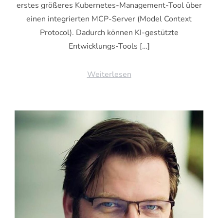
erstes größeres Kubernetes-Management-Tool über
einen integrierten MCP-Server (Model Context
Protocol). Dadurch können KI-gestützte
Entwicklungs-Tools […]
Weiterlesen