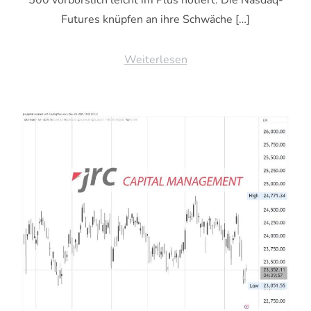
Futures knüpfen an ihre Schwäche […]
Weiterlesen