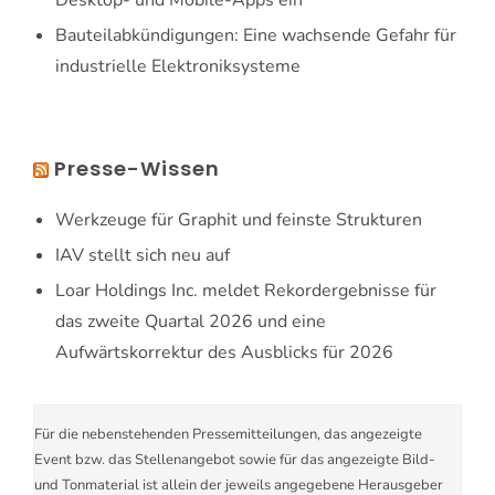
Desktop- und Mobile-Apps ein
Bauteilabkündigungen: Eine wachsende Gefahr für
industrielle Elektroniksysteme
Presse-Wissen
Werkzeuge für Graphit und feinste Strukturen
IAV stellt sich neu auf
Loar Holdings Inc. meldet Rekordergebnisse für
das zweite Quartal 2026 und eine
Aufwärtskorrektur des Ausblicks für 2026
Für die nebenstehenden Pressemitteilungen, das angezeigte
Event bzw. das Stellenangebot sowie für das angezeigte Bild-
und Tonmaterial ist allein der jeweils angegebene Herausgeber