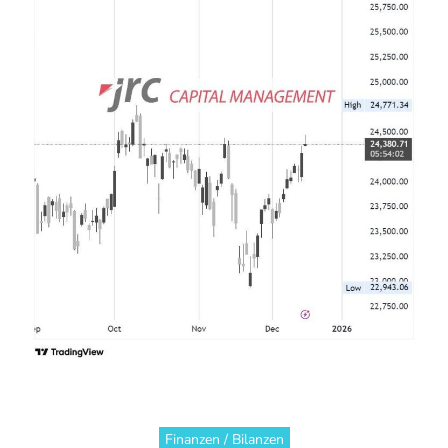
Finanzen / Bilanzen