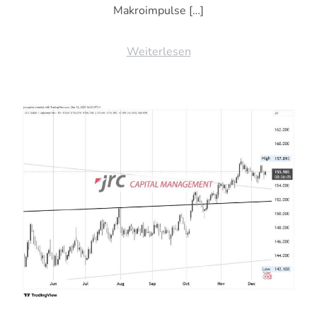
Makroimpulse […]
Weiterlesen