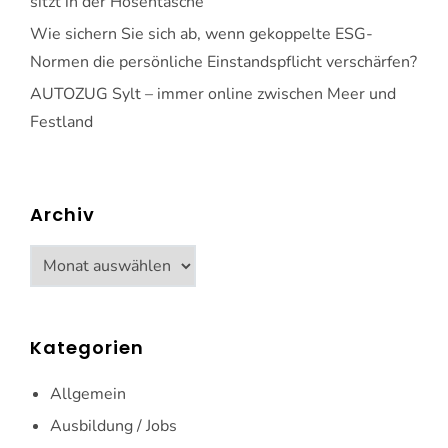
sitzt in der Hosentasche
Wie sichern Sie sich ab, wenn gekoppelte ESG-
Normen die persönliche Einstandspflicht verschärfen?
AUTOZUG Sylt – immer online zwischen Meer und
Festland
Archiv
Archiv
Kategorien
Allgemein
Ausbildung / Jobs