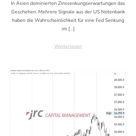
In Asien dominierten Zinssenkungserwartungen das
Geschehen. Mehrere Signale aus der US Notenbank
haben die Wahrscheinlichkeit für eine Fed Senkung
im […]
Weiterlesen