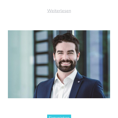
Weiterlesen
Firmenintern