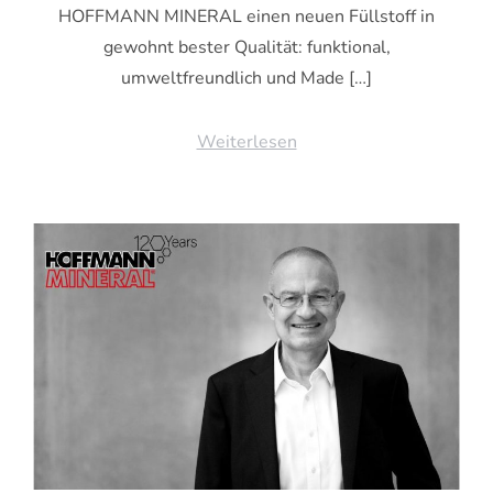
HOFFMANN MINERAL einen neuen Füllstoff in
gewohnt bester Qualität: funktional,
umweltfreundlich und Made […]
Weiterlesen