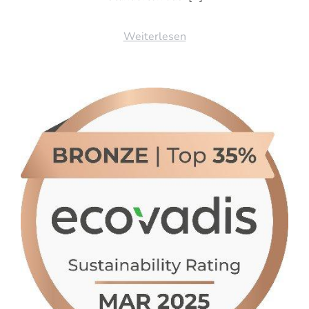
Weiterlesen