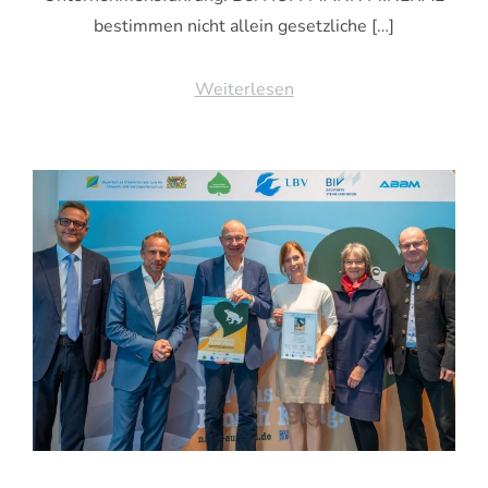
bestimmen nicht allein gesetzliche […]
Weiterlesen