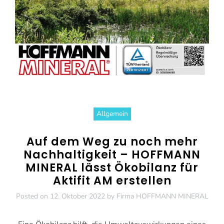
Allgemein
Auf dem Weg zu noch mehr
Nachhaltigkeit – HOFFMANN
MINERAL lässt Ökobilanz für
Aktifit AM erstellen
Posted on
12. Oktober 2022
by
Firma HOFFMANN MINERAL