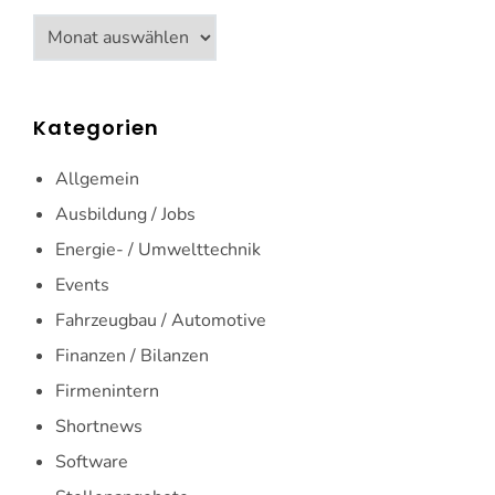
Archiv
Kategorien
Allgemein
Ausbildung / Jobs
Energie- / Umwelttechnik
Events
Fahrzeugbau / Automotive
Finanzen / Bilanzen
Firmenintern
Shortnews
Software