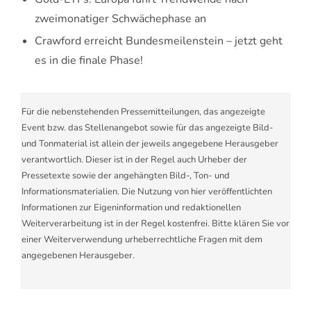
zweimonatiger Schwächephase an
Crawford erreicht Bundesmeilenstein – jetzt geht
es in die finale Phase!
Für die nebenstehenden Pressemitteilungen, das angezeigte
Event bzw. das Stellenangebot sowie für das angezeigte Bild-
und Tonmaterial ist allein der jeweils angegebene Herausgeber
verantwortlich. Dieser ist in der Regel auch Urheber der
Pressetexte sowie der angehängten Bild-, Ton- und
Informationsmaterialien. Die Nutzung von hier veröffentlichten
Informationen zur Eigeninformation und redaktionellen
Weiterverarbeitung ist in der Regel kostenfrei. Bitte klären Sie vor
einer Weiterverwendung urheberrechtliche Fragen mit dem
angegebenen Herausgeber.