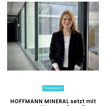
Firmenintern
HOFFMANN MINERAL setzt mit