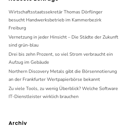
Wirtschaftsstaatssekretär Thomas Dörflinger
besucht Handwerksbetrieb im Kammerbezirk
Freiburg
Vernetzung in jeder Hinsicht – Die Städte der Zukunft
sind grün-blau
Drei bis zehn Prozent, so viel Strom verbraucht ein
Aufzug im Gebäude
Northern Discovery Metals gibt die Börsennotierung
an der Frankfurter Wertpapierbörse bekannt
Zu viele Tools, zu wenig Überblick? Welche Software
IT-Dienstleister wirklich brauchen
Archiv