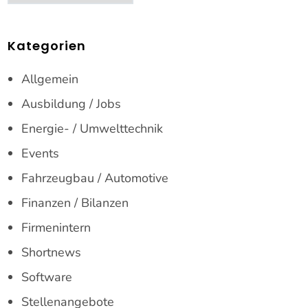
Kategorien
Allgemein
Ausbildung / Jobs
Energie- / Umwelttechnik
Events
Fahrzeugbau / Automotive
Finanzen / Bilanzen
Firmenintern
Shortnews
Software
Stellenangebote