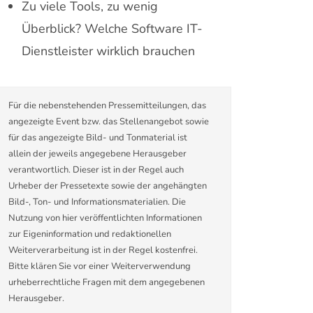
Zu viele Tools, zu wenig
Überblick? Welche Software IT-
Dienstleister wirklich brauchen
Für die nebenstehenden Pressemitteilungen, das
angezeigte Event bzw. das Stellenangebot sowie
für das angezeigte Bild- und Tonmaterial ist
allein der jeweils angegebene Herausgeber
verantwortlich. Dieser ist in der Regel auch
Urheber der Pressetexte sowie der angehängten
Bild-, Ton- und Informationsmaterialien. Die
Nutzung von hier veröffentlichten Informationen
zur Eigeninformation und redaktionellen
Weiterverarbeitung ist in der Regel kostenfrei.
Bitte klären Sie vor einer Weiterverwendung
urheberrechtliche Fragen mit dem angegebenen
Herausgeber.