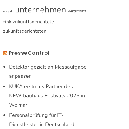
unternehmen
wirtschaft
umsatz
zukunftsgerichtete
zink
zukunftsgerichteten
PresseControl
Detektor gezielt an Messaufgabe
anpassen
KUKA erstmals Partner des
NEW bauhaus Festivals 2026 in
Weimar
Personalprüfung für IT-
Dienstleister in Deutschland: