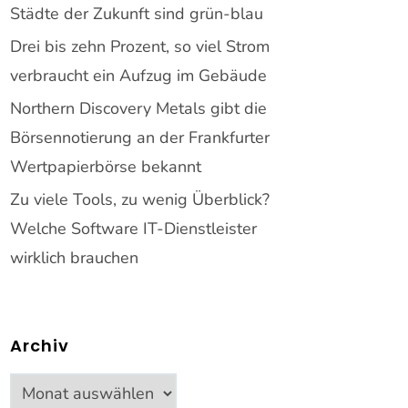
Städte der Zukunft sind grün-blau
Drei bis zehn Prozent, so viel Strom
verbraucht ein Aufzug im Gebäude
Northern Discovery Metals gibt die
Börsennotierung an der Frankfurter
Wertpapierbörse bekannt
Zu viele Tools, zu wenig Überblick?
Welche Software IT-Dienstleister
wirklich brauchen
Archiv
Archiv