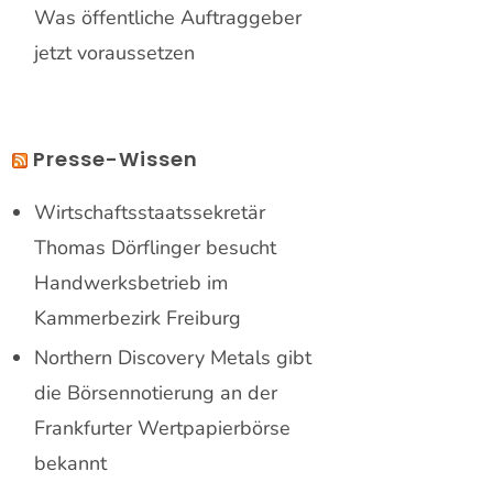
Was öffentliche Auftraggeber
jetzt voraussetzen
Presse-Wissen
Wirtschaftsstaatssekretär
Thomas Dörflinger besucht
Handwerksbetrieb im
Kammerbezirk Freiburg
Northern Discovery Metals gibt
die Börsennotierung an der
Frankfurter Wertpapierbörse
bekannt