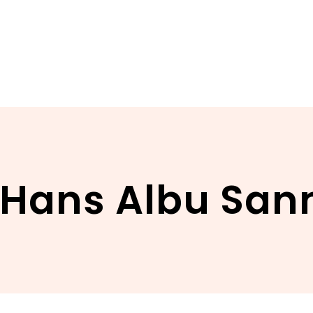
 Hans Albu San