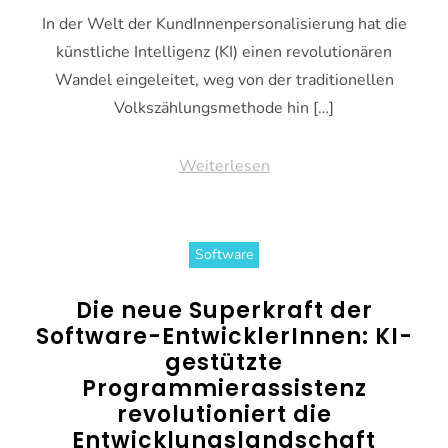
In der Welt der KundInnenpersonalisierung hat die
künstliche Intelligenz (KI) einen revolutionären
Wandel eingeleitet, weg von der traditionellen
Volkszählungsmethode hin […]
Weiterlesen
Software
Die neue Superkraft der
Software-EntwicklerInnen: KI-
gestützte
Programmierassistenz
revolutioniert die
Entwicklungslandschaft