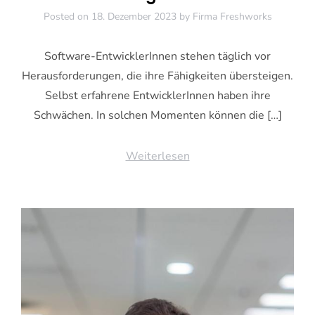
Posted on
18. Dezember 2023
by
Firma Freshworks
Software-EntwicklerInnen stehen täglich vor
Herausforderungen, die ihre Fähigkeiten übersteigen.
Selbst erfahrene EntwicklerInnen haben ihre
Schwächen. In solchen Momenten können die […]
Weiterlesen