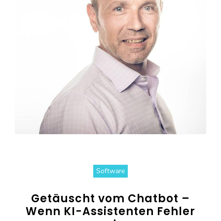
Software
Getäuscht vom Chatbot –
Wenn KI-Assistenten Fehler