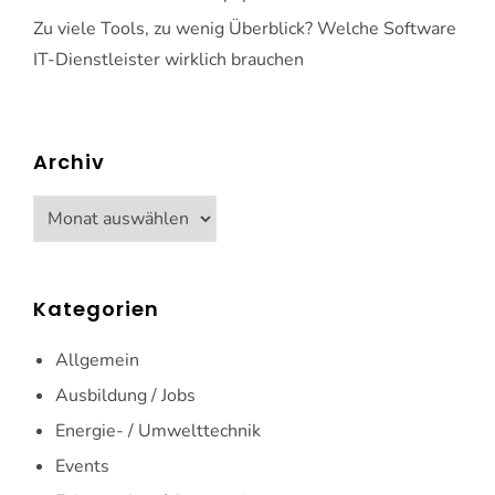
Zu viele Tools, zu wenig Überblick? Welche Software
IT-Dienstleister wirklich brauchen
Archiv
Archiv
Kategorien
Allgemein
Ausbildung / Jobs
Energie- / Umwelttechnik
Events