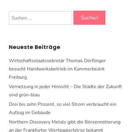
Suchen
nach:
Neueste Beiträge
Wirtschaftsstaatssekretär Thomas Dörflinger
besucht Handwerksbetrieb im Kammerbezirk
Freiburg
Vernetzung in jeder Hinsicht – Die Städte der Zukunft
sind grün-blau
Drei bis zehn Prozent, so viel Strom verbraucht ein
Aufzug im Gebäude
Northern Discovery Metals gibt die Börsennotierung
an der Frankfurter Wertpapierbörse bekannt