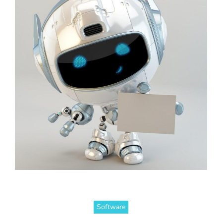
Software