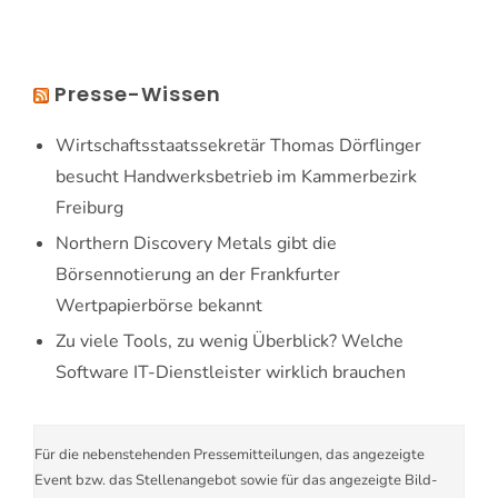
Presse-Wissen
Wirtschaftsstaatssekretär Thomas Dörflinger
besucht Handwerksbetrieb im Kammerbezirk
Freiburg
Northern Discovery Metals gibt die
Börsennotierung an der Frankfurter
Wertpapierbörse bekannt
Zu viele Tools, zu wenig Überblick? Welche
Software IT-Dienstleister wirklich brauchen
Für die nebenstehenden Pressemitteilungen, das angezeigte
Event bzw. das Stellenangebot sowie für das angezeigte Bild-