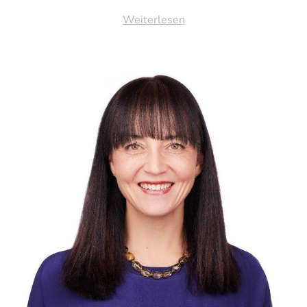
Weiterlesen