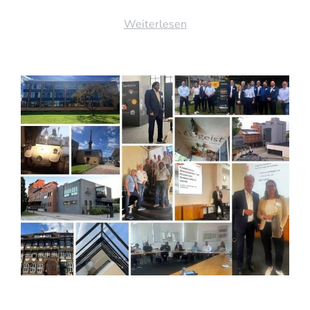
Weiterlesen