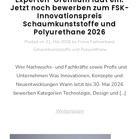
Jetzt noch bewerben zum FSK-
Innovationspreis
Schaumkunststoffe und
Polyurethane 2026
Posted on
21. Mai 2026
by
Firma Fachverband
Schaumkunststoffe und Polyurethane
Wer Nachwuchs- und Fachkräfte sowie Profis und
Unternehmen Was Innovationen, Konzepte und
Neuentwicklungen Wann Jetzt bis 30. Mai 2026
bewerben Kategorien Technologie, Design und […]
Weiterlesen