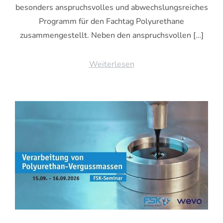
besonders anspruchsvolles und abwechslungsreiches
Programm für den Fachtag Polyurethane
zusammengestellt. Neben den anspruchsvollen […]
Weiterlesen