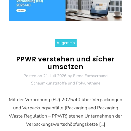
Allgemein
PPWR verstehen und sicher
umsetzen
Posted on
21. Juli 2026
by
Firma Fachverband
Schaumkunststoffe und Polyurethane
Mit der Verordnung (EU) 2025/40 über Verpackungen
und Verpackungsabfälle (Packaging and Packaging
Waste Regulation – PPWR) stehen Unternehmen der
Verpackungswertschöpfungskette […]