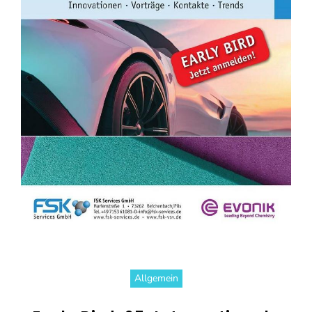
Allgemein