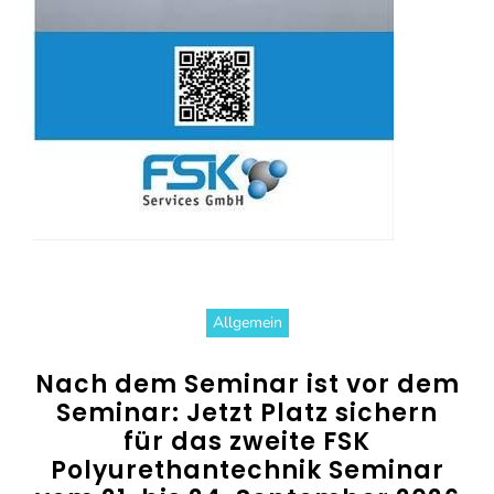
Allgemein
Nach dem Seminar ist vor dem
Seminar: Jetzt Platz sichern
für das zweite FSK
Polyurethantechnik Seminar