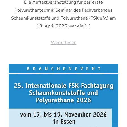
Die Auftaktveranstaltung für das erste
Polyurethantechnik Seminar des Fachverbandes
Schaumkunststoffe und Polyurethane (FSK e.V.) am
13. April 2026 war ein […]
Weiterlesen