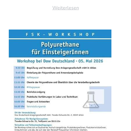
Weiterlesen