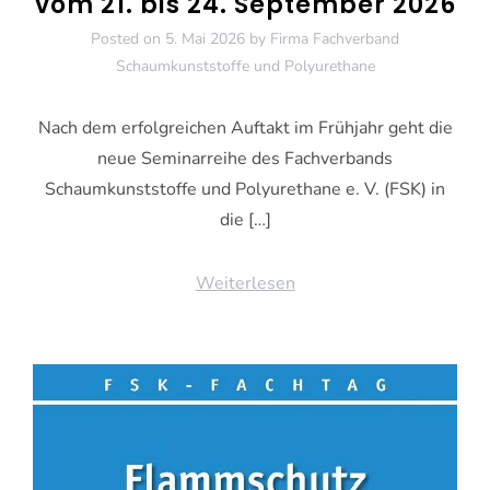
vom 21. bis 24. September 2026
Posted on
5. Mai 2026
by
Firma Fachverband
Schaumkunststoffe und Polyurethane
Nach dem erfolgreichen Auftakt im Frühjahr geht die
neue Seminarreihe des Fachverbands
Schaumkunststoffe und Polyurethane e. V. (FSK) in
die […]
Weiterlesen