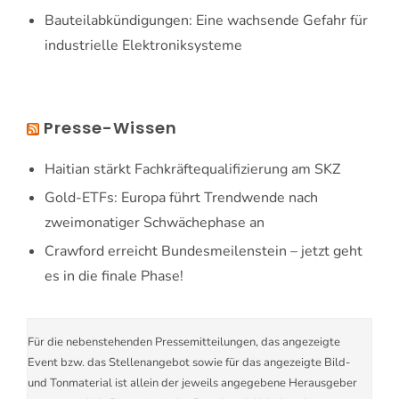
Bauteilabkündigungen: Eine wachsende Gefahr für
industrielle Elektroniksysteme
Presse-Wissen
Haitian stärkt Fachkräftequalifizierung am SKZ
Gold-ETFs: Europa führt Trendwende nach
zweimonatiger Schwächephase an
Crawford erreicht Bundesmeilenstein – jetzt geht
es in die finale Phase!
Für die nebenstehenden Pressemitteilungen, das angezeigte
Event bzw. das Stellenangebot sowie für das angezeigte Bild-
und Tonmaterial ist allein der jeweils angegebene Herausgeber