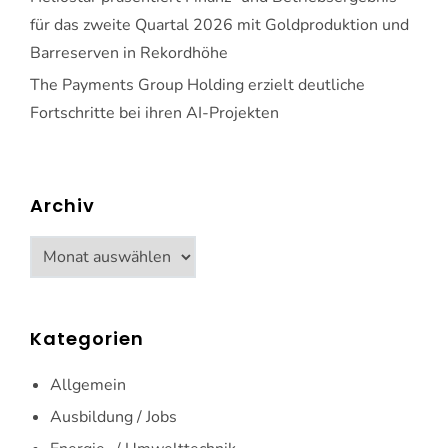
für das zweite Quartal 2026 mit Goldproduktion und
Barreserven in Rekordhöhe
The Payments Group Holding erzielt deutliche
Fortschritte bei ihren AI-Projekten
Archiv
Archiv
Kategorien
Allgemein
Ausbildung / Jobs