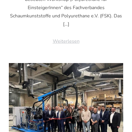
EinsteigerInnen“ des Fachverbandes
Schaumkunststoffe und Polyurethane e.V. (FSK). Das
[…]
Weiterlesen