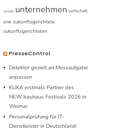
unternehmen
wirtschaft
umsatz
zukunftsgerichtete
zink
zukunftsgerichteten
PresseControl
Detektor gezielt an Messaufgabe
anpassen
KUKA erstmals Partner des
NEW bauhaus Festivals 2026 in
Weimar
Personalprüfung für IT-
Dienstleister in Deutschland: