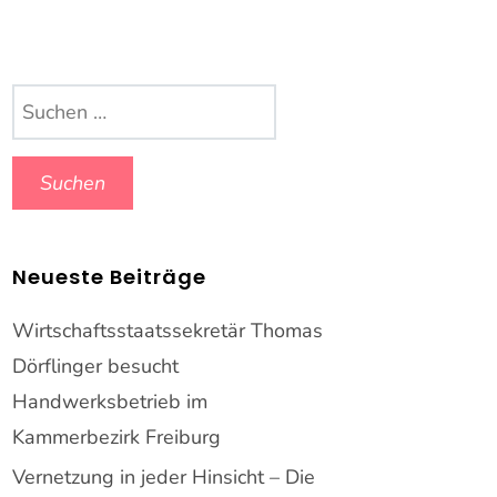
Suchen
nach:
Neueste Beiträge
Wirtschaftsstaatssekretär Thomas
Dörflinger besucht
Handwerksbetrieb im
Kammerbezirk Freiburg
Vernetzung in jeder Hinsicht – Die