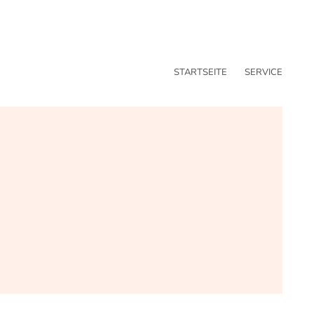
STARTSEITE
SERVICE