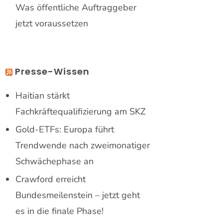
Was öffentliche Auftraggeber
jetzt voraussetzen
Presse-Wissen
Haitian stärkt
Fachkräftequalifizierung am SKZ
Gold-ETFs: Europa führt
Trendwende nach zweimonatiger
Schwächephase an
Crawford erreicht
Bundesmeilenstein – jetzt geht
es in die finale Phase!