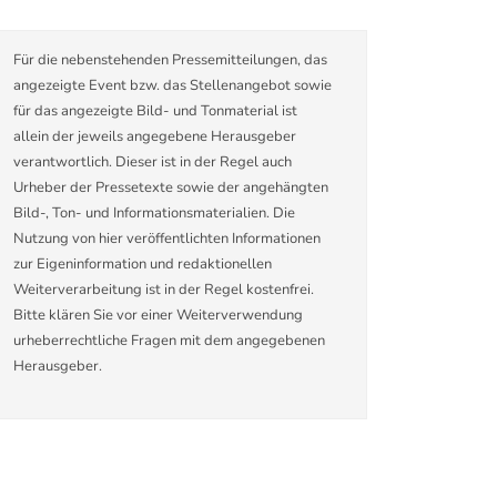
Für die nebenstehenden Pressemitteilungen, das
angezeigte Event bzw. das Stellenangebot sowie
für das angezeigte Bild- und Tonmaterial ist
allein der jeweils angegebene Herausgeber
verantwortlich. Dieser ist in der Regel auch
Urheber der Pressetexte sowie der angehängten
Bild-, Ton- und Informationsmaterialien. Die
Nutzung von hier veröffentlichten Informationen
zur Eigeninformation und redaktionellen
Weiterverarbeitung ist in der Regel kostenfrei.
Bitte klären Sie vor einer Weiterverwendung
urheberrechtliche Fragen mit dem angegebenen
Herausgeber.