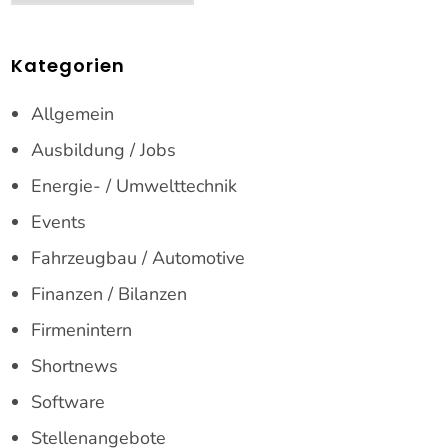
Kategorien
Allgemein
Ausbildung / Jobs
Energie- / Umwelttechnik
Events
Fahrzeugbau / Automotive
Finanzen / Bilanzen
Firmenintern
Shortnews
Software
Stellenangebote