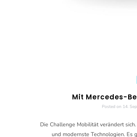
Mit Mercedes-Be
Posted on
14. Se
Die Challenge Mobilität verändert sich
und modernste Technologien. Es g