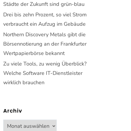
Städte der Zukunft sind grün-blau
Drei bis zehn Prozent, so viel Strom
verbraucht ein Aufzug im Gebäude
Northern Discovery Metals gibt die
Börsennotierung an der Frankfurter
Wertpapierbörse bekannt
Zu viele Tools, zu wenig Überblick?
Welche Software IT-Dienstleister
wirklich brauchen
Archiv
Archiv