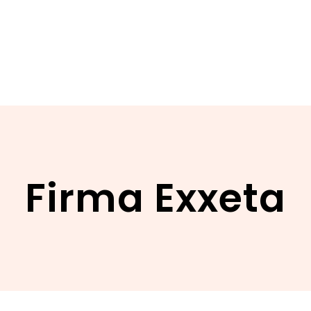
Firma Exxeta