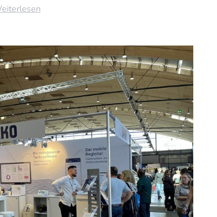
eiterlesen