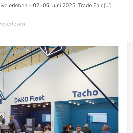
ive erleben – 02.-05. Juni 2025, Trade Fair […]
eiterlesen