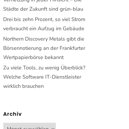
Städte der Zukunft sind grün-blau
Drei bis zehn Prozent, so viel Strom
verbraucht ein Aufzug im Gebäude
Northern Discovery Metals gibt die
Börsennotierung an der Frankfurter
Wertpapierbörse bekannt
Zu viele Tools, zu wenig Überblick?
Welche Software IT-Dienstleister
wirklich brauchen
Archiv
Archiv