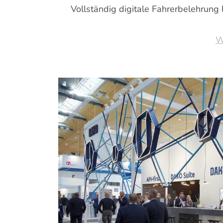
Vollständig digitale Fahrerbelehrung l
W