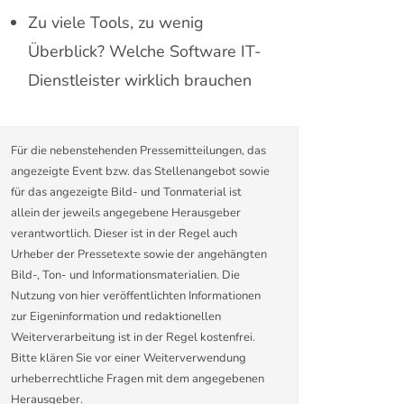
Zu viele Tools, zu wenig
Überblick? Welche Software IT-
Dienstleister wirklich brauchen
Für die nebenstehenden Pressemitteilungen, das
angezeigte Event bzw. das Stellenangebot sowie
für das angezeigte Bild- und Tonmaterial ist
allein der jeweils angegebene Herausgeber
verantwortlich. Dieser ist in der Regel auch
Urheber der Pressetexte sowie der angehängten
Bild-, Ton- und Informationsmaterialien. Die
Nutzung von hier veröffentlichten Informationen
zur Eigeninformation und redaktionellen
Weiterverarbeitung ist in der Regel kostenfrei.
Bitte klären Sie vor einer Weiterverwendung
urheberrechtliche Fragen mit dem angegebenen
Herausgeber.