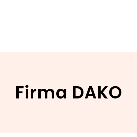
Firma DAKO