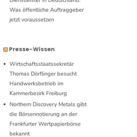
Was öffentliche Auftraggeber
jetzt voraussetzen
Presse-Wissen
Wirtschaftsstaatssekretär
Thomas Dörflinger besucht
Handwerksbetrieb im
Kammerbezirk Freiburg
Northern Discovery Metals gibt
die Börsennotierung an der
Frankfurter Wertpapierbörse
bekannt