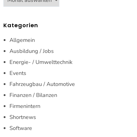
Kategorien
Allgemein
Ausbildung / Jobs
Energie- / Umwelttechnik
Events
Fahrzeugbau / Automotive
Finanzen / Bilanzen
Firmenintern
Shortnews
Software