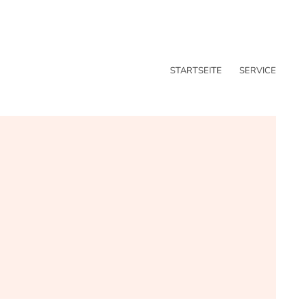
STARTSEITE
SERVICE