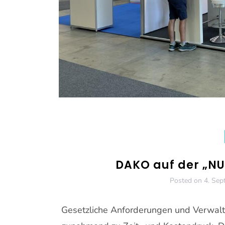
DAKO auf der „NU
Posted on
4. Sep
Gesetzliche Anforderungen und Verwal