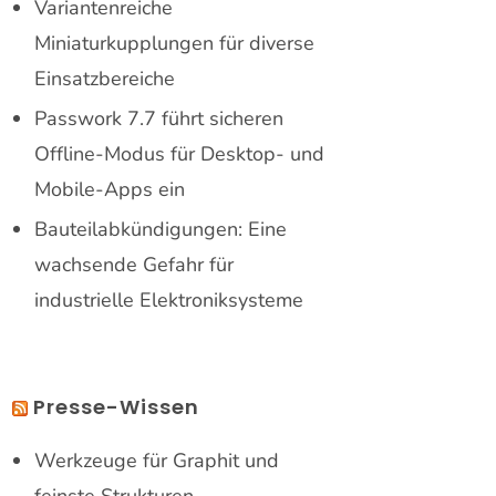
Variantenreiche
Miniaturkupplungen für diverse
Einsatzbereiche
Passwork 7.7 führt sicheren
Offline-Modus für Desktop- und
Mobile-Apps ein
Bauteilabkündigungen: Eine
wachsende Gefahr für
industrielle Elektroniksysteme
Presse-Wissen
Werkzeuge für Graphit und
feinste Strukturen