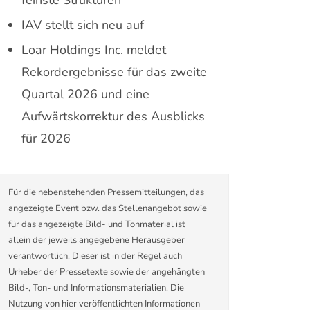
IAV stellt sich neu auf
Loar Holdings Inc. meldet
Rekordergebnisse für das zweite
Quartal 2026 und eine
Aufwärtskorrektur des Ausblicks
für 2026
Für die nebenstehenden Pressemitteilungen, das
angezeigte Event bzw. das Stellenangebot sowie
für das angezeigte Bild- und Tonmaterial ist
allein der jeweils angegebene Herausgeber
verantwortlich. Dieser ist in der Regel auch
Urheber der Pressetexte sowie der angehängten
Bild-, Ton- und Informationsmaterialien. Die
Nutzung von hier veröffentlichten Informationen