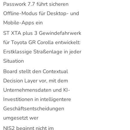
Passwork 7.7 führt sicheren
Offline-Modus für Desktop- und
Mobile-Apps ein
ST XTA plus 3 Gewindefahrwerk
für Toyota GR Corolla entwickelt:
Erstklassige Straßenlage in jeder
Situation
Board stellt den Contextual
Decision Layer vor, mit dem
Unternehmensdaten und KI-
Investitionen in intelligentere
Geschäftsentscheidungen
umgesetzt wer
NIS2 beginnt nicht im