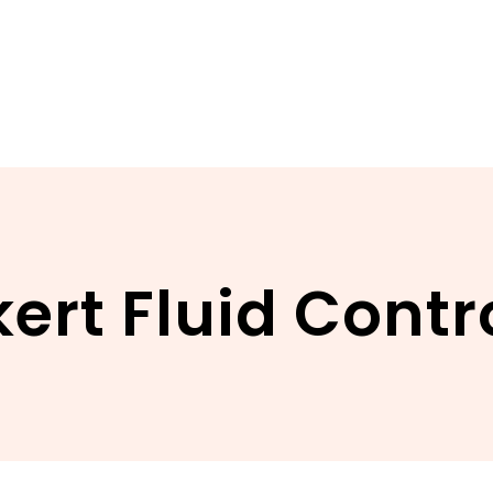
ert Fluid Cont