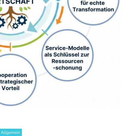
Allgemein