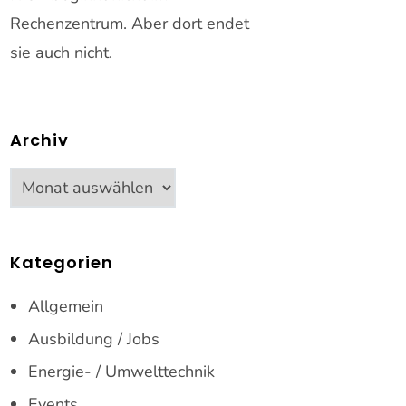
Rechenzentrum. Aber dort endet
sie auch nicht.
Archiv
Archiv
Kategorien
Allgemein
Ausbildung / Jobs
Energie- / Umwelttechnik
Events