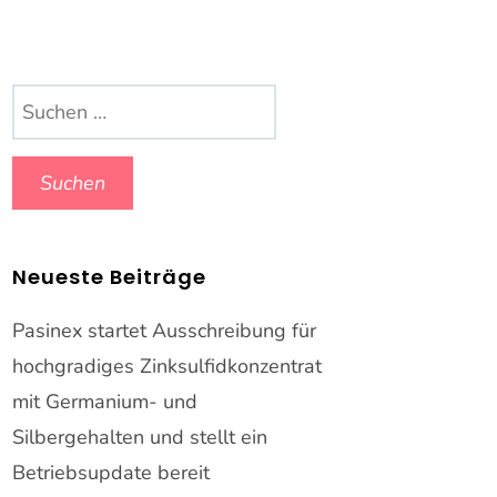
Suchen
nach:
Neueste Beiträge
Pasinex startet Ausschreibung für
hochgradiges Zinksulfidkonzentrat
mit Germanium- und
Silbergehalten und stellt ein
Betriebsupdate bereit