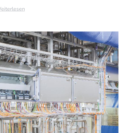
eiterlesen