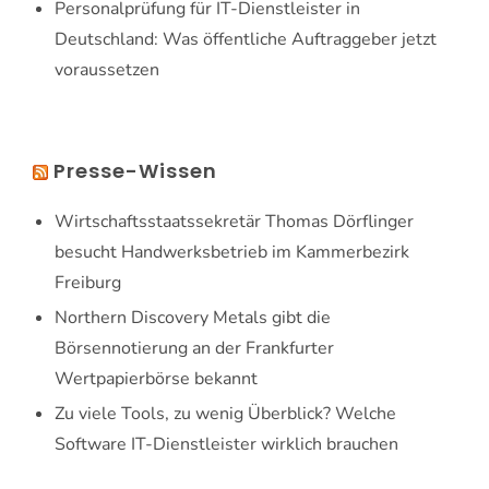
Personalprüfung für IT-Dienstleister in
Deutschland: Was öffentliche Auftraggeber jetzt
voraussetzen
Presse-Wissen
Wirtschaftsstaatssekretär Thomas Dörflinger
besucht Handwerksbetrieb im Kammerbezirk
Freiburg
Northern Discovery Metals gibt die
Börsennotierung an der Frankfurter
Wertpapierbörse bekannt
Zu viele Tools, zu wenig Überblick? Welche
Software IT-Dienstleister wirklich brauchen