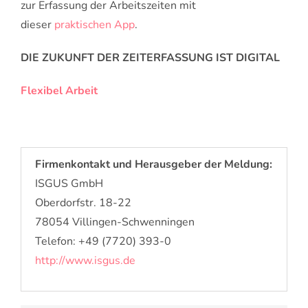
zur Erfassung der Arbeitszeiten mit
dieser
praktischen App
.
DIE ZUKUNFT DER ZEITERFASSUNG IST DIGITAL
Flexibel Arbeit
Firmenkontakt und Herausgeber der Meldung:
ISGUS GmbH
Oberdorfstr. 18-22
78054 Villingen-Schwenningen
Telefon: +49 (7720) 393-0
http://www.isgus.de