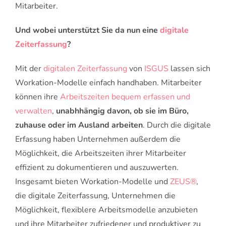
Mitarbeiter.
Und wobei unterstützt Sie da nun eine
digitale
Zeiterfassung
?
Mit der
digitalen
Zeiterfassung
von
ISGUS
lassen sich
Workation-Modelle einfach handhaben. Mitarbeiter
können ihre
Arbeitszeiten bequem erfassen und
verwalten
,
unabhhängig davon, ob sie im Büro,
zuhause oder im Ausland arbeiten
. Durch die digitale
Erfassung haben Unternehmen außerdem die
Möglichkeit, die Arbeitszeiten ihrer Mitarbeiter
effizient zu dokumentieren und auszuwerten.
Insgesamt bieten Workation-Modelle und
ZEUS®
,
die digitale Zeiterfassung, Unternehmen die
Möglichkeit, flexiblere Arbeitsmodelle anzubieten
und ihre Mitarbeiter zufriedener und produktiver zu