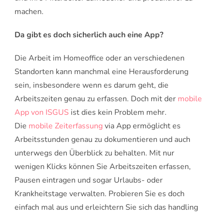
machen.
Da gibt es doch sicherlich auch eine App?
Die Arbeit im Homeoffice oder an verschiedenen
Standorten kann manchmal eine Herausforderung
sein, insbesondere wenn es darum geht, die
Arbeitszeiten genau zu erfassen. Doch mit der
mobile
App von ISGUS
ist dies kein Problem mehr.
Die
mobile Zeiterfassung
via App ermöglicht es
Arbeitsstunden genau zu dokumentieren und auch
unterwegs den Überblick zu behalten. Mit nur
wenigen Klicks können Sie Arbeitszeiten erfassen,
Pausen eintragen und sogar Urlaubs- oder
Krankheitstage verwalten. Probieren Sie es doch
einfach mal aus und erleichtern Sie sich das handling