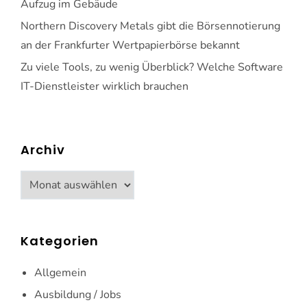
Aufzug im Gebäude
Northern Discovery Metals gibt die Börsennotierung
an der Frankfurter Wertpapierbörse bekannt
Zu viele Tools, zu wenig Überblick? Welche Software
IT-Dienstleister wirklich brauchen
Archiv
Archiv
Kategorien
Allgemein
Ausbildung / Jobs