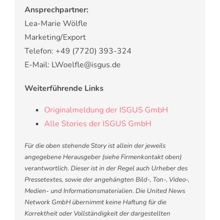
Ansprechpartner:
Lea-Marie Wölfle
Marketing/Export
Telefon: +49 (7720) 393-324
E-Mail: LWoelfle@isgus.de
Weiterführende Links
Originalmeldung der ISGUS GmbH
Alle Stories der ISGUS GmbH
Für die oben stehende Story ist allein der jeweils
angegebene Herausgeber (siehe Firmenkontakt oben)
verantwortlich. Dieser ist in der Regel auch Urheber des
Pressetextes, sowie der angehängten Bild-, Ton-, Video-,
Medien- und Informationsmaterialien. Die United News
Network GmbH übernimmt keine Haftung für die
Korrektheit oder Vollständigkeit der dargestellten