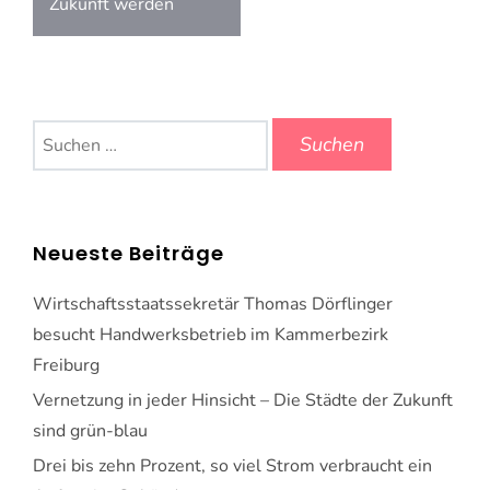
Zukunft werden
Suchen
nach:
Neueste Beiträge
Wirtschaftsstaatssekretär Thomas Dörflinger
besucht Handwerksbetrieb im Kammerbezirk
Freiburg
Vernetzung in jeder Hinsicht – Die Städte der Zukunft
sind grün-blau
Drei bis zehn Prozent, so viel Strom verbraucht ein