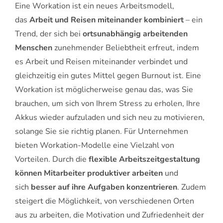
Eine Workation ist ein neues Arbeitsmodell,
das
Arbeit und Reisen miteinander kombiniert
– ein
Trend, der sich bei
ortsunabhängig arbeitenden
Menschen
zunehmender Beliebtheit erfreut, indem
es Arbeit und Reisen miteinander verbindet und
gleichzeitig ein gutes Mittel gegen Burnout ist. Eine
Workation ist möglicherweise genau das, was Sie
brauchen, um sich von Ihrem Stress zu erholen, Ihre
Akkus wieder aufzuladen und sich neu zu motivieren,
solange Sie sie richtig planen. Für Unternehmen
bieten Workation-Modelle eine Vielzahl von
Vorteilen. Durch die
flexible Arbeitszeitgestaltung
können Mitarbeiter produktiver arbeiten
und
sich
besser auf ihre Aufgaben konzentrieren
. Zudem
steigert die Möglichkeit, von verschiedenen Orten
aus zu arbeiten, die Motivation und Zufriedenheit der