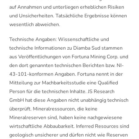
auf Annahmen und unterliegen erheblichen Risiken
und Unsicherheiten. Tatsächliche Ergebnisse können
wesentlich abweichen.
Technische Angaben: Wissenschaftliche und
technische Informationen zu Diamba Sud stammen
aus Veröffentlichungen von Fortuna Mining Corp. und
den dort genannten technischen Berichten bzw. NI-
43-101-konformen Angaben. Fortuna nennt in der
Mitteilung zur Machbarkeitsstudie eine Qualified
Person für die technischen Inhalte. JS Research
GmbH hat diese Angaben nicht unabhängig technisch
überprüft. Mineralressourcen, die keine
Mineralreserven sind, haben keine nachgewiesene
wirtschaftliche Abbaubarkeit. Inferred Resources sind
geologisch unsicherer und dürfen nicht wie Reserven