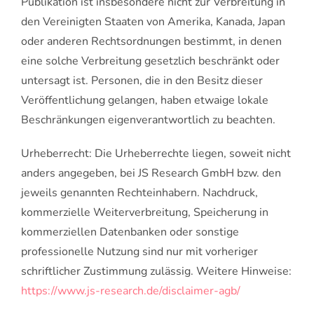
Publikation ist insbesondere nicht zur Verbreitung in
den Vereinigten Staaten von Amerika, Kanada, Japan
oder anderen Rechtsordnungen bestimmt, in denen
eine solche Verbreitung gesetzlich beschränkt oder
untersagt ist. Personen, die in den Besitz dieser
Veröffentlichung gelangen, haben etwaige lokale
Beschränkungen eigenverantwortlich zu beachten.
Urheberrecht: Die Urheberrechte liegen, soweit nicht
anders angegeben, bei JS Research GmbH bzw. den
jeweils genannten Rechteinhabern. Nachdruck,
kommerzielle Weiterverbreitung, Speicherung in
kommerziellen Datenbanken oder sonstige
professionelle Nutzung sind nur mit vorheriger
schriftlicher Zustimmung zulässig. Weitere Hinweise:
https://www.js-research.de/disclaimer-agb/