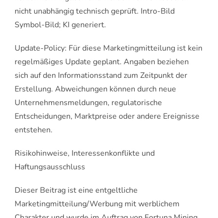
nicht unabhängig technisch geprüft. Intro-Bild
Symbol-Bild; KI generiert.
Update-Policy: Für diese Marketingmitteilung ist kein
regelmäßiges Update geplant. Angaben beziehen
sich auf den Informationsstand zum Zeitpunkt der
Erstellung. Abweichungen können durch neue
Unternehmensmeldungen, regulatorische
Entscheidungen, Marktpreise oder andere Ereignisse
entstehen.
Risikohinweise, Interessenkonflikte und
Haftungsausschluss
Dieser Beitrag ist eine entgeltliche
Marketingmitteilung/Werbung mit werblichem
Charakter und wurde im Auftrag von Fortuna Mining