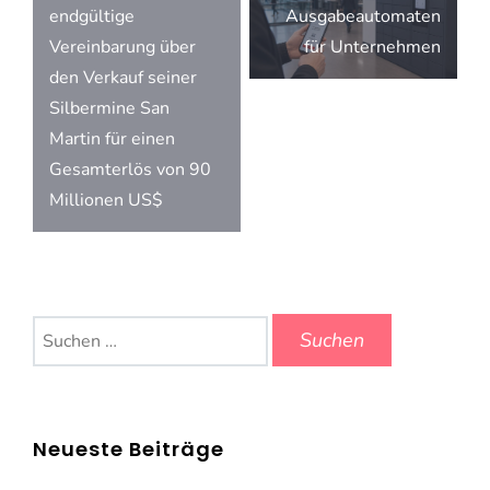
endgültige
Ausgabeautomaten
Vereinbarung über
für Unternehmen
den Verkauf seiner
Silbermine San
Martin für einen
Gesamterlös von 90
Millionen US$
Suchen
nach:
Neueste Beiträge