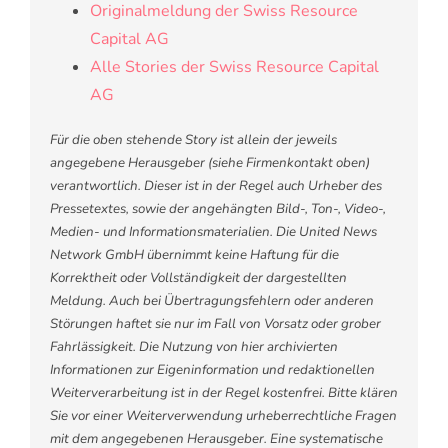
Originalmeldung der Swiss Resource
Capital AG
Alle Stories der Swiss Resource Capital
AG
Für die oben stehende Story ist allein der jeweils
angegebene Herausgeber (siehe Firmenkontakt oben)
verantwortlich. Dieser ist in der Regel auch Urheber des
Pressetextes, sowie der angehängten Bild-, Ton-, Video-,
Medien- und Informationsmaterialien. Die United News
Network GmbH übernimmt keine Haftung für die
Korrektheit oder Vollständigkeit der dargestellten
Meldung. Auch bei Übertragungsfehlern oder anderen
Störungen haftet sie nur im Fall von Vorsatz oder grober
Fahrlässigkeit. Die Nutzung von hier archivierten
Informationen zur Eigeninformation und redaktionellen
Weiterverarbeitung ist in der Regel kostenfrei. Bitte klären
Sie vor einer Weiterverwendung urheberrechtliche Fragen
mit dem angegebenen Herausgeber. Eine systematische