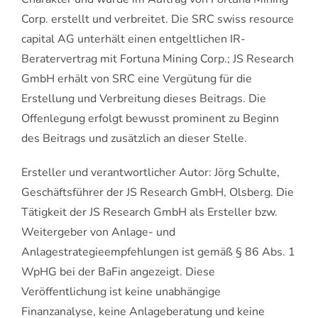
Corp. erstellt und verbreitet. Die SRC swiss resource
capital AG unterhält einen entgeltlichen IR-
Beratervertrag mit Fortuna Mining Corp.; JS Research
GmbH erhält von SRC eine Vergütung für die
Erstellung und Verbreitung dieses Beitrags. Die
Offenlegung erfolgt bewusst prominent zu Beginn
des Beitrags und zusätzlich an dieser Stelle.
Ersteller und verantwortlicher Autor: Jörg Schulte,
Geschäftsführer der JS Research GmbH, Olsberg. Die
Tätigkeit der JS Research GmbH als Ersteller bzw.
Weitergeber von Anlage- und
Anlagestrategieempfehlungen ist gemäß § 86 Abs. 1
WpHG bei der BaFin angezeigt. Diese
Veröffentlichung ist keine unabhängige
Finanzanalyse, keine Anlageberatung und keine