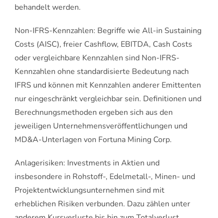
behandelt werden.
Non-IFRS-Kennzahlen: Begriffe wie All-in Sustaining
Costs (AISC), freier Cashflow, EBITDA, Cash Costs
oder vergleichbare Kennzahlen sind Non-IFRS-
Kennzahlen ohne standardisierte Bedeutung nach
IFRS und können mit Kennzahlen anderer Emittenten
nur eingeschränkt vergleichbar sein. Definitionen und
Berechnungsmethoden ergeben sich aus den
jeweiligen Unternehmensveröffentlichungen und
MD&A-Unterlagen von Fortuna Mining Corp.
Anlagerisiken: Investments in Aktien und
insbesondere in Rohstoff-, Edelmetall-, Minen- und
Projektentwicklungsunternehmen sind mit
erheblichen Risiken verbunden. Dazu zählen unter
anderem Kursverluste bis hin zum Totalverlust,