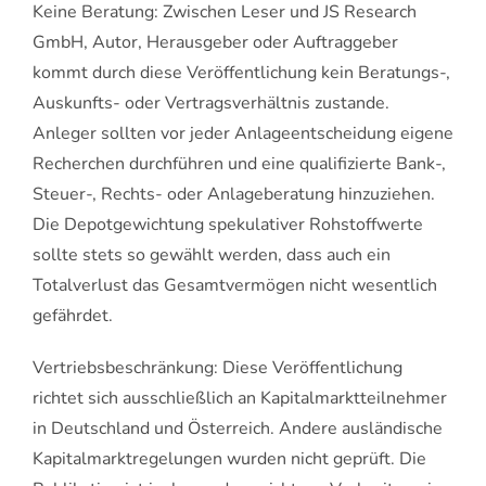
Keine Beratung: Zwischen Leser und JS Research
GmbH, Autor, Herausgeber oder Auftraggeber
kommt durch diese Veröffentlichung kein Beratungs-,
Auskunfts- oder Vertragsverhältnis zustande.
Anleger sollten vor jeder Anlageentscheidung eigene
Recherchen durchführen und eine qualifizierte Bank-,
Steuer-, Rechts- oder Anlageberatung hinzuziehen.
Die Depotgewichtung spekulativer Rohstoffwerte
sollte stets so gewählt werden, dass auch ein
Totalverlust das Gesamtvermögen nicht wesentlich
gefährdet.
Vertriebsbeschränkung: Diese Veröffentlichung
richtet sich ausschließlich an Kapitalmarktteilnehmer
in Deutschland und Österreich. Andere ausländische
Kapitalmarktregelungen wurden nicht geprüft. Die