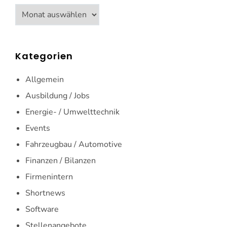
Archiv
Kategorien
Allgemein
Ausbildung / Jobs
Energie- / Umwelttechnik
Events
Fahrzeugbau / Automotive
Finanzen / Bilanzen
Firmenintern
Shortnews
Software
Stellenangebote