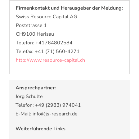
Firmenkontakt und Herausgeber der Meldung:
Swiss Resource Capital AG
Poststrasse 1
CH9100 Herisau
Telefon: +41764802584
Telefax: +41 (71) 560-4271
http://www.resource-capital.ch
Ansprechpartner:
Jörg Schulte
Telefon: +49 (2983) 974041
E-Mail: info@js-research.de
Weiterführende Links