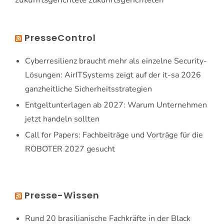
PresseControl
Cyberresilienz braucht mehr als einzelne Security-
Lösungen: AirITSystems zeigt auf der it-sa 2026
ganzheitliche Sicherheitsstrategien
Entgeltunterlagen ab 2027: Warum Unternehmen
jetzt handeln sollten
Call for Papers: Fachbeiträge und Vorträge für die
ROBOTER 2027 gesucht
Presse-Wissen
Rund 20 brasilianische Fachkräfte in der Black