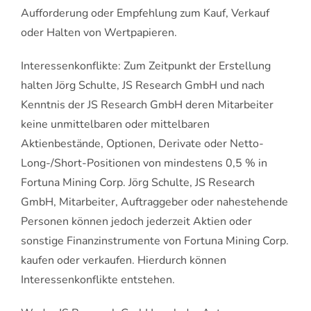
Aufforderung oder Empfehlung zum Kauf, Verkauf
oder Halten von Wertpapieren.
Interessenkonflikte: Zum Zeitpunkt der Erstellung
halten Jörg Schulte, JS Research GmbH und nach
Kenntnis der JS Research GmbH deren Mitarbeiter
keine unmittelbaren oder mittelbaren
Aktienbestände, Optionen, Derivate oder Netto-
Long-/Short-Positionen von mindestens 0,5 % in
Fortuna Mining Corp. Jörg Schulte, JS Research
GmbH, Mitarbeiter, Auftraggeber oder nahestehende
Personen können jedoch jederzeit Aktien oder
sonstige Finanzinstrumente von Fortuna Mining Corp.
kaufen oder verkaufen. Hierdurch können
Interessenkonflikte entstehen.