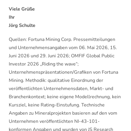
Viele Grüße
Ihr
Jörg Schulte
Quellen: Fortuna Mining Corp. Pressemitteilungen
und Unternehmensangaben vom 06. Mai 2026, 15.
Juni 2026 und 29. Juni 2026; OMFIF Global Public
Investor 2026 „Riding the wave“;
Unternehmenspräsentationen/Grafiken von Fortuna
Mining. Methodik: qualitative Einordnung der
veröffentlichten Unternehmensdaten, Markt- und
Branchenkontext; keine eigene Modellrechnung, kein
Kursziel, keine Rating-Einstufung. Technische
Angaben zu Mineralprojekten basieren auf den vom
Unternehmen veröffentlichten NI-43-101-
konformen Angaben und wurden von JS Research