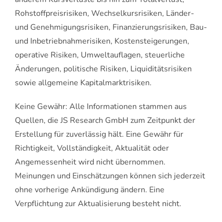
Rohstoffpreisrisiken, Wechselkursrisiken, Länder-
und Genehmigungsrisiken, Finanzierungsrisiken, Bau-
und Inbetriebnahmerisiken, Kostensteigerungen,
operative Risiken, Umweltauflagen, steuerliche
Änderungen, politische Risiken, Liquiditätsrisiken
sowie allgemeine Kapitalmarktrisiken.
Keine Gewähr: Alle Informationen stammen aus
Quellen, die JS Research GmbH zum Zeitpunkt der
Erstellung für zuverlässig hält. Eine Gewähr für
Richtigkeit, Vollständigkeit, Aktualität oder
Angemessenheit wird nicht übernommen.
Meinungen und Einschätzungen können sich jederzeit
ohne vorherige Ankündigung ändern. Eine
Verpflichtung zur Aktualisierung besteht nicht.