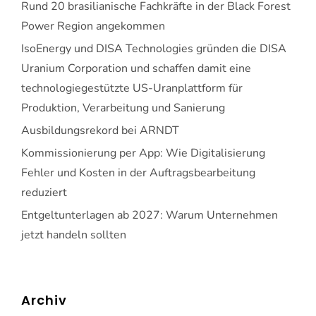
Rund 20 brasilianische Fachkräfte in der Black Forest
Power Region angekommen
IsoEnergy und DISA Technologies gründen die DISA
Uranium Corporation und schaffen damit eine
technologiegestützte US-Uranplattform für
Produktion, Verarbeitung und Sanierung
Ausbildungsrekord bei ARNDT
Kommissionierung per App: Wie Digitalisierung
Fehler und Kosten in der Auftragsbearbeitung
reduziert
Entgeltunterlagen ab 2027: Warum Unternehmen
jetzt handeln sollten
Archiv