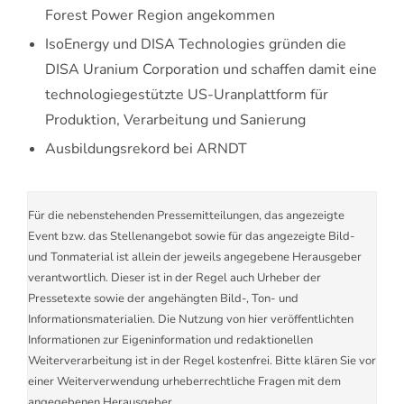
Forest Power Region angekommen
IsoEnergy und DISA Technologies gründen die
DISA Uranium Corporation und schaffen damit eine
technologiegestützte US-Uranplattform für
Produktion, Verarbeitung und Sanierung
Ausbildungsrekord bei ARNDT
Für die nebenstehenden Pressemitteilungen, das angezeigte
Event bzw. das Stellenangebot sowie für das angezeigte Bild-
und Tonmaterial ist allein der jeweils angegebene Herausgeber
verantwortlich. Dieser ist in der Regel auch Urheber der
Pressetexte sowie der angehängten Bild-, Ton- und
Informationsmaterialien. Die Nutzung von hier veröffentlichten
Informationen zur Eigeninformation und redaktionellen
Weiterverarbeitung ist in der Regel kostenfrei. Bitte klären Sie vor
einer Weiterverwendung urheberrechtliche Fragen mit dem
angegebenen Herausgeber.