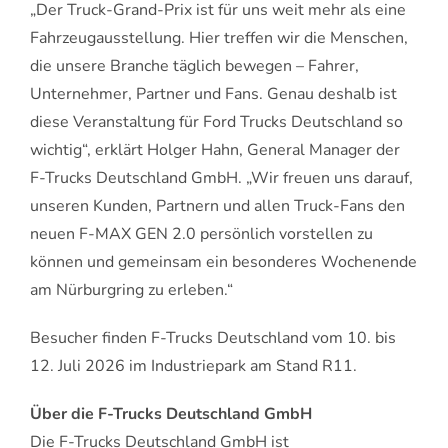
„Der Truck-Grand-Prix ist für uns weit mehr als eine
Fahrzeugausstellung. Hier treffen wir die Menschen,
die unsere Branche täglich bewegen – Fahrer,
Unternehmer, Partner und Fans. Genau deshalb ist
diese Veranstaltung für Ford Trucks Deutschland so
wichtig“, erklärt Holger Hahn, General Manager der
F-Trucks Deutschland GmbH. „Wir freuen uns darauf,
unseren Kunden, Partnern und allen Truck-Fans den
neuen F-MAX GEN 2.0 persönlich vorstellen zu
können und gemeinsam ein besonderes Wochenende
am Nürburgring zu erleben.“
Besucher finden F-Trucks Deutschland vom 10. bis
12. Juli 2026 im Industriepark am Stand R11.
Über die F-Trucks Deutschland GmbH
Die F-Trucks Deutschland GmbH ist