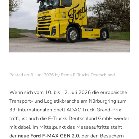
Posted on
8. Juni 2026
by
Firma F-Trucks Deutschland
Wenn sich vom 10. bis 12. Juli 2026 die europäische
Transport- und Logistikbranche am Nürburgring zum
39. Internationalen Shell ADAC Truck-Grand-Prix
trifft, ist auch die F-Trucks Deutschland GmbH wieder
mit dabei. Im Mittelpunkt des Messeauftritts steht
der
neue Ford F-MAX GEN 2.0,
der den Besuchern