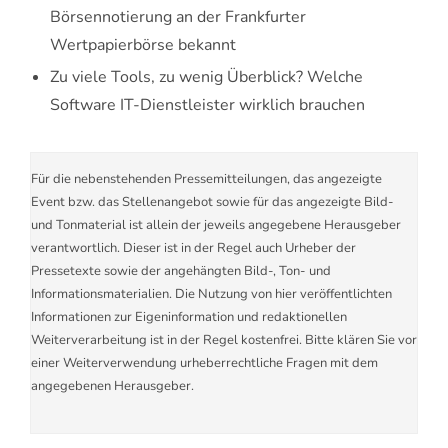
Börsennotierung an der Frankfurter
Wertpapierbörse bekannt
Zu viele Tools, zu wenig Überblick? Welche
Software IT-Dienstleister wirklich brauchen
Für die nebenstehenden Pressemitteilungen, das angezeigte
Event bzw. das Stellenangebot sowie für das angezeigte Bild-
und Tonmaterial ist allein der jeweils angegebene Herausgeber
verantwortlich. Dieser ist in der Regel auch Urheber der
Pressetexte sowie der angehängten Bild-, Ton- und
Informationsmaterialien. Die Nutzung von hier veröffentlichten
Informationen zur Eigeninformation und redaktionellen
Weiterverarbeitung ist in der Regel kostenfrei. Bitte klären Sie vor
einer Weiterverwendung urheberrechtliche Fragen mit dem
angegebenen Herausgeber.