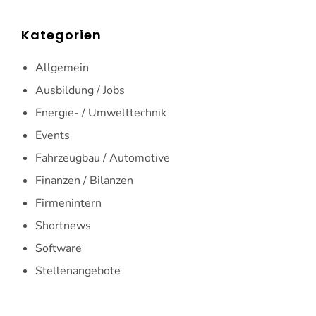
Kategorien
Allgemein
Ausbildung / Jobs
Energie- / Umwelttechnik
Events
Fahrzeugbau / Automotive
Finanzen / Bilanzen
Firmenintern
Shortnews
Software
Stellenangebote