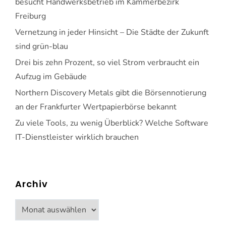
besucht Handwerksbetrieb im Kammerbezirk
Freiburg
Vernetzung in jeder Hinsicht – Die Städte der Zukunft
sind grün-blau
Drei bis zehn Prozent, so viel Strom verbraucht ein
Aufzug im Gebäude
Northern Discovery Metals gibt die Börsennotierung
an der Frankfurter Wertpapierbörse bekannt
Zu viele Tools, zu wenig Überblick? Welche Software
IT-Dienstleister wirklich brauchen
Archiv
Archiv