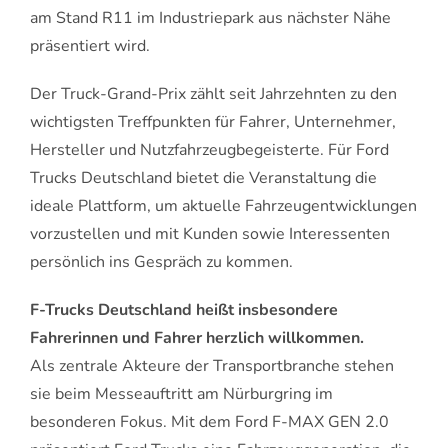
am Stand R11 im Industriepark aus nächster Nähe
präsentiert wird.
Der Truck-Grand-Prix zählt seit Jahrzehnten zu den
wichtigsten Treffpunkten für Fahrer, Unternehmer,
Hersteller und Nutzfahrzeugbegeisterte. Für Ford
Trucks Deutschland bietet die Veranstaltung die
ideale Plattform, um aktuelle Fahrzeugentwicklungen
vorzustellen und mit Kunden sowie Interessenten
persönlich ins Gespräch zu kommen.
F-Trucks Deutschland heißt insbesondere
Fahrerinnen und Fahrer herzlich willkommen.
Als zentrale Akteure der Transportbranche stehen
sie beim Messeauftritt am Nürburgring im
besonderen Fokus. Mit dem Ford F-MAX GEN 2.0