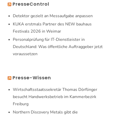
PresseControl
Detektor gezielt an Messaufgabe anpassen
KUKA erstmals Partner des NEW bauhaus
Festivals 2026 in Weimar
Personalprüfung für IT-Dienstleister in
Deutschland: Was öffentliche Auftraggeber jetzt
voraussetzen
Presse-Wissen
Wirtschaftsstaatssekretär Thomas Dörflinger
besucht Handwerksbetrieb im Kammerbezirk
Freiburg
Northern Discovery Metals gibt die