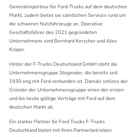
Generalimporteur für Ford-Trucks auf dem deutschen
Markt, zudem bietet sie sämtlichen Services rund um
die schweren Nutzfahrzeuge an. Operative
Geschäftsführer des 2021 gegründeten
Unternehmens sind Bernhard Kerscher und Alex
Kröper.
Hinter der F-Trucks Deutschland GmbH steht die
Unternehmensgruppe Stegmaier, die bereits seit
1930 eng mit Ford verbunden ist. Damals schloss der
Gründer der Unternehmensgruppe einen der ersten
und bis heute gültige Verträge mit Ford auf dem
deutschen Markt ab.
Ein starker Partner für Ford Trucks F-Trucks
Deutschland bietet mit Ihren Partnerbetrieben