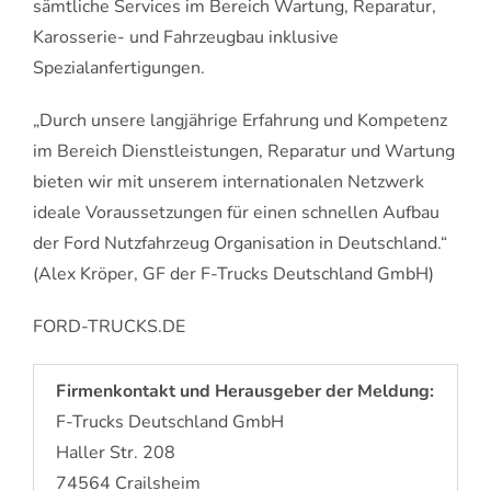
sämtliche Services im Bereich Wartung, Reparatur,
Karosserie- und Fahrzeugbau inklusive
Spezialanfertigungen.
„Durch unsere langjährige Erfahrung und Kompetenz
im Bereich Dienstleistungen, Reparatur und Wartung
bieten wir mit unserem internationalen Netzwerk
ideale Voraussetzungen für einen schnellen Aufbau
der Ford Nutzfahrzeug Organisation in Deutschland.“
(Alex Kröper, GF der F-Trucks Deutschland GmbH)
FORD-TRUCKS.DE
Firmenkontakt und Herausgeber der Meldung:
F-Trucks Deutschland GmbH
Haller Str. 208
74564 Crailsheim