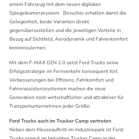
einem Fahrzeug mit dem neuen digitalen
Spiegelkamerasystem. Besucher erhalten damit die
Gelegenheit, beide Varianten direkt
gegenüberzustellen und die jeweiligen Vorteile in
Bezug auf Sichtfeld, Aerodynamik und Fahrerkomfort
kennenzulernen.
Mit dem F-MAX GEN 2.0 setzt Ford Trucks seine
Erfolgsstrategie im Fernverkehr konsequent fort.
Verbesserungen bei Effizienz, Fahrkomfort und
Fahrerassistenzsystemen machen die neue
Generation noch wirtschaftlicher und attraktiver für
Transportunternehmen jeder Größe.
Ford Trucks auch im Trucker Camp vertreten
Neben dem Messeauftritt im Industriepark ist Ford
Trucks erneut im beliebten Trucker Camp in der