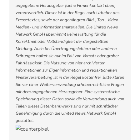
angegebene Herausgeber (siehe Firmenkontakt oben)
verantwortlich. Dieser ist in der Regel auch Urheber des
Pressetextes, sowie der angehängten Bild-, Ton-, Video-,
Medien- und Informationsmaterialien. Die United News
Network GmbH übernimmt keine Haftung für die
Korrektheit oder Vollständigkeit der dargestellten
Meldung. Auch bei Übertragungsfehlern oder anderen
Störungen haftet sie nur im Fall von Vorsatz oder grober
Fahrlässigkeit. Die Nutzung von hier archivierten
Informationen zur Eigeninformation und redaktionellen
Weiterverarbeitung ist in der Regel kostenfrei. Bitte klären
Sie vor einer Weiterverwendung urheberrechtliche Fragen
mit dem angegebenen Herausgeber. Eine systematische
Speicherung dieser Daten sowie die Verwendung auch von
Teilen dieses Datenbankwerks sind nur mit schriftlicher
Genehmigung durch die United News Network GmbH
gestattet.