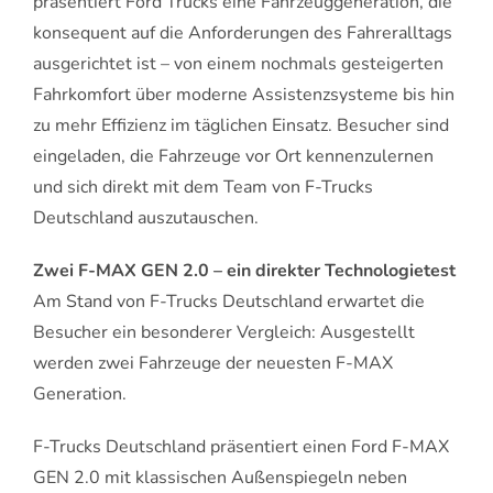
präsentiert Ford Trucks eine Fahrzeuggeneration, die
konsequent auf die Anforderungen des Fahreralltags
ausgerichtet ist – von einem nochmals gesteigerten
Fahrkomfort über moderne Assistenzsysteme bis hin
zu mehr Effizienz im täglichen Einsatz. Besucher sind
eingeladen, die Fahrzeuge vor Ort kennenzulernen
und sich direkt mit dem Team von F-Trucks
Deutschland auszutauschen.
Zwei F-MAX GEN 2.0 – ein direkter Technologietest
Am Stand von F-Trucks Deutschland erwartet die
Besucher ein besonderer Vergleich: Ausgestellt
werden zwei Fahrzeuge der neuesten F-MAX
Generation.
F-Trucks Deutschland präsentiert einen Ford F-MAX
GEN 2.0 mit klassischen Außenspiegeln neben