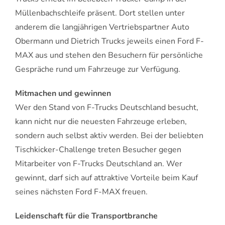
Müllenbachschleife präsent. Dort stellen unter
anderem die langjährigen Vertriebspartner Auto
Obermann und Dietrich Trucks jeweils einen Ford F-
MAX aus und stehen den Besuchern für persönliche
Gespräche rund um Fahrzeuge zur Verfügung.
Mitmachen und gewinnen
Wer den Stand von F-Trucks Deutschland besucht,
kann nicht nur die neuesten Fahrzeuge erleben,
sondern auch selbst aktiv werden. Bei der beliebten
Tischkicker-Challenge treten Besucher gegen
Mitarbeiter von F-Trucks Deutschland an. Wer
gewinnt, darf sich auf attraktive Vorteile beim Kauf
seines nächsten Ford F-MAX freuen.
Leidenschaft für die Transportbranche