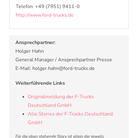
Telefon: +49 (7951) 9411-0
http://www.ford-trucks.de
Ansprechpartner:
Holger Hahn
General Manager / Ansprechpartner Presse
E-Mail: holger.hahn@ford-trucks.de
Weiterführende Links
Originalmeldung der F-Trucks
Deutschland GmbH
Alle Stories der F-Trucks Deutschland
GmbH
Für die oben stehende Story ist allein der jeweils