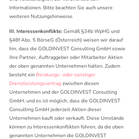
Informationen. Bitte beachten Sie auch unsere
weiteren Nutzungshinweise.
III. Interessenkonflikte:
Gemäß §34b WpHG und
§48f Abs. 5 BörseG (Österreich) weisen wir darauf
hin, dass die GOLDINVEST Consulting GmbH sowie
ihre Partner, Auftraggeber oder Mitarbeiter Aktien
der oben genannten Unternehmen halten. Zudem
besteht ein
Beratungs- oder sonstiger
Dienstleistungsvertrag
zwischen diesen
Unternehmen und der GOLDINVEST Consulting
GmbH, und es ist möglich, dass die GOLDINVEST
Consulting GmbH jederzeit Aktien dieser
Unternehmen kauft oder verkauft. Diese Umstände
können zu Interessenkonflikten führen, da die oben
genannten Unternehmen die GOLDINVEST