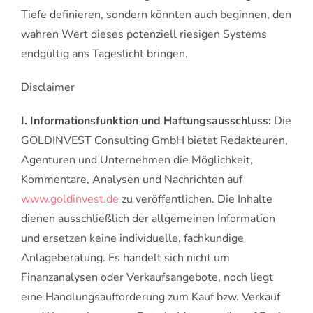
Tiefe definieren, sondern könnten auch beginnen, den
wahren Wert dieses potenziell riesigen Systems
endgültig ans Tageslicht bringen.
Disclaimer
I. Informationsfunktion und Haftungsausschluss:
Die
GOLDINVEST Consulting GmbH bietet Redakteuren,
Agenturen und Unternehmen die Möglichkeit,
Kommentare, Analysen und Nachrichten auf
www.goldinvest.de
zu veröffentlichen. Die Inhalte
dienen ausschließlich der allgemeinen Information
und ersetzen keine individuelle, fachkundige
Anlageberatung. Es handelt sich nicht um
Finanzanalysen oder Verkaufsangebote, noch liegt
eine Handlungsaufforderung zum Kauf bzw. Verkauf