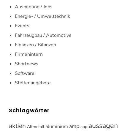
Ausbildung / Jobs
Energie- / Umwelttechnik
Events
Fahrzeugbau / Automotive
Finanzen / Bilanzen
Firmenintern
Shortnews
Software
Stellenangebote
Schlagwörter
aussagen
aktien
amp
aluminium
Altmetall
app