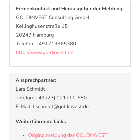
Firmenkontakt und Herausgeber der Meldung:
GOLDINVEST Consulting GmbH
Kellinghusenstraße 15
20249 Hamburg
Telefon: +491719965380
http://www.goldinvest.de
Ansprechpartner:
Lars Schmidt
Telefon: +49 (23) 021711-680
E-Mail: l.schmidt@goldinvest.de
Weiterführende Links
Originalmeldung der GOLDINVEST