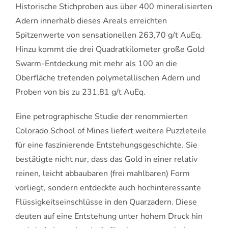
Historische Stichproben aus über 400 mineralisierten
Adern innerhalb dieses Areals erreichten
Spitzenwerte von sensationellen 263,70 g/t AuEq.
Hinzu kommt die drei Quadratkilometer große Gold
Swarm-Entdeckung mit mehr als 100 an die
Oberfläche tretenden polymetallischen Adern und
Proben von bis zu 231,81 g/t AuEq.
Eine petrographische Studie der renommierten
Colorado School of Mines liefert weitere Puzzleteile
für eine faszinierende Entstehungsgeschichte. Sie
bestätigte nicht nur, dass das Gold in einer relativ
reinen, leicht abbaubaren (frei mahlbaren) Form
vorliegt, sondern entdeckte auch hochinteressante
Flüssigkeitseinschlüsse in den Quarzadern. Diese
deuten auf eine Entstehung unter hohem Druck hin