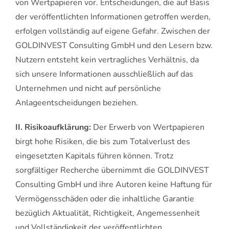
von Wertpapieren vor. Entscheidungen, die auf Basis
der veröffentlichten Informationen getroffen werden,
erfolgen vollständig auf eigene Gefahr. Zwischen der
GOLDINVEST Consulting GmbH und den Lesern bzw.
Nutzern entsteht kein vertragliches Verhältnis, da
sich unsere Informationen ausschließlich auf das
Unternehmen und nicht auf persönliche
Anlageentscheidungen beziehen.
II. Risikoaufklärung:
Der Erwerb von Wertpapieren
birgt hohe Risiken, die bis zum Totalverlust des
eingesetzten Kapitals führen können. Trotz
sorgfältiger Recherche übernimmt die GOLDINVEST
Consulting GmbH und ihre Autoren keine Haftung für
Vermögensschäden oder die inhaltliche Garantie
bezüglich Aktualität, Richtigkeit, Angemessenheit
und Vollständigkeit der veröffentlichten