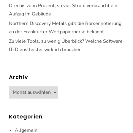
Drei bis zehn Prozent, so viel Strom verbraucht ein
Aufzug im Gebäude
Northern Discovery Metals gibt die Börsennotierung
an der Frankfurter Wertpapierbörse bekannt
Zu viele Tools, zu wenig Überblick? Welche Software
IT-Dienstleister wirklich brauchen
Archiv
Archiv
Kategorien
Allgemein