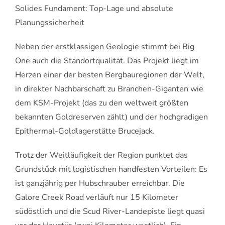
Solides Fundament: Top-Lage und absolute
Planungssicherheit
Neben der erstklassigen Geologie stimmt bei Big
One auch die Standortqualität. Das Projekt liegt im
Herzen einer der besten Bergbauregionen der Welt,
in direkter Nachbarschaft zu Branchen-Giganten wie
dem KSM-Projekt (das zu den weltweit größten
bekannten Goldreserven zählt) und der hochgradigen
Epithermal-Goldlagerstätte Brucejack.
Trotz der Weitläufigkeit der Region punktet das
Grundstück mit logistischen handfesten Vorteilen: Es
ist ganzjährig per Hubschrauber erreichbar. Die
Galore Creek Road verläuft nur 15 Kilometer
südöstlich und die Scud River-Landepiste liegt quasi