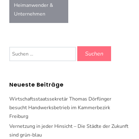
Heimanwender &
Unternehmen
Suchen
nach:
Neueste Beiträge
Wirtschaftsstaatssekretär Thomas Dörflinger
besucht Handwerksbetrieb im Kammerbezirk
Freiburg
Vernetzung in jeder Hinsicht – Die Städte der Zukunft
sind grün-blau