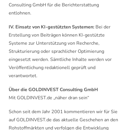
Consulting GmbH für die Berichterstattung
entlohnen.
IV. Einsatz von KI-gestützten Systemen:
Bei der
Erstellung von Beiträgen können KI-gestützte
Systeme zur Unterstützung von Recherche,
Strukturierung oder sprachlicher Optimierung
eingesetzt werden. Sämtliche Inhalte werden vor
Veröffentlichung redaktionell geprüft und
verantwortet.
Über die GOLDINVEST Consulting GmbH
Mit GOLDINVEST.de „näher dran sein“
Schon seit dem Jahr 2001 kommentieren wir für Sie
auf GOLDINVEST.de das aktuelle Geschehen an den
Rohstoffmärkten und verfolgen die Entwicklung