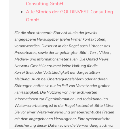
Consulting GmbH
Alle Stories der GOLDINVEST Consulting
GmbH
Für die oben stehende Story ist allein der jeweils
angegebene Herausgeber (siehe Firmenkontakt oben)
verantwortlich. Dieser ist in der Regel auch Urheber des
Pressetextes, sowie der angehängten Bild-, Ton-, Video-,
Medien- und Informationsmaterialien. Die United News
Network GmbH übernimmt keine Haftung für die
Korrektheit oder Vollständigkeit der dargestellten
Meldung. Auch bei Übertragungsfehlern oder anderen
Störungen haftet sie nur im Fall von Vorsatz oder grober
Fahrlässigkeit. Die Nutzung von hier archivierten
Informationen zur Eigeninformation und redaktionellen
Weiterverarbeitung ist in der Regel kostenfrei. Bitte klären
Sie vor einer Weiterverwendung urheberrechtliche Fragen
mit dem angegebenen Herausgeber. Eine systematische
Speicherung dieser Daten sowie die Verwendung auch von