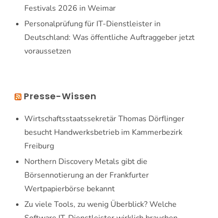
Festivals 2026 in Weimar
Personalprüfung für IT-Dienstleister in
Deutschland: Was öffentliche Auftraggeber jetzt
voraussetzen
Presse-Wissen
Wirtschaftsstaatssekretär Thomas Dörflinger
besucht Handwerksbetrieb im Kammerbezirk
Freiburg
Northern Discovery Metals gibt die
Börsennotierung an der Frankfurter
Wertpapierbörse bekannt
Zu viele Tools, zu wenig Überblick? Welche