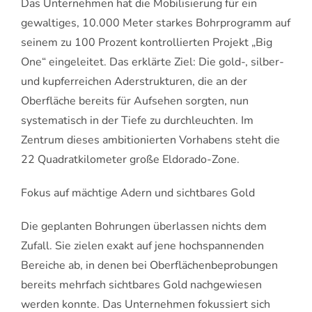
Das Unternehmen hat die Mobilisierung für ein
gewaltiges, 10.000 Meter starkes Bohrprogramm auf
seinem zu 100 Prozent kontrollierten Projekt „Big
One“ eingeleitet. Das erklärte Ziel: Die gold-, silber-
und kupferreichen Aderstrukturen, die an der
Oberfläche bereits für Aufsehen sorgten, nun
systematisch in der Tiefe zu durchleuchten. Im
Zentrum dieses ambitionierten Vorhabens steht die
22 Quadratkilometer große Eldorado-Zone.
Fokus auf mächtige Adern und sichtbares Gold
Die geplanten Bohrungen überlassen nichts dem
Zufall. Sie zielen exakt auf jene hochspannenden
Bereiche ab, in denen bei Oberflächenbeprobungen
bereits mehrfach sichtbares Gold nachgewiesen
werden konnte. Das Unternehmen fokussiert sich