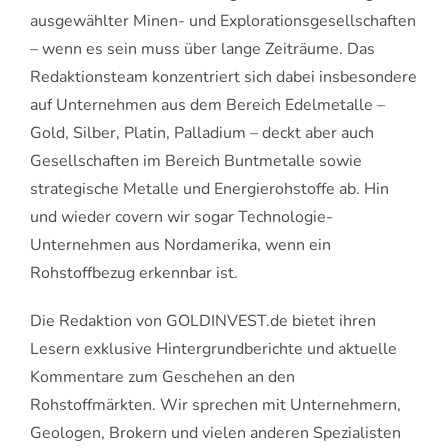
ausgewählter Minen- und Explorationsgesellschaften
– wenn es sein muss über lange Zeiträume. Das
Redaktionsteam konzentriert sich dabei insbesondere
auf Unternehmen aus dem Bereich Edelmetalle –
Gold, Silber, Platin, Palladium – deckt aber auch
Gesellschaften im Bereich Buntmetalle sowie
strategische Metalle und Energierohstoffe ab. Hin
und wieder covern wir sogar Technologie-
Unternehmen aus Nordamerika, wenn ein
Rohstoffbezug erkennbar ist.
Die Redaktion von GOLDINVEST.de bietet ihren
Lesern exklusive Hintergrundberichte und aktuelle
Kommentare zum Geschehen an den
Rohstoffmärkten. Wir sprechen mit Unternehmern,
Geologen, Brokern und vielen anderen Spezialisten