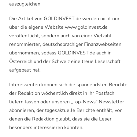
auszugleichen.
Die Artikel von GOLDINVEST.de werden nicht nur
über die eigene Website www.goldinvest.de
veröffentlicht, sondern auch von einer Vielzahl
renommierter, deutschsprachiger Finanzwebseiten
übernommen, sodass GOLDINVEST.de auch in
Österreich und der Schweiz eine treue Leserschaft
aufgebaut hat.
Interessenten können sich die spannendsten Berichte
der Redaktion wöchentlich direkt in ihr Postfach
liefern lassen oder unseren „Top-News“ Newsletter
abonnieren, der tagesaktuelle Berichte enthält, von
denen die Redaktion glaubt, dass sie die Leser
besonders interessieren könnten.