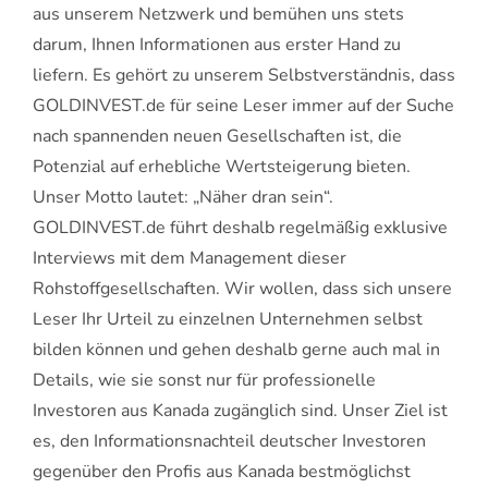
aus unserem Netzwerk und bemühen uns stets
darum, Ihnen Informationen aus erster Hand zu
liefern. Es gehört zu unserem Selbstverständnis, dass
GOLDINVEST.de für seine Leser immer auf der Suche
nach spannenden neuen Gesellschaften ist, die
Potenzial auf erhebliche Wertsteigerung bieten.
Unser Motto lautet: „Näher dran sein“.
GOLDINVEST.de führt deshalb regelmäßig exklusive
Interviews mit dem Management dieser
Rohstoffgesellschaften. Wir wollen, dass sich unsere
Leser Ihr Urteil zu einzelnen Unternehmen selbst
bilden können und gehen deshalb gerne auch mal in
Details, wie sie sonst nur für professionelle
Investoren aus Kanada zugänglich sind. Unser Ziel ist
es, den Informationsnachteil deutscher Investoren
gegenüber den Profis aus Kanada bestmöglichst