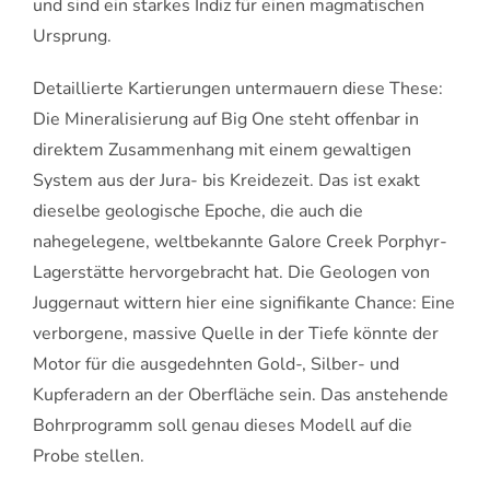
und sind ein starkes Indiz für einen magmatischen
Ursprung.
Detaillierte Kartierungen untermauern diese These:
Die Mineralisierung auf Big One steht offenbar in
direktem Zusammenhang mit einem gewaltigen
System aus der Jura- bis Kreidezeit. Das ist exakt
dieselbe geologische Epoche, die auch die
nahegelegene, weltbekannte Galore Creek Porphyr-
Lagerstätte hervorgebracht hat. Die Geologen von
Juggernaut wittern hier eine signifikante Chance: Eine
verborgene, massive Quelle in der Tiefe könnte der
Motor für die ausgedehnten Gold-, Silber- und
Kupferadern an der Oberfläche sein. Das anstehende
Bohrprogramm soll genau dieses Modell auf die
Probe stellen.