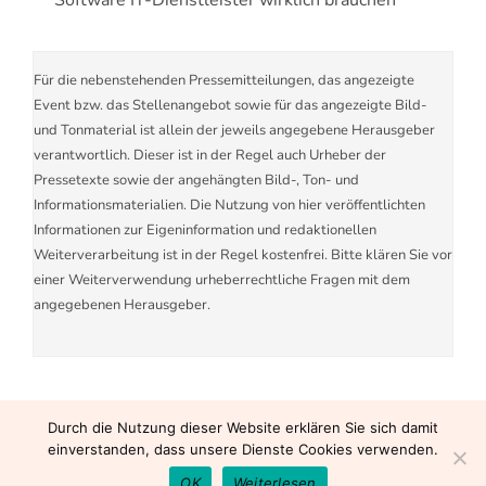
Software IT-Dienstleister wirklich brauchen
Für die nebenstehenden Pressemitteilungen, das angezeigte
Event bzw. das Stellenangebot sowie für das angezeigte Bild-
und Tonmaterial ist allein der jeweils angegebene Herausgeber
verantwortlich. Dieser ist in der Regel auch Urheber der
Pressetexte sowie der angehängten Bild-, Ton- und
Informationsmaterialien. Die Nutzung von hier veröffentlichten
Informationen zur Eigeninformation und redaktionellen
Weiterverarbeitung ist in der Regel kostenfrei. Bitte klären Sie vor
einer Weiterverwendung urheberrechtliche Fragen mit dem
angegebenen Herausgeber.
Durch die Nutzung dieser Website erklären Sie sich damit
einverstanden, dass unsere Dienste Cookies verwenden.
OK
Weiterlesen