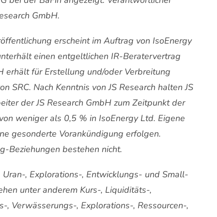
 Research GmbH.
öffentlichung erscheint im Auftrag von IsoEnergy
nterhält einen entgeltlichen IR-Beratervertrag
 erhält für Erstellung und/oder Verbreitung
von SRC. Nach Kenntnis von JS Research halten JS
eiter der JS Research GmbH zum Zeitpunkt der
von weniger als 0,5 % in IsoEnergy Ltd. Eigene
ohne gesonderte Vorankündigung erfolgen.
g-Beziehungen bestehen nicht.
, Uran-, Explorations-, Entwicklungs- und Small-
hen unter anderem Kurs-, Liquiditäts-,
s-, Verwässerungs-, Explorations-, Ressourcen-,