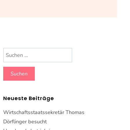
Suchen
nach:
Neueste Beiträge
Wirtschaftsstaatssekretär Thomas
Dörflinger besucht