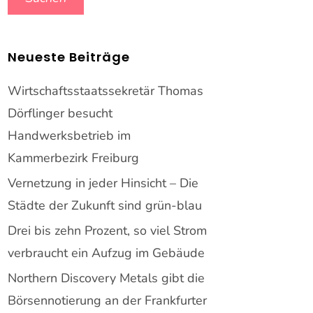
Neueste Beiträge
Wirtschaftsstaatssekretär Thomas
Dörflinger besucht
Handwerksbetrieb im
Kammerbezirk Freiburg
Vernetzung in jeder Hinsicht – Die
Städte der Zukunft sind grün-blau
Drei bis zehn Prozent, so viel Strom
verbraucht ein Aufzug im Gebäude
Northern Discovery Metals gibt die
Börsennotierung an der Frankfurter