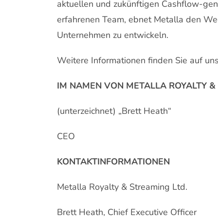
aktuellen und zukünftigen Cashflow-gen
erfahrenen Team, ebnet Metalla den Weg
Unternehmen zu entwickeln.
Weitere Informationen finden Sie auf un
IM NAMEN VON METALLA ROYALTY & 
(unterzeichnet) „Brett Heath“
CEO
KONTAKTINFORMATIONEN
Metalla Royalty & Streaming Ltd.
Brett Heath, Chief Executive Officer