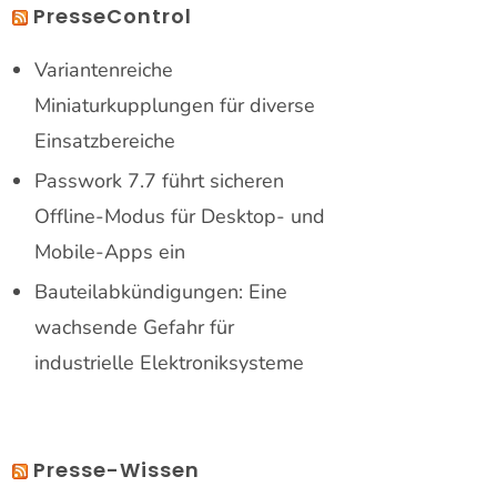
PresseControl
Variantenreiche
Miniaturkupplungen für diverse
Einsatzbereiche
Passwork 7.7 führt sicheren
Offline-Modus für Desktop- und
Mobile-Apps ein
Bauteilabkündigungen: Eine
wachsende Gefahr für
industrielle Elektroniksysteme
Presse-Wissen