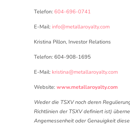
Telefon:
604-696-0741
E-Mail:
info@metallaroyalty.com
Kristina Pillon, Investor Relations
Telefon: 604-908-1695
E-Mail:
kristina@metallaroyalty.com
Website:
www.metallaroyalty.com
Weder die TSXV noch deren Regulierungsd
Richtlinien der TSXV definiert ist) über
Angemessenheit oder Genauigkeit dieser