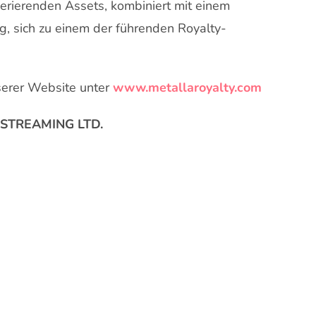
erierenden Assets, kombiniert mit einem
, sich zu einem der führenden Royalty-
serer Website unter
www.metallaroyalty.com
STREAMING LTD.