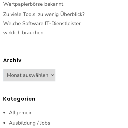
Wertpapierbörse bekannt
Zu viele Tools, zu wenig Überblick?
Welche Software IT-Dienstleister
wirklich brauchen
Archiv
Archiv
Kategorien
Allgemein
Ausbildung / Jobs