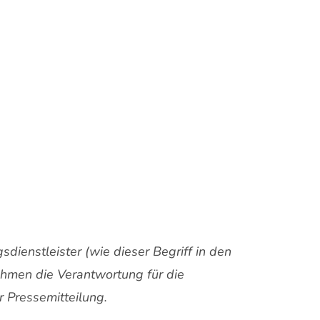
ienstleister (wie dieser Begriff in den
nehmen die Verantwortung für die
 Pressemitteilung.