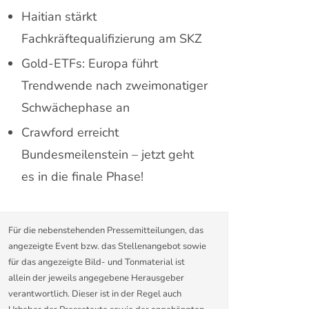
Haitian stärkt
Fachkräftequalifizierung am SKZ
Gold-ETFs: Europa führt
Trendwende nach zweimonatiger
Schwächephase an
Crawford erreicht
Bundesmeilenstein – jetzt geht
es in die finale Phase!
Für die nebenstehenden Pressemitteilungen, das
angezeigte Event bzw. das Stellenangebot sowie
für das angezeigte Bild- und Tonmaterial ist
allein der jeweils angegebene Herausgeber
verantwortlich. Dieser ist in der Regel auch