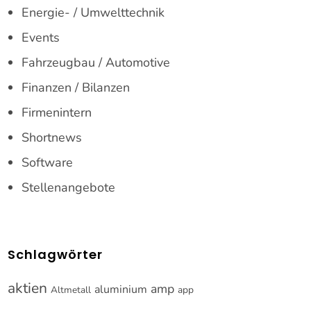
Energie- / Umwelttechnik
Events
Fahrzeugbau / Automotive
Finanzen / Bilanzen
Firmenintern
Shortnews
Software
Stellenangebote
Schlagwörter
aktien
amp
aluminium
Altmetall
app