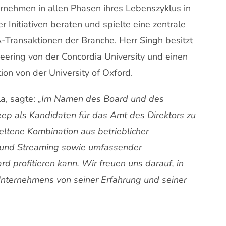
ernehmen in allen Phasen ihres Lebenszyklus in
 Initiativen beraten und spielte eine zentrale
-Transaktionen der Branche. Herr Singh besitzt
eering von der Concordia University und einen
on von der University of Oxford.
a, sagte:
„Im Namen des Board und des
p als Kandidaten für das Amt des Direktors zu
eltene Kombination aus betrieblicher
s und Streaming sowie umfassender
rd profitieren kann. Wir freuen uns darauf, in
ternehmens von seiner Erfahrung und seiner