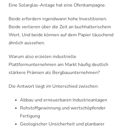
Eine Solarglas-Anlage hat eine Ofenkampagne.
Beide erfordern irgendwann hohe Investitionen.
Beide verlieren über die Zeit an buchhalterischem
Wert. Und beide können auf dem Papier täuschend
ähnlich aussehen.
Warum also erzielen industrielle
Plattformunternehmen am Markt häufig deutlich
stärkere Prämien als Bergbauunternehmen?
Die Antwort liegt im Unterschied zwischen:
Abbau und erneuerbaren Industrieanlagen
Rohstoffgewinnung und wertschöpfender
Fertigung
Geologischer Unsicherheit und planbarer