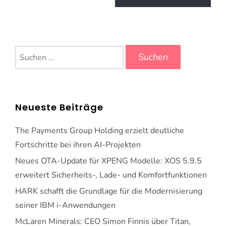
Suchen
nach:
Neueste Beiträge
The Payments Group Holding erzielt deutliche
Fortschritte bei ihren AI-Projekten
Neues OTA-Update für XPENG Modelle: XOS 5.9.5
erweitert Sicherheits-, Lade- und Komfortfunktionen
HARK schafft die Grundlage für die Modernisierung
seiner IBM i-Anwendungen
McLaren Minerals: CEO Simon Finnis über Titan,