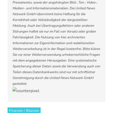
Pressetextes, sowie der angehängten Bild-, Ton-, Video-,
Medien- und Informationsmaterialien. Die United News
Network GmbH übernimmt keine Haftung für die
Korrektheit oder Vollständigkeit der dargestellten
Meldung. Auch bei Übertragungsfehlern oder anderen
Störungen haftet sie nur im Fall von Vorsatz oder grober
Fahrlässigkeit. Die Nutzung von hier archivierten
Informationen zur Eigeninformation und redaktionellen
Weiterverarbeitung ist in der Regel kostenfrei. Bitte klären
Sie vor einer Weiterverwendung urheberrechtliche Fragen
mit dem angegebenen Herausgeber. Eine systematische
Speicherung dieser Daten sowie die Verwendung auch von
Teilen dieses Datenbankwerks sind nur mit schriftlicher
Genehmigung durch die United News Network GmbH
gestattet.
Finanzen / Bilanzen