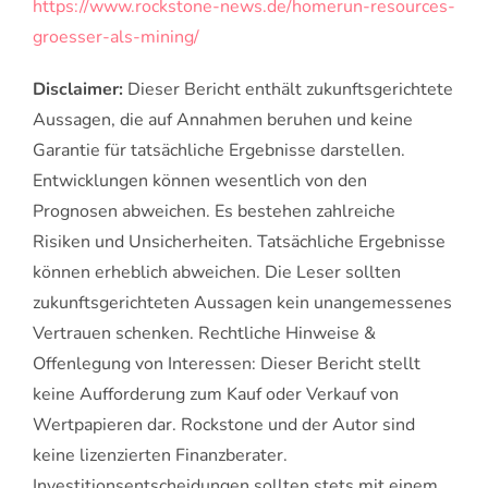
https://www.rockstone-news.de/homerun-resources-
groesser-als-mining/
Disclaimer:
Dieser Bericht enthält zukunftsgerichtete
Aussagen, die auf Annahmen beruhen und keine
Garantie für tatsächliche Ergebnisse darstellen.
Entwicklungen können wesentlich von den
Prognosen abweichen. Es bestehen zahlreiche
Risiken und Unsicherheiten. Tatsächliche Ergebnisse
können erheblich abweichen. Die Leser sollten
zukunftsgerichteten Aussagen kein unangemessenes
Vertrauen schenken. Rechtliche Hinweise &
Offenlegung von Interessen: Dieser Bericht stellt
keine Aufforderung zum Kauf oder Verkauf von
Wertpapieren dar. Rockstone und der Autor sind
keine lizenzierten Finanzberater.
Investitionsentscheidungen sollten stets mit einem