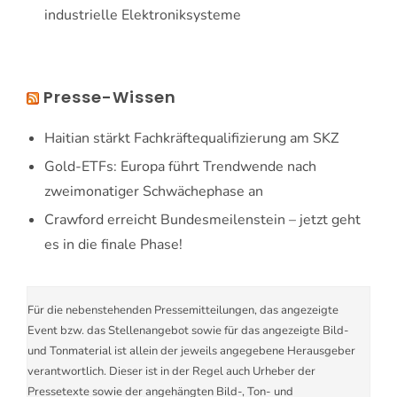
industrielle Elektroniksysteme
Presse-Wissen
Haitian stärkt Fachkräftequalifizierung am SKZ
Gold-ETFs: Europa führt Trendwende nach
zweimonatiger Schwächephase an
Crawford erreicht Bundesmeilenstein – jetzt geht
es in die finale Phase!
Für die nebenstehenden Pressemitteilungen, das angezeigte
Event bzw. das Stellenangebot sowie für das angezeigte Bild-
und Tonmaterial ist allein der jeweils angegebene Herausgeber
verantwortlich. Dieser ist in der Regel auch Urheber der
Pressetexte sowie der angehängten Bild-, Ton- und