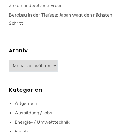
Zirkon und Seltene Erden
Bergbau in der Tiefsee: Japan wagt den nächsten
Schritt
Archiv
Archiv
Kategorien
Allgemein
Ausbildung / Jobs
Energie- / Umwelttechnik
Events