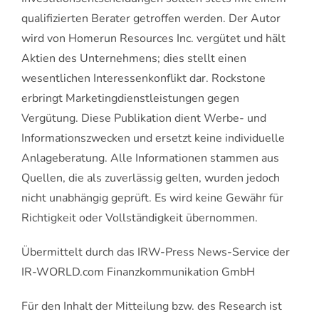
qualifizierten Berater getroffen werden. Der Autor
wird von Homerun Resources Inc. vergütet und hält
Aktien des Unternehmens; dies stellt einen
wesentlichen Interessenkonflikt dar. Rockstone
erbringt Marketingdienstleistungen gegen
Vergütung. Diese Publikation dient Werbe- und
Informationszwecken und ersetzt keine individuelle
Anlageberatung. Alle Informationen stammen aus
Quellen, die als zuverlässig gelten, wurden jedoch
nicht unabhängig geprüft. Es wird keine Gewähr für
Richtigkeit oder Vollständigkeit übernommen.
Übermittelt durch das IRW-Press News-Service der
IR-WORLD.com Finanzkommunikation GmbH
Für den Inhalt der Mitteilung bzw. des Research ist