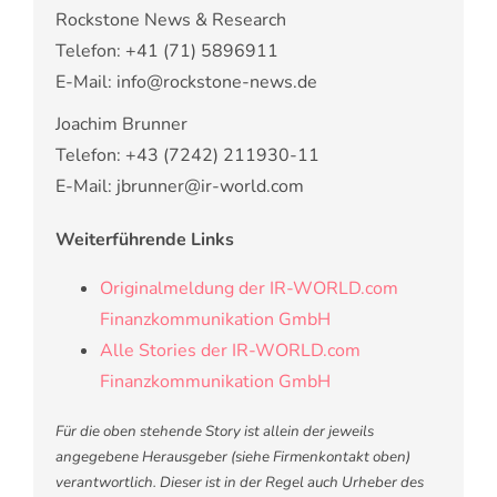
Rockstone News & Research
Telefon: +41 (71) 5896911
E-Mail: info@rockstone-news.de
Joachim Brunner
Telefon: +43 (7242) 211930-11
E-Mail: jbrunner@ir-world.com
Weiterführende Links
Originalmeldung der IR-WORLD.com
Finanzkommunikation GmbH
Alle Stories der IR-WORLD.com
Finanzkommunikation GmbH
Für die oben stehende Story ist allein der jeweils
angegebene Herausgeber (siehe Firmenkontakt oben)
verantwortlich. Dieser ist in der Regel auch Urheber des