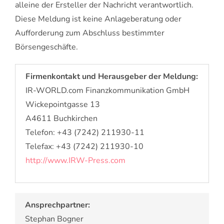
alleine der Ersteller der Nachricht verantwortlich.
Diese Meldung ist keine Anlageberatung oder
Aufforderung zum Abschluss bestimmter
Börsengeschäfte.
Firmenkontakt und Herausgeber der Meldung:
IR-WORLD.com Finanzkommunikation GmbH
Wickepointgasse 13
A4611 Buchkirchen
Telefon: +43 (7242) 211930-11
Telefax: +43 (7242) 211930-10
http://www.IRW-Press.com
Ansprechpartner:
Stephan Bogner