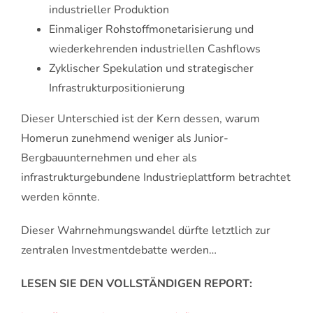
industrieller Produktion
Einmaliger Rohstoffmonetarisierung und
wiederkehrenden industriellen Cashflows
Zyklischer Spekulation und strategischer
Infrastrukturpositionierung
Dieser Unterschied ist der Kern dessen, warum
Homerun zunehmend weniger als Junior-
Bergbauunternehmen und eher als
infrastrukturgebundene Industrieplattform betrachtet
werden könnte.
Dieser Wahrnehmungswandel dürfte letztlich zur
zentralen Investmentdebatte werden…
LESEN SIE DEN VOLLSTÄNDIGEN REPORT: