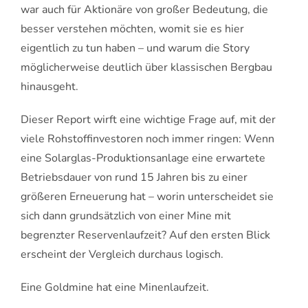
war auch für Aktionäre von großer Bedeutung, die
besser verstehen möchten, womit sie es hier
eigentlich zu tun haben – und warum die Story
möglicherweise deutlich über klassischen Bergbau
hinausgeht.
Dieser Report wirft eine wichtige Frage auf, mit der
viele Rohstoffinvestoren noch immer ringen: Wenn
eine Solarglas-Produktionsanlage eine erwartete
Betriebsdauer von rund 15 Jahren bis zu einer
größeren Erneuerung hat – worin unterscheidet sie
sich dann grundsätzlich von einer Mine mit
begrenzter Reservenlaufzeit? Auf den ersten Blick
erscheint der Vergleich durchaus logisch.
Eine Goldmine hat eine Minenlaufzeit.