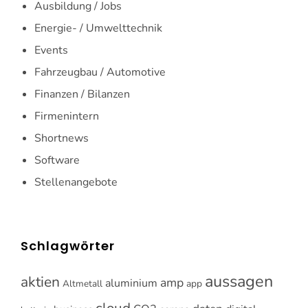
Ausbildung / Jobs
Energie- / Umwelttechnik
Events
Fahrzeugbau / Automotive
Finanzen / Bilanzen
Firmenintern
Shortnews
Software
Stellenangebote
Schlagwörter
aussagen
aktien
amp
aluminium
Altmetall
app
cloud