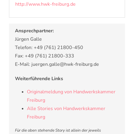
http://www.hwk-freiburg.de
Ansprechpartner:
Jürgen Galle
Telefon: +49 (761) 21800-450
Fax: +49 (761) 21800-333
E-Mail: juergen.galle@hwk-freiburg.de
Weiterführende Links
Originalmeldung von Handwerkskammer
Freiburg
Alle Stories von Handwerkskammer
Freiburg
Für die oben stehende Story ist allein der jeweils