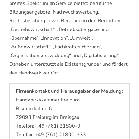
breites Spektrum an Service bietet: berufliche
Bildungsangebote, Nachwuchswerbung,
Rechtsberatung sowie Beratung in den Bereichen
„Betriebswirtschaft“, „Betriebsübergabe und
-übernahme“, „Innovation“, „Umwelt“,
„Außenwirtschaft“, „Fachkräftesicherung“,
„Organisationsentwicklung“ und „Digitalisierung“.
Daneben unterstützt sie Existenzgründer und fördert
das Handwerk vor Ort.
Firmenkontakt und Herausgeber der Meldung:
Handwerkskammer Freiburg
Bismarckallee 6
79098 Freiburg im Breisgau
Telefon: +49 (761) 21800-0
Telefax: +49 (761) 21800-333