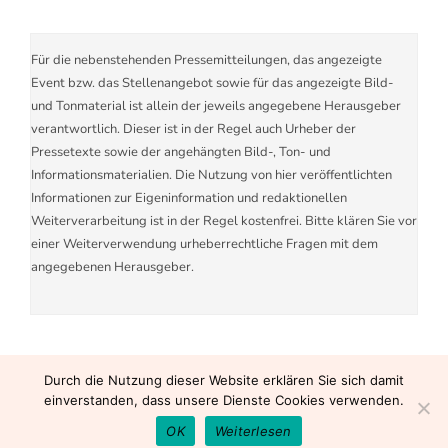
Für die nebenstehenden Pressemitteilungen, das angezeigte
Event bzw. das Stellenangebot sowie für das angezeigte Bild-
und Tonmaterial ist allein der jeweils angegebene Herausgeber
verantwortlich. Dieser ist in der Regel auch Urheber der
Pressetexte sowie der angehängten Bild-, Ton- und
Informationsmaterialien. Die Nutzung von hier veröffentlichten
Informationen zur Eigeninformation und redaktionellen
Weiterverarbeitung ist in der Regel kostenfrei. Bitte klären Sie vor
einer Weiterverwendung urheberrechtliche Fragen mit dem
angegebenen Herausgeber.
Durch die Nutzung dieser Website erklären Sie sich damit
einverstanden, dass unsere Dienste Cookies verwenden.
OK
Weiterlesen