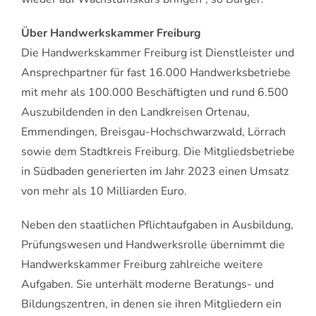
Über Handwerkskammer Freiburg
Die Handwerkskammer Freiburg ist Dienstleister und
Ansprechpartner für fast 16.000 Handwerksbetriebe
mit mehr als 100.000 Beschäftigten und rund 6.500
Auszubildenden in den Landkreisen Ortenau,
Emmendingen, Breisgau-Hochschwarzwald, Lörrach
sowie dem Stadtkreis Freiburg. Die Mitgliedsbetriebe
in Südbaden generierten im Jahr 2023 einen Umsatz
von mehr als 10 Milliarden Euro.
Neben den staatlichen Pflichtaufgaben in Ausbildung,
Prüfungswesen und Handwerksrolle übernimmt die
Handwerkskammer Freiburg zahlreiche weitere
Aufgaben. Sie unterhält moderne Be­ra­tungs- und
Bil­dungs­zent­ren, in denen sie ihren Mitgliedern ein