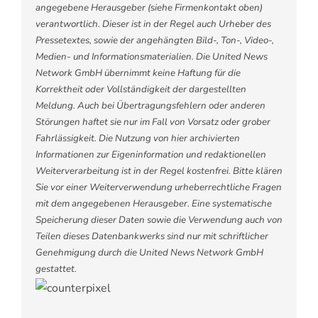
angegebene Herausgeber (siehe Firmenkontakt oben)
verantwortlich. Dieser ist in der Regel auch Urheber des
Pressetextes, sowie der angehängten Bild-, Ton-, Video-,
Medien- und Informationsmaterialien. Die United News
Network GmbH übernimmt keine Haftung für die
Korrektheit oder Vollständigkeit der dargestellten
Meldung. Auch bei Übertragungsfehlern oder anderen
Störungen haftet sie nur im Fall von Vorsatz oder grober
Fahrlässigkeit. Die Nutzung von hier archivierten
Informationen zur Eigeninformation und redaktionellen
Weiterverarbeitung ist in der Regel kostenfrei. Bitte klären
Sie vor einer Weiterverwendung urheberrechtliche Fragen
mit dem angegebenen Herausgeber. Eine systematische
Speicherung dieser Daten sowie die Verwendung auch von
Teilen dieses Datenbankwerks sind nur mit schriftlicher
Genehmigung durch die United News Network GmbH
gestattet.