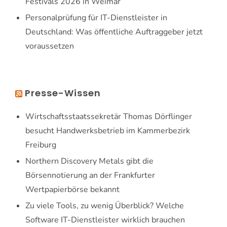
Festivals 2026 in Weimar
Personalprüfung für IT-Dienstleister in
Deutschland: Was öffentliche Auftraggeber jetzt
voraussetzen
Presse-Wissen
Wirtschaftsstaatssekretär Thomas Dörflinger
besucht Handwerksbetrieb im Kammerbezirk
Freiburg
Northern Discovery Metals gibt die
Börsennotierung an der Frankfurter
Wertpapierbörse bekannt
Zu viele Tools, zu wenig Überblick? Welche
Software IT-Dienstleister wirklich brauchen