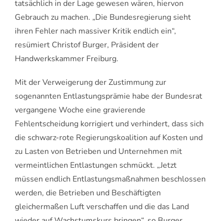
tatsächlich in der Lage gewesen wären, hiervon
Gebrauch zu machen. „Die Bundesregierung sieht
ihren Fehler nach massiver Kritik endlich ein“,
resümiert Christof Burger, Präsident der
Handwerkskammer Freiburg.
Mit der Verweigerung der Zustimmung zur
sogenannten Entlastungsprämie habe der Bundesrat
vergangene Woche eine gravierende
Fehlentscheidung korrigiert und verhindert, dass sich
die schwarz-rote Regierungskoalition auf Kosten und
zu Lasten von Betrieben und Unternehmen mit
vermeintlichen Entlastungen schmückt. „Jetzt
müssen endlich Entlastungsmaßnahmen beschlossen
werden, die Betrieben und Beschäftigten
gleichermaßen Luft verschaffen und die das Land
wieder auf Wachstumskurs bringen“, so Burger.