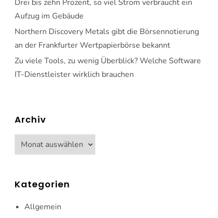
Drei bis zehn Prozent, so viel Strom verbraucht ein
Aufzug im Gebäude
Northern Discovery Metals gibt die Börsennotierung
an der Frankfurter Wertpapierbörse bekannt
Zu viele Tools, zu wenig Überblick? Welche Software
IT-Dienstleister wirklich brauchen
Archiv
Archiv
Kategorien
Allgemein