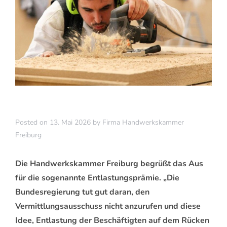
Posted on
13. Mai 2026
by
Firma Handwerkskammer
Freiburg
Die Handwerkskammer Freiburg begrüßt das Aus
für die sogenannte Entlastungsprämie. „Die
Bundesregierung tut gut daran, den
Vermittlungsausschuss nicht anzurufen und diese
Idee, Entlastung der Beschäftigten auf dem Rücken