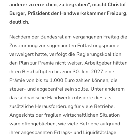
anderer zu erreichen, zu begraben“, macht Christof
Burger, Präsident der Handwerkskammer Freiburg,
deutlich.
Nachdem der Bundesrat am vergangenen Freitag die
Zustimmung zur sogenannten Entlastungsprämie
verweigert hatte, verfolgt die Regierungskoalition
den Plan zur Prämie nicht weiter. Arbeitgeber hätten
ihren Beschäftigten bis zum 30. Juni 2027 eine
Prämie von bis zu 1.000 Euro zahlen können, die
steuer- und abgabenfrei sein sollte. Unter anderem
das südbadische Handwerk kritisierte dies als
zusätzliche Herausforderung für viele Betriebe.
Angesichts der fragilen wirtschaftlichen Situation
wäre offengeblieben, wie viele Betriebe aufgrund
ihrer angespannten Ertrags- und Liquiditätslage