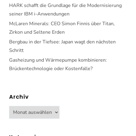
HARK schafft die Grundlage für die Modernisierung
seiner IBM i-Anwendungen
McLaren Minerals: CEO Simon Finnis über Titan,
Zirkon und Seltene Erden
Bergbau in der Tiefsee: Japan wagt den nächsten
Schritt
Gasheizung und Wärmepumpe kombinieren:
Brückentechnologie oder Kostenfalle?
Archiv
Archiv