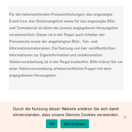
Für die nebenstehenden Pressemitteilungen, das angezeigte
Event bzw. das Stellenangebot sowie für das angezeigte Bild-
und Tonmaterial ist allein der jeweils angegebene Herausgeber
verantwortlich. Dieser ist in der Regel auch Urheber der
Pressetexte sowie der angehängten Bild-, Ton- und
Informationsmaterialien. Die Nutzung von hier veröffentlichten
Informationen zur Eigeninformation und redaktionellen
Weiterverarbeitung ist in der Regel kostenfrei. Bitte klären Sie vor
einer Weiterverwendung urheberrechtliche Fragen mit dem
angegebenen Herausgeber.
Durch die Nutzung dieser Website erklären Sie sich damit
einverstanden, dass unsere Dienste Cookies verwenden.
OK
Weiterlesen