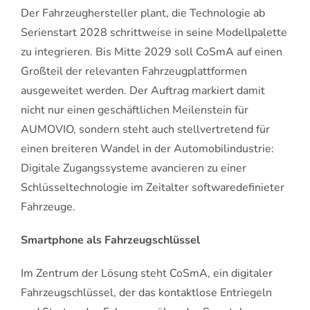
Der Fahrzeughersteller plant, die Technologie ab
Serienstart 2028 schrittweise in seine Modellpalette
zu integrieren. Bis Mitte 2029 soll CoSmA auf einen
Großteil der relevanten Fahrzeugplattformen
ausgeweitet werden. Der Auftrag markiert damit
nicht nur einen geschäftlichen Meilenstein für
AUMOVIO, sondern steht auch stellvertretend für
einen breiteren Wandel in der Automobilindustrie:
Digitale Zugangssysteme avancieren zu einer
Schlüsseltechnologie im Zeitalter softwaredefinieter
Fahrzeuge.
Smartphone als Fahrzeugschlüssel
Im Zentrum der Lösung steht CoSmA, ein digitaler
Fahrzeugschlüssel, der das kontaktlose Entriegeln