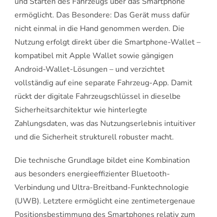
und Starten des Fahrzeugs über das Smartphone
ermöglicht. Das Besondere: Das Gerät muss dafür
nicht einmal in die Hand genommen werden. Die
Nutzung erfolgt direkt über die Smartphone-Wallet –
kompatibel mit Apple Wallet sowie gängigen
Android-Wallet-Lösungen – und verzichtet
vollständig auf eine separate Fahrzeug-App. Damit
rückt der digitale Fahrzeugschlüssel in dieselbe
Sicherheitsarchitektur wie hinterlegte
Zahlungsdaten, was das Nutzungserlebnis intuitiver
und die Sicherheit strukturell robuster macht.
Die technische Grundlage bildet eine Kombination
aus besonders energieeffizienter Bluetooth-
Verbindung und Ultra-Breitband-Funktechnologie
(UWB). Letztere ermöglicht eine zentimetergenaue
Positionsbestimmung des Smartphones relativ zum