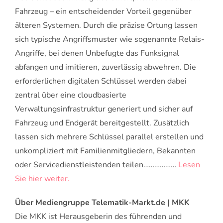
Fahrzeug – ein entscheidender Vorteil gegenüber
älteren Systemen. Durch die präzise Ortung lassen
sich typische Angriffsmuster wie sogenannte Relais-
Angriffe, bei denen Unbefugte das Funksignal
abfangen und imitieren, zuverlässig abwehren. Die
erforderlichen digitalen Schlüssel werden dabei
zentral über eine cloudbasierte
Verwaltungsinfrastruktur generiert und sicher auf
Fahrzeug und Endgerät bereitgestellt. Zusätzlich
lassen sich mehrere Schlüssel parallel erstellen und
unkompliziert mit Familienmitgliedern, Bekannten
oder Servicedienstleistenden teilen………………
Lesen
Sie hier weiter.
Über Mediengruppe Telematik-Markt.de | MKK
Die MKK ist Herausgeberin des führenden und