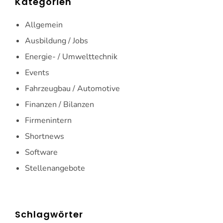
Kategorien
Allgemein
Ausbildung / Jobs
Energie- / Umwelttechnik
Events
Fahrzeugbau / Automotive
Finanzen / Bilanzen
Firmenintern
Shortnews
Software
Stellenangebote
Schlagwörter