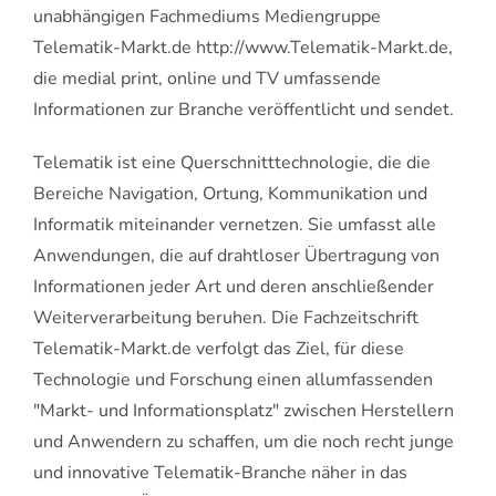
unabhängigen Fachmediums Mediengruppe
Telematik-Markt.de http://www.Telematik-Markt.de,
die medial print, online und TV umfassende
Informationen zur Branche veröffentlicht und sendet.
Telematik ist eine Querschnitttechnologie, die die
Bereiche Navigation, Ortung, Kommunikation und
Informatik miteinander vernetzen. Sie umfasst alle
Anwendungen, die auf drahtloser Übertragung von
Informationen jeder Art und deren anschließender
Weiterverarbeitung beruhen. Die Fachzeitschrift
Telematik-Markt.de verfolgt das Ziel, für diese
Technologie und Forschung einen allumfassenden
"Markt- und Informationsplatz" zwischen Herstellern
und Anwendern zu schaffen, um die noch recht junge
und innovative Telematik-Branche näher in das