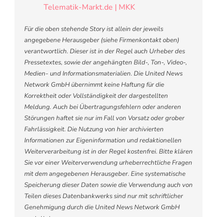
Telematik-Markt.de | MKK
Für die oben stehende Story ist allein der jeweils
angegebene Herausgeber (siehe Firmenkontakt oben)
verantwortlich. Dieser ist in der Regel auch Urheber des
Pressetextes, sowie der angehängten Bild-, Ton-, Video-,
Medien- und Informationsmaterialien. Die United News
Network GmbH übernimmt keine Haftung für die
Korrektheit oder Vollständigkeit der dargestellten
Meldung. Auch bei Übertragungsfehlern oder anderen
Störungen haftet sie nur im Fall von Vorsatz oder grober
Fahrlässigkeit. Die Nutzung von hier archivierten
Informationen zur Eigeninformation und redaktionellen
Weiterverarbeitung ist in der Regel kostenfrei. Bitte klären
Sie vor einer Weiterverwendung urheberrechtliche Fragen
mit dem angegebenen Herausgeber. Eine systematische
Speicherung dieser Daten sowie die Verwendung auch von
Teilen dieses Datenbankwerks sind nur mit schriftlicher
Genehmigung durch die United News Network GmbH