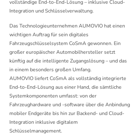
vollständige End-to-End-Lösung – inklusive Cloud-
Integration und Schlüsselverwaltung.
Das Technologieunternehmen AUMOVIO hat einen
wichtigen Auftrag für sein digitales
Fahrzeugschlüsselsystem CoSmA gewonnen. Ein
großer europäischer Automobilhersteller setzt
künftig auf die intelligente Zugangslösung – und das
in einem besonders großen Umfang.
AUMOVIO liefert CoSmA als vollständig integrierte
End-to-End-Lösung aus einer Hand, die sämtliche
Systemkomponenten umfasst: von der
Fahrzeughardware und -software über die Anbindung
mobiler Endgeräte bis hin zur Backend- und Cloud-
Integration inklusive digitalem
Schlüsselmanagement.