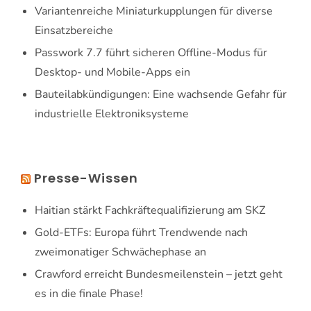
Variantenreiche Miniaturkupplungen für diverse
Einsatzbereiche
Passwork 7.7 führt sicheren Offline-Modus für
Desktop- und Mobile-Apps ein
Bauteilabkündigungen: Eine wachsende Gefahr für
industrielle Elektroniksysteme
Presse-Wissen
Haitian stärkt Fachkräftequalifizierung am SKZ
Gold-ETFs: Europa führt Trendwende nach
zweimonatiger Schwächephase an
Crawford erreicht Bundesmeilenstein – jetzt geht
es in die finale Phase!