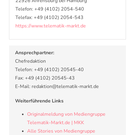
22926 Ahrensburg bei Hamburg
Telefon: +49 (4102) 2054-540
Telefax: +49 (4102) 2054-543
https://www.telematik-markt.de
Ansprechpartner:
Chefredaktion
Telefon: +49 (4102) 20545-40
Fax: +49 (4102) 20545-43
E-Mail: redaktion@telematik-markt.de
Weiterführende Links
Originalmeldung von Mediengruppe
Telematik-Markt.de | MKK
Alle Stories von Mediengruppe