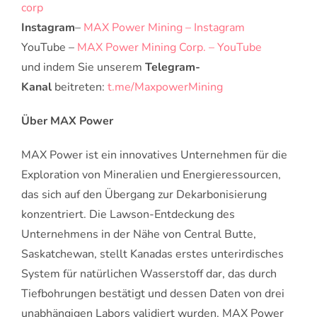
corp
Instagram
–
MAX Power Mining – Instagram
YouTube –
MAX Power Mining Corp. – YouTube
und indem Sie unserem
Telegram-
Kanal
beitreten:
t.me/MaxpowerMining
Über MAX Power
MAX Power ist ein innovatives Unternehmen für die
Exploration von Mineralien und Energieressourcen,
das sich auf den Übergang zur Dekarbonisierung
konzentriert. Die Lawson-Entdeckung des
Unternehmens in der Nähe von Central Butte,
Saskatchewan, stellt Kanadas erstes unterirdisches
System für natürlichen Wasserstoff dar, das durch
Tiefbohrungen bestätigt und dessen Daten von drei
unabhängigen Labors validiert wurden. MAX Power