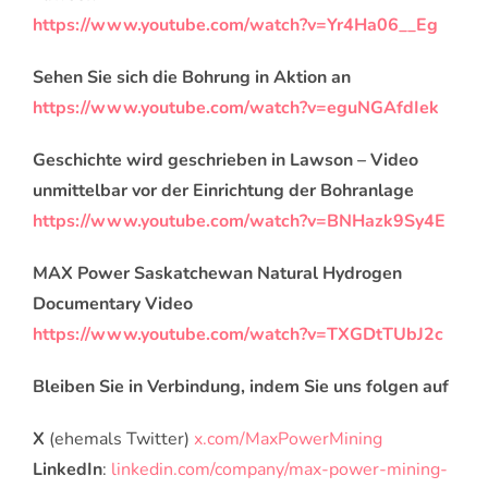
https://www.youtube.com/watch?v=Yr4Ha06__Eg
Sehen Sie sich die Bohrung in Aktion an
https://www.youtube.com/watch?v=eguNGAfdIek
Geschichte wird geschrieben in Lawson – Video
unmittelbar vor der Einrichtung der Bohranlage
https://www.youtube.com/watch?v=BNHazk9Sy4E
MAX Power Saskatchewan Natural Hydrogen
Documentary Video
https://www.youtube.com/watch?v=TXGDtTUbJ2c
Bleiben Sie in Verbindung, indem Sie uns folgen auf
X
(ehemals Twitter)
x.com/MaxPowerMining
LinkedIn
:
linkedin.com/company/max-power-mining-