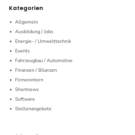
Kategorien
Allgemein
Ausbildung / Jobs
Energie- / Umwelttechnik
Events
Fahrzeugbau / Automotive
Finanzen / Bilanzen
Firmenintern
Shortnews
Software
Stellenangebote