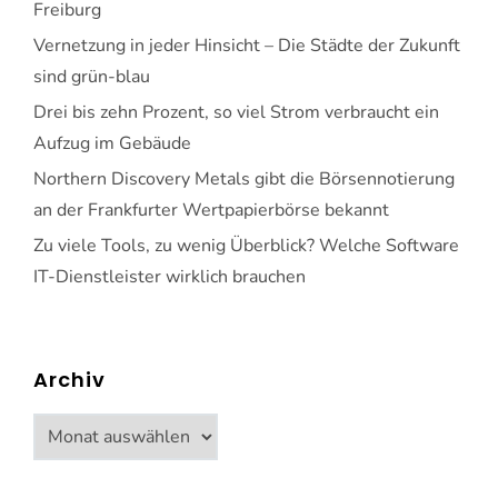
Freiburg
Vernetzung in jeder Hinsicht – Die Städte der Zukunft
sind grün-blau
Drei bis zehn Prozent, so viel Strom verbraucht ein
Aufzug im Gebäude
Northern Discovery Metals gibt die Börsennotierung
an der Frankfurter Wertpapierbörse bekannt
Zu viele Tools, zu wenig Überblick? Welche Software
IT-Dienstleister wirklich brauchen
Archiv
Archiv