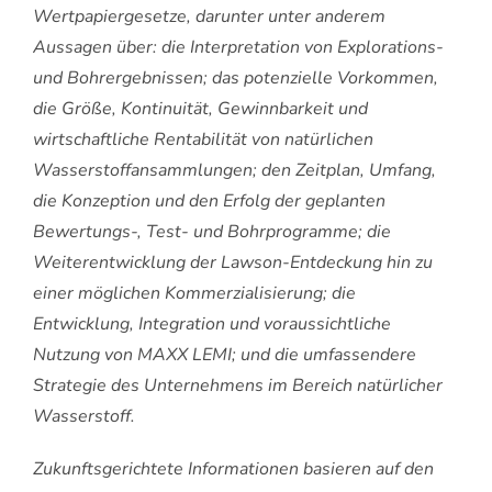
Wertpapiergesetze, darunter unter anderem
Aussagen über: die Interpretation von Explorations-
und Bohrergebnissen; das potenzielle Vorkommen,
die Größe, Kontinuität, Gewinnbarkeit und
wirtschaftliche Rentabilität von natürlichen
Wasserstoffansammlungen; den Zeitplan, Umfang,
die Konzeption und den Erfolg der geplanten
Bewertungs-, Test- und Bohrprogramme; die
Weiterentwicklung der Lawson-Entdeckung hin zu
einer möglichen Kommerzialisierung; die
Entwicklung, Integration und voraussichtliche
Nutzung von MAXX LEMI; und die umfassendere
Strategie des Unternehmens im Bereich natürlicher
Wasserstoff.
Zukunftsgerichtete Informationen basieren auf den