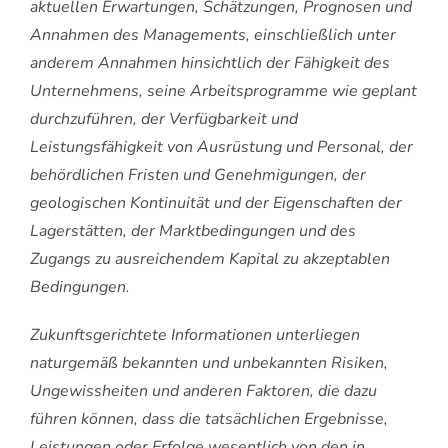
aktuellen Erwartungen, Schätzungen, Prognosen und
Annahmen des Managements, einschließlich unter
anderem Annahmen hinsichtlich der Fähigkeit des
Unternehmens, seine Arbeitsprogramme wie geplant
durchzuführen, der Verfügbarkeit und
Leistungsfähigkeit von Ausrüstung und Personal, der
behördlichen Fristen und Genehmigungen, der
geologischen Kontinuität und der Eigenschaften der
Lagerstätten, der Marktbedingungen und des
Zugangs zu ausreichendem Kapital zu akzeptablen
Bedingungen.
Zukunftsgerichtete Informationen unterliegen
naturgemäß bekannten und unbekannten Risiken,
Ungewissheiten und anderen Faktoren, die dazu
führen können, dass die tatsächlichen Ergebnisse,
Leistungen oder Erfolge wesentlich von den in