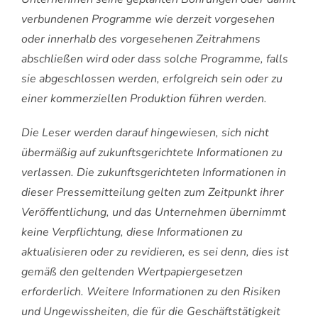
verbundenen Programme wie derzeit vorgesehen
oder innerhalb des vorgesehenen Zeitrahmens
abschließen wird oder dass solche Programme, falls
sie abgeschlossen werden, erfolgreich sein oder zu
einer kommerziellen Produktion führen werden.
Die Leser werden darauf hingewiesen, sich nicht
übermäßig auf zukunftsgerichtete Informationen zu
verlassen. Die zukunftsgerichteten Informationen in
dieser Pressemitteilung gelten zum Zeitpunkt ihrer
Veröffentlichung, und das Unternehmen übernimmt
keine Verpflichtung, diese Informationen zu
aktualisieren oder zu revidieren, es sei denn, dies ist
gemäß den geltenden Wertpapiergesetzen
erforderlich.
Weitere Informationen zu den Risiken
und Ungewissheiten, die für die Geschäftstätigkeit