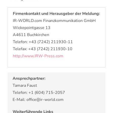
Firmenkontakt und Herausgeber der Meldung:
IR-WORLD.com Finanzkommunikation GmbH
Wickepointgasse 13
A4611 Buchkirchen
Telefon: +43 (7242) 211930-11
Telefax: +43 (7242) 211930-10
http://www.IRW-Press.com
Ansprechpartner:
Tamara Faust
Telefon: +1 (604) 715-2057
E-Mail: office@ir-world.com
Weiterführende Links