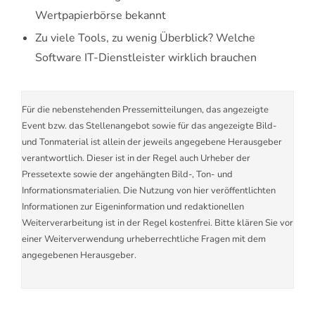
Wertpapierbörse bekannt
Zu viele Tools, zu wenig Überblick? Welche
Software IT-Dienstleister wirklich brauchen
Für die nebenstehenden Pressemitteilungen, das angezeigte
Event bzw. das Stellenangebot sowie für das angezeigte Bild-
und Tonmaterial ist allein der jeweils angegebene Herausgeber
verantwortlich. Dieser ist in der Regel auch Urheber der
Pressetexte sowie der angehängten Bild-, Ton- und
Informationsmaterialien. Die Nutzung von hier veröffentlichten
Informationen zur Eigeninformation und redaktionellen
Weiterverarbeitung ist in der Regel kostenfrei. Bitte klären Sie vor
einer Weiterverwendung urheberrechtliche Fragen mit dem
angegebenen Herausgeber.