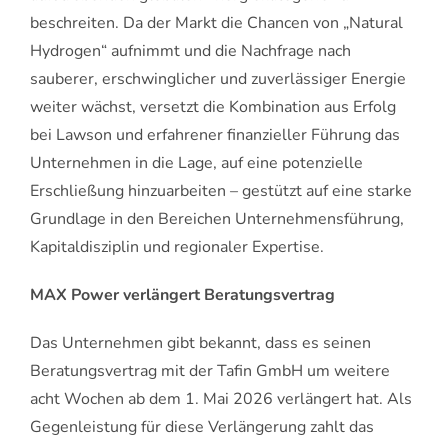
beschreiten. Da der Markt die Chancen von „Natural
Hydrogen“ aufnimmt und die Nachfrage nach
sauberer, erschwinglicher und zuverlässiger Energie
weiter wächst, versetzt die Kombination aus Erfolg
bei Lawson und erfahrener finanzieller Führung das
Unternehmen in die Lage, auf eine potenzielle
Erschließung hinzuarbeiten – gestützt auf eine starke
Grundlage in den Bereichen Unternehmensführung,
Kapitaldisziplin und regionaler Expertise.
MAX Power verlängert Beratungsvertrag
Das Unternehmen gibt bekannt, dass es seinen
Beratungsvertrag mit der Tafin GmbH um weitere
acht Wochen ab dem 1. Mai 2026 verlängert hat. Als
Gegenleistung für diese Verlängerung zahlt das