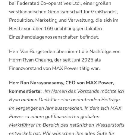
bei Federated Co-operatives Ltd., einer großen
westkanadischen Genossenschaft für Großhandel,
Produktion, Marketing und Verwaltung, die sich im
Besitz von über 160 unabhängigen lokalen
Einzelhandelsgenossenschaften befindet.
Herr Van Burgsteden übernimmt die Nachfolge von
Herrn Ryan Cheung, der seit Juni 2025 als
Finanzvorstand von MAX Power tätig war.
Herr Ran Narayanasamy, CEO von MAX Power,
kommentierte:
„Im Namen des Vorstands möchte ich
Ryan meinen Dank für seine bedeutenden Beiträge
im vergangenen Jahr aussprechen, in dem sich MAX
Power zu einem gut finanzierten globalen
Marktführer im Bereich des natürlichen Wasserstoffs
entwickelt hat. Wir wünschen ihm alles Gute für