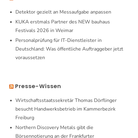
Detektor gezielt an Messaufgabe anpassen
KUKA erstmals Partner des NEW bauhaus
Festivals 2026 in Weimar
Personalprüfung für IT-Dienstleister in
Deutschland: Was öffentliche Auftraggeber jetzt
voraussetzen
Presse-Wissen
Wirtschaftsstaatssekretär Thomas Dörflinger
besucht Handwerksbetrieb im Kammerbezirk
Freiburg
Northern Discovery Metals gibt die
Börsennotierung an der Frankfurter