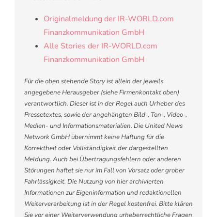
Originalmeldung der IR-WORLD.com
Finanzkommunikation GmbH
Alle Stories der IR-WORLD.com
Finanzkommunikation GmbH
Für die oben stehende Story ist allein der jeweils
angegebene Herausgeber (siehe Firmenkontakt oben)
verantwortlich. Dieser ist in der Regel auch Urheber des
Pressetextes, sowie der angehängten Bild-, Ton-, Video-,
Medien- und Informationsmaterialien. Die United News
Network GmbH übernimmt keine Haftung für die
Korrektheit oder Vollständigkeit der dargestellten
Meldung. Auch bei Übertragungsfehlern oder anderen
Störungen haftet sie nur im Fall von Vorsatz oder grober
Fahrlässigkeit. Die Nutzung von hier archivierten
Informationen zur Eigeninformation und redaktionellen
Weiterverarbeitung ist in der Regel kostenfrei. Bitte klären
Sie vor einer Weiterverwendung urheberrechtliche Fragen