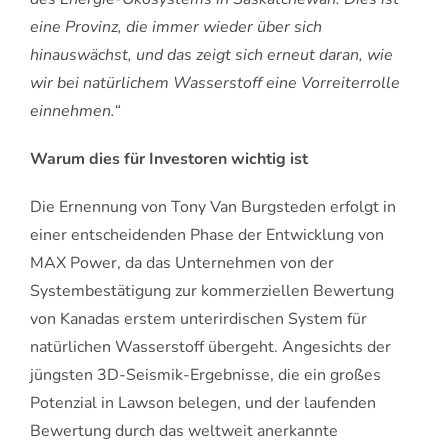
eine Provinz, die immer wieder über sich
hinauswächst, und das zeigt sich erneut daran, wie
wir bei natürlichem Wasserstoff eine Vorreiterrolle
einnehmen.“
Warum dies für Investoren wichtig ist
Die Ernennung von Tony Van Burgsteden erfolgt in
einer entscheidenden Phase der Entwicklung von
MAX Power, da das Unternehmen von der
Systembestätigung zur kommerziellen Bewertung
von Kanadas erstem unterirdischen System für
natürlichen Wasserstoff übergeht. Angesichts der
jüngsten 3D-Seismik-Ergebnisse, die ein großes
Potenzial in Lawson belegen, und der laufenden
Bewertung durch das weltweit anerkannte