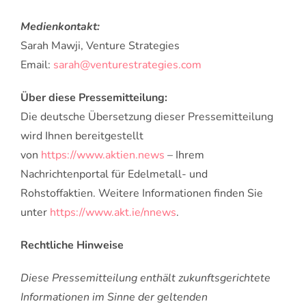
Medienkontakt:
Sarah Mawji, Venture Strategies
Email:
sarah@venturestrategies.com
Über diese Pressemitteilung:
Die deutsche Übersetzung dieser Pressemitteilung
wird Ihnen bereitgestellt
von
https://www.aktien.news
– Ihrem
Nachrichtenportal für Edelmetall- und
Rohstoffaktien. Weitere Informationen finden Sie
unter
https://www.akt.ie/nnews
.
Rechtliche Hinweise
Diese Pressemitteilung enthält zukunftsgerichtete
Informationen im Sinne der geltenden