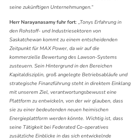
seine zukünftigen Unternehmungen.“
Herr Narayanasamy fuhr fort
:
„Tonys Erfahrung in
den Rohstoff- und Industriesektoren von
Saskatchewan kommt zu einem entscheidenden
Zeitpunkt für MAX Power, da wir auf die
kommerzielle Bewertung des Lawson-Systems
zusteuern. Sein Hintergrund in den Bereichen
Kapitaldisziplin, groß angelegte Betriebsabläufe und
strategische Finanzführung steht in direktem Einklang
mit unserem Ziel, verantwortungsbewusst eine
Plattform zu entwickeln, von der wir glauben, dass
sie zu einer bedeutenden neuen heimischen
Energieplattform werden könnte. Wichtig ist, dass
seine Tätigkeit bei Federated Co-operatives
zusätzliche Einblicke in das sich entwickelnde