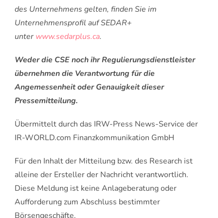
des Unternehmens gelten, finden Sie im
Unternehmensprofil auf SEDAR+
unter
www.sedarplus.ca
.
Weder die CSE noch ihr Regulierungsdienstleister
übernehmen die Verantwortung für die
Angemessenheit oder Genauigkeit dieser
Pressemitteilung.
Übermittelt durch das IRW-Press News-Service der
IR-WORLD.com Finanzkommunikation GmbH
Für den Inhalt der Mitteilung bzw. des Research ist
alleine der Ersteller der Nachricht verantwortlich.
Diese Meldung ist keine Anlageberatung oder
Aufforderung zum Abschluss bestimmter
Börsengeschäfte.