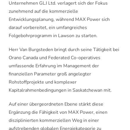
Unternehmen GLJ Ltd. verlagert sich der Fokus
zunehmend auf die kommerzielle
Entwicklungsplanung, während MAX Power sich
darauf vorbereitet, ein umfangreiches
Folgebohrprogramm in Lawson zu starten.
Herr Van Burgsteden bringt durch seine Tätigkeit bei
Orano Canada und Federated Co-operatives
umfassende Erfahrung im Management der
finanziellen Parameter groß angelegter
Rohstoffprojekte und komplexer
Kapitalrahmenbedingungen in Saskatchewan mit.
Auf einer übergeordneten Ebene stärkt diese
Ergänzung die Fähigkeit von MAX Power, einen
disziplinierten kommerziellen Weg in einer
aufstrebenden globalen Energiekategorie zu