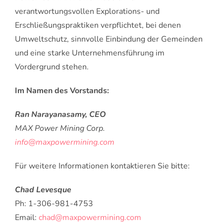
verantwortungsvollen Explorations- und
Erschließungspraktiken verpflichtet, bei denen
Umweltschutz, sinnvolle Einbindung der Gemeinden
und eine starke Unternehmensführung im
Vordergrund stehen.
Im Namen des Vorstands:
Ran Narayanasamy, CEO
MAX Power Mining Corp.
info@maxpowermining.com
Für weitere Informationen kontaktieren Sie bitte:
Chad Levesque
Ph: 1-306-981-4753
Email:
chad@maxpowermining.com