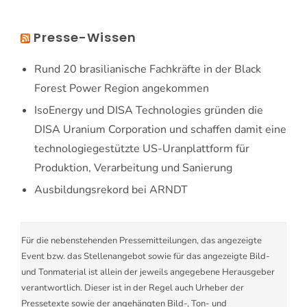
Presse-Wissen
Rund 20 brasilianische Fachkräfte in der Black
Forest Power Region angekommen
IsoEnergy und DISA Technologies gründen die
DISA Uranium Corporation und schaffen damit eine
technologiegestützte US-Uranplattform für
Produktion, Verarbeitung und Sanierung
Ausbildungsrekord bei ARNDT
Für die nebenstehenden Pressemitteilungen, das angezeigte
Event bzw. das Stellenangebot sowie für das angezeigte Bild-
und Tonmaterial ist allein der jeweils angegebene Herausgeber
verantwortlich. Dieser ist in der Regel auch Urheber der
Pressetexte sowie der angehängten Bild-, Ton- und