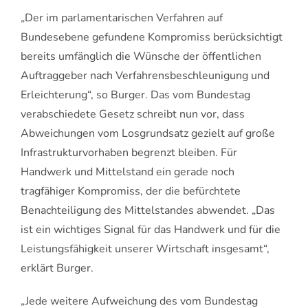
„Der im parlamentarischen Verfahren auf
Bundesebene gefundene Kompromiss berücksichtigt
bereits umfänglich die Wünsche der öffentlichen
Auftraggeber nach Verfahrensbeschleunigung und
Erleichterung“, so Burger. Das vom Bundestag
verabschiedete Gesetz schreibt nun vor, dass
Abweichungen vom Losgrundsatz gezielt auf große
Infrastrukturvorhaben begrenzt bleiben. Für
Handwerk und Mittelstand ein gerade noch
tragfähiger Kompromiss, der die befürchtete
Benachteiligung des Mittelstandes abwendet. „Das
ist ein wichtiges Signal für das Handwerk und für die
Leistungsfähigkeit unserer Wirtschaft insgesamt“,
erklärt Burger.
„Jede weitere Aufweichung des vom Bundestag