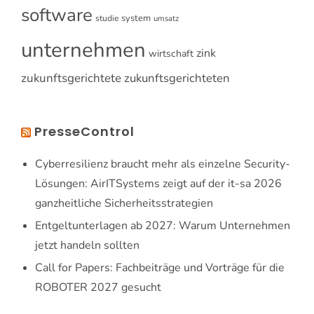
software
system
studie
umsatz
unternehmen
zink
wirtschaft
zukunftsgerichtete
zukunftsgerichteten
PresseControl
Cyberresilienz braucht mehr als einzelne Security-
Lösungen: AirITSystems zeigt auf der it-sa 2026
ganzheitliche Sicherheitsstrategien
Entgeltunterlagen ab 2027: Warum Unternehmen
jetzt handeln sollten
Call for Papers: Fachbeiträge und Vorträge für die
ROBOTER 2027 gesucht