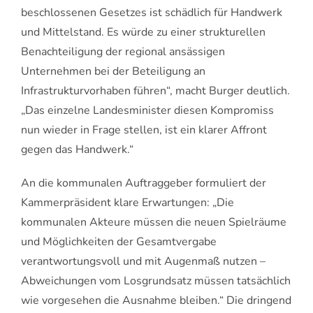
beschlossenen Gesetzes ist schädlich für Handwerk
und Mittelstand. Es würde zu einer strukturellen
Benachteiligung der regional ansässigen
Unternehmen bei der Beteiligung an
Infrastrukturvorhaben führen“, macht Burger deutlich.
„Das einzelne Landesminister diesen Kompromiss
nun wieder in Frage stellen, ist ein klarer Affront
gegen das Handwerk.“
An die kommunalen Auftraggeber formuliert der
Kammerpräsident klare Erwartungen: „Die
kommunalen Akteure müssen die neuen Spielräume
und Möglichkeiten der Gesamtvergabe
verantwortungsvoll und mit Augenmaß nutzen –
Abweichungen vom Losgrundsatz müssen tatsächlich
wie vorgesehen die Ausnahme bleiben.“ Die dringend