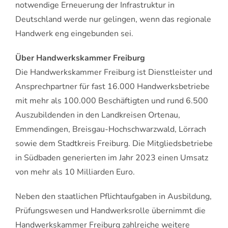
notwendige Erneuerung der Infrastruktur in
Deutschland werde nur gelingen, wenn das regionale
Handwerk eng eingebunden sei.
Über Handwerkskammer Freiburg
Die Handwerkskammer Freiburg ist Dienstleister und
Ansprechpartner für fast 16.000 Handwerksbetriebe
mit mehr als 100.000 Beschäftigten und rund 6.500
Auszubildenden in den Landkreisen Ortenau,
Emmendingen, Breisgau-Hochschwarzwald, Lörrach
sowie dem Stadtkreis Freiburg. Die Mitgliedsbetriebe
in Südbaden generierten im Jahr 2023 einen Umsatz
von mehr als 10 Milliarden Euro.
Neben den staatlichen Pflichtaufgaben in Ausbildung,
Prüfungswesen und Handwerksrolle übernimmt die
Handwerkskammer Freiburg zahlreiche weitere