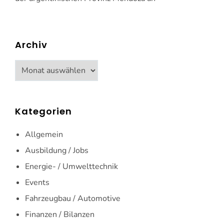
Archiv
Archiv
Kategorien
Allgemein
Ausbildung / Jobs
Energie- / Umwelttechnik
Events
Fahrzeugbau / Automotive
Finanzen / Bilanzen