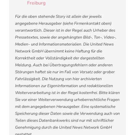
Freiburg
Für die oben stehende Story ist allein der jeweils
angegebene Herausgeber (siehe Firmenkontakt oben)
verantwortlich. Dieser ist in der Regel auch Urheber des
Pressetextes, sowie der angehängten Bild-, Ton-, Video-,
Medien- und Informationsmaterialien. Die United News
Network GmbH übernimmt keine Haftung für die
Korrektheit oder Vollständigkeit der dargestellten
Meldung. Auch bei Übertragungsfehlern oder anderen
Störungen haftet sie nur im Fall von Vorsatz oder grober
Fahrlässigkeit. Die Nutzung von hier archivierten
Informationen zur Eigeninformation und redaktionellen
Weiterverarbeitung ist in der Regel kostenfrei. Bitte klären
Sie vor einer Weiterverwendung urheberrechtliche Fragen
mit dem angegebenen Herausgeber. Eine systematische
Speicherung dieser Daten sowie die Verwendung auch von
Teilen dieses Datenbankwerks sind nur mit schriftlicher
Genehmigung durch die United News Network GmbH
gestattet.