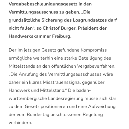
Vergabebeschleunigungsgesetz in den
Vermittlungsausschuss zu geben. „Die
grundsätzliche Sicherung des Losgrundsatzes darf
nicht fallen“, so Christof Burger, Präsident der
Handwerkskammer Freiburg.
Der im jetzigen Gesetz gefundene Kompromiss
ermögliche weiterhin eine starke Beteiligung des
Mittelstands an den öffentlichen Vergabeverfahren.
„Die Anrufung des Vermittlungsausschusses wäre
daher ein klares Misstrauenssignal gegenüber
Handwerk und Mittelstand.“ Die baden-
württembergische Landesregierung müsse sich klar
zu dem Gesetz positionieren und eine Aufweichung
der vom Bundestag beschlossenen Regelung
verhindern.