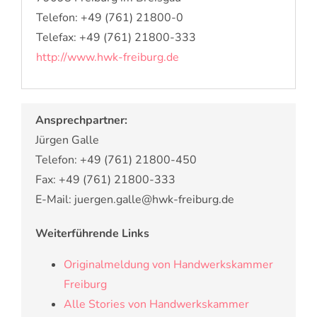
Telefon: +49 (761) 21800-0
Telefax: +49 (761) 21800-333
http://www.hwk-freiburg.de
Ansprechpartner:
Jürgen Galle
Telefon: +49 (761) 21800-450
Fax: +49 (761) 21800-333
E-Mail: juergen.galle@hwk-freiburg.de
Weiterführende Links
Originalmeldung von Handwerkskammer
Freiburg
Alle Stories von Handwerkskammer