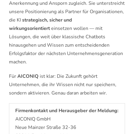
Anerkennung und Ansporn zugleich. Sie unterstreicht
unsere Positionierung als Partner für Organisationen,
die KI
strategisch, sicher und
wirkungsorientiert
einsetzen wollen — mit
Lösungen, die weit über klassische Chatbots
hinausgehen und Wissen zum entscheidenden
Erfolgsfaktor der nächsten Unternehmensgeneration
machen.
Für
AICONIQ
ist klar: Die Zukunft gehört
Unternehmen, die ihr Wissen nicht nur speichern,
sondern aktivieren. Genau daran arbeiten wir.
Firmenkontakt und Herausgeber der Meldung:
AICONIQ GmbH
Neue Mainzer Straße 32-36