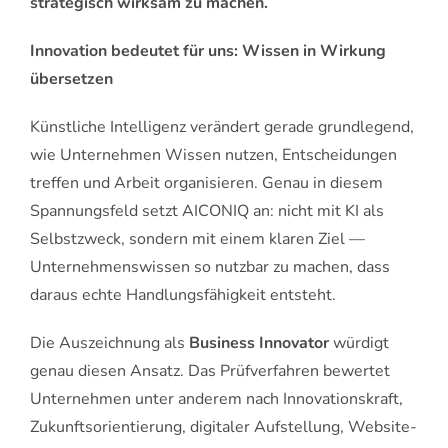
strategisch wirksam zu machen.
Innovation bedeutet für uns: Wissen in Wirkung
übersetzen
Künstliche Intelligenz verändert gerade grundlegend,
wie Unternehmen Wissen nutzen, Entscheidungen
treffen und Arbeit organisieren. Genau in diesem
Spannungsfeld setzt AICONIQ an: nicht mit KI als
Selbstzweck, sondern mit einem klaren Ziel —
Unternehmenswissen so nutzbar zu machen, dass
daraus echte Handlungsfähigkeit entsteht.
Die Auszeichnung als
Business Innovator
würdigt
genau diesen Ansatz. Das Prüfverfahren bewertet
Unternehmen unter anderem nach Innovationskraft,
Zukunftsorientierung, digitaler Aufstellung, Website-