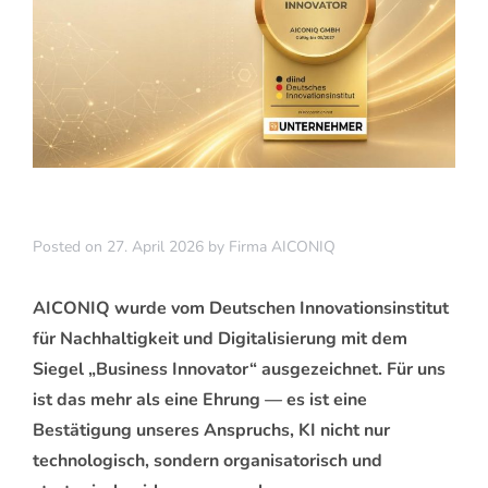
Posted on
27. April 2026
by
Firma AICONIQ
AICONIQ wurde vom Deutschen Innovationsinstitut
für Nachhaltigkeit und Digitalisierung mit dem
Siegel „Business Innovator“ ausgezeichnet. Für uns
ist das mehr als eine Ehrung — es ist eine
Bestätigung unseres Anspruchs, KI nicht nur
technologisch, sondern organisatorisch und