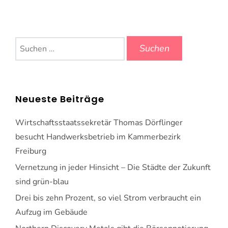
Suchen
nach:
Neueste Beiträge
Wirtschaftsstaatssekretär Thomas Dörflinger
besucht Handwerksbetrieb im Kammerbezirk
Freiburg
Vernetzung in jeder Hinsicht – Die Städte der Zukunft
sind grün-blau
Drei bis zehn Prozent, so viel Strom verbraucht ein
Aufzug im Gebäude