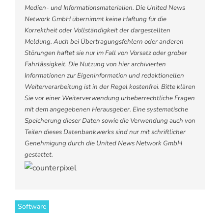
Medien- und Informationsmaterialien. Die United News
Network GmbH übernimmt keine Haftung für die
Korrektheit oder Vollständigkeit der dargestellten
Meldung. Auch bei Übertragungsfehlern oder anderen
Störungen haftet sie nur im Fall von Vorsatz oder grober
Fahrlässigkeit. Die Nutzung von hier archivierten
Informationen zur Eigeninformation und redaktionellen
Weiterverarbeitung ist in der Regel kostenfrei. Bitte klären
Sie vor einer Weiterverwendung urheberrechtliche Fragen
mit dem angegebenen Herausgeber. Eine systematische
Speicherung dieser Daten sowie die Verwendung auch von
Teilen dieses Datenbankwerks sind nur mit schriftlicher
Genehmigung durch die United News Network GmbH
gestattet.
Software