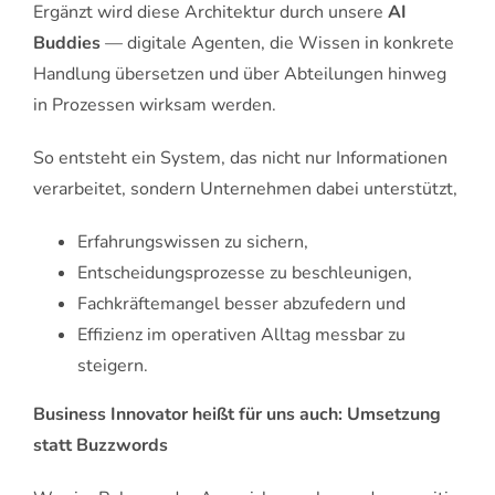
Ergänzt wird diese Architektur durch unsere
AI
Buddies
— digitale Agenten, die Wissen in konkrete
Handlung übersetzen und über Abteilungen hinweg
in Prozessen wirksam werden.
So entsteht ein System, das nicht nur Informationen
verarbeitet, sondern Unternehmen dabei unterstützt,
Erfahrungswissen zu sichern,
Entscheidungsprozesse zu beschleunigen,
Fachkräftemangel besser abzufedern und
Effizienz im operativen Alltag messbar zu
steigern.
Business Innovator heißt für uns auch: Umsetzung
statt Buzzwords