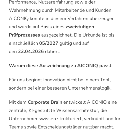
Performance, Nutzererfahrung sowie der
Wahrnehmung durch Mitarbeitende und Kunden.
AICONIQ konnte in diesem Verfahren überzeugen
und wurde auf Basis eines
zweistufigen
Prüfprozesses
ausgezeichnet. Die Urkunde ist bis
einschließlich
05/2027
gültig und auf
den
23.04.2026
datiert.
Warum diese Auszeichnung zu AICONIQ passt
Für uns beginnt Innovation nicht bei einem Tool,
sondern bei einer besseren Unternehmenslogik.
Mit dem
Corporate Brain
entwickelt AICONIQ eine
zentrale, KI-gestützte Wissensarchitektur, die
Unternehmenswissen strukturiert, verknüpft und für
Teams sowie Entscheidungsträger nutzbar macht.