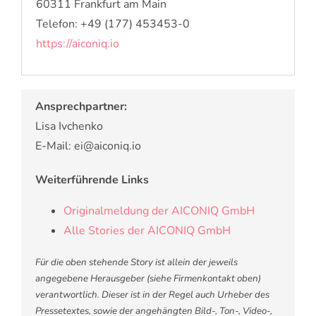
60311 Frankfurt am Main
Telefon: +49 (177) 453453-0
https://aiconiq.io
Ansprechpartner:
Lisa Ivchenko
E-Mail: ei@aiconiq.io
Weiterführende Links
Originalmeldung der AICONIQ GmbH
Alle Stories der AICONIQ GmbH
Für die oben stehende Story ist allein der jeweils
angegebene Herausgeber (siehe Firmenkontakt oben)
verantwortlich. Dieser ist in der Regel auch Urheber des
Pressetextes, sowie der angehängten Bild-, Ton-, Video-,