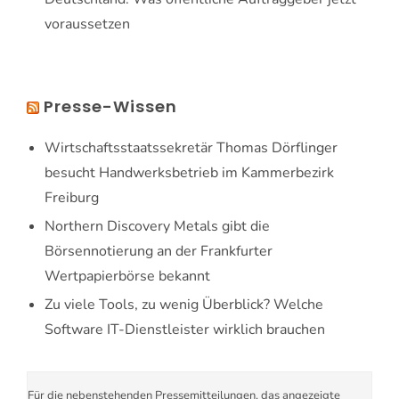
voraussetzen
Presse-Wissen
Wirtschaftsstaatssekretär Thomas Dörflinger
besucht Handwerksbetrieb im Kammerbezirk
Freiburg
Northern Discovery Metals gibt die
Börsennotierung an der Frankfurter
Wertpapierbörse bekannt
Zu viele Tools, zu wenig Überblick? Welche
Software IT-Dienstleister wirklich brauchen
Für die nebenstehenden Pressemitteilungen, das angezeigte