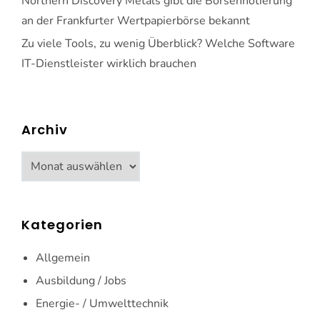
Northern Discovery Metals gibt die Börsennotierung
an der Frankfurter Wertpapierbörse bekannt
Zu viele Tools, zu wenig Überblick? Welche Software
IT-Dienstleister wirklich brauchen
Archiv
Archiv
Kategorien
Allgemein
Ausbildung / Jobs
Energie- / Umwelttechnik