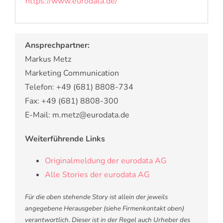
https://www.eurodata.de/
Ansprechpartner:
Markus Metz
Marketing Communication
Telefon: +49 (681) 8808-734
Fax: +49 (681) 8808-300
E-Mail: m.metz@eurodata.de
Weiterführende Links
Originalmeldung der eurodata AG
Alle Stories der eurodata AG
Für die oben stehende Story ist allein der jeweils
angegebene Herausgeber (siehe Firmenkontakt oben)
verantwortlich. Dieser ist in der Regel auch Urheber des