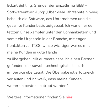
Eckart Suhling, Gründer der Einzelfirma ISEB –
Softwareentwicklung: „Über viele Jahrzehnte hinweg
habe ich die Software, das Unternehmen und die
gesamte Kundenbasis aufgebaut. Ich war einer der
letzten Einzelkämpfer unter den Lohnanbietern und
somit ein Urgestein in der Branche, mit engen
Kontakten zur ITSG. Umso wichtiger war es mir,
meine Kunden in gute Hände
zu übergeben. Mit eurodata habe ich einen Partner
gefunden, der sowohl technologisch als auch
im Service überzeugt. Die Übergabe ist erfolgreich
verlaufen und ich weiß, dass meine Kunden
weiterhin bestens betreut werden.“
Weitere Informationen finden Sie
hier
.