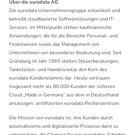
Über die eurodata AG
Die eurodata Unternehmensgruppe entwickelt und
betreibt cloudbasierte Softwarelösungen und IT-
Services. Im Mittelpunkt stehen kaufmännische
Anwendungen, die für die Bereiche Personal- und
Finanzwesen sowie das Management von
Unternehmen von besonderer Bedeutung sind. Seit
Gründung im Jahr 1965 stellen Steuerberatungen,
Tankstellen- und Handelsnetze den Kern des
eurodata Kundenstamms dar. Heute vertrauen
insgesamt mehr als 80.000 Kunden der sicheren
Cloud „Made in Germany“ aus dem in Deutschland
ansässigen, zertifizierten eurodata Rechenzentrum.
Die Mission von eurodata ist, ihre Kunden durch
automatisierte und digitalisierte Prozesse darin zu
unterstützen, die Chancen für ein vernetztes Arbeiten