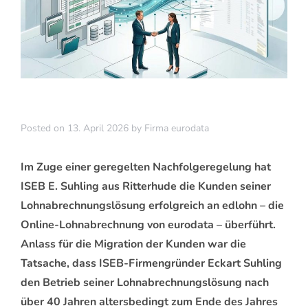
Posted on
13. April 2026
by
Firma eurodata
Im Zuge einer geregelten Nachfolgeregelung hat
ISEB E. Suhling aus Ritterhude die Kunden seiner
Lohnabrechnungslösung erfolgreich an edlohn – die
Online-Lohnabrechnung von eurodata – überführt.
Anlass für die Migration der Kunden war die
Tatsache, dass ISEB-Firmengründer Eckart Suhling
den Betrieb seiner Lohnabrechnungslösung nach
über 40 Jahren altersbedingt zum Ende des Jahres