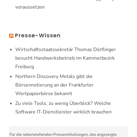
voraussetzen
Presse-Wissen
Wirtschaftsstaatssekretär Thomas Dörflinger
besucht Handwerksbetrieb im Kammerbezirk
Freiburg
Northern Discovery Metals gibt die
Börsennotierung an der Frankfurter
Wertpapierbörse bekannt
Zu viele Tools, zu wenig Überblick? Welche
Software IT-Dienstleister wirklich brauchen
Für die nebenstehenden Pressemitteilungen, das angezeigte