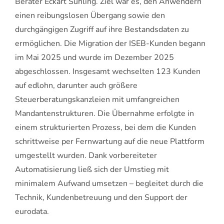
Berater Eckart Suhling. Ziel war es, den Anwendern
einen reibungslosen Übergang sowie den
durchgängigen Zugriff auf ihre Bestandsdaten zu
ermöglichen. Die Migration der ISEB-Kunden begann
im Mai 2025 und wurde im Dezember 2025
abgeschlossen. Insgesamt wechselten 123 Kunden
auf edlohn, darunter auch größere
Steuerberatungskanzleien mit umfangreichen
Mandantenstrukturen. Die Übernahme erfolgte in
einem strukturierten Prozess, bei dem die Kunden
schrittweise per Fernwartung auf die neue Plattform
umgestellt wurden. Dank vorbereiteter
Automatisierung ließ sich der Umstieg mit
minimalem Aufwand umsetzen – begleitet durch die
Technik, Kundenbetreuung und den Support der
eurodata.