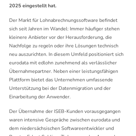
2025 eingestellt hat.
Der Markt für Lohnabrechnungssoftware befindet
sich seit Jahren im Wandel: Immer häufiger stehen
kleinere Anbieter vor der Herausforderung, die
Nachfolge zu regeln oder ihre Lösungen technisch
neu auszurichten. In diesem Umfeld positioniert sich
eurodata mit edlohn zunehmend als verlässlicher
Übernahmepartner. Neben einer leistungsfähigen
Plattform bietet das Unternehmen umfassende
Unterstützung bei der Datenmigration und der
Einarbeitung der Anwender.
Der Übernahme der ISEB-Kunden vorausgegangen
waren intensive Gespräche zwischen eurodata und
dem niedersächsischen Softwareentwickler und