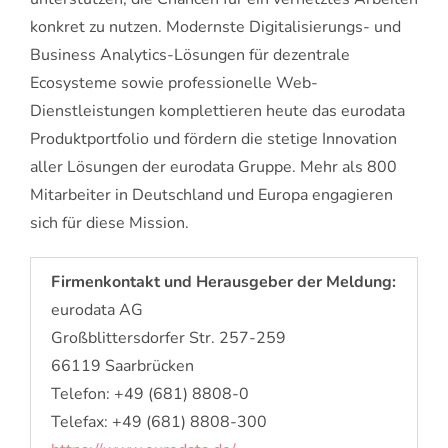
konkret zu nutzen. Modernste Digitalisierungs- und
Business Analytics-Lösungen für dezentrale
Ecosysteme sowie professionelle Web-
Dienstleistungen komplettieren heute das eurodata
Produktportfolio und fördern die stetige Innovation
aller Lösungen der eurodata Gruppe. Mehr als 800
Mitarbeiter in Deutschland und Europa engagieren
sich für diese Mission.
Firmenkontakt und Herausgeber der Meldung:
eurodata AG
Großblittersdorfer Str. 257-259
66119 Saarbrücken
Telefon: +49 (681) 8808-0
Telefax: +49 (681) 8808-300