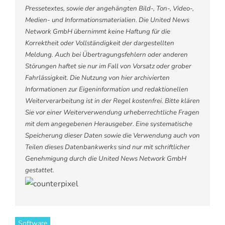
Pressetextes, sowie der angehängten Bild-, Ton-, Video-,
Medien- und Informationsmaterialien. Die United News
Network GmbH übernimmt keine Haftung für die
Korrektheit oder Vollständigkeit der dargestellten
Meldung. Auch bei Übertragungsfehlern oder anderen
Störungen haftet sie nur im Fall von Vorsatz oder grober
Fahrlässigkeit. Die Nutzung von hier archivierten
Informationen zur Eigeninformation und redaktionellen
Weiterverarbeitung ist in der Regel kostenfrei. Bitte klären
Sie vor einer Weiterverwendung urheberrechtliche Fragen
mit dem angegebenen Herausgeber. Eine systematische
Speicherung dieser Daten sowie die Verwendung auch von
Teilen dieses Datenbankwerks sind nur mit schriftlicher
Genehmigung durch die United News Network GmbH
gestattet.
Software