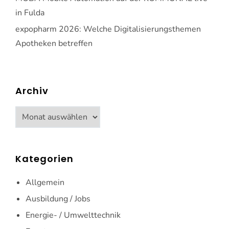
in Fulda
expopharm 2026: Welche Digitalisierungsthemen
Apotheken betreffen
Archiv
Archiv
Kategorien
Allgemein
Ausbildung / Jobs
Energie- / Umwelttechnik