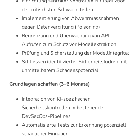
Einrichtung zentraler Kontrollen zur Reduktion
der kritischsten Schwachstellen
Implementierung von Abwehrmassnahmen
gegen Datenvergiftung (Poisoning)
Begrenzung und Überwachung von API-
Aufrufen zum Schutz vor Modellextraktion
Prüfung und Sicherstellung der Modellintegrität
Schliessen identifizierter Sicherheitslücken mit
unmittelbarem Schadenspotenzial.
Grundlagen schaffen (3–6 Monate)
Integration von KI-spezifischen
Sicherheitskontrollen in bestehende
DevSecOps-Pipelines
Automatisierte Tests zur Erkennung potenziell
schädlicher Eingaben