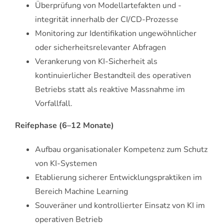
Überprüfung von Modellartefakten und -
integrität innerhalb der CI/CD-Prozesse
Monitoring zur Identifikation ungewöhnlicher
oder sicherheitsrelevanter Abfragen
Verankerung von KI-Sicherheit als
kontinuierlicher Bestandteil des operativen
Betriebs statt als reaktive Massnahme im
Vorfallfall.
Reifephase (6–12 Monate)
Aufbau organisationaler Kompetenz zum Schutz
von KI-Systemen
Etablierung sicherer Entwicklungspraktiken im
Bereich Machine Learning
Souveräner und kontrollierter Einsatz von KI im
operativen Betrieb