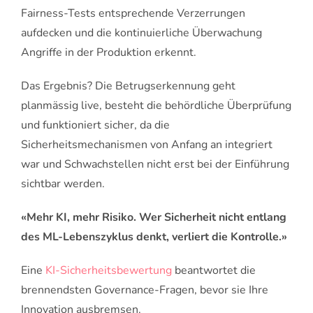
Fairness-Tests entsprechende Verzerrungen
aufdecken und die kontinuierliche Überwachung
Angriffe in der Produktion erkennt.
Das Ergebnis? Die Betrugserkennung geht
planmässig live, besteht die behördliche Überprüfung
und funktioniert sicher, da die
Sicherheitsmechanismen von Anfang an integriert
war und Schwachstellen nicht erst bei der Einführung
sichtbar werden.
«Mehr KI, mehr Risiko. Wer Sicherheit nicht entlang
des ML-Lebenszyklus denkt, verliert die Kontrolle.»
Eine
KI-Sicherheitsbewertung
beantwortet die
brennendsten Governance-Fragen, bevor sie Ihre
Innovation ausbremsen.