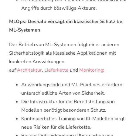
Angriffe durch böswillige Akteure.
MLOps: Deshalb versagt ein klassischer Schutz bei
ML-Systemen
Der Betrieb von ML-Systemen folgt einer anderen
Sicherheitslogik als klassische Applikationen mit
konkreten Auswirkungen
auf
Architektur
,
Lieferkette
und
Monitoring
:
Anwendungscode und ML-Pipelines erfordern
unterschiedliche Arten von Sicherheit.
Die Infrastruktur für die Bereitstellung von
Modellen benötigt besonderen Schutz.
Kontinuierliches Training von KI-Modellen birgt
neue Risiken für die Lieferkette.
Bei der Drift-Erkennung (Überwachen von