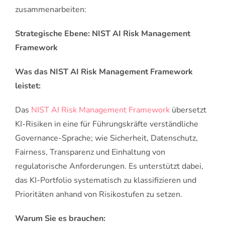
zusammenarbeiten:
Strategische Ebene: NIST AI Risk Management
Framework
Was das NIST AI Risk Management Framework
leistet:
Das
NIST AI Risk Management Framework
übersetzt
KI-Risiken in eine für Führungskräfte verständliche
Governance-Sprache; wie Sicherheit, Datenschutz,
Fairness, Transparenz und Einhaltung von
regulatorische Anforderungen. Es unterstützt dabei,
das KI-Portfolio systematisch zu klassifizieren und
Prioritäten anhand von Risikostufen zu setzen.
Warum Sie es brauchen: