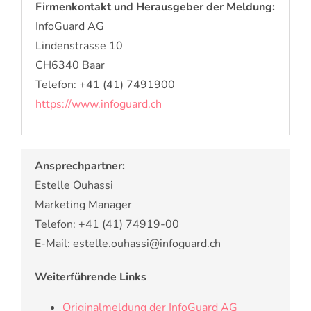
Firmenkontakt und Herausgeber der Meldung:
InfoGuard AG
Lindenstrasse 10
CH6340 Baar
Telefon: +41 (41) 7491900
https://www.infoguard.ch
Ansprechpartner:
Estelle Ouhassi
Marketing Manager
Telefon: +41 (41) 74919-00
E-Mail: estelle.ouhassi@infoguard.ch
Weiterführende Links
Originalmeldung der InfoGuard AG