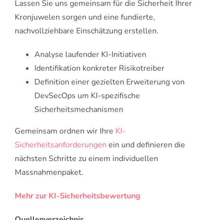
Lassen Sie uns gemeinsam für die Sicherheit Ihrer
Kronjuwelen sorgen und eine fundierte,
nachvollziehbare Einschätzung erstellen.
Analyse laufender KI-Initiativen
Identifikation konkreter Risikotreiber
Definition einer gezielten Erweiterung von
DevSecOps um KI-spezifische
Sicherheitsmechanismen
Gemeinsam ordnen wir Ihre
KI-
Sicherheitsanforderungen
ein und definieren die
nächsten Schritte zu einem individuellen
Massnahmenpaket.
Mehr zur KI-Sicherheitsbewertung
Quellenverzeichnis