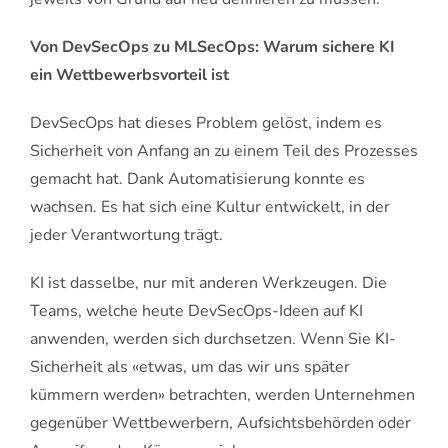
Von DevSecOps zu MLSecOps: Warum sichere KI
ein Wettbewerbsvorteil ist
DevSecOps hat dieses Problem gelöst, indem es
Sicherheit von Anfang an zu einem Teil des Prozesses
gemacht hat. Dank Automatisierung konnte es
wachsen. Es hat sich eine Kultur entwickelt, in der
jeder Verantwortung trägt.
KI ist dasselbe, nur mit anderen Werkzeugen. Die
Teams, welche heute DevSecOps-Ideen auf KI
anwenden, werden sich durchsetzen. Wenn Sie KI-
Sicherheit als «etwas, um das wir uns später
kümmern werden» betrachten, werden Unternehmen
gegenüber Wettbewerbern, Aufsichtsbehörden oder