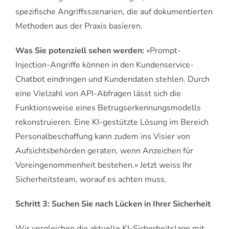
spezifische Angriffsszenarien, die auf dokumentierten
Methoden aus der Praxis basieren.
Was Sie potenziell sehen werden:
«Prompt-
Injection-Angriffe können in den Kundenservice-
Chatbot eindringen und Kundendaten stehlen. Durch
eine Vielzahl von API-Abfragen lässt sich die
Funktionsweise eines Betrugserkennungsmodells
rekonstruieren. Eine KI-gestützte Lösung im Bereich
Personalbeschaffung kann zudem ins Visier von
Aufsichtsbehörden geraten, wenn Anzeichen für
Voreingenommenheit bestehen.» Jetzt weiss Ihr
Sicherheitsteam, worauf es achten muss.
Schritt 3: Suchen Sie nach Lücken in Ihrer Sicherheit
Wir vergleichen die aktuelle KI-Sicherheitslage mit