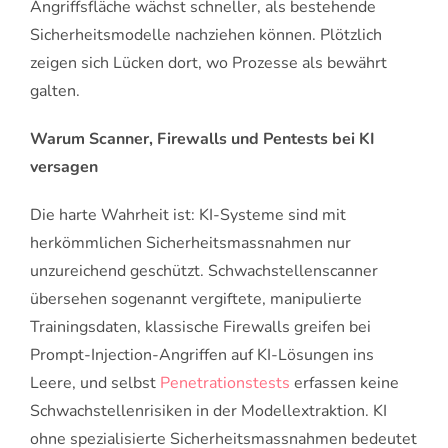
Angriffsfläche wächst schneller, als bestehende
Sicherheitsmodelle nachziehen können. Plötzlich
zeigen sich Lücken dort, wo Prozesse als bewährt
galten.
Warum Scanner, Firewalls und Pentests bei KI
versagen
Die harte Wahrheit ist: KI-Systeme sind mit
herkömmlichen Sicherheitsmassnahmen nur
unzureichend geschützt. Schwachstellenscanner
übersehen sogenannt vergiftete, manipulierte
Trainingsdaten, klassische Firewalls greifen bei
Prompt-Injection-Angriffen auf KI-Lösungen ins
Leere, und selbst
Penetrationstests
erfassen keine
Schwachstellenrisiken in der Modellextraktion. KI
ohne spezialisierte Sicherheitsmassnahmen bedeutet