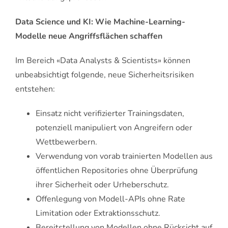
Data Science und KI: Wie Machine-Learning-
Modelle neue Angriffsflächen schaffen
Im Bereich «Data Analysts & Scientists» können
unbeabsichtigt folgende, neue Sicherheitsrisiken
entstehen:
Einsatz nicht verifizierter Trainingsdaten,
potenziell manipuliert von Angreifern oder
Wettbewerbern.
Verwendung von vorab trainierten Modellen aus
öffentlichen Repositories ohne Überprüfung
ihrer Sicherheit oder Urheberschutz.
Offenlegung von Modell-APIs ohne Rate
Limitation oder Extraktionsschutz.
Bereitstellung von Modellen ohne Rücksicht auf