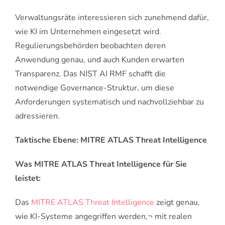
Verwaltungsräte interessieren sich zunehmend dafür,
wie KI im Unternehmen eingesetzt wird.
Regulierungsbehörden beobachten deren
Anwendung genau, und auch Kunden erwarten
Transparenz. Das NIST AI RMF schafft die
notwendige Governance-Struktur, um diese
Anforderungen systematisch und nachvollziehbar zu
adressieren.
Taktische Ebene: MITRE ATLAS Threat Intelligence
Was MITRE ATLAS Threat Intelligence für Sie
leistet:
Das
MITRE ATLAS Threat Intelligence
zeigt genau,
wie KI-Systeme angegriffen werden,¬ mit realen