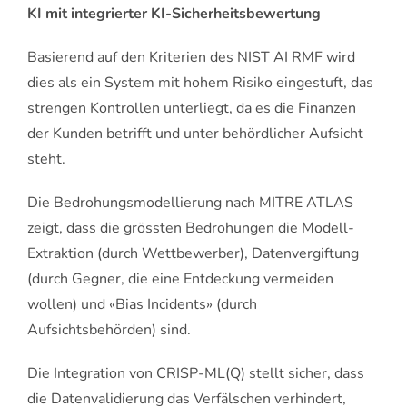
KI mit integrierter KI-Sicherheitsbewertung
Basierend auf den Kriterien des NIST AI RMF wird
dies als ein System mit hohem Risiko eingestuft, das
strengen Kontrollen unterliegt, da es die Finanzen
der Kunden betrifft und unter behördlicher Aufsicht
steht.
Die Bedrohungsmodellierung nach MITRE ATLAS
zeigt, dass die grössten Bedrohungen die Modell-
Extraktion (durch Wettbewerber), Datenvergiftung
(durch Gegner, die eine Entdeckung vermeiden
wollen) und «Bias Incidents» (durch
Aufsichtsbehörden) sind.
Die Integration von CRISP-ML(Q) stellt sicher, dass
die Datenvalidierung das Verfälschen verhindert,