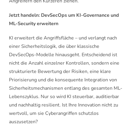
Angreifern den Kürzeren ziehen.
Jetzt handeln: DevSecOps um KI-Governance und
ML-Security erweitern
KI erweitert die Angriffsfläche – und verlangt nach
einer Sicherheitslogik, die über klassische
DevSecOps-Modelle hinausgeht. Entscheidend ist
nicht die Anzahl einzelner Kontrollen, sondern eine
strukturierte Bewertung der Risiken, eine klare
Priorisierung und die konsequente Integration von
Sicherheitsmechanismen entlang des gesamten ML-
Lebenszyklus. Nur so wird KI steuerbar, auditierbar
und nachhaltig resilient. Ist Ihre Innovation nicht zu
wertvoll, um sie Cyberangriffen schutzlos
auszusetzen?