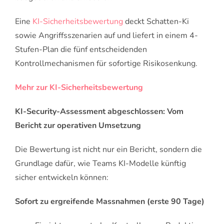
Eine
KI-Sicherheitsbewertung
deckt Schatten-Ki
sowie Angriffsszenarien auf und liefert in einem 4-
Stufen-Plan die fünf entscheidenden
Kontrollmechanismen für sofortige Risikosenkung.
Mehr zur KI-Sicherheitsbewertung
KI-Security-Assessment abgeschlossen: Vom
Bericht zur operativen Umsetzung
Die Bewertung ist nicht nur ein Bericht, sondern die
Grundlage dafür, wie Teams KI-Modelle künftig
sicher entwickeln können:
Sofort zu ergreifende Massnahmen (erste 90 Tage)