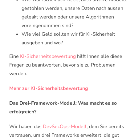
gestohlen werden, unsere Daten nach aussen
geleakt werden oder unsere Algorithmen
voreingenommen sind?
Wie viel Geld sollten wir für KI-Sicherheit
ausgeben und wo?
Eine
KI-Sicherheitsbewertung
hilft Ihnen alle diese
Fragen zu beantworten, bevor sie zu Problemen
werden.
Mehr zur KI-Sicherheitsbewertung
Das Drei-Framework-Modell: Was macht es so
erfolgreich?
Wir haben das
DevSecOps-Modell
, dem Sie bereits
vertrauen, um drei Frameworks erweitert, die gut