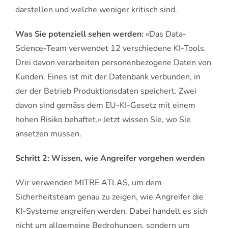
darstellen und welche weniger kritisch sind.
Was Sie potenziell sehen werden:
«Das Data-
Science-Team verwendet 12 verschiedene KI-Tools.
Drei davon verarbeiten personenbezogene Daten von
Kunden. Eines ist mit der Datenbank verbunden, in
der der Betrieb Produktionsdaten speichert. Zwei
davon sind gemäss dem EU-KI-Gesetz mit einem
hohen Risiko behaftet.» Jetzt wissen Sie, wo Sie
ansetzen müssen.
Schritt 2: Wissen, wie Angreifer vorgehen werden
Wir verwenden MITRE ATLAS, um dem
Sicherheitsteam genau zu zeigen, wie Angreifer die
KI-Systeme angreifen werden. Dabei handelt es sich
nicht um allgemeine Bedrohungen, sondern um