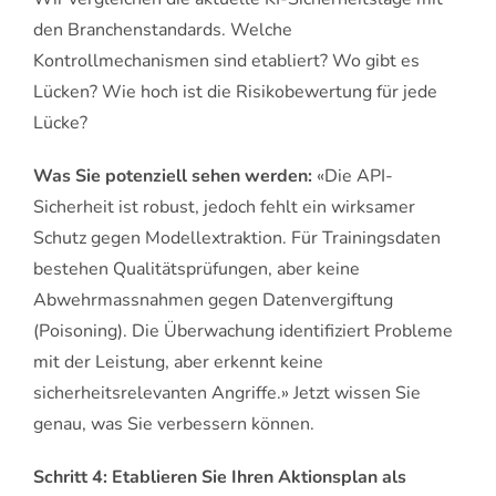
den Branchenstandards. Welche
Kontrollmechanismen sind etabliert? Wo gibt es
Lücken? Wie hoch ist die Risikobewertung für jede
Lücke?
Was Sie potenziell sehen werden:
«Die API-
Sicherheit ist robust, jedoch fehlt ein wirksamer
Schutz gegen Modellextraktion. Für Trainingsdaten
bestehen Qualitätsprüfungen, aber keine
Abwehrmassnahmen gegen Datenvergiftung
(Poisoning). Die Überwachung identifiziert Probleme
mit der Leistung, aber erkennt keine
sicherheitsrelevanten Angriffe.» Jetzt wissen Sie
genau, was Sie verbessern können.
Schritt 4: Etablieren Sie Ihren Aktionsplan als