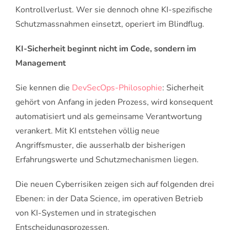
Kontrollverlust. Wer sie dennoch ohne KI-spezifische
Schutzmassnahmen einsetzt, operiert im Blindflug.
KI-Sicherheit beginnt nicht im Code, sondern im
Management
Sie kennen die
DevSecOps-Philosophie
: Sicherheit
gehört von Anfang in jeden Prozess, wird konsequent
automatisiert und als gemeinsame Verantwortung
verankert. Mit KI entstehen völlig neue
Angriffsmuster, die ausserhalb der bisherigen
Erfahrungswerte und Schutzmechanismen liegen.
Die neuen Cyberrisiken zeigen sich auf folgenden drei
Ebenen: in der Data Science, im operativen Betrieb
von KI-Systemen und in strategischen
Entscheidungsprozessen.