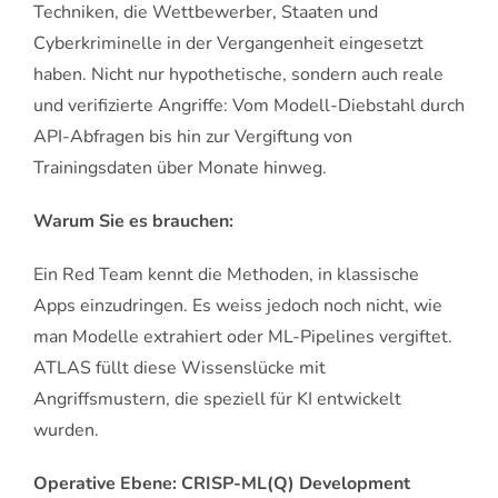
Techniken, die Wettbewerber, Staaten und
Cyberkriminelle in der Vergangenheit eingesetzt
haben. Nicht nur hypothetische, sondern auch reale
und verifizierte Angriffe: Vom Modell-Diebstahl durch
API-Abfragen bis hin zur Vergiftung von
Trainingsdaten über Monate hinweg.
Warum Sie es brauchen:
Ein Red Team kennt die Methoden, in klassische
Apps einzudringen. Es weiss jedoch noch nicht, wie
man Modelle extrahiert oder ML-Pipelines vergiftet.
ATLAS füllt diese Wissenslücke mit
Angriffsmustern, die speziell für KI entwickelt
wurden.
Operative Ebene: CRISP-ML(Q) Development