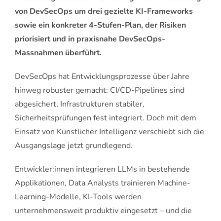
von DevSecOps um drei gezielte KI-Frameworks
sowie ein konkreter 4-Stufen-Plan, der Risiken
priorisiert und in praxisnahe DevSecOps-
Massnahmen überführt.
DevSecOps hat Entwicklungsprozesse über Jahre
hinweg robuster gemacht: CI/CD-Pipelines sind
abgesichert, Infrastrukturen stabiler,
Sicherheitsprüfungen fest integriert. Doch mit dem
Einsatz von Künstlicher Intelligenz verschiebt sich die
Ausgangslage jetzt grundlegend.
Entwickler:innen integrieren LLMs in bestehende
Applikationen, Data Analysts trainieren Machine-
Learning-Modelle, KI-Tools werden
unternehmensweit produktiv eingesetzt – und die