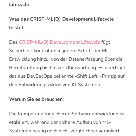
Lifecycle
Was das CRISP-ML(Q) Development Lifecycle
leistet:
Das
CRISP-ML(Q) Development Lifecycle
fügt
Sicherheitskontrollen in jedem Schritt der ML-
Entwicklung hinzu, von der Datenerfassung über die
Bereitstellung bis hin zur Überwachung. Es überträgt
das aus DevSecOps bekannte «Shift Left»-Prinzip auf
den Entwicklungszyklus von KI-Systemen.
Warum Sie es brauchen:
Die Kompetenz zur sicheren Softwareentwicklung ist
etabliert, während der sichere Aufbau von ML-
Systemen häufig noch nicht vergleichbar verankert