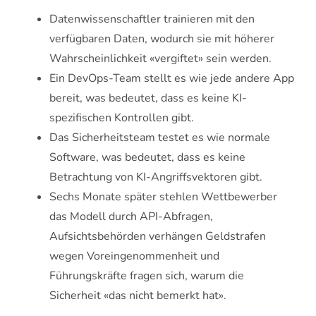
Datenwissenschaftler trainieren mit den
verfügbaren Daten, wodurch sie mit höherer
Wahrscheinlichkeit «vergiftet» sein werden.
Ein DevOps-Team stellt es wie jede andere App
bereit, was bedeutet, dass es keine KI-
spezifischen Kontrollen gibt.
Das Sicherheitsteam testet es wie normale
Software, was bedeutet, dass es keine
Betrachtung von KI-Angriffsvektoren gibt.
Sechs Monate später stehlen Wettbewerber
das Modell durch API-Abfragen,
Aufsichtsbehörden verhängen Geldstrafen
wegen Voreingenommenheit und
Führungskräfte fragen sich, warum die
Sicherheit «das nicht bemerkt hat».