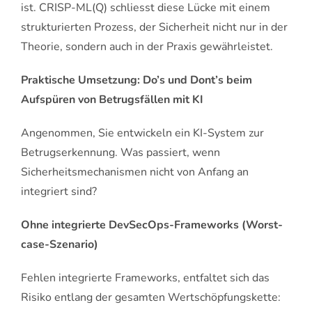
ist. CRISP-ML(Q) schliesst diese Lücke mit einem
strukturierten Prozess, der Sicherheit nicht nur in der
Theorie, sondern auch in der Praxis gewährleistet.
Praktische Umsetzung: Do’s und Dont’s beim
Aufspüren von Betrugsfällen mit KI
Angenommen, Sie entwickeln ein KI-System zur
Betrugserkennung. Was passiert, wenn
Sicherheitsmechanismen nicht von Anfang an
integriert sind?
Ohne integrierte DevSecOps-Frameworks (Worst-
case-Szenario)
Fehlen integrierte Frameworks, entfaltet sich das
Risiko entlang der gesamten Wertschöpfungskette: