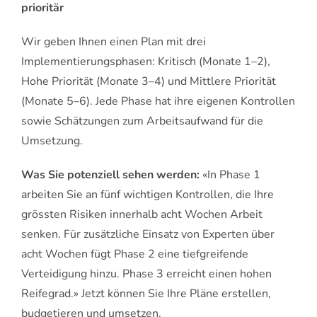
prioritär
Wir geben Ihnen einen Plan mit drei
Implementierungsphasen: Kritisch (Monate 1–2),
Hohe Priorität (Monate 3–4) und Mittlere Priorität
(Monate 5–6). Jede Phase hat ihre eigenen Kontrollen
sowie Schätzungen zum Arbeitsaufwand für die
Umsetzung.
Was Sie potenziell sehen werden:
«In Phase 1
arbeiten Sie an fünf wichtigen Kontrollen, die Ihre
grössten Risiken innerhalb acht Wochen Arbeit
senken. Für zusätzliche Einsatz von Experten über
acht Wochen fügt Phase 2 eine tiefgreifende
Verteidigung hinzu. Phase 3 erreicht einen hohen
Reifegrad.» Jetzt können Sie Ihre Pläne erstellen,
budgetieren und umsetzen.