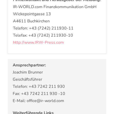
IR-WORLD.com Finanzkommunikation GmbH
Wickepointgasse 13
A4611 Buchkirchen
Telefon: +43 (7242) 211930-11
Telefax: +43 (7242) 211930-10
http://www.IRW-Press.com
Ansprechpartner:
Joachim Brunner
Geschäftsführer
Telefon: +43 7242 211 930
Fax: +43 7242 211 930 -10
E-Mail: office@ir-world.com
Weiterführende Links