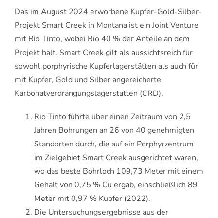
Das im August 2024 erworbene Kupfer-Gold-Silber-
Projekt Smart Creek in Montana ist ein Joint Venture
mit Rio Tinto, wobei Rio 40 % der Anteile an dem
Projekt hält. Smart Creek gilt als aussichtsreich für
sowohl porphyrische Kupferlagerstätten als auch für
mit Kupfer, Gold und Silber angereicherte
Karbonatverdrängungslagerstätten (CRD).
Rio Tinto führte über einen Zeitraum von 2,5
Jahren Bohrungen an 26 von 40 genehmigten
Standorten durch, die auf ein Porphyrzentrum
im Zielgebiet Smart Creek ausgerichtet waren,
wo das beste Bohrloch 109,73 Meter mit einem
Gehalt von 0,75 % Cu ergab, einschließlich 89
Meter mit 0,97 % Kupfer (2022).
Die Untersuchungsergebnisse aus der