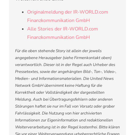
Originalmeldung der IR-WORLD.com
Finanzkommunikation GmbH
Alle Stories der IR-WORLD.com
Finanzkommunikation GmbH
Für die oben stehende Story ist allein der jeweils
angegebene Herausgeber (siehe Firmenkontakt oben)
verantwortlich. Dieser ist in der Regel auch Urheber des
Pressetextes, sowie der angehängten Bild-, Ton-, Video-,
Medien- und Informationsmaterialien. Die United News
Network GmbH übernimmt keine Haftung für die
Korrektheit oder Vollständigkeit der dargestellten
Meldung. Auch bei Übertragungsfehlern oder anderen
Störungen haftet sie nur im Fall von Vorsatz oder grober
Fahrlässigkeit. Die Nutzung von hier archivierten
Informationen zur Eigeninformation und redaktionellen
Weiterverarbeitung ist in der Regel kostenfrei. Bitte klären
Sie vor einer Weiterverwendung urheberrechtliche Fragen