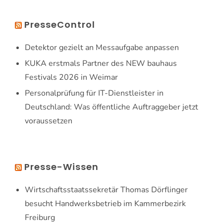
PresseControl
Detektor gezielt an Messaufgabe anpassen
KUKA erstmals Partner des NEW bauhaus
Festivals 2026 in Weimar
Personalprüfung für IT-Dienstleister in
Deutschland: Was öffentliche Auftraggeber jetzt
voraussetzen
Presse-Wissen
Wirtschaftsstaatssekretär Thomas Dörflinger
besucht Handwerksbetrieb im Kammerbezirk
Freiburg