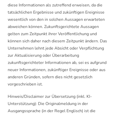
diese Informationen als zutreffend erweisen, da die
tatsächlichen Ergebnisse und zukünftigen Ereignisse
wesentlich von den in solchen Aussagen erwarteten
abweichen können. Zukunftsgerichtete Aussagen
gelten zum Zeitpunkt ihrer Veröffentlichung und
können sich daher nach diesem Zeitpunkt ändern. Das
Unternehmen lehnt jede Absicht oder Verpflichtung
zur Aktualisierung oder Überarbeitung
zukunftsgerichteter Informationen ab, sei es aufgrund
neuer Informationen, zukünftiger Ereignisse oder aus
anderen Gründen, sofern dies nicht gesetzlich
vorgeschrieben ist.
Hinweis/Disclaimer zur Übersetzung (inkl. KI-
Unterstützung): Die Originalmeldung in der
Ausgangssprache (in der Regel Englisch) ist die