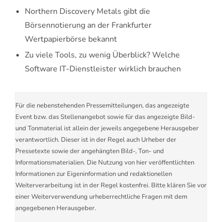
Northern Discovery Metals gibt die
Börsennotierung an der Frankfurter
Wertpapierbörse bekannt
Zu viele Tools, zu wenig Überblick? Welche
Software IT-Dienstleister wirklich brauchen
Für die nebenstehenden Pressemitteilungen, das angezeigte
Event bzw. das Stellenangebot sowie für das angezeigte Bild-
und Tonmaterial ist allein der jeweils angegebene Herausgeber
verantwortlich. Dieser ist in der Regel auch Urheber der
Pressetexte sowie der angehängten Bild-, Ton- und
Informationsmaterialien. Die Nutzung von hier veröffentlichten
Informationen zur Eigeninformation und redaktionellen
Weiterverarbeitung ist in der Regel kostenfrei. Bitte klären Sie vor
einer Weiterverwendung urheberrechtliche Fragen mit dem
angegebenen Herausgeber.