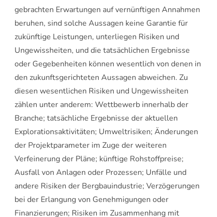
gebrachten Erwartungen auf vernünftigen Annahmen
beruhen, sind solche Aussagen keine Garantie für
zukünftige Leistungen, unterliegen Risiken und
Ungewissheiten, und die tatsächlichen Ergebnisse
oder Gegebenheiten können wesentlich von denen in
den zukunftsgerichteten Aussagen abweichen. Zu
diesen wesentlichen Risiken und Ungewissheiten
zählen unter anderem: Wettbewerb innerhalb der
Branche; tatsächliche Ergebnisse der aktuellen
Explorationsaktivitäten; Umweltrisiken; Änderungen
der Projektparameter im Zuge der weiteren
Verfeinerung der Pläne; künftige Rohstoffpreise;
Ausfall von Anlagen oder Prozessen; Unfälle und
andere Risiken der Bergbauindustrie; Verzögerungen
bei der Erlangung von Genehmigungen oder
Finanzierungen; Risiken im Zusammenhang mit