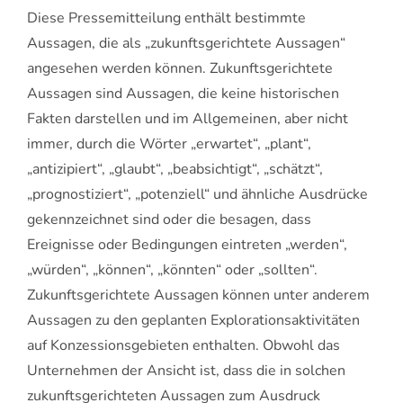
Diese Pressemitteilung enthält bestimmte
Aussagen, die als „zukunftsgerichtete Aussagen“
angesehen werden können. Zukunftsgerichtete
Aussagen sind Aussagen, die keine historischen
Fakten darstellen und im Allgemeinen, aber nicht
immer, durch die Wörter „erwartet“, „plant“,
„antizipiert“, „glaubt“, „beabsichtigt“, „schätzt“,
„prognostiziert“, „potenziell“ und ähnliche Ausdrücke
gekennzeichnet sind oder die besagen, dass
Ereignisse oder Bedingungen eintreten „werden“,
„würden“, „können“, „könnten“ oder „sollten“.
Zukunftsgerichtete Aussagen können unter anderem
Aussagen zu den geplanten Explorationsaktivitäten
auf Konzessionsgebieten enthalten. Obwohl das
Unternehmen der Ansicht ist, dass die in solchen
zukunftsgerichteten Aussagen zum Ausdruck