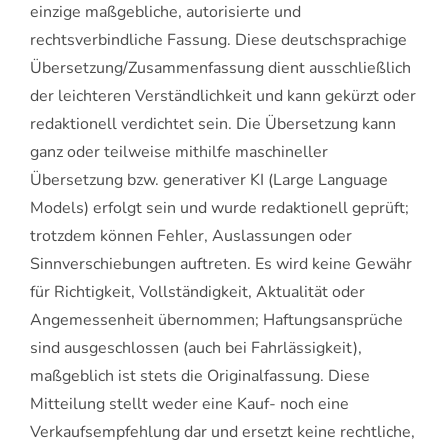
einzige maßgebliche, autorisierte und
rechtsverbindliche Fassung. Diese deutschsprachige
Übersetzung/Zusammenfassung dient ausschließlich
der leichteren Verständlichkeit und kann gekürzt oder
redaktionell verdichtet sein. Die Übersetzung kann
ganz oder teilweise mithilfe maschineller
Übersetzung bzw. generativer KI (Large Language
Models) erfolgt sein und wurde redaktionell geprüft;
trotzdem können Fehler, Auslassungen oder
Sinnverschiebungen auftreten. Es wird keine Gewähr
für Richtigkeit, Vollständigkeit, Aktualität oder
Angemessenheit übernommen; Haftungsansprüche
sind ausgeschlossen (auch bei Fahrlässigkeit),
maßgeblich ist stets die Originalfassung. Diese
Mitteilung stellt weder eine Kauf- noch eine
Verkaufsempfehlung dar und ersetzt keine rechtliche,