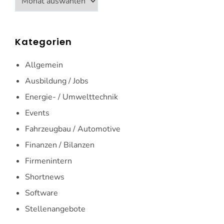
Kategorien
Allgemein
Ausbildung / Jobs
Energie- / Umwelttechnik
Events
Fahrzeugbau / Automotive
Finanzen / Bilanzen
Firmenintern
Shortnews
Software
Stellenangebote