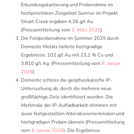
Erkundungskartierung und Probenahme im
hochprioritären Zielgebiet Sunrise im Projekt
Smart Creek ergaben 4,26 g/t Au
(Pressemitteilung vom
3. März 2025
)
Die Feldprobenahme im Sommer 2025 durch
Domestic Metals lieferte hochgradige
Ergebnisse: 102 g/t Au mit 23,1 % Cu und
3.810 g/t Ag. (Pressemitteilung vom
8. Januar
2026
)
Domestic schloss die geophysikalische IP-
Untersuchung ab, durch die mehrere neue
großflächige Ziele identifiziert wurden. Die
Merkmale der IP-Aufladbarkeit stimmen mit
zuvor festgestellten Alterationsmerkmalen und
hochgradigen Proben überein (Pressemitteilung
vom
8. Januar 2026
). Die Ergebnisse