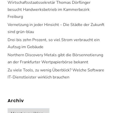
Wirtschaftsstaatssekretär Thomas Dörflinger
besucht Handwerksbetrieb im Kammerbezirk
Freiburg
Vernetzung in jeder Hinsicht – Die Städte der Zukunft
sind grün-blau
Drei bis zehn Prozent, so viel Strom verbraucht ein
Aufzug im Gebäude
Northern Discovery Metals gibt die Börsennotierung
an der Frankfurter Wertpapierbörse bekannt
Zu viele Tools, zu wenig Überblick? Welche Software
IT-Dienstleister wirklich brauchen
Archiv
Archiv