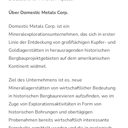
Über Domestic Metals Corp.
Domestic Metals Corp. ist ein
Mineralexplorationsunternehmen, das sich in erster
Linie der Entdeckung von großflächigen Kupfer- und
Goldlagerstätten in herausragenden historischen
Bergbauprojektgebieten auf dem amerikanischen
Kontinent widmet.
Ziel des Unternehmens ist es, neue
Minerallagerstätten von wirtschaftlicher Bedeutung
in historischen Bergbaurevieren aufzufinden, wo im
Zuge von Explorationsaktivitäten in Form von
historischen Bohrungen und obertägigen
Probenahmen bereits wirtschaftlich interessante