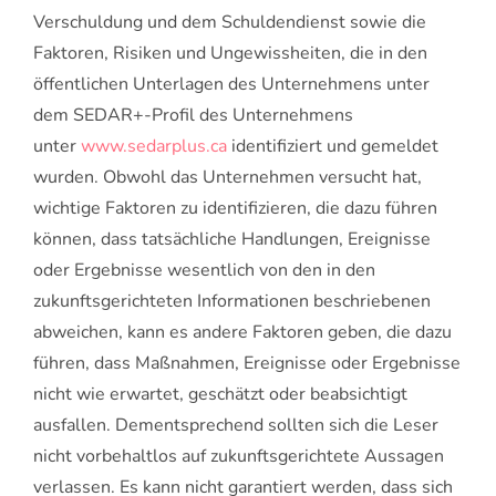
Verschuldung und dem Schuldendienst sowie die
Faktoren, Risiken und Ungewissheiten, die in den
öffentlichen Unterlagen des Unternehmens unter
dem SEDAR+-Profil des Unternehmens
unter
www.sedarplus.ca
identifiziert und gemeldet
wurden. Obwohl das Unternehmen versucht hat,
wichtige Faktoren zu identifizieren, die dazu führen
können, dass tatsächliche Handlungen, Ereignisse
oder Ergebnisse wesentlich von den in den
zukunftsgerichteten Informationen beschriebenen
abweichen, kann es andere Faktoren geben, die dazu
führen, dass Maßnahmen, Ereignisse oder Ergebnisse
nicht wie erwartet, geschätzt oder beabsichtigt
ausfallen. Dementsprechend sollten sich die Leser
nicht vorbehaltlos auf zukunftsgerichtete Aussagen
verlassen. Es kann nicht garantiert werden, dass sich