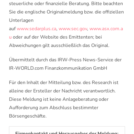
steuerliche oder finanzielle Beratung. Bitte beachten
Sie die englische Originalmeldung bzw. die offiziellen
Unterlagen
auf
www.sedarplus.ca
,
www.sec.gov
,
www.asx.com.a
u
oder auf der Website des Emittenten; bei
Abweichungen gilt ausschließlich das Original.
Übermittelt durch das IRW-Press News-Service der
IR-WORLD.com Finanzkommunikation GmbH
Für den Inhalt der Mitteilung bzw. des Research ist
alleine der Ersteller der Nachricht verantwortlich.
Diese Meldung ist keine Anlageberatung oder
Aufforderung zum Abschluss bestimmter
Börsengeschäfte.
Firmenkontakt und Herausgeber der Meldung: