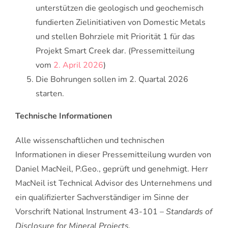
unterstützen die geologisch und geochemisch
fundierten Zielinitiativen von Domestic Metals
und stellen Bohrziele mit Priorität 1 für das
Projekt Smart Creek dar. (Pressemitteilung
vom
2. April 2026
)
Die Bohrungen sollen im 2. Quartal 2026
starten.
Technische Informationen
Alle wissenschaftlichen und technischen
Informationen in dieser Pressemitteilung wurden von
Daniel MacNeil, P.Geo., geprüft und genehmigt. Herr
MacNeil ist Technical Advisor des Unternehmens und
ein qualifizierter Sachverständiger im Sinne der
Vorschrift National Instrument 43-101 –
Standards of
Disclosure for Mineral Projects.