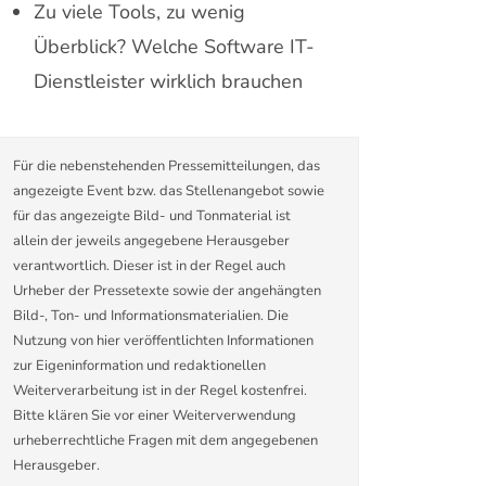
Zu viele Tools, zu wenig
Überblick? Welche Software IT-
Dienstleister wirklich brauchen
Für die nebenstehenden Pressemitteilungen, das
angezeigte Event bzw. das Stellenangebot sowie
für das angezeigte Bild- und Tonmaterial ist
allein der jeweils angegebene Herausgeber
verantwortlich. Dieser ist in der Regel auch
Urheber der Pressetexte sowie der angehängten
Bild-, Ton- und Informationsmaterialien. Die
Nutzung von hier veröffentlichten Informationen
zur Eigeninformation und redaktionellen
Weiterverarbeitung ist in der Regel kostenfrei.
Bitte klären Sie vor einer Weiterverwendung
urheberrechtliche Fragen mit dem angegebenen
Herausgeber.