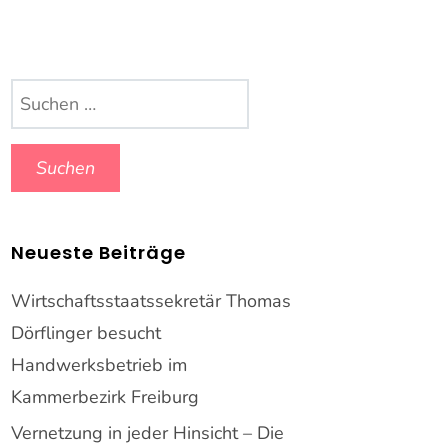
Suchen
nach:
Neueste Beiträge
Wirtschaftsstaatssekretär Thomas
Dörflinger besucht
Handwerksbetrieb im
Kammerbezirk Freiburg
Vernetzung in jeder Hinsicht – Die