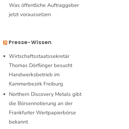
Was öffentliche Auftraggeber
jetzt voraussetzen
Presse-Wissen
Wirtschaftsstaatssekretär
Thomas Dörflinger besucht
Handwerksbetrieb im
Kammerbezirk Freiburg
Northern Discovery Metals gibt
die Börsennotierung an der
Frankfurter Wertpapierbörse
bekannt