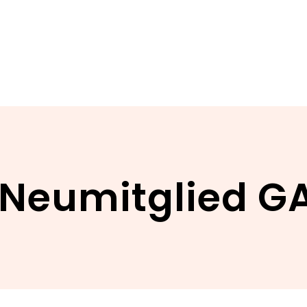
Neumitglied G