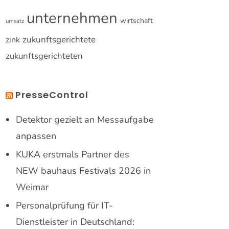
unternehmen
wirtschaft
umsatz
zukunftsgerichtete
zink
zukunftsgerichteten
PresseControl
Detektor gezielt an Messaufgabe
anpassen
KUKA erstmals Partner des
NEW bauhaus Festivals 2026 in
Weimar
Personalprüfung für IT-
Dienstleister in Deutschland: