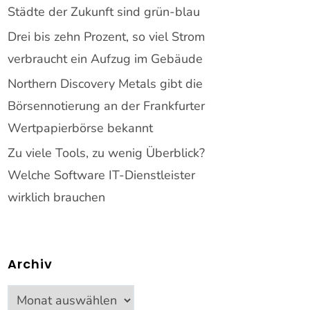
Städte der Zukunft sind grün-blau
Drei bis zehn Prozent, so viel Strom
verbraucht ein Aufzug im Gebäude
Northern Discovery Metals gibt die
Börsennotierung an der Frankfurter
Wertpapierbörse bekannt
Zu viele Tools, zu wenig Überblick?
Welche Software IT-Dienstleister
wirklich brauchen
Archiv
Archiv