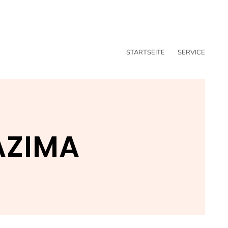
STARTSEITE
SERVICE
AZIMA