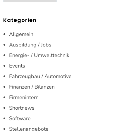
Kategorien
Allgemein
Ausbildung / Jobs
Energie- / Umwelttechnik
Events
Fahrzeugbau / Automotive
Finanzen / Bilanzen
Firmenintern
Shortnews
Software
Stellenangebote