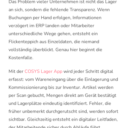
Das Problem vieler Unternehmen ist nicht das Lager
an sich, sondern die fehlende Transparenz. Wenn
Buchungen per Hand erfolgen, Informationen
verzögert im ERP landen oder Mitarbeiter
unterschiedliche Wege gehen, entsteht ein
Flickenteppich aus Einzeldaten, die niemand
vollständig überblickt. Genau hier beginnt die
Kostenfalle.
Mit der
COSYS Lager App
wird jeder Schritt digital
erfasst: vom Wareneingang über die Einlagerung und
Kommissionierung bis zur Inventur. Artikel werden
per Scan gebucht, Mengen direkt am Gerät bestätigt
und Lagerplätze eindeutig identifiziert. Fehler, die
früher unbemerkt durchgerutscht sind, werden sofort
sichtbar. Gleichzeitig entsteht ein digitaler Leitfaden,
der Mitarbeitende sicher durch Abläufe führt,