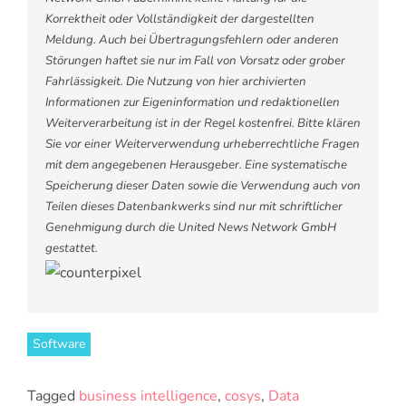
Korrektheit oder Vollständigkeit der dargestellten
Meldung. Auch bei Übertragungsfehlern oder anderen
Störungen haftet sie nur im Fall von Vorsatz oder grober
Fahrlässigkeit. Die Nutzung von hier archivierten
Informationen zur Eigeninformation und redaktionellen
Weiterverarbeitung ist in der Regel kostenfrei. Bitte klären
Sie vor einer Weiterverwendung urheberrechtliche Fragen
mit dem angegebenen Herausgeber. Eine systematische
Speicherung dieser Daten sowie die Verwendung auch von
Teilen dieses Datenbankwerks sind nur mit schriftlicher
Genehmigung durch die United News Network GmbH
gestattet.
Software
Tagged
business intelligence
,
cosys
,
Data