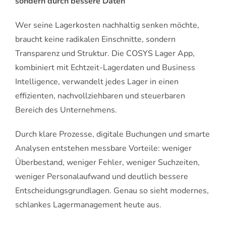
sondern durch bessere Daten
Wer seine Lagerkosten nachhaltig senken möchte,
braucht keine radikalen Einschnitte, sondern
Transparenz und Struktur. Die COSYS Lager App,
kombiniert mit Echtzeit-Lagerdaten und Business
Intelligence, verwandelt jedes Lager in einen
effizienten, nachvollziehbaren und steuerbaren
Bereich des Unternehmens.
Durch klare Prozesse, digitale Buchungen und smarte
Analysen entstehen messbare Vorteile: weniger
Überbestand, weniger Fehler, weniger Suchzeiten,
weniger Personalaufwand und deutlich bessere
Entscheidungsgrundlagen. Genau so sieht modernes,
schlankes Lagermanagement heute aus.