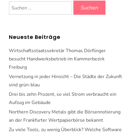
Suchen
nach:
Neueste Beiträge
Wirtschaftsstaatssekretär Thomas Dörflinger
besucht Handwerksbetrieb im Kammerbezirk
Freiburg
Vernetzung in jeder Hinsicht – Die Städte der Zukunft
sind grün-blau
Drei bis zehn Prozent, so viel Strom verbraucht ein
Aufzug im Gebäude
Northern Discovery Metals gibt die Börsennotierung
an der Frankfurter Wertpapierbörse bekannt
Zu viele Tools, zu wenig Überblick? Welche Software