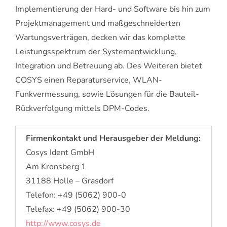
Implementierung der Hard- und Software bis hin zum
Projektmanagement und maßgeschneiderten
Wartungsverträgen, decken wir das komplette
Leistungsspektrum der Systementwicklung,
Integration und Betreuung ab. Des Weiteren bietet
COSYS einen Reparaturservice, WLAN-
Funkvermessung, sowie Lösungen für die Bauteil-
Rückverfolgung mittels DPM-Codes.
Firmenkontakt und Herausgeber der Meldung:
Cosys Ident GmbH
Am Kronsberg 1
31188 Holle – Grasdorf
Telefon: +49 (5062) 900-0
Telefax: +49 (5062) 900-30
http://www.cosys.de