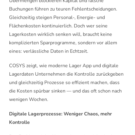
Übermengen blockieren Kapital und falsche
Buchungen führen zu teuren Fehlentscheidungen.
Gleichzeitig steigen Personal-, Energie- und
Flächenkosten kontinuierlich. Doch wer seine
Lagerkosten wirklich senken will, braucht keine
komplizierten Sparprogramme, sondern vor allem
eines: verlässliche Daten in Echtzeit.
COSYS zeigt, wie moderne Lager App und digitale
Lagerdaten Unternehmen die Kontrolle zurückgeben
und gleichzeitig Prozesse so effizient machen, dass
die Kosten spürbar sinken — und das oft schon nach
wenigen Wochen.
Digitale Lagerprozesse: Weniger Chaos, mehr
Kontrolle