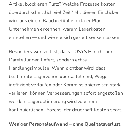
Artikel blockieren Platz? Welche Prozesse kosten
überdurchschnittlich viel Zeit? Mit diesen Einblicken
wird aus einem Bauchgefühl ein klarer Plan.
Unternehmen erkennen, warum Lagerkosten
entstehen — und wie sie sich gezielt senken lassen.
Besonders wertvoll ist, dass COSYS BI nicht nur
Darstellungen liefert, sondern echte
Handlungsimpulse. Wenn sichtbar wird, dass
bestimmte Lagerzonen überlastet sind, Wege
ineffizient verlaufen oder Kommissionierzeiten stark
variieren, können Verbesserungen sofort angestoßen
werden. Lageroptimierung wird zu einem
kontinuierlichen Prozess, der dauerhaft Kosten spart.
Weniger Personalaufwand – ohne Qualitätsverlust