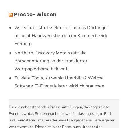
Presse-Wissen
Wirtschaftsstaatssekretär Thomas Dörflinger
besucht Handwerksbetrieb im Kammerbezirk
Freiburg
Northern Discovery Metals gibt die
Börsennotierung an der Frankfurter
Wertpapierbörse bekannt
Zu viele Tools, zu wenig Überblick? Welche
Software IT-Dienstleister wirklich brauchen
Für die nebenstehenden Pressemitteilungen, das angezeigte
Event bzw. das Stellenangebot sowie für das angezeigte Bild-
und Tonmaterial ist allein der jeweils angegebene Herausgeber
verantwortlich. Dieser ist in der Regel auch Urheber der