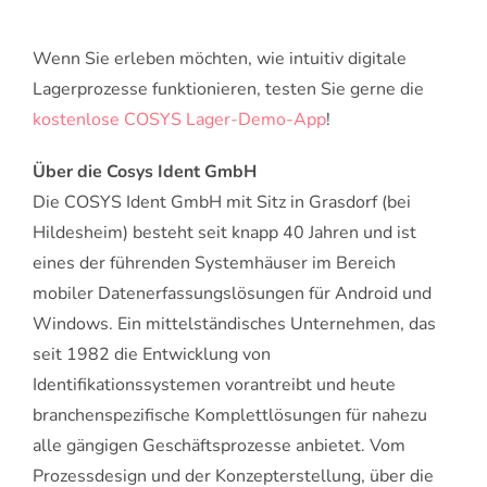
Wenn Sie erleben möchten, wie intuitiv digitale
Lagerprozesse funktionieren, testen Sie gerne die
kostenlose COSYS Lager-Demo-App
!
Über die Cosys Ident GmbH
Die COSYS Ident GmbH mit Sitz in Grasdorf (bei
Hildesheim) besteht seit knapp 40 Jahren und ist
eines der führenden Systemhäuser im Bereich
mobiler Datenerfassungslösungen für Android und
Windows. Ein mittelständisches Unternehmen, das
seit 1982 die Entwicklung von
Identifikationssystemen vorantreibt und heute
branchenspezifische Komplettlösungen für nahezu
alle gängigen Geschäftsprozesse anbietet. Vom
Prozessdesign und der Konzepterstellung, über die