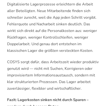
Digitalisierte Lagerprozesse erleichtern die Arbeit
aller Beteiligten. Neue Mitarbeitende finden sich
schneller zurecht, weil die App jeden Schritt vorgibt.
Fehlerquote und Nacharbeit sinken deutlich. Das
wirkt sich direkt auf die Personalkosten aus: weniger
Rückfragen, weniger Kontrollschleifen, weniger
Doppelarbeit. Und genau dort entstehen im
klassischen Lager die größten versteckten Kosten.
COSYS sorgt dafür, dass Arbeitszeit wieder produktiv
genutzt wird — nicht mit Suchen, Korrigieren oder
improvisiertem Informationsaustausch, sondern mit
klar strukturierten Prozessen. Das Lager arbeitet
zuverlässiger, flexibler und wirtschaftlicher.
Fazit: Lagerkosten sinken nicht durch Sparen –