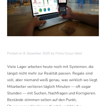
Posted on
8. Dezember 2025
by
Firma Cosys Ident
Viele Lager arbeiten heute noch mit Systemen, die
längst nicht mehr zur Realität passen. Regale sind
voll, aber niemand weiß genau, was wirklich wo liegt.
Mitarbeiter verlieren täglich Minuten — oft sogar
Stunden — mit Suchen, Nachfragen und Korrigieren.
Bestände stimmen selten auf den Punkt,