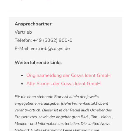
Ansprechpartner:
Vertrieb
Telefon: +49 (5062) 900-0
E-Mail: vertrieb@cosys.de
Weiterführende Links
Originalmeldung der Cosys Ident GmbH
Alle Stories der Cosys Ident GmbH
Für die oben stehende Story ist allein der jeweils
angegebene Herausgeber (siehe Firmenkontakt oben)
verantwortlich. Dieser ist in der Regel auch Urheber des
Pressetextes, sowie der angehängten Bild-, Ton-, Video-,
Medien- und Informationsmaterialien. Die United News
Network GmbH übernimmt keine Haftung für die