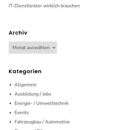
IT-Dienstleister wirklich brauchen
Archiv
Archiv
Kategorien
Allgemein
Ausbildung / Jobs
Energie- / Umwelttechnik
Events
Fahrzeugbau / Automotive