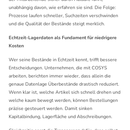
unabhängig davon, wie erfahren sie sind. Die Folge:
Prozesse laufen schneller, Suchzeiten verschwinden
und die Qualität der Bestände steigt merklich.
Echtzeit-Lagerdaten als Fundament für niedrigere
Kosten
Wer seine Bestände in Echtzeit kennt, trifft bessere
Entscheidungen. Unternehmen, die mit COSYS
arbeiten, berichten immer wieder, dass allein die
genaue Datenlage Überbestände drastisch reduziert.
Wenn klar ist, welche Artikel sich schnell drehen und
welche kaum bewegt werden, können Bestellungen
präzise gesteuert werden. Damit sinken
Kapitalbindung, Lagerfläche und Abschreibungen.