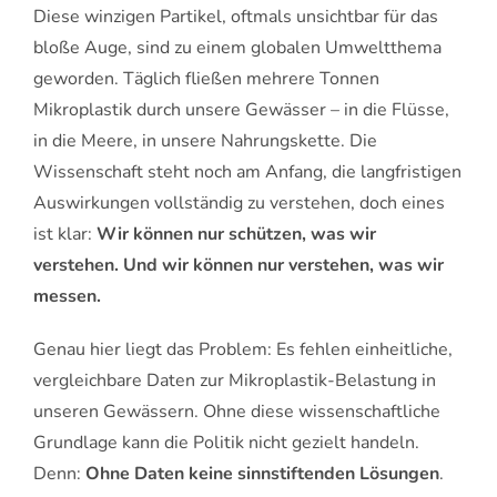
Diese winzigen Partikel, oftmals unsichtbar für das
bloße Auge, sind zu einem globalen Umweltthema
geworden. Täglich fließen mehrere Tonnen
Mikroplastik durch unsere Gewässer – in die Flüsse,
in die Meere, in unsere Nahrungskette. Die
Wissenschaft steht noch am Anfang, die langfristigen
Auswirkungen vollständig zu verstehen, doch eines
ist klar:
Wir können nur schützen, was wir
verstehen. Und wir können nur verstehen, was wir
messen.
Genau hier liegt das Problem: Es fehlen einheitliche,
vergleichbare Daten zur Mikroplastik-Belastung in
unseren Gewässern. Ohne diese wissenschaftliche
Grundlage kann die Politik nicht gezielt handeln.
Denn:
Ohne Daten keine sinnstiftenden Lösungen
.