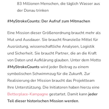
83 Millionen Menschen, die täglich Wasser aus
der Donau trinken
#MyStrokeCounts: Der Aufruf zum Mitmachen
Eine Mission dieser Größenordnung braucht mehr als
Mut und Ausdauer. Sie braucht finanzielle Mittel für
Ausrüstung, wissenschaftliche Analysen, Logistik
und Sicherheit. Sie braucht Partner, die an die Kraft
von Daten und Aufklärung glauben. Unter dem Motto
#MyStrokeCounts
wird jeder Beitrag zu einem
symbolischen Schwimmzug für die Zukunft. Zur
Realisierung der Mission braucht das Projektteam
Ihre Unterstützung. Die Initiatoren haben hierzu eine
Betterplace-Kampagne
gestartet. Damit kann
jeder
Teil dieser historischen Mission werden
.