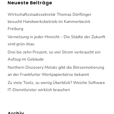
Neueste Beiträge
Wirtschaftsstaatssekretär Thomas Dörflinger
besucht Handwerksbetrieb im Kammerbezirk
Freiburg
Vernetzung in jeder Hinsicht – Die Städte der Zukunft
sind grün-blau
Drei bis zehn Prozent, so viel Strom verbraucht ein
Aufzug im Gebäude
Northern Discovery Metals gibt die Börsennotierung
an der Frankfurter Wertpapierbörse bekannt
Zu viele Tools, zu wenig Überblick? Welche Software
IT-Dienstleister wirklich brauchen
Archiv