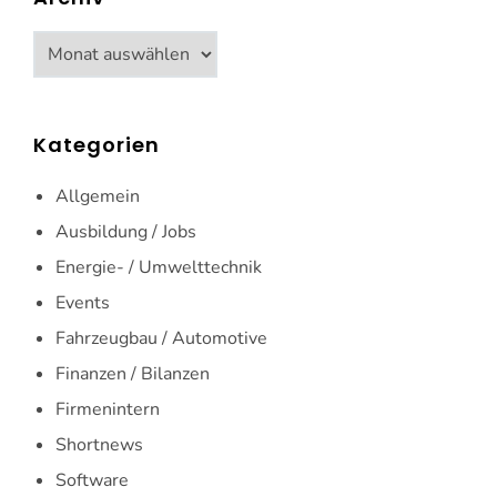
Archiv
Kategorien
Allgemein
Ausbildung / Jobs
Energie- / Umwelttechnik
Events
Fahrzeugbau / Automotive
Finanzen / Bilanzen
Firmenintern
Shortnews
Software