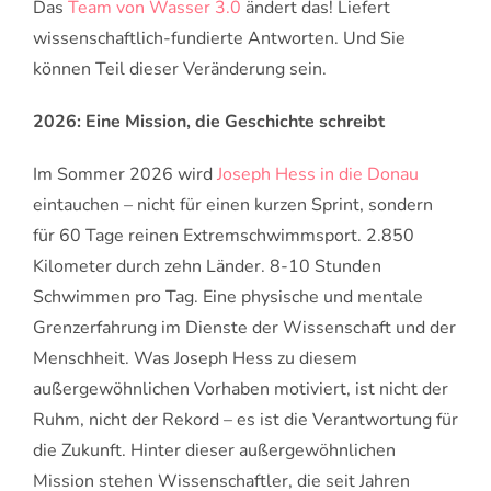
Das
Team von Wasser 3.0
ändert das! Liefert
wissenschaftlich-fundierte Antworten. Und Sie
können Teil dieser Veränderung sein.
2026: Eine Mission, die Geschichte schreibt
Im Sommer 2026 wird
Joseph Hess in die Donau
eintauchen – nicht für einen kurzen Sprint, sondern
für 60 Tage reinen Extremschwimmsport. 2.850
Kilometer durch zehn Länder. 8-10 Stunden
Schwimmen pro Tag. Eine physische und mentale
Grenzerfahrung im Dienste der Wissenschaft und der
Menschheit. Was Joseph Hess zu diesem
außergewöhnlichen Vorhaben motiviert, ist nicht der
Ruhm, nicht der Rekord – es ist die Verantwortung für
die Zukunft. Hinter dieser außergewöhnlichen
Mission stehen Wissenschaftler, die seit Jahren