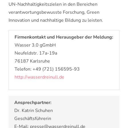
UN-Nachhaltigkeitszielen in den Bereichen
verantwortungsbewusste Forschung, Green
Innovation und nachhaltige Bildung zu leisten.
Firmenkontakt und Herausgeber der Meldung:
Wasser 3.0 gGmbH
Neufeldstr. 17a-19a
76187 Karlsruhe
Telefon: +49 (721) 156595-93
http://wasserdreinull.de
Ansprechpartner:
Dr. Katrin Schuhen
Geschäftsführerin
E-Mail: presse@wasserdreinull.de