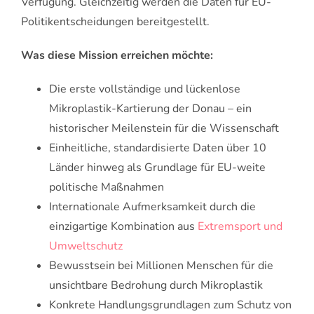
Verfügung. Gleichzeitig werden die Daten für EU-
Politikentscheidungen bereitgestellt.
Was diese Mission erreichen möchte:
Die erste vollständige und lückenlose
Mikroplastik-Kartierung der Donau – ein
historischer Meilenstein für die Wissenschaft
Einheitliche, standardisierte Daten über 10
Länder hinweg als Grundlage für EU-weite
politische Maßnahmen
Internationale Aufmerksamkeit durch die
einzigartige Kombination aus
Extremsport und
Umweltschutz
Bewusstsein bei Millionen Menschen für die
unsichtbare Bedrohung durch Mikroplastik
Konkrete Handlungsgrundlagen zum Schutz von