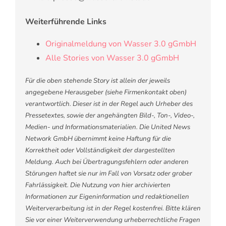
Weiterführende Links
Originalmeldung von Wasser 3.0 gGmbH
Alle Stories von Wasser 3.0 gGmbH
Für die oben stehende Story ist allein der jeweils
angegebene Herausgeber (siehe Firmenkontakt oben)
verantwortlich. Dieser ist in der Regel auch Urheber des
Pressetextes, sowie der angehängten Bild-, Ton-, Video-,
Medien- und Informationsmaterialien. Die United News
Network GmbH übernimmt keine Haftung für die
Korrektheit oder Vollständigkeit der dargestellten
Meldung. Auch bei Übertragungsfehlern oder anderen
Störungen haftet sie nur im Fall von Vorsatz oder grober
Fahrlässigkeit. Die Nutzung von hier archivierten
Informationen zur Eigeninformation und redaktionellen
Weiterverarbeitung ist in der Regel kostenfrei. Bitte klären
Sie vor einer Weiterverwendung urheberrechtliche Fragen