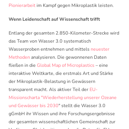
Pionierarbeit
im Kampf gegen Mikroplastik leisten.
Wenn Leidenschaft auf Wissenschaft trifft
Entlang der gesamten 2.850-Kilometer-Strecke wird
das Team von Wasser 3.0 systematisch
Wasserproben entnehmen und mittels
neuester
Methoden
analysieren. Die gewonnenen Daten
fließen in die
Global Map of Microplastics
– eine
interaktive Weltkarte, die erstmals Art und Stärke
der Mikroplastik-Belastung in Gewässern
transparent macht. Als aktiver Teil der
EU-
Missionscharta "Wiederherstellung unserer Ozeane
und Gewässer bis 2030
" stellt die Wasser 3.0
gGmbH ihr Wissen und ihre Forschungsergebnisse
der gesamten wissenschaftlichen Gemeinschaft zur