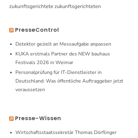
zukunftsgerichtete
zukunftsgerichteten
PresseControl
Detektor gezielt an Messaufgabe anpassen
KUKA erstmals Partner des NEW bauhaus
Festivals 2026 in Weimar
Personalprüfung für IT-Dienstleister in
Deutschland: Was öffentliche Auftraggeber jetzt
voraussetzen
Presse-Wissen
Wirtschaftsstaatssekretär Thomas Dörflinger