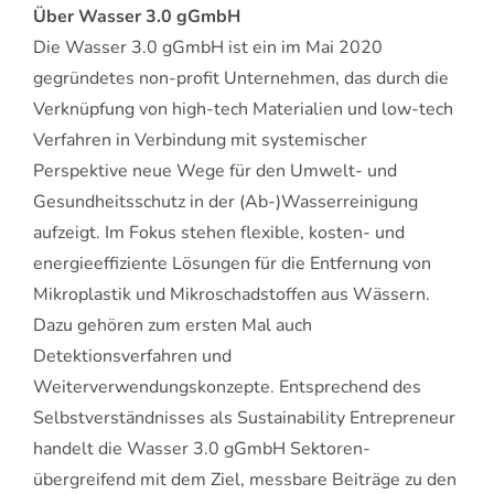
Über Wasser 3.0 gGmbH
Die Wasser 3.0 gGmbH ist ein im Mai 2020
gegründetes non-profit Unternehmen, das durch die
Verknüpfung von high-tech Materialien und low-tech
Verfahren in Verbindung mit systemischer
Perspektive neue Wege für den Umwelt- und
Gesundheitsschutz in der (Ab-)Wasserreinigung
aufzeigt. Im Fokus stehen flexible, kosten- und
energieeffiziente Lösungen für die Entfernung von
Mikroplastik und Mikroschadstoffen aus Wässern.
Dazu gehören zum ersten Mal auch
Detektionsverfahren und
Weiterverwendungskonzepte. Entsprechend des
Selbstverständnisses als Sustainability Entrepreneur
handelt die Wasser 3.0 gGmbH Sektoren-
übergreifend mit dem Ziel, messbare Beiträge zu den