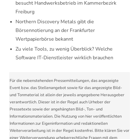
besucht Handwerksbetrieb im Kammerbezirk
Freiburg
Northern Discovery Metals gibt die
Börsennotierung an der Frankfurter
Wertpapierbörse bekannt
Zu viele Tools, zu wenig Überblick? Welche
Software IT-Dienstleister wirklich brauchen
Für die nebenstehenden Pressemitteilungen, das angezeigte
Event bzw. das Stellenangebot sowie für das angezeigte Bild-
und Tonmaterial ist allein der jeweils angegebene Herausgeber
verantwortlich. Dieser ist in der Regel auch Urheber der
Pressetexte sowie der angehängten Bild-, Ton- und
Informationsmaterialien. Die Nutzung von hier veröffentlichten
Informationen zur Eigeninformation und redaktionellen
Weiterverarbeitung ist in der Regel kostenfrei. Bitte klären Sie vor
einer Weiterverwendung urheberrechtliche Fragen mit dem