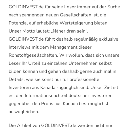
GOLDINVEST.de für seine Leser immer auf der Suche
nach spannenden neuen Gesellschaften ist, die
Potenzial auf erhebliche Wertsteigerung bieten.
Unser Motto lautet: „Näher dran sein“.
GOLDINVEST.de führt deshalb regelmäßig exklusive
Interviews mit dem Management dieser
Rohstoffgesellschaften. Wir wollen, dass sich unsere
Leser Ihr Urteil zu einzelnen Unternehmen selbst
bilden können und gehen deshalb gerne auch mal in
Details, wie sie sonst nur für professionelle
Investoren aus Kanada zugänglich sind. Unser Ziel ist
es, den Informationsnachteil deutscher Investoren
gegenüber den Profis aus Kanada bestmöglichst
auszugleichen.
Die Artikel von GOLDINVEST.de werden nicht nur