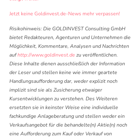
Jetzt keine Goldinvest.de-News mehr verpassen!
Risikohinweis: Die GOLDINVEST Consulting GmbH
bietet Redakteuren, Agenturen und Unternehmen die
Möglichkeit, Kommentare, Analysen und Nachrichten
auf
http://www.goldinvest.de
zu veröffentlichen.
Diese Inhalte dienen ausschließlich der Information
der Leser und stellen keine wie immer geartete
Handlungsaufforderung dar, weder explizit noch
implizit sind sie als Zusicherung etwaiger
Kursentwicklungen zu verstehen. Des Weiteren
ersetzten sie in keinster Weise eine individuelle
fachkundige Anlageberatung und stellen weder ein
Verkaufsangebot für die behandelte(n) Aktie(n) noch
eine Aufforderung zum Kauf oder Verkauf von