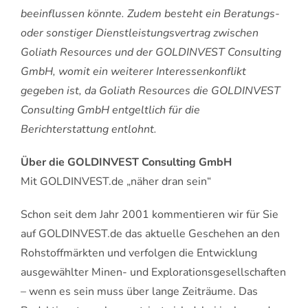
beeinflussen könnte. Zudem besteht ein Beratungs-
oder sonstiger Dienstleistungsvertrag zwischen
Goliath Resources und der GOLDINVEST Consulting
GmbH, womit ein weiterer Interessenkonflikt
gegeben ist, da Goliath Resources die GOLDINVEST
Consulting GmbH entgeltlich für die
Berichterstattung entlohnt.
Über die GOLDINVEST Consulting GmbH
Mit GOLDINVEST.de „näher dran sein“
Schon seit dem Jahr 2001 kommentieren wir für Sie
auf GOLDINVEST.de das aktuelle Geschehen an den
Rohstoffmärkten und verfolgen die Entwicklung
ausgewählter Minen- und Explorationsgesellschaften
– wenn es sein muss über lange Zeiträume. Das