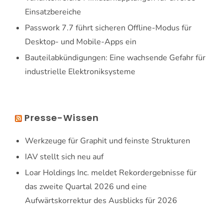
Einsatzbereiche
Passwork 7.7 führt sicheren Offline-Modus für
Desktop- und Mobile-Apps ein
Bauteilabkündigungen: Eine wachsende Gefahr für
industrielle Elektroniksysteme
Presse-Wissen
Werkzeuge für Graphit und feinste Strukturen
IAV stellt sich neu auf
Loar Holdings Inc. meldet Rekordergebnisse für
das zweite Quartal 2026 und eine
Aufwärtskorrektur des Ausblicks für 2026