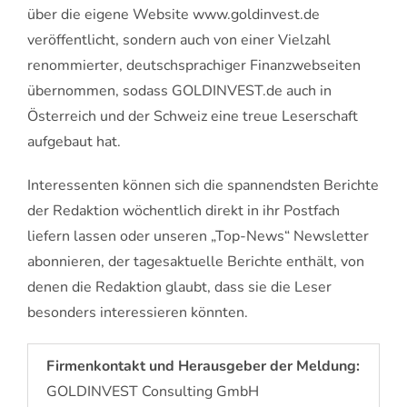
über die eigene Website www.goldinvest.de
veröffentlicht, sondern auch von einer Vielzahl
renommierter, deutschsprachiger Finanzwebseiten
übernommen, sodass GOLDINVEST.de auch in
Österreich und der Schweiz eine treue Leserschaft
aufgebaut hat.
Interessenten können sich die spannendsten Berichte
der Redaktion wöchentlich direkt in ihr Postfach
liefern lassen oder unseren „Top-News“ Newsletter
abonnieren, der tagesaktuelle Berichte enthält, von
denen die Redaktion glaubt, dass sie die Leser
besonders interessieren könnten.
Firmenkontakt und Herausgeber der Meldung:
GOLDINVEST Consulting GmbH