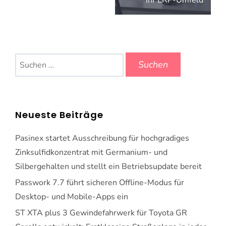
Ihr ERP-Umfeld
Suchen
nach:
Neueste Beiträge
Pasinex startet Ausschreibung für hochgradiges
Zinksulfidkonzentrat mit Germanium- und
Silbergehalten und stellt ein Betriebsupdate bereit
Passwork 7.7 führt sicheren Offline-Modus für
Desktop- und Mobile-Apps ein
ST XTA plus 3 Gewindefahrwerk für Toyota GR