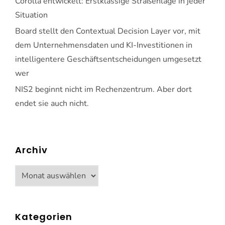
Corolla entwickelt: Erstklassige Straßenlage in jeder
Situation
Board stellt den Contextual Decision Layer vor, mit
dem Unternehmensdaten und KI-Investitionen in
intelligentere Geschäftsentscheidungen umgesetzt
wer
NIS2 beginnt nicht im Rechenzentrum. Aber dort
endet sie auch nicht.
Archiv
Archiv
Kategorien