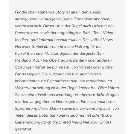
Für die oben stehende Story ist allein der jeweils
angegebene Herausgeber (siehe Firmenkontakt oben)
verantwortlich. Dieser ist in der Regel auch Urheber des
Pressetextes, sowie der angehängten Bild-, Ton-, Video-,
Medien- und Informationsmaterialien. Die United News
Network GmbH übernimmt keine Haftung für die
Korrektheit oder Vollständigkeit der dargestellten
Meldung. Auch bei Übertragungsfehlern oder anderen
Störungen haftet sie nur im Fall von Vorsatz oder grober
Fahrlässigkeit. Die Nutzung von hier archivierten
Informationen zur Eigeninformation und redaktionellen
Weiterverarbeitung ist in der Regel kostenfrei. Bitte klären
Sie vor einer Weiterverwendung urheberrechtliche Fragen
mit dem angegebenen Herausgeber. Eine systematische
Speicherung dieser Daten sowie die Verwendung auch von
Teilen dieses Datenbankwerks sind nur mit schriftlicher
Genehmigung durch die United News Network GmbH
gestattet.