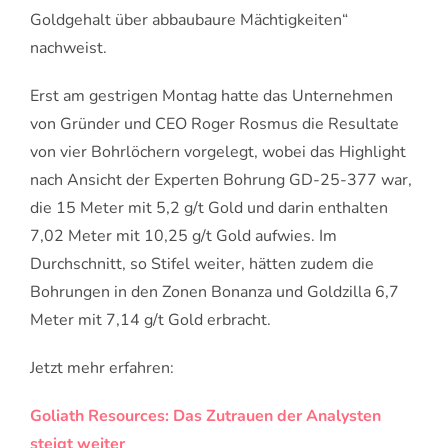
Goldgehalt über abbaubaure Mächtigkeiten“
nachweist.
Erst am gestrigen Montag hatte das Unternehmen
von Gründer und CEO Roger Rosmus die Resultate
von vier Bohrlöchern vorgelegt, wobei das Highlight
nach Ansicht der Experten Bohrung GD-25-377 war,
die 15 Meter mit 5,2 g/t Gold und darin enthalten
7,02 Meter mit 10,25 g/t Gold aufwies. Im
Durchschnitt, so Stifel weiter, hätten zudem die
Bohrungen in den Zonen Bonanza und Goldzilla 6,7
Meter mit 7,14 g/t Gold erbracht.
Jetzt mehr erfahren:
Goliath Resources: Das Zutrauen der Analysten
steigt weiter