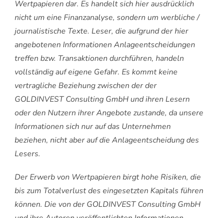
Wertpapieren dar. Es handelt sich hier ausdrücklich
nicht um eine Finanzanalyse, sondern um werbliche /
journalistische Texte. Leser, die aufgrund der hier
angebotenen Informationen Anlageentscheidungen
treffen bzw. Transaktionen durchführen, handeln
vollständig auf eigene Gefahr. Es kommt keine
vertragliche Beziehung zwischen der der
GOLDINVEST Consulting GmbH und ihren Lesern
oder den Nutzern ihrer Angebote zustande, da unsere
Informationen sich nur auf das Unternehmen
beziehen, nicht aber auf die Anlageentscheidung des
Lesers.
Der Erwerb von Wertpapieren birgt hohe Risiken, die
bis zum Totalverlust des eingesetzten Kapitals führen
können. Die von der GOLDINVEST Consulting GmbH