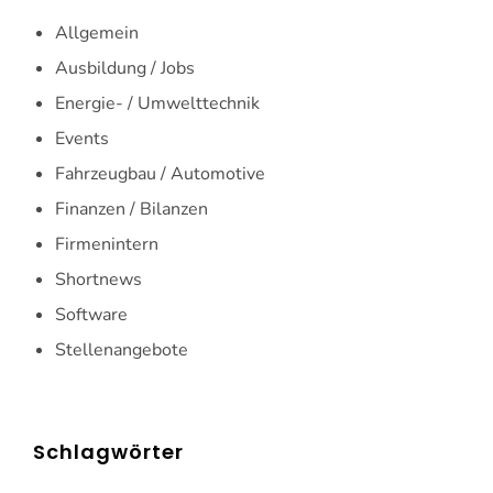
Allgemein
Ausbildung / Jobs
Energie- / Umwelttechnik
Events
Fahrzeugbau / Automotive
Finanzen / Bilanzen
Firmenintern
Shortnews
Software
Stellenangebote
Schlagwörter