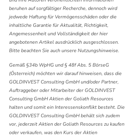
und ihre Autoren veröffentlichten Informationen
beruhen auf sorgfältiger Recherche, dennoch wird
jedwede Haftung für Vermögensschäden oder die
inhaltliche Garantie für Aktualität, Richtigkeit,
Angemessenheit und Vollständigkeit der hier
angebotenen Artikel ausdrücklich ausgeschlossen.
Bitte beachten Sie auch unsere Nutzungshinweise.
Gemäß §34b WpHG und § 48f Abs. 5 BörseG
(Österreich) möchten wir darauf hinweisen, dass die
GOLDINVEST Consulting GmbH und/oder Partner,
Auftraggeber oder Mitarbeiter der GOLDINVEST
Consulting GmbH Aktien der Goliath Resources
halten und somit ein Interessenskonflikt besteht. Die
GOLDINVEST Consulting GmbH behält sich zudem
vor, jederzeit Aktien der Goliath Resources zu kaufen
oder verkaufen, was den Kurs der Aktien