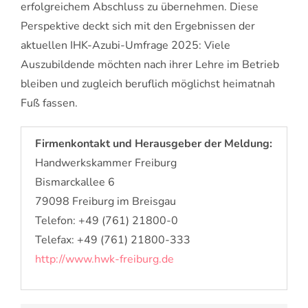
erfolgreichem Abschluss zu übernehmen. Diese
Perspektive deckt sich mit den Ergebnissen der
aktuellen IHK-Azubi-Umfrage 2025: Viele
Auszubildende möchten nach ihrer Lehre im Betrieb
bleiben und zugleich beruflich möglichst heimatnah
Fuß fassen.
Firmenkontakt und Herausgeber der Meldung:
Handwerkskammer Freiburg
Bismarckallee 6
79098 Freiburg im Breisgau
Telefon: +49 (761) 21800-0
Telefax: +49 (761) 21800-333
http://www.hwk-freiburg.de