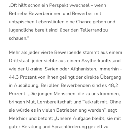
„Oft hilft schon ein Perspektivwechsel – wenn
Betriebe Bewerberinnen und Bewerber mit
untypischen Lebensläufen eine Chance geben und
Jugendliche bereit sind, über den Tellerrand zu
schauen.“
Mehr als jeder vierte Bewerbende stammt aus einem
Drittstaat, jeder siebte aus einem Asylherkunftsland
wie der Ukraine, Syrien oder Afghanistan. Immerhin –
44,3 Prozent von ihnen gelingt der direkte Übergang
in Ausbildung. Bei allen Bewerbenden sind es 48,2
Prozent. „Die jungen Menschen, die zu uns kommen,
bringen Mut, Lernbereitschaft und Tatkraft mit. Ohne
sie würde es in vielen Betrieben eng werden“, sagt
Melchior und betont: „Unsere Aufgabe bleibt, sie mit
guter Beratung und Sprachförderung gezielt zu