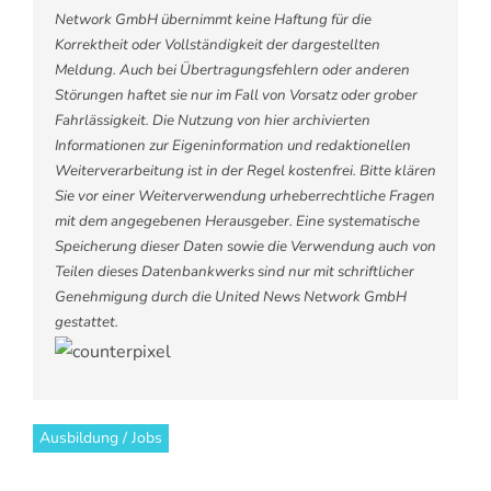
Network GmbH übernimmt keine Haftung für die
Korrektheit oder Vollständigkeit der dargestellten
Meldung. Auch bei Übertragungsfehlern oder anderen
Störungen haftet sie nur im Fall von Vorsatz oder grober
Fahrlässigkeit. Die Nutzung von hier archivierten
Informationen zur Eigeninformation und redaktionellen
Weiterverarbeitung ist in der Regel kostenfrei. Bitte klären
Sie vor einer Weiterverwendung urheberrechtliche Fragen
mit dem angegebenen Herausgeber. Eine systematische
Speicherung dieser Daten sowie die Verwendung auch von
Teilen dieses Datenbankwerks sind nur mit schriftlicher
Genehmigung durch die United News Network GmbH
gestattet.
Ausbildung / Jobs