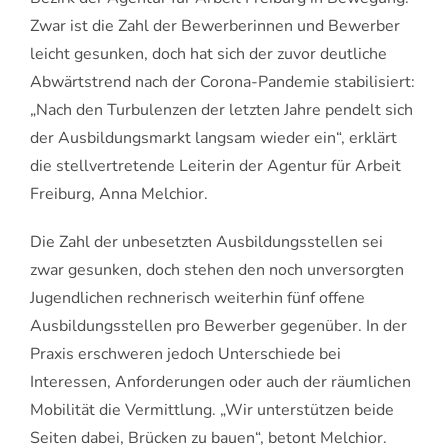
Zwar ist die Zahl der Bewerberinnen und Bewerber
leicht gesunken, doch hat sich der zuvor deutliche
Abwärtstrend nach der Corona-Pandemie stabilisiert:
„Nach den Turbulenzen der letzten Jahre pendelt sich
der Ausbildungsmarkt langsam wieder ein“, erklärt
die stellvertretende Leiterin der Agentur für Arbeit
Freiburg, Anna Melchior.
Die Zahl der unbesetzten Ausbildungsstellen sei
zwar gesunken, doch stehen den noch unversorgten
Jugendlichen rechnerisch weiterhin fünf offene
Ausbildungsstellen pro Bewerber gegenüber. In der
Praxis erschweren jedoch Unterschiede bei
Interessen, Anforderungen oder auch der räumlichen
Mobilität die Vermittlung. „Wir unterstützen beide
Seiten dabei, Brücken zu bauen“, betont Melchior.