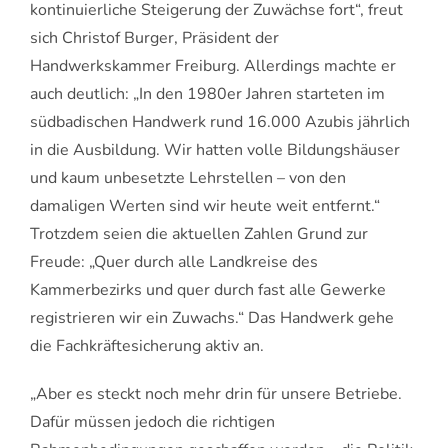
kontinuierliche Steigerung der Zuwächse fort“, freut
sich Christof Burger, Präsident der
Handwerkskammer Freiburg. Allerdings machte er
auch deutlich: „In den 1980er Jahren starteten im
südbadischen Handwerk rund 16.000 Azubis jährlich
in die Ausbildung. Wir hatten volle Bildungshäuser
und kaum unbesetzte Lehrstellen – von den
damaligen Werten sind wir heute weit entfernt.“
Trotzdem seien die aktuellen Zahlen Grund zur
Freude: „Quer durch alle Landkreise des
Kammerbezirks und quer durch fast alle Gewerke
registrieren wir ein Zuwachs.“ Das Handwerk gehe
die Fachkräftesicherung aktiv an.
„Aber es steckt noch mehr drin für unsere Betriebe.
Dafür müssen jedoch die richtigen