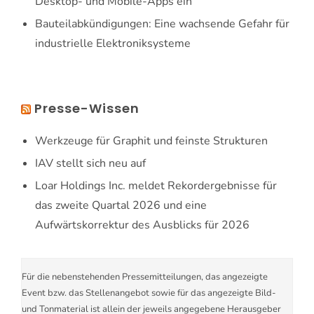
Desktop- und Mobile-Apps ein
Bauteilabkündigungen: Eine wachsende Gefahr für
industrielle Elektroniksysteme
Presse-Wissen
Werkzeuge für Graphit und feinste Strukturen
IAV stellt sich neu auf
Loar Holdings Inc. meldet Rekordergebnisse für
das zweite Quartal 2026 und eine
Aufwärtskorrektur des Ausblicks für 2026
Für die nebenstehenden Pressemitteilungen, das angezeigte
Event bzw. das Stellenangebot sowie für das angezeigte Bild-
und Tonmaterial ist allein der jeweils angegebene Herausgeber