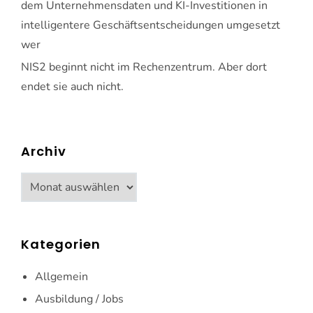
dem Unternehmensdaten und KI-Investitionen in
intelligentere Geschäftsentscheidungen umgesetzt
wer
NIS2 beginnt nicht im Rechenzentrum. Aber dort
endet sie auch nicht.
Archiv
Archiv
Kategorien
Allgemein
Ausbildung / Jobs