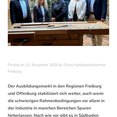
Posted on
11. November 2025
by
Firma Handwerkskammer
Freiburg
Der Ausbildungsmarkt in den Regionen Freiburg
und Offenburg stabilisiert sich weiter, auch wenn
die schwierigen Rahmenbedingungen vor allem in
der Industrie in manchen Bereichen Spuren
hinterlassen. Nach wie vor gibt es in Südbaden