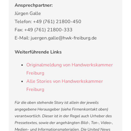
Ansprechpartner:
Jürgen Galle
Telefon: +49 (761) 21800-450
Fax: +49 (761) 21800-333
E-Mail: juergen.galle@hwk-freiburg.de
Weiterführende Links
Originalmeldung von Handwerkskammer
Freiburg
Alle Stories von Handwerkskammer
Freiburg
Für die oben stehende Story ist allein der jeweils
angegebene Herausgeber (siehe Firmenkontakt oben)
verantwortlich. Dieser ist in der Regel auch Urheber des
Pressetextes, sowie der angehängten Bild-, Ton-, Video-,
Medien- und Informationsmaterialien. Die United News