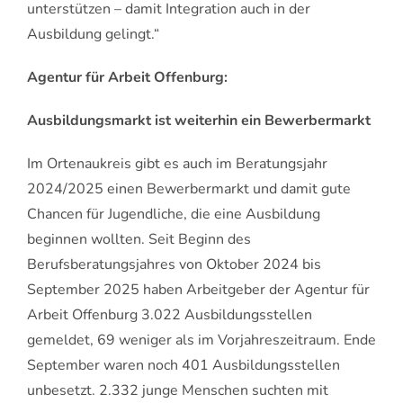
unterstützen – damit Integration auch in der
Ausbildung gelingt.“
Agentur für Arbeit Offenburg:
Ausbildungsmarkt ist weiterhin ein Bewerbermarkt
Im Ortenaukreis gibt es auch im Beratungsjahr
2024/2025 einen Bewerbermarkt und damit gute
Chancen für Jugendliche, die eine Ausbildung
beginnen wollten. Seit Beginn des
Berufsberatungsjahres von Oktober 2024 bis
September 2025 haben Arbeitgeber der Agentur für
Arbeit Offenburg 3.022 Ausbildungsstellen
gemeldet, 69 weniger als im Vorjahreszeitraum. Ende
September waren noch 401 Ausbildungsstellen
unbesetzt. 2.332 junge Menschen suchten mit