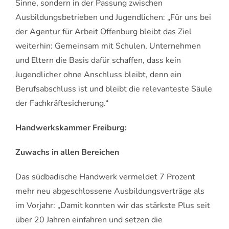
Sinne, sondern in der Passung zwischen
Ausbildungsbetrieben und Jugendlichen: „Für uns bei
der Agentur für Arbeit Offenburg bleibt das Ziel
weiterhin: Gemeinsam mit Schulen, Unternehmen
und Eltern die Basis dafür schaffen, dass kein
Jugendlicher ohne Anschluss bleibt, denn ein
Berufsabschluss ist und bleibt die relevanteste Säule
der Fachkräftesicherung.“
Handwerkskammer Freiburg:
Zuwachs in allen Bereichen
Das südbadische Handwerk vermeldet 7 Prozent
mehr neu abgeschlossene Ausbildungsverträge als
im Vorjahr: „Damit konnten wir das stärkste Plus seit
über 20 Jahren einfahren und setzen die