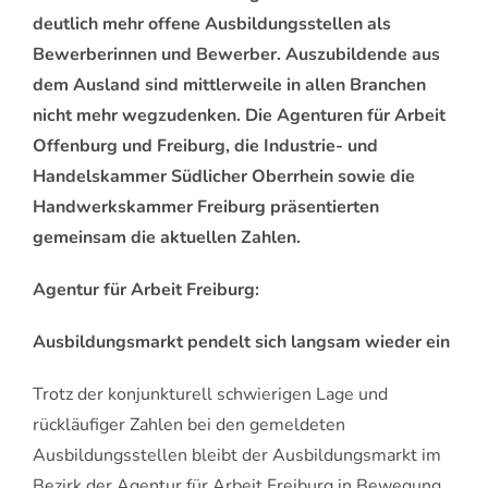
deutlich mehr offene Ausbildungsstellen als
Bewerberinnen und Bewerber. Auszubildende aus
dem Ausland sind mittlerweile in allen Branchen
nicht mehr wegzudenken. Die Agenturen für Arbeit
Offenburg und Freiburg, die Industrie- und
Handelskammer Südlicher Oberrhein sowie die
Handwerkskammer Freiburg präsentierten
gemeinsam die aktuellen Zahlen.
Agentur für Arbeit Freiburg:
Ausbildungsmarkt pendelt sich langsam wieder ein
Trotz der konjunkturell schwierigen Lage und
rückläufiger Zahlen bei den gemeldeten
Ausbildungsstellen bleibt der Ausbildungsmarkt im
Bezirk der Agentur für Arbeit Freiburg in Bewegung.