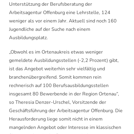
Unterstützung der Berufsberatung der
Arbeitsagentur Offenburg eine Lehrstelle, 124
weniger als vor einem Jahr. Aktuell sind noch 160
Jugendliche auf der Suche nach einem
Ausbildungsplatz.
„Obwohl es im Ortenaukreis etwas weniger
gemeldete Ausbildungsstellen (-2,2 Prozent) gibt,
ist das Angebot weiterhin sehr vielfältig und
branchenübergreifend. Somit kommen rein
rechnerisch auf 100 Berufsausbildungsstellen
insgesamt 80 Bewerbende in der Region Ortenau“,
so Theresia Denzer-Urschel, Vorsitzende der
Geschäftsführung der Arbeitsagentur Offenburg. Die
Herausforderung liege somit nicht in einem
mangelnden Angebot oder Interesse im klassischen