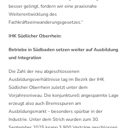
besser gelingt, fordern wir eine praxisnahe
Weiterentwicklung des
Fachkräfteeinwanderungsgesetzes.“
IHK Südlicher Oberrhein:
Betriebe in Südbaden setzen weiter auf Ausbildung
und Integration
Die Zahl der neu abgeschlossenen
Ausbildungsverhältnisse lag im Bezirk der IHK
Südlicher Oberrhein zuletzt unter dem
Vorjahresniveau. Die konjunkturell angespannte Lage
erzeugt also auch Bremsspuren am
Ausbildungsmarkt – besonders spürbar in der
Industrie. Unter dem Strich wurden zum 30.
September 2025 knapp 3.900 Verträge geschlossen,