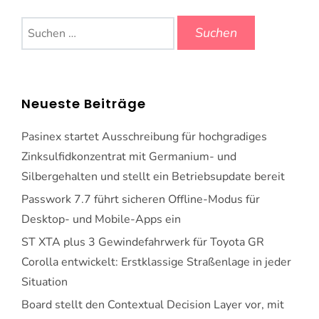
Suchen
nach:
Neueste Beiträge
Pasinex startet Ausschreibung für hochgradiges
Zinksulfidkonzentrat mit Germanium- und
Silbergehalten und stellt ein Betriebsupdate bereit
Passwork 7.7 führt sicheren Offline-Modus für
Desktop- und Mobile-Apps ein
ST XTA plus 3 Gewindefahrwerk für Toyota GR
Corolla entwickelt: Erstklassige Straßenlage in jeder
Situation
Board stellt den Contextual Decision Layer vor, mit