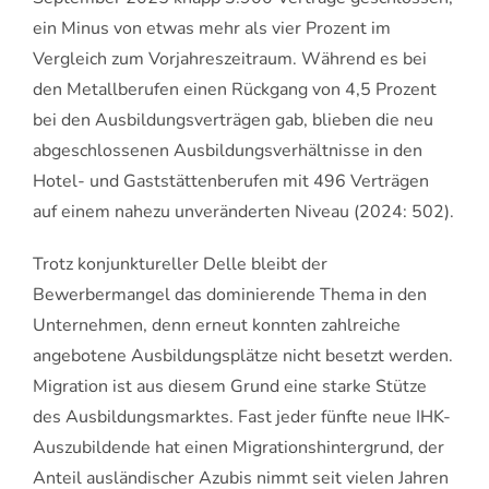
ein Minus von etwas mehr als vier Prozent im
Vergleich zum Vorjahreszeitraum. Während es bei
den Metallberufen einen Rückgang von 4,5 Prozent
bei den Ausbildungsverträgen gab, blieben die neu
abgeschlossenen Ausbildungsverhältnisse in den
Hotel- und Gaststättenberufen mit 496 Verträgen
auf einem nahezu unveränderten Niveau (2024: 502).
Trotz konjunktureller Delle bleibt der
Bewerbermangel das dominierende Thema in den
Unternehmen, denn erneut konnten zahlreiche
angebotene Ausbildungsplätze nicht besetzt werden.
Migration ist aus diesem Grund eine starke Stütze
des Ausbildungsmarktes. Fast jeder fünfte neue IHK-
Auszubildende hat einen Migrationshintergrund, der
Anteil ausländischer Azubis nimmt seit vielen Jahren