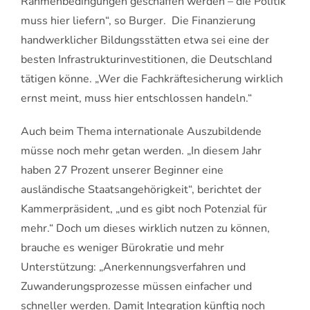
Rahmenbedingungen geschaffen werden – die Politik
muss hier liefern“, so Burger. Die Finanzierung
handwerklicher Bildungsstätten etwa sei eine der
besten Infrastrukturinvestitionen, die Deutschland
tätigen könne. „Wer die Fachkräftesicherung wirklich
ernst meint, muss hier entschlossen handeln.“
Auch beim Thema internationale Auszubildende
müsse noch mehr getan werden. „In diesem Jahr
haben 27 Prozent unserer Beginner eine
ausländische Staatsangehörigkeit“, berichtet der
Kammerpräsident, „und es gibt noch Potenzial für
mehr.“ Doch um dieses wirklich nutzen zu können,
brauche es weniger Bürokratie und mehr
Unterstützung: „Anerkennungsverfahren und
Zuwanderungsprozesse müssen einfacher und
schneller werden. Damit Integration künftig noch