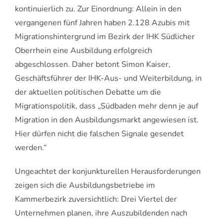
kontinuierlich zu. Zur Einordnung: Allein in den
vergangenen fünf Jahren haben 2.128 Azubis mit
Migrationshintergrund im Bezirk der IHK Südlicher
Oberrhein eine Ausbildung erfolgreich
abgeschlossen. Daher betont Simon Kaiser,
Geschäftsführer der IHK-Aus- und Weiterbildung, in
der aktuellen politischen Debatte um die
Migrationspolitik, dass „Südbaden mehr denn je auf
Migration in den Ausbildungsmarkt angewiesen ist.
Hier dürfen nicht die falschen Signale gesendet
werden.“
Ungeachtet der konjunkturellen Herausforderungen
zeigen sich die Ausbildungsbetriebe im
Kammerbezirk zuversichtlich: Drei Viertel der
Unternehmen planen, ihre Auszubildenden nach