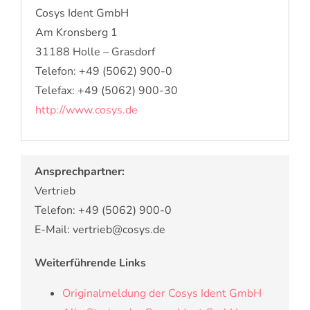
Cosys Ident GmbH
Am Kronsberg 1
31188 Holle – Grasdorf
Telefon: +49 (5062) 900-0
Telefax: +49 (5062) 900-30
http://www.cosys.de
Ansprechpartner:
Vertrieb
Telefon: +49 (5062) 900-0
E-Mail: vertrieb@cosys.de
Weiterführende Links
Originalmeldung der Cosys Ident GmbH