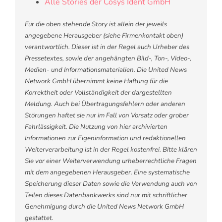
Alle Stories der Cosys Ident GmbH
Für die oben stehende Story ist allein der jeweils
angegebene Herausgeber (siehe Firmenkontakt oben)
verantwortlich. Dieser ist in der Regel auch Urheber des
Pressetextes, sowie der angehängten Bild-, Ton-, Video-,
Medien- und Informationsmaterialien. Die United News
Network GmbH übernimmt keine Haftung für die
Korrektheit oder Vollständigkeit der dargestellten
Meldung. Auch bei Übertragungsfehlern oder anderen
Störungen haftet sie nur im Fall von Vorsatz oder grober
Fahrlässigkeit. Die Nutzung von hier archivierten
Informationen zur Eigeninformation und redaktionellen
Weiterverarbeitung ist in der Regel kostenfrei. Bitte klären
Sie vor einer Weiterverwendung urheberrechtliche Fragen
mit dem angegebenen Herausgeber. Eine systematische
Speicherung dieser Daten sowie die Verwendung auch von
Teilen dieses Datenbankwerks sind nur mit schriftlicher
Genehmigung durch die United News Network GmbH
gestattet.