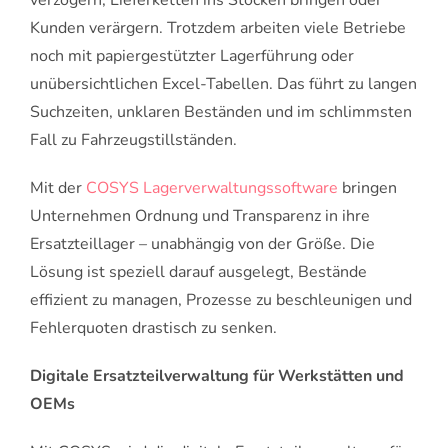
verzögern, Lieferketten ins Stocken bringen oder
Kunden verärgern. Trotzdem arbeiten viele Betriebe
noch mit papiergestützter Lagerführung oder
unübersichtlichen Excel-Tabellen. Das führt zu langen
Suchzeiten, unklaren Beständen und im schlimmsten
Fall zu Fahrzeugstillständen.
Mit der
COSYS Lagerverwaltungssoftware
bringen
Unternehmen Ordnung und Transparenz in ihre
Ersatzteillager – unabhängig von der Größe. Die
Lösung ist speziell darauf ausgelegt, Bestände
effizient zu managen, Prozesse zu beschleunigen und
Fehlerquoten drastisch zu senken.
Digitale Ersatzteilverwaltung für Werkstätten und
OEMs