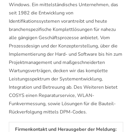
Windows. Ein mittelständisches Unternehmen, das
seit 1982 die Entwicklung von
Identifikationssystemen vorantreibt und heute
branchenspezifische Komplettlösungen für nahezu
alle gängigen Geschäftsprozesse anbietet. Vom
Prozessdesign und der Konzepterstellung, über die
Implementierung der Hard- und Software bis hin zum
Projektmanagement und maßgeschneiderten
Wartungsverträgen, decken wir das komplette
Leistungsspektrum der Systementwicklung,
Integration und Betreuung ab. Des Weiteren bietet
COSYS einen Reparaturservice, WLAN-
Funkvermessung, sowie Lösungen für die Bauteil-
Rückverfolgung mittels DPM-Codes.
Firmenkontakt und Herausgeber der Meldung: