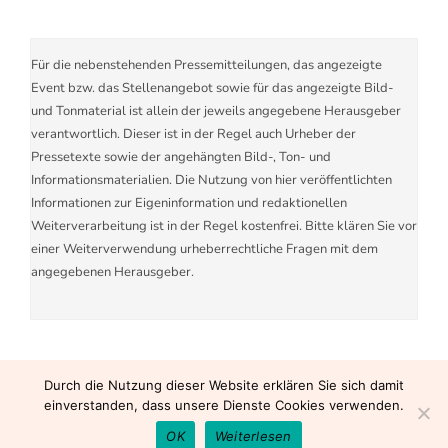
Für die nebenstehenden Pressemitteilungen, das angezeigte
Event bzw. das Stellenangebot sowie für das angezeigte Bild-
und Tonmaterial ist allein der jeweils angegebene Herausgeber
verantwortlich. Dieser ist in der Regel auch Urheber der
Pressetexte sowie der angehängten Bild-, Ton- und
Informationsmaterialien. Die Nutzung von hier veröffentlichten
Informationen zur Eigeninformation und redaktionellen
Weiterverarbeitung ist in der Regel kostenfrei. Bitte klären Sie vor
einer Weiterverwendung urheberrechtliche Fragen mit dem
angegebenen Herausgeber.
Durch die Nutzung dieser Website erklären Sie sich damit
einverstanden, dass unsere Dienste Cookies verwenden.
OK
Weiterlesen