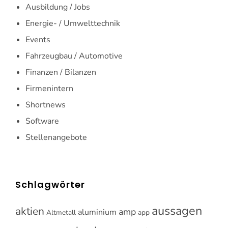
Ausbildung / Jobs
Energie- / Umwelttechnik
Events
Fahrzeugbau / Automotive
Finanzen / Bilanzen
Firmenintern
Shortnews
Software
Stellenangebote
Schlagwörter
aussagen
aktien
amp
aluminium
Altmetall
app