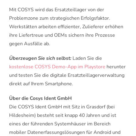
Mit COSYS wird das Ersatzteillager von der
Problemzone zum strategischen Erfolgsfaktor.
Werkstätten arbeiten effizienter, Zulieferer erhöhen
ihre Liefertreue und OEMs sichern ihre Prozesse
gegen Ausfälle ab.
Überzeugen Sie sich selbst:
Laden Sie die
kostenlose COSYS Demo-App im Playstore
herunter
und testen Sie die digitale Ersatzteillagerverwaltung
direkt auf Ihrem Smartphone.
Über die Cosys Ident GmbH
Die COSYS Ident GmbH mit Sitz in Grasdorf (bei
Hildesheim) besteht seit knapp 40 Jahren und ist
eines der führenden Systemhäuser im Bereich
mobiler Datenerfassungslösungen für Android und