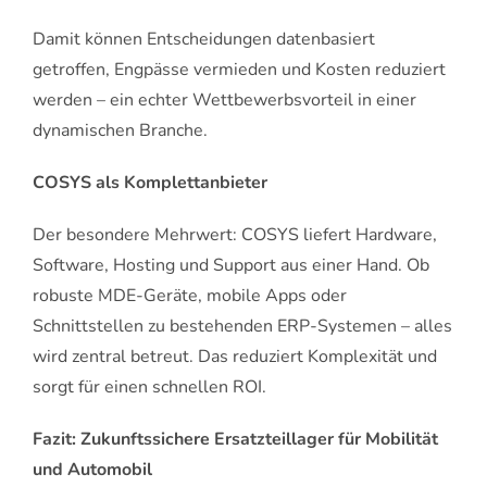
Damit können Entscheidungen datenbasiert
getroffen, Engpässe vermieden und Kosten reduziert
werden – ein echter Wettbewerbsvorteil in einer
dynamischen Branche.
COSYS als Komplettanbieter
Der besondere Mehrwert: COSYS liefert Hardware,
Software, Hosting und Support aus einer Hand. Ob
robuste MDE-Geräte, mobile Apps oder
Schnittstellen zu bestehenden ERP-Systemen – alles
wird zentral betreut. Das reduziert Komplexität und
sorgt für einen schnellen ROI.
Fazit: Zukunftssichere Ersatzteillager für Mobilität
und Automobil