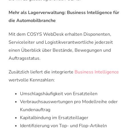
Mehr als Lagerverwaltung: Business Intelligence für
die Automobilbranche
Mit dem COSYS WebDesk erhalten Disponenten,
Serviceleiter und Logistikverantwortliche jederzeit
einen Überblick über Bestände, Bewegungen und
Auftragsstatus.
Zusätzlich liefert die integrierte
Business Intelligence
wertvolle Kennzahlen:
Umschlagshäufigkeit von Ersatzteilen
Verbrauchsauswertungen pro Modellreihe oder
Kundenauftrag
Kapitalbindung im Ersatzteillager
Identifizierung von Top- und Flop-Artikeln