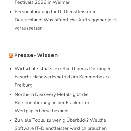
Festivals 2026 in Weimar
Personalprüfung für IT-Dienstleister in
Deutschland: Was öffentliche Auftraggeber jetzt
voraussetzen
Presse-Wissen
Wirtschaftsstaatssekretär Thomas Dörflinger
besucht Handwerksbetrieb im Kammerbezirk
Freiburg
Northern Discovery Metals gibt die
Börsennotierung an der Frankfurter
Wertpapierbörse bekannt
Zu viele Tools, zu wenig Überblick? Welche
Software IT-Dienstleister wirklich brauchen