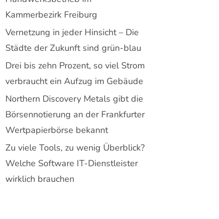
Kammerbezirk Freiburg
Vernetzung in jeder Hinsicht – Die
Städte der Zukunft sind grün-blau
Drei bis zehn Prozent, so viel Strom
verbraucht ein Aufzug im Gebäude
Northern Discovery Metals gibt die
Börsennotierung an der Frankfurter
Wertpapierbörse bekannt
Zu viele Tools, zu wenig Überblick?
Welche Software IT-Dienstleister
wirklich brauchen