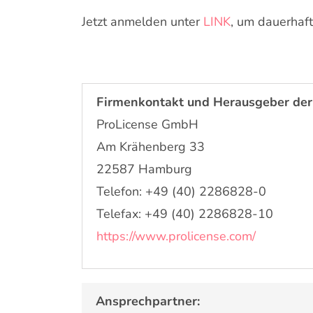
Jetzt anmelden unter
LINK
, um dauerhaft
Firmenkontakt und Herausgeber der
ProLicense GmbH
Am Krähenberg 33
22587 Hamburg
Telefon: +49 (40) 2286828-0
Telefax: +49 (40) 2286828-10
https://www.prolicense.com/
Ansprechpartner: