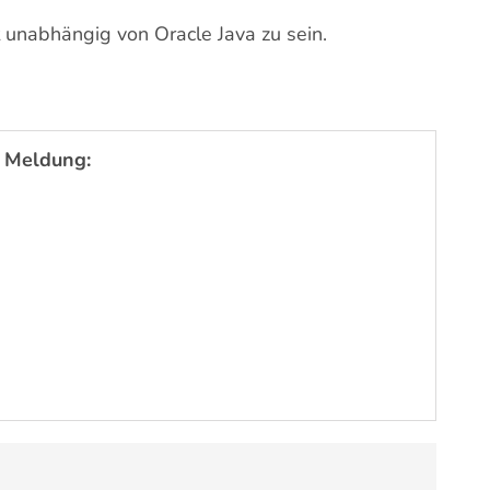
 unabhängig von Oracle Java zu sein.
 Meldung: