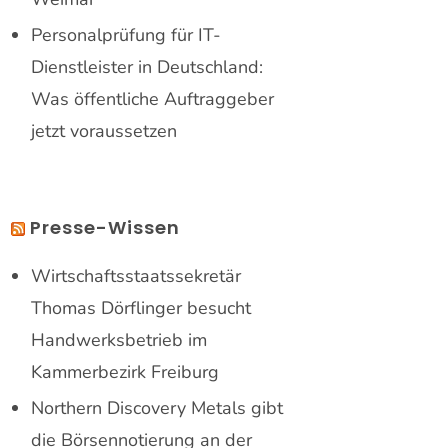
Personalprüfung für IT-
Dienstleister in Deutschland:
Was öffentliche Auftraggeber
jetzt voraussetzen
Presse-Wissen
Wirtschaftsstaatssekretär
Thomas Dörflinger besucht
Handwerksbetrieb im
Kammerbezirk Freiburg
Northern Discovery Metals gibt
die Börsennotierung an der