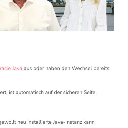
racle Java
aus oder haben den Wechsel bereits
t, ist automatisch auf der sicheren Seite.
ewollt neu installierte Java-Instanz kann