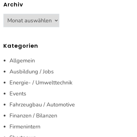
Archiv
Archiv
Kategorien
Allgemein
Ausbildung / Jobs
Energie- / Umwelttechnik
Events
Fahrzeugbau / Automotive
Finanzen / Bilanzen
Firmenintern