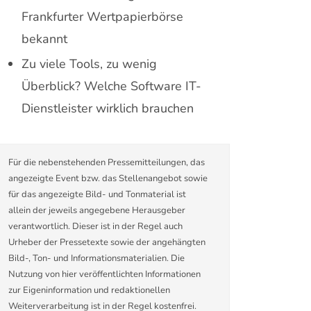
Frankfurter Wertpapierbörse
bekannt
Zu viele Tools, zu wenig
Überblick? Welche Software IT-
Dienstleister wirklich brauchen
Für die nebenstehenden Pressemitteilungen, das
angezeigte Event bzw. das Stellenangebot sowie
für das angezeigte Bild- und Tonmaterial ist
allein der jeweils angegebene Herausgeber
verantwortlich. Dieser ist in der Regel auch
Urheber der Pressetexte sowie der angehängten
Bild-, Ton- und Informationsmaterialien. Die
Nutzung von hier veröffentlichten Informationen
zur Eigeninformation und redaktionellen
Weiterverarbeitung ist in der Regel kostenfrei.