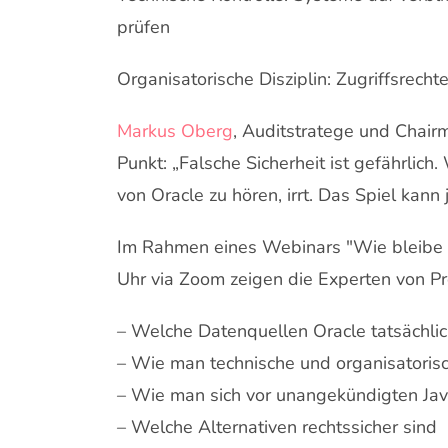
prüfen
Organisatorische Disziplin: Zugriffsrecht
Markus Oberg
, Auditstratege und Chai
Punkt: „Falsche Sicherheit ist gefährlich
von Oracle zu hören, irrt. Das Spiel kann
Im Rahmen eines Webinars "Wie bleibe i
Uhr via Zoom zeigen die Experten von Pr
– Welche Datenquellen Oracle tatsächlic
– Wie man technische und organisatorisch
– Wie man sich vor unangekündigten Jav
– Welche Alternativen rechtssicher sind