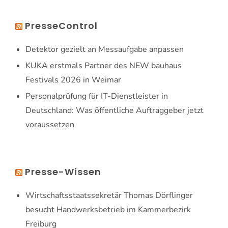
PresseControl
Detektor gezielt an Messaufgabe anpassen
KUKA erstmals Partner des NEW bauhaus
Festivals 2026 in Weimar
Personalprüfung für IT-Dienstleister in
Deutschland: Was öffentliche Auftraggeber jetzt
voraussetzen
Presse-Wissen
Wirtschaftsstaatssekretär Thomas Dörflinger
besucht Handwerksbetrieb im Kammerbezirk
Freiburg