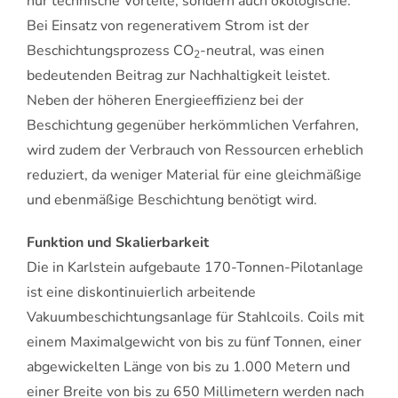
nur technische Vorteile, sondern auch ökologische.
Bei Einsatz von regenerativem Strom ist der
Beschichtungsprozess CO
-neutral, was einen
2
bedeutenden Beitrag zur Nachhaltigkeit leistet.
Neben der höheren Energieeffizienz bei der
Beschichtung gegenüber herkömmlichen Verfahren,
wird zudem der Verbrauch von Ressourcen erheblich
reduziert, da weniger Material für eine gleichmäßige
und ebenmäßige Beschichtung benötigt wird.
Funktion und Skalierbarkeit
Die in Karlstein aufgebaute 170-Tonnen-Pilotanlage
ist eine diskontinuierlich arbeitende
Vakuumbeschichtungsanlage für Stahlcoils. Coils mit
einem Maximalgewicht von bis zu fünf Tonnen, einer
abgewickelten Länge von bis zu 1.000 Metern und
einer Breite von bis zu 650 Millimetern werden nach