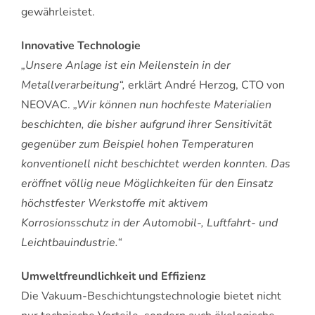
gewährleistet.
Innovative Technologie
„Unsere Anlage ist ein Meilenstein in der
Metallverarbeitung“,
erklärt André Herzog, CTO von
NEOVAC.
„Wir können nun hochfeste Materialien
beschichten, die bisher aufgrund ihrer Sensitivität
gegenüber zum Beispiel hohen Temperaturen
konventionell nicht beschichtet werden konnten. Das
eröffnet völlig neue Möglichkeiten für den Einsatz
höchstfester Werkstoffe mit aktivem
Korrosionsschutz in der Automobil-, Luftfahrt- und
Leichtbauindustrie.“
Umweltfreundlichkeit und Effizienz
Die Vakuum-Beschichtungstechnologie bietet nicht