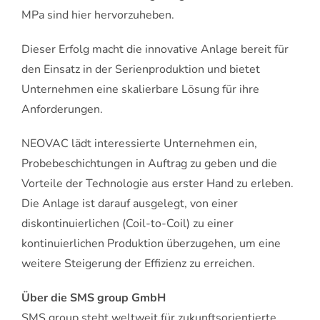
MPa sind hier hervorzuheben.
Dieser Erfolg macht die innovative Anlage bereit für
den Einsatz in der Serienproduktion und bietet
Unternehmen eine skalierbare Lösung für ihre
Anforderungen.
NEOVAC lädt interessierte Unternehmen ein,
Probebeschichtungen in Auftrag zu geben und die
Vorteile der Technologie aus erster Hand zu erleben.
Die Anlage ist darauf ausgelegt, von einer
diskontinuierlichen (Coil-to-Coil) zu einer
kontinuierlichen Produktion überzugehen, um eine
weitere Steigerung der Effizienz zu erreichen.
Über die SMS group GmbH
SMS group steht weltweit für zukunftsorientierte