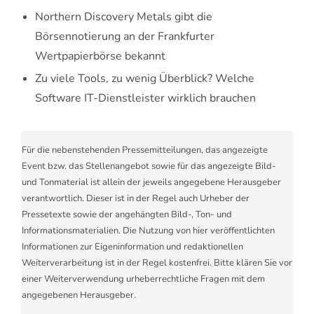
Northern Discovery Metals gibt die
Börsennotierung an der Frankfurter
Wertpapierbörse bekannt
Zu viele Tools, zu wenig Überblick? Welche
Software IT-Dienstleister wirklich brauchen
Für die nebenstehenden Pressemitteilungen, das angezeigte
Event bzw. das Stellenangebot sowie für das angezeigte Bild-
und Tonmaterial ist allein der jeweils angegebene Herausgeber
verantwortlich. Dieser ist in der Regel auch Urheber der
Pressetexte sowie der angehängten Bild-, Ton- und
Informationsmaterialien. Die Nutzung von hier veröffentlichten
Informationen zur Eigeninformation und redaktionellen
Weiterverarbeitung ist in der Regel kostenfrei. Bitte klären Sie vor
einer Weiterverwendung urheberrechtliche Fragen mit dem
angegebenen Herausgeber.