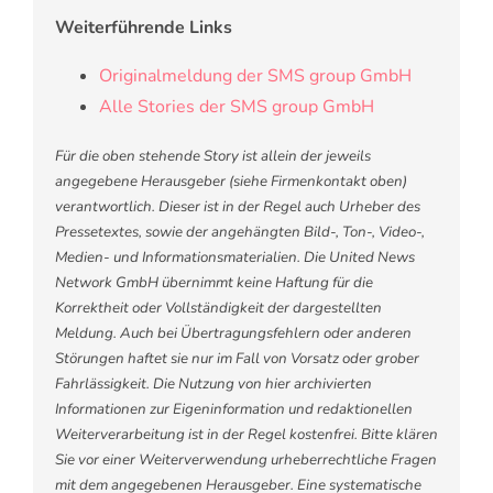
Weiterführende Links
Originalmeldung der SMS group GmbH
Alle Stories der SMS group GmbH
Für die oben stehende Story ist allein der jeweils
angegebene Herausgeber (siehe Firmenkontakt oben)
verantwortlich. Dieser ist in der Regel auch Urheber des
Pressetextes, sowie der angehängten Bild-, Ton-, Video-,
Medien- und Informationsmaterialien. Die United News
Network GmbH übernimmt keine Haftung für die
Korrektheit oder Vollständigkeit der dargestellten
Meldung. Auch bei Übertragungsfehlern oder anderen
Störungen haftet sie nur im Fall von Vorsatz oder grober
Fahrlässigkeit. Die Nutzung von hier archivierten
Informationen zur Eigeninformation und redaktionellen
Weiterverarbeitung ist in der Regel kostenfrei. Bitte klären
Sie vor einer Weiterverwendung urheberrechtliche Fragen
mit dem angegebenen Herausgeber. Eine systematische