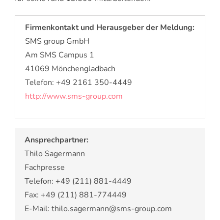
Firmenkontakt und Herausgeber der Meldung:
SMS group GmbH
Am SMS Campus 1
41069 Mönchengladbach
Telefon: +49 2161 350-4449
http://www.sms-group.com
Ansprechpartner:
Thilo Sagermann
Fachpresse
Telefon: +49 (211) 881-4449
Fax: +49 (211) 881-774449
E-Mail: thilo.sagermann@sms-group.com