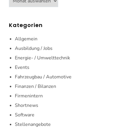
Kategorien
Allgemein
Ausbildung / Jobs
Energie- / Umwelttechnik
Events
Fahrzeugbau / Automotive
Finanzen / Bilanzen
Firmenintern
Shortnews
Software
Stellenangebote