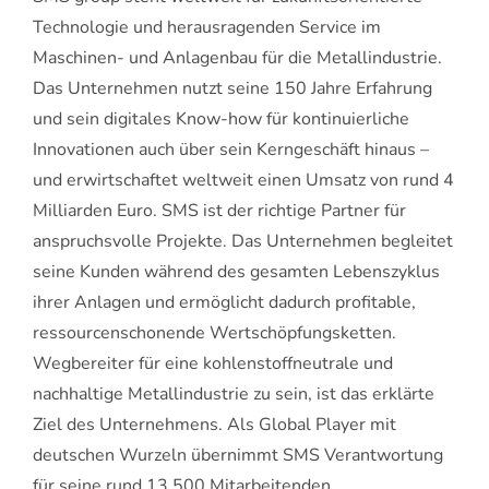
Technologie und herausragenden Service im
Maschinen- und Anlagenbau für die Metallindustrie.
Das Unternehmen nutzt seine 150 Jahre Erfahrung
und sein digitales Know-how für kontinuierliche
Innovationen auch über sein Kerngeschäft hinaus –
und erwirtschaftet weltweit einen Umsatz von rund 4
Milliarden Euro. SMS ist der richtige Partner für
anspruchsvolle Projekte. Das Unternehmen begleitet
seine Kunden während des gesamten Lebenszyklus
ihrer Anlagen und ermöglicht dadurch profitable,
ressourcenschonende Wertschöpfungsketten.
Wegbereiter für eine kohlenstoffneutrale und
nachhaltige Metallindustrie zu sein, ist das erklärte
Ziel des Unternehmens. Als Global Player mit
deutschen Wurzeln übernimmt SMS Verantwortung
für seine rund 13.500 Mitarbeitenden.