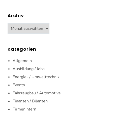
Archiv
Archiv
Kategorien
Allgemein
Ausbildung / Jobs
Energie- / Umwelttechnik
Events
Fahrzeugbau / Automotive
Finanzen / Bilanzen
Firmenintern