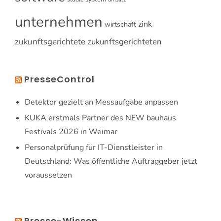
unternehmen
zink
wirtschaft
zukunftsgerichtete
zukunftsgerichteten
PresseControl
Detektor gezielt an Messaufgabe anpassen
KUKA erstmals Partner des NEW bauhaus
Festivals 2026 in Weimar
Personalprüfung für IT-Dienstleister in
Deutschland: Was öffentliche Auftraggeber jetzt
voraussetzen
Presse-Wissen