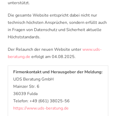
unterstützt.
Die gesamte Website entspricht dabei nicht nur
technisch höchsten Ansprüchen, sondern erfüllt auch
in Fragen von Datenschutz und Sicherheit aktuelle
Höchststandards.
Der Relaunch der neuen Website unter
www.uds-
beratung.de
erfolgt am 04.08.2025.
Firmenkontakt und Herausgeber der Meldung:
UDS Beratung GmbH
Mainzer Str. 6
36039 Fulda
Telefon: +49 (661) 38025-56
https://www.uds-beratung.de