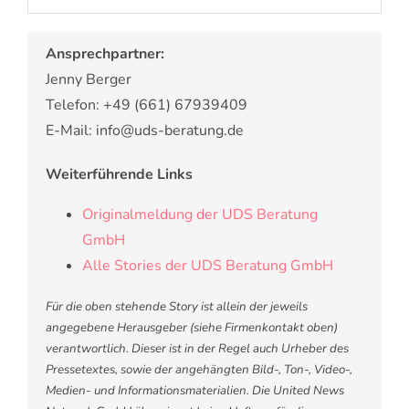
Ansprechpartner:
Jenny Berger
Telefon: +49 (661) 67939409
E-Mail: info@uds-beratung.de
Weiterführende Links
Originalmeldung der UDS Beratung
GmbH
Alle Stories der UDS Beratung GmbH
Für die oben stehende Story ist allein der jeweils
angegebene Herausgeber (siehe Firmenkontakt oben)
verantwortlich. Dieser ist in der Regel auch Urheber des
Pressetextes, sowie der angehängten Bild-, Ton-, Video-,
Medien- und Informationsmaterialien. Die United News