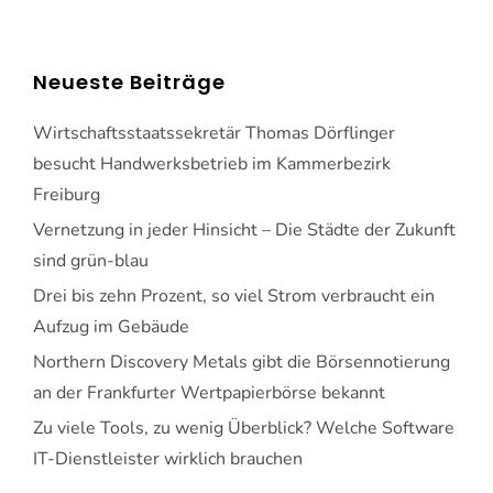
Neueste Beiträge
Wirtschaftsstaatssekretär Thomas Dörflinger
besucht Handwerksbetrieb im Kammerbezirk
Freiburg
Vernetzung in jeder Hinsicht – Die Städte der Zukunft
sind grün-blau
Drei bis zehn Prozent, so viel Strom verbraucht ein
Aufzug im Gebäude
Northern Discovery Metals gibt die Börsennotierung
an der Frankfurter Wertpapierbörse bekannt
Zu viele Tools, zu wenig Überblick? Welche Software
IT-Dienstleister wirklich brauchen