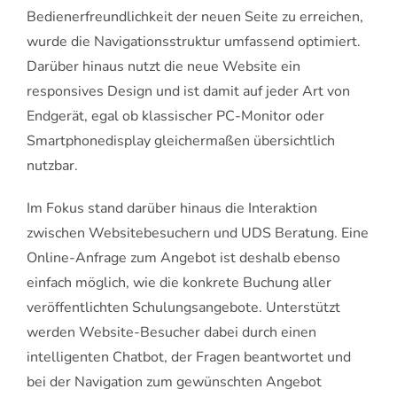
Bedienerfreundlichkeit der neuen Seite zu erreichen,
wurde die Navigationsstruktur umfassend optimiert.
Darüber hinaus nutzt die neue Website ein
responsives Design und ist damit auf jeder Art von
Endgerät, egal ob klassischer PC-Monitor oder
Smartphonedisplay gleichermaßen übersichtlich
nutzbar.
Im Fokus stand darüber hinaus die Interaktion
zwischen Websitebesuchern und UDS Beratung. Eine
Online-Anfrage zum Angebot ist deshalb ebenso
einfach möglich, wie die konkrete Buchung aller
veröffentlichten Schulungsangebote. Unterstützt
werden Website-Besucher dabei durch einen
intelligenten Chatbot, der Fragen beantwortet und
bei der Navigation zum gewünschten Angebot