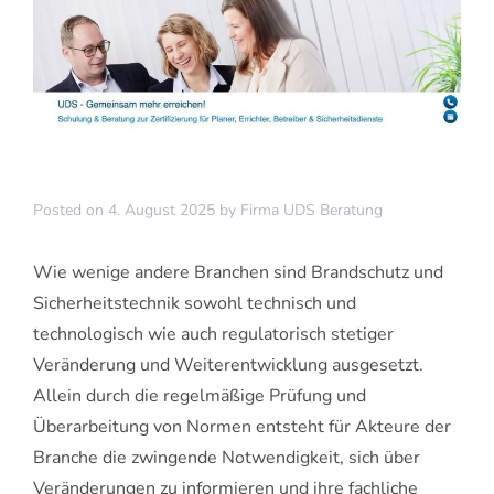
Posted on
4. August 2025
by
Firma UDS Beratung
Wie wenige andere Branchen sind Brandschutz und
Sicherheitstechnik sowohl technisch und
technologisch wie auch regulatorisch stetiger
Veränderung und Weiterentwicklung ausgesetzt.
Allein durch die regelmäßige Prüfung und
Überarbeitung von Normen entsteht für Akteure der
Branche die zwingende Notwendigkeit, sich über
Veränderungen zu informieren und ihre fachliche