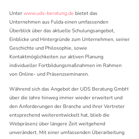
Unter
www.uds-beratung.de
bietet das
Unternehmen aus Fulda einen umfassenden
Überblick über das aktuelle Schulungsangebot,
Einblicke und Hintergründe zum Unternehmen, seiner
Geschichte und Philosophie, sowie
Kontaktmöglichkeiten zur aktiven Planung
individueller Fortbildungsmaßnahmen im Rahmen
von Online- und Präsenzseminaren.
Während sich das Angebot der UDS Beratung GmbH
über die Jahre hinweg immer wieder erweitert und
den Anforderungen der Branche und ihrer Vertreter
entsprechend weiterentwickelt hat, blieb die
Webpräsenz über längere Zeit weitgehend
unverändert. Mit einer umfassenden Überarbeitung