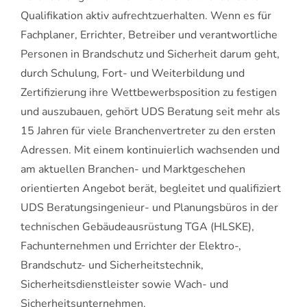
Qualifikation aktiv aufrechtzuerhalten. Wenn es für
Fachplaner, Errichter, Betreiber und verantwortliche
Personen in Brandschutz und Sicherheit darum geht,
durch Schulung, Fort- und Weiterbildung und
Zertifizierung ihre Wettbewerbsposition zu festigen
und auszubauen, gehört UDS Beratung seit mehr als
15 Jahren für viele Branchenvertreter zu den ersten
Adressen. Mit einem kontinuierlich wachsenden und
am aktuellen Branchen- und Marktgeschehen
orientierten Angebot berät, begleitet und qualifiziert
UDS Beratungsingenieur- und Planungsbüros in der
technischen Gebäudeausrüstung TGA (HLSKE),
Fachunternehmen und Errichter der Elektro-,
Brandschutz- und Sicherheitstechnik,
Sicherheitsdienstleister sowie Wach- und
Sicherheitsunternehmen.