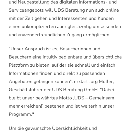
und Neugestaltung des digitalen Informations- und
Serviceangebots will UDS Beratung nun auch online
mit der Zeit gehen und Interessenten und Kunden
einen unkomplizierten aber gleichzeitig umfassenden
und anwenderfreundlichen Zugang ermöglichen.
"Unser Anspruch ist es, Besucherinnen und
Besuchern eine intuitiv bedienbare und übersichtliche
Plattform zu bieten, auf der sie schnell und einfach
Informationen finden und direkt zu passenden
Angeboten gelangen können", erklärt Jörg Müller,
Geschäftsführer der UDS Beratung GmbH. "Dabei
bleibt unser bewährtes Motto ‚UDS – Gemeinsam
mehr erreichen!‘ bestehen und ist weiterhin unser
Programm."
Um die gewünschte Übersichtlichkeit und