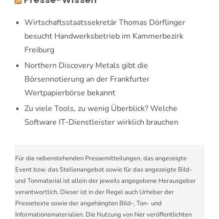
Wirtschaftsstaatssekretär Thomas Dörflinger
besucht Handwerksbetrieb im Kammerbezirk
Freiburg
Northern Discovery Metals gibt die
Börsennotierung an der Frankfurter
Wertpapierbörse bekannt
Zu viele Tools, zu wenig Überblick? Welche
Software IT-Dienstleister wirklich brauchen
Für die nebenstehenden Pressemitteilungen, das angezeigte
Event bzw. das Stellenangebot sowie für das angezeigte Bild-
und Tonmaterial ist allein der jeweils angegebene Herausgeber
verantwortlich. Dieser ist in der Regel auch Urheber der
Pressetexte sowie der angehängten Bild-, Ton- und
Informationsmaterialien. Die Nutzung von hier veröffentlichten