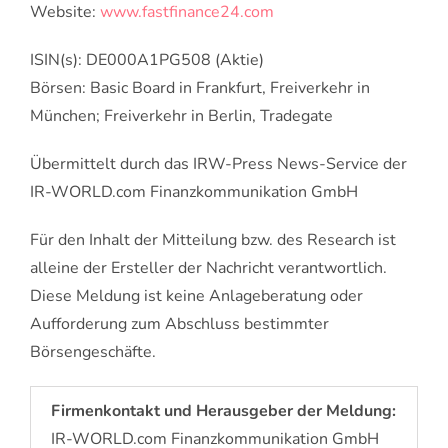
Website:
www.fastfinance24.com
ISIN(s): DE000A1PG508 (Aktie)
Börsen: Basic Board in Frankfurt, Freiverkehr in
München; Freiverkehr in Berlin, Tradegate
Übermittelt durch das IRW-Press News-Service der
IR-WORLD.com Finanzkommunikation GmbH
Für den Inhalt der Mitteilung bzw. des Research ist
alleine der Ersteller der Nachricht verantwortlich.
Diese Meldung ist keine Anlageberatung oder
Aufforderung zum Abschluss bestimmter
Börsengeschäfte.
Firmenkontakt und Herausgeber der Meldung:
IR-WORLD.com Finanzkommunikation GmbH