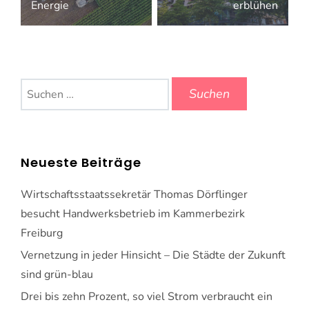
Energie
erblühen
Suchen
nach:
Neueste Beiträge
Wirtschaftsstaatssekretär Thomas Dörflinger
besucht Handwerksbetrieb im Kammerbezirk
Freiburg
Vernetzung in jeder Hinsicht – Die Städte der Zukunft
sind grün-blau
Drei bis zehn Prozent, so viel Strom verbraucht ein