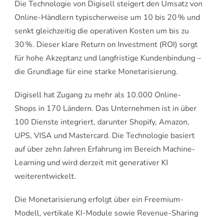
Die Technologie von Digisell steigert den Umsatz von
Online-Händlern typischerweise um 10 bis 20 % und
senkt gleichzeitig die operativen Kosten um bis zu
30 %. Dieser klare Return on Investment (ROI) sorgt
für hohe Akzeptanz und langfristige Kundenbindung –
die Grundlage für eine starke Monetarisierung.
Digisell hat Zugang zu mehr als 10.000 Online-
Shops in 170 Ländern. Das Unternehmen ist in über
100 Dienste integriert, darunter Shopify, Amazon,
UPS, VISA und Mastercard. Die Technologie basiert
auf über zehn Jahren Erfahrung im Bereich Machine-
Learning und wird derzeit mit generativer KI
weiterentwickelt.
Die Monetarisierung erfolgt über ein Freemium-
Modell, vertikale KI-Module sowie Revenue-Sharing