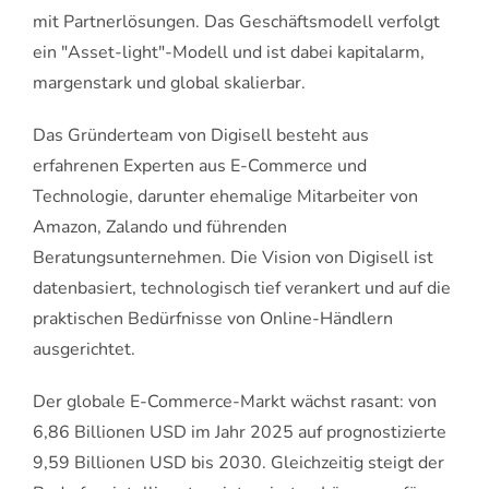
mit Partnerlösungen. Das Geschäftsmodell verfolgt
ein "Asset-light"-Modell und ist dabei kapitalarm,
margenstark und global skalierbar.
Das Gründerteam von Digisell besteht aus
erfahrenen Experten aus E-Commerce und
Technologie, darunter ehemalige Mitarbeiter von
Amazon, Zalando und führenden
Beratungsunternehmen. Die Vision von Digisell ist
datenbasiert, technologisch tief verankert und auf die
praktischen Bedürfnisse von Online-Händlern
ausgerichtet.
Der globale E-Commerce-Markt wächst rasant: von
6,86 Billionen USD im Jahr 2025 auf prognostizierte
9,59 Billionen USD bis 2030. Gleichzeitig steigt der