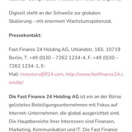
Digisell steht an der Schwelle zur globalen
Skalierung – mit enormem Wachstumspotenzial.
Pressekontakt
:
Fast Finance 24 Holding AG, Uhlandstr. 165, 10719
Berlin, T. +49 (0)30 – 7262 1234-4, F. +49 (0)30 –
7262 1234-1, E-
Mail:
investors@ff24.com
,
http://www.fastfinance24.c
om/de/
Die Fast Finance 24 Holding AG
ist ein an der Börse
gelistetes Beteiligungsunternehmen mit Fokus auf
Internet-Unternehmen, die global ausgerichtet sind.
Die Hauptbereiche ihrer Interessen sind Finanzen,
Marketing, Kommunikation und IT. Die Fast Finance