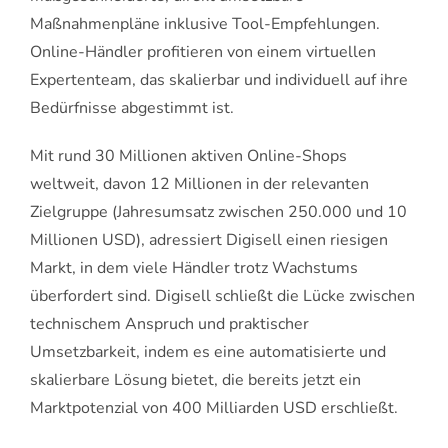
Maßnahmenpläne inklusive Tool-Empfehlungen.
Online-Händler profitieren von einem virtuellen
Expertenteam, das skalierbar und individuell auf ihre
Bedürfnisse abgestimmt ist.
Mit rund 30 Millionen aktiven Online-Shops
weltweit, davon 12 Millionen in der relevanten
Zielgruppe (Jahresumsatz zwischen 250.000 und 10
Millionen USD), adressiert Digisell einen riesigen
Markt, in dem viele Händler trotz Wachstums
überfordert sind. Digisell schließt die Lücke zwischen
technischem Anspruch und praktischer
Umsetzbarkeit, indem es eine automatisierte und
skalierbare Lösung bietet, die bereits jetzt ein
Marktpotenzial von 400 Milliarden USD erschließt.