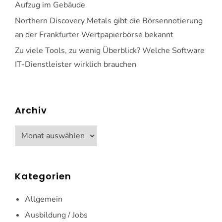
Aufzug im Gebäude
Northern Discovery Metals gibt die Börsennotierung
an der Frankfurter Wertpapierbörse bekannt
Zu viele Tools, zu wenig Überblick? Welche Software
IT-Dienstleister wirklich brauchen
Archiv
Archiv
Kategorien
Allgemein
Ausbildung / Jobs