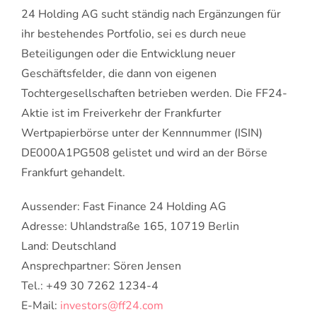
24 Holding AG sucht ständig nach Ergänzungen für
ihr bestehendes Portfolio, sei es durch neue
Beteiligungen oder die Entwicklung neuer
Geschäftsfelder, die dann von eigenen
Tochtergesellschaften betrieben werden. Die FF24-
Aktie ist im Freiverkehr der Frankfurter
Wertpapierbörse unter der Kennnummer (ISIN)
DE000A1PG508 gelistet und wird an der Börse
Frankfurt gehandelt.
Aussender: Fast Finance 24 Holding AG
Adresse: Uhlandstraße 165, 10719 Berlin
Land: Deutschland
Ansprechpartner: Sören Jensen
Tel.: +49 30 7262 1234-4
E-Mail:
investors@ff24.com