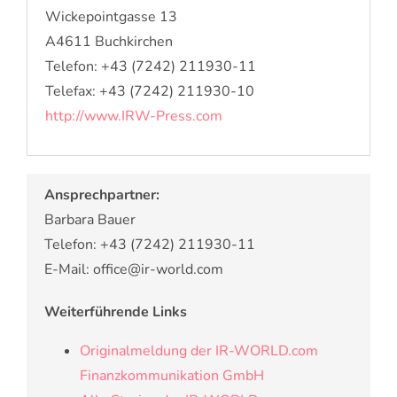
Wickepointgasse 13
A4611 Buchkirchen
Telefon: +43 (7242) 211930-11
Telefax: +43 (7242) 211930-10
http://www.IRW-Press.com
Ansprechpartner:
Barbara Bauer
Telefon: +43 (7242) 211930-11
E-Mail: office@ir-world.com
Weiterführende Links
Originalmeldung der IR-WORLD.com
Finanzkommunikation GmbH