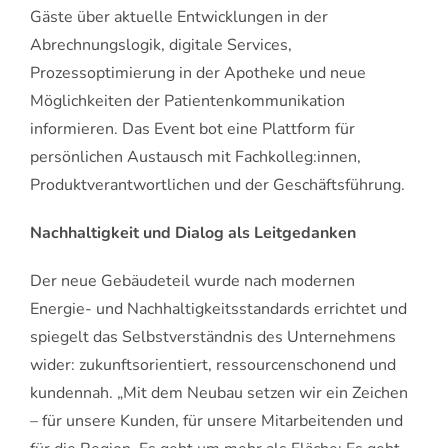
Gäste über aktuelle Entwicklungen in der
Abrechnungslogik, digitale Services,
Prozessoptimierung in der Apotheke und neue
Möglichkeiten der Patientenkommunikation
informieren. Das Event bot eine Plattform für
persönlichen Austausch mit Fachkolleg:innen,
Produktverantwortlichen und der Geschäftsführung.
Nachhaltigkeit und Dialog als Leitgedanken
Der neue Gebäudeteil wurde nach modernen
Energie- und Nachhaltigkeitsstandards errichtet und
spiegelt das Selbstverständnis des Unternehmens
wider: zukunftsorientiert, ressourcenschonend und
kundennah. „Mit dem Neubau setzen wir ein Zeichen
– für unsere Kunden, für unsere Mitarbeitenden und