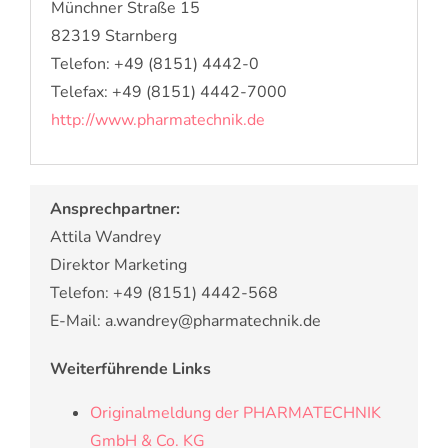
Münchner Straße 15
82319 Starnberg
Telefon: +49 (8151) 4442-0
Telefax: +49 (8151) 4442-7000
http://www.pharmatechnik.de
Ansprechpartner:
Attila Wandrey
Direktor Marketing
Telefon: +49 (8151) 4442-568
E-Mail: a.wandrey@pharmatechnik.de
Weiterführende Links
Originalmeldung der PHARMATECHNIK
GmbH & Co. KG