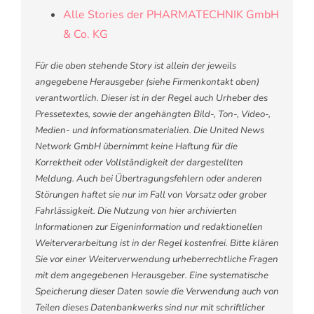
Alle Stories der PHARMATECHNIK GmbH
& Co. KG
Für die oben stehende Story ist allein der jeweils
angegebene Herausgeber (siehe Firmenkontakt oben)
verantwortlich. Dieser ist in der Regel auch Urheber des
Pressetextes, sowie der angehängten Bild-, Ton-, Video-,
Medien- und Informationsmaterialien. Die United News
Network GmbH übernimmt keine Haftung für die
Korrektheit oder Vollständigkeit der dargestellten
Meldung. Auch bei Übertragungsfehlern oder anderen
Störungen haftet sie nur im Fall von Vorsatz oder grober
Fahrlässigkeit. Die Nutzung von hier archivierten
Informationen zur Eigeninformation und redaktionellen
Weiterverarbeitung ist in der Regel kostenfrei. Bitte klären
Sie vor einer Weiterverwendung urheberrechtliche Fragen
mit dem angegebenen Herausgeber. Eine systematische
Speicherung dieser Daten sowie die Verwendung auch von
Teilen dieses Datenbankwerks sind nur mit schriftlicher