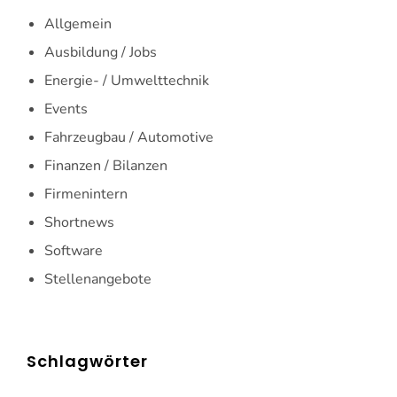
Allgemein
Ausbildung / Jobs
Energie- / Umwelttechnik
Events
Fahrzeugbau / Automotive
Finanzen / Bilanzen
Firmenintern
Shortnews
Software
Stellenangebote
Schlagwörter