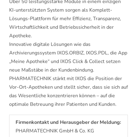
Über 50 leistungsstarke Module in einem einzigen
KI-unterstützten System sorgen als Komplett-
Lösungs-Plattform für mehr Effizienz, Transparenz,
Wirtschaftlichkeit und Betriebssicherheit in der
Apotheke.
Innovative digitale Lösungen wie das
Archivierungssystem IXOS.ORBIZ, IXOS.PDL, die App
„Meine Apotheke“ und IXOS Click & Collect setzen
neue Maßstäbe in der Kundenbindung.
PHARMATECHNIK stärkt mit IXOS die Position der
Vor-Ort-Apotheken und stellt sicher, dass sie sich auf
das Wesentliche konzentrieren können – auf die
optimale Betreuung ihrer Patienten und Kunden.
Firmenkontakt und Herausgeber der Meldung:
PHARMATECHNIK GmbH & Co. KG