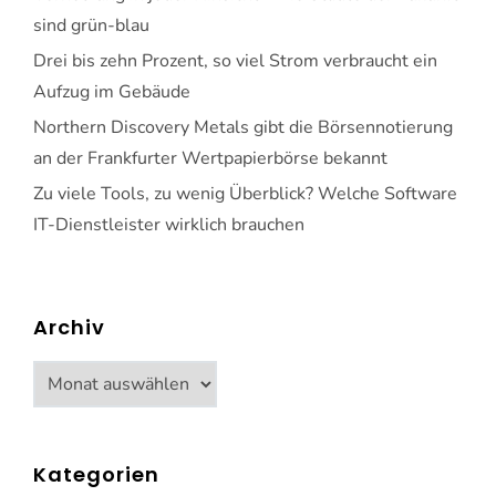
sind grün-blau
Drei bis zehn Prozent, so viel Strom verbraucht ein
Aufzug im Gebäude
Northern Discovery Metals gibt die Börsennotierung
an der Frankfurter Wertpapierbörse bekannt
Zu viele Tools, zu wenig Überblick? Welche Software
IT-Dienstleister wirklich brauchen
Archiv
Archiv
Kategorien