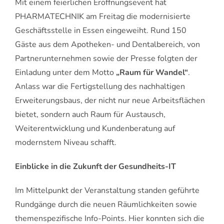
Mit einem feierlichen Eröffnungsevent hat
PHARMATECHNIK am Freitag die modernisierte
Geschäftsstelle in Essen eingeweiht. Rund 150
Gäste aus dem Apotheken- und Dentalbereich, von
Partnerunternehmen sowie der Presse folgten der
Einladung unter dem Motto
„Raum für Wandel“
.
Anlass war die Fertigstellung des nachhaltigen
Erweiterungsbaus, der nicht nur neue Arbeitsflächen
bietet, sondern auch Raum für Austausch,
Weiterentwicklung und Kundenberatung auf
modernstem Niveau schafft.
Einblicke in die Zukunft der Gesundheits-IT
Im Mittelpunkt der Veranstaltung standen geführte
Rundgänge durch die neuen Räumlichkeiten sowie
themenspezifische Info-Points. Hier konnten sich die