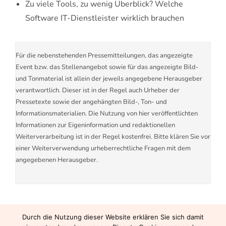
Zu viele Tools, zu wenig Überblick? Welche
Software IT-Dienstleister wirklich brauchen
Für die nebenstehenden Pressemitteilungen, das angezeigte
Event bzw. das Stellenangebot sowie für das angezeigte Bild-
und Tonmaterial ist allein der jeweils angegebene Herausgeber
verantwortlich. Dieser ist in der Regel auch Urheber der
Pressetexte sowie der angehängten Bild-, Ton- und
Informationsmaterialien. Die Nutzung von hier veröffentlichten
Informationen zur Eigeninformation und redaktionellen
Weiterverarbeitung ist in der Regel kostenfrei. Bitte klären Sie vor
einer Weiterverwendung urheberrechtliche Fragen mit dem
angegebenen Herausgeber.
Durch die Nutzung dieser Website erklären Sie sich damit