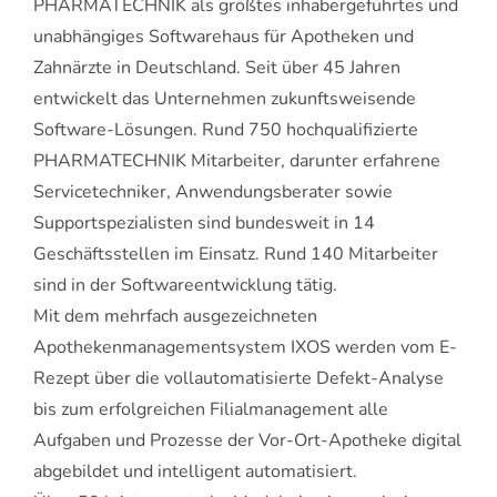
PHARMATECHNIK als größtes inhabergeführtes und
unabhängiges Softwarehaus für Apotheken und
Zahnärzte in Deutschland. Seit über 45 Jahren
entwickelt das Unternehmen zukunftsweisende
Software-Lösungen. Rund 750 hochqualifizierte
PHARMATECHNIK Mitarbeiter, darunter erfahrene
Servicetechniker, Anwendungsberater sowie
Supportspezialisten sind bundesweit in 14
Geschäftsstellen im Einsatz. Rund 140 Mitarbeiter
sind in der Softwareentwicklung tätig.
Mit dem mehrfach ausgezeichneten
Apothekenmanagementsystem IXOS werden vom E-
Rezept über die vollautomatisierte Defekt-Analyse
bis zum erfolgreichen Filialmanagement alle
Aufgaben und Prozesse der Vor-Ort-Apotheke digital
abgebildet und intelligent automatisiert.