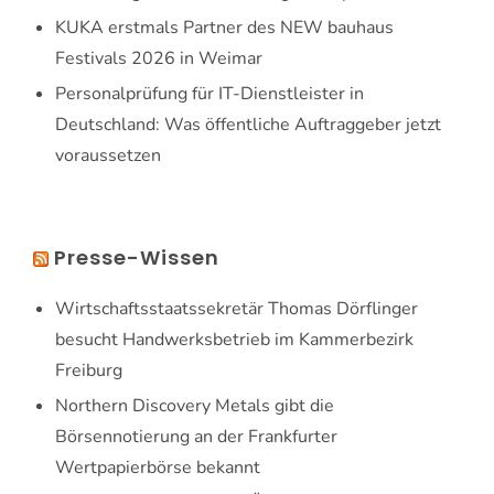
KUKA erstmals Partner des NEW bauhaus
Festivals 2026 in Weimar
Personalprüfung für IT-Dienstleister in
Deutschland: Was öffentliche Auftraggeber jetzt
voraussetzen
Presse-Wissen
Wirtschaftsstaatssekretär Thomas Dörflinger
besucht Handwerksbetrieb im Kammerbezirk
Freiburg
Northern Discovery Metals gibt die
Börsennotierung an der Frankfurter
Wertpapierbörse bekannt