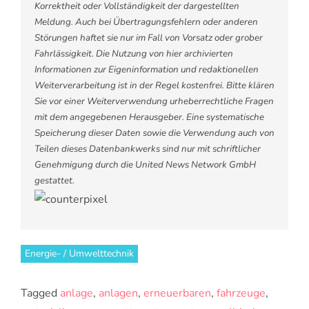
Korrektheit oder Vollständigkeit der dargestellten
Meldung. Auch bei Übertragungsfehlern oder anderen
Störungen haftet sie nur im Fall von Vorsatz oder grober
Fahrlässigkeit. Die Nutzung von hier archivierten
Informationen zur Eigeninformation und redaktionellen
Weiterverarbeitung ist in der Regel kostenfrei. Bitte klären
Sie vor einer Weiterverwendung urheberrechtliche Fragen
mit dem angegebenen Herausgeber. Eine systematische
Speicherung dieser Daten sowie die Verwendung auch von
Teilen dieses Datenbankwerks sind nur mit schriftlicher
Genehmigung durch die United News Network GmbH
gestattet.
Energie- / Umwelttechnik
Tagged
anlage
,
anlagen
,
erneuerbaren
,
fahrzeuge
,