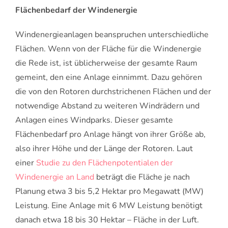
Flächenbedarf der Windenergie
Windenergieanlagen beanspruchen unterschiedliche
Flächen. Wenn von der Fläche für die Windenergie
die Rede ist, ist üblicherweise der gesamte Raum
gemeint, den eine Anlage einnimmt. Dazu gehören
die von den Rotoren durchstrichenen Flächen und der
notwendige Abstand zu weiteren Windrädern und
Anlagen eines Windparks. Dieser gesamte
Flächenbedarf pro Anlage hängt von ihrer Größe ab,
also ihrer Höhe und der Länge der Rotoren. Laut
einer
Studie zu den Flächenpotentialen der
Windenergie an Land
beträgt die Fläche je nach
Planung etwa 3 bis 5,2 Hektar pro Megawatt (MW)
Leistung. Eine Anlage mit 6 MW Leistung benötigt
danach etwa 18 bis 30 Hektar – Fläche in der Luft.