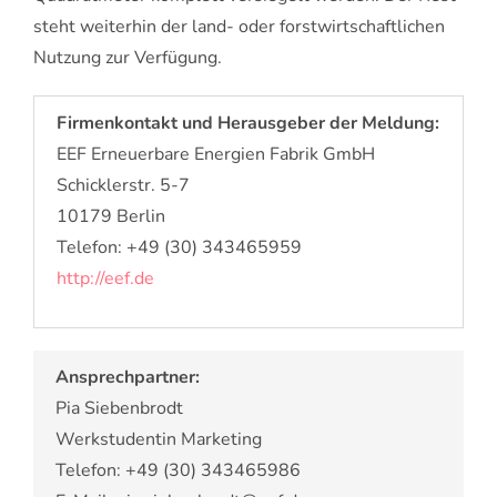
steht weiterhin der land- oder forstwirtschaftlichen
Nutzung zur Verfügung.
Firmenkontakt und Herausgeber der Meldung:
EEF Erneuerbare Energien Fabrik GmbH
Schicklerstr. 5-7
10179 Berlin
Telefon: +49 (30) 343465959
http://eef.de
Ansprechpartner:
Pia Siebenbrodt
Werkstudentin Marketing
Telefon: +49 (30) 343465986