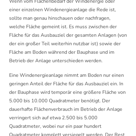
Wenn vom Flächenbedarf der Windenergie oder
einer einzelnen Windenergieanlage die Rede ist,
sollte man genau hinschauen oder nachfragen,
welche Fläche gemeint ist. Es muss zwischen der
Fläche für das Ausbauziel der gesamten Anlagen (von
der ein großer Teil weiterhin nutzbar ist) sowie der
Fläche am Boden während der Bauphase und im
Betrieb der Anlage unterschieden werden.
Eine Windenergieanlage nimmt am Boden nur einen
geringen Anteil der Fläche für das Ausbauziel ein. In
der Bauphase wird temporär eine größere Fläche von
5.000 bis 10.000 Quadratmeter benötigt. Der
dauerhafte Flächenverbrauch im Betrieb der Anlage
verringert sich auf etwa 2.500 bis 5.000
Quadratmeter, wobei nur ein paar hundert
Quadratmeter komplett versiegelt werden. Der Rest