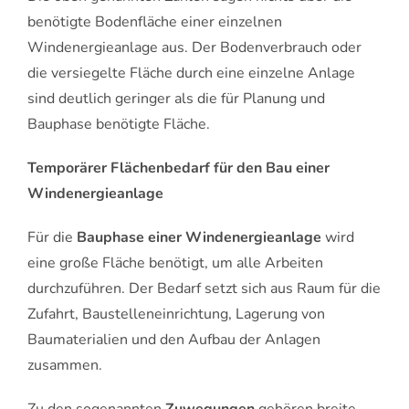
benötigte Bodenfläche einer einzelnen
Windenergieanlage aus. Der Bodenverbrauch oder
die versiegelte Fläche durch eine einzelne Anlage
sind deutlich geringer als die für Planung und
Bauphase benötigte Fläche.
Temporärer Flächenbedarf für den Bau einer
Windenergieanlage
Für die
Bauphase einer Windenergieanlage
wird
eine große Fläche benötigt, um alle Arbeiten
durchzuführen. Der Bedarf setzt sich aus Raum für die
Zufahrt, Baustelleneinrichtung, Lagerung von
Baumaterialien und den Aufbau der Anlagen
zusammen.
Zu den sogenannten
Zuwegungen
gehören breite