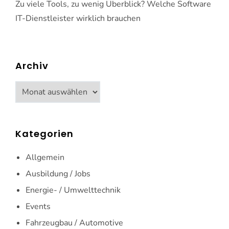
Zu viele Tools, zu wenig Überblick? Welche Software
IT-Dienstleister wirklich brauchen
Archiv
Archiv
Kategorien
Allgemein
Ausbildung / Jobs
Energie- / Umwelttechnik
Events
Fahrzeugbau / Automotive