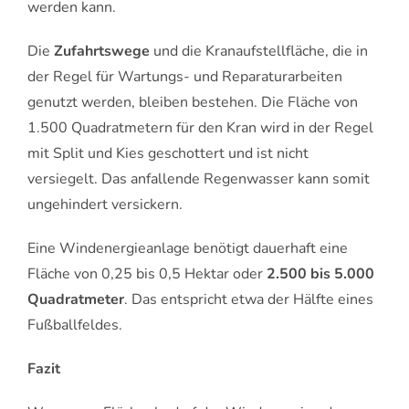
werden kann.
Die
Zufahrtswege
und die Kranaufstellfläche, die in
der Regel für Wartungs- und Reparaturarbeiten
genutzt werden, bleiben bestehen. Die Fläche von
1.500 Quadratmetern für den Kran wird in der Regel
mit Split und Kies geschottert und ist nicht
versiegelt. Das anfallende Regenwasser kann somit
ungehindert versickern.
Eine Windenergieanlage benötigt dauerhaft eine
Fläche von 0,25 bis 0,5 Hektar oder
2.500 bis 5.000
Quadratmeter
. Das entspricht etwa der Hälfte eines
Fußballfeldes.
Fazit