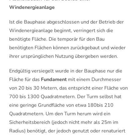
Windenergieanlage
Ist die Bauphase abgeschlossen und der Betrieb der
Windenergieanlage beginnt, verringert sich die
benötigte Fläche. Die temporär für den Bau
benötigten Flächen können zurückgebaut und wieder
ihrer ursprünglichen Nutzung übergeben werden.
Endgültig versiegelt wurde in der Bauphase nur die
Fläche für das
Fundament
mit einem Durchmesser
von 20 bis 30 Metern, das entspricht einer Fläche von
700 bis 1300 Quadratmetern. Der Turm selbst hat
eine geringe Grundfläche von etwa 180bis 210
Quadratmetern. Um den Turm herum wird ein
Sicherheitsbereich (jedoch nicht mehr als 25m im
Radius) benötigt, der jedoch genutzt oder renaturiert