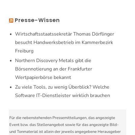
Presse-Wissen
Wirtschaftsstaatssekretär Thomas Dörflinger
besucht Handwerksbetrieb im Kammerbezirk
Freiburg
Northern Discovery Metals gibt die
Börsennotierung an der Frankfurter
Wertpapierbörse bekannt
Zu viele Tools, zu wenig Überblick? Welche
Software IT-Dienstleister wirklich brauchen
Für die nebenstehenden Pressemitteilungen, das angezeigte
Event bzw. das Stellenangebot sowie für das angezeigte Bild-
und Tonmaterial ist allein der jeweils angegebene Herausgeber