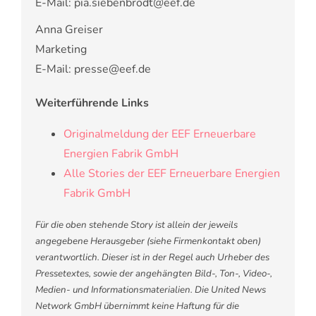
E-Mail: pia.siebenbrodt@eef.de
Anna Greiser
Marketing
E-Mail: presse@eef.de
Weiterführende Links
Originalmeldung der EEF Erneuerbare
Energien Fabrik GmbH
Alle Stories der EEF Erneuerbare Energien
Fabrik GmbH
Für die oben stehende Story ist allein der jeweils
angegebene Herausgeber (siehe Firmenkontakt oben)
verantwortlich. Dieser ist in der Regel auch Urheber des
Pressetextes, sowie der angehängten Bild-, Ton-, Video-,
Medien- und Informationsmaterialien. Die United News
Network GmbH übernimmt keine Haftung für die