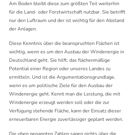
Am Boden bleibt diese zum größten Teil weiterhin
für die Land- oder Forstwirtschaft nutzbar. Sie betrifft
nur den Luftraum und der ist wichtig für den Abstand
der Anlagen.
Diese Kenntnis über die beanspruchten Flächen ist
wichtig, wenn es um den Ausbau der Windenergie in
Deutschland geht. Sie hilft, das flächenmäßige
Potential einer Region oder unseres Landes zu
ermitteln. Und ist die Argumentationsgrundlage,
wenn es um politische Ziele für den Ausbau der
Windenergie geht. Kennt man die Leistung, die mit
Windenergie erzeugt werden soll oder die zur
Verfügung stehende Fläche, kann der Einsatz dieser
erneuerbaren Energie zuverlässiger geplant werden.
Die oben genannten Zahlen sagen nichts über die