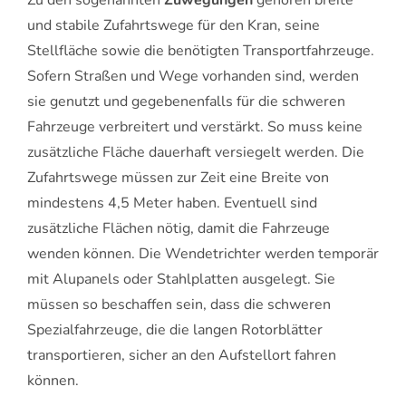
und stabile Zufahrtswege für den Kran, seine
Stellfläche sowie die benötigten Transportfahrzeuge.
Sofern Straßen und Wege vorhanden sind, werden
sie genutzt und gegebenenfalls für die schweren
Fahrzeuge verbreitert und verstärkt. So muss keine
zusätzliche Fläche dauerhaft versiegelt werden. Die
Zufahrtswege müssen zur Zeit eine Breite von
mindestens 4,5 Meter haben. Eventuell sind
zusätzliche Flächen nötig, damit die Fahrzeuge
wenden können. Die Wendetrichter werden temporär
mit Alupanels oder Stahlplatten ausgelegt. Sie
müssen so beschaffen sein, dass die schweren
Spezialfahrzeuge, die die langen Rotorblätter
transportieren, sicher an den Aufstellort fahren
können.