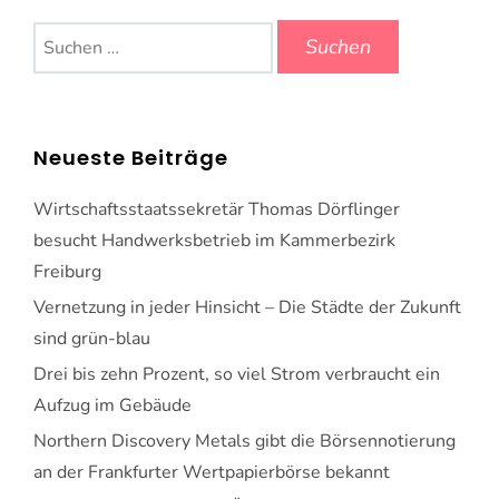
Suchen
nach:
Neueste Beiträge
Wirtschaftsstaatssekretär Thomas Dörflinger
besucht Handwerksbetrieb im Kammerbezirk
Freiburg
Vernetzung in jeder Hinsicht – Die Städte der Zukunft
sind grün-blau
Drei bis zehn Prozent, so viel Strom verbraucht ein
Aufzug im Gebäude
Northern Discovery Metals gibt die Börsennotierung
an der Frankfurter Wertpapierbörse bekannt