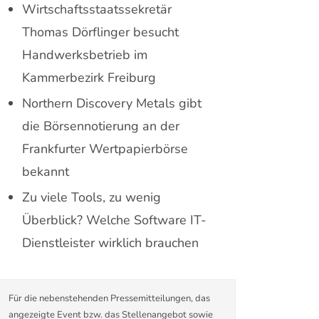
Wirtschaftsstaatssekretär
Thomas Dörflinger besucht
Handwerksbetrieb im
Kammerbezirk Freiburg
Northern Discovery Metals gibt
die Börsennotierung an der
Frankfurter Wertpapierbörse
bekannt
Zu viele Tools, zu wenig
Überblick? Welche Software IT-
Dienstleister wirklich brauchen
Für die nebenstehenden Pressemitteilungen, das
angezeigte Event bzw. das Stellenangebot sowie