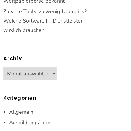
Wertpapierbörse bekannt
Zu viele Tools, zu wenig Überblick?
Welche Software IT-Dienstleister
wirklich brauchen
Archiv
Archiv
Kategorien
Allgemein
Ausbildung / Jobs