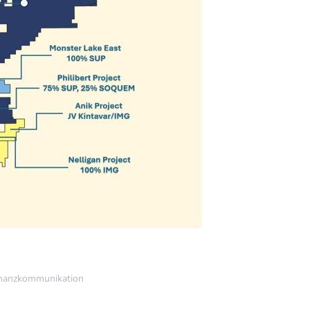
nanzkommunikation