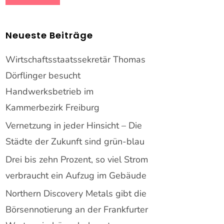
Neueste Beiträge
Wirtschaftsstaatssekretär Thomas
Dörflinger besucht
Handwerksbetrieb im
Kammerbezirk Freiburg
Vernetzung in jeder Hinsicht – Die
Städte der Zukunft sind grün-blau
Drei bis zehn Prozent, so viel Strom
verbraucht ein Aufzug im Gebäude
Northern Discovery Metals gibt die
Börsennotierung an der Frankfurter