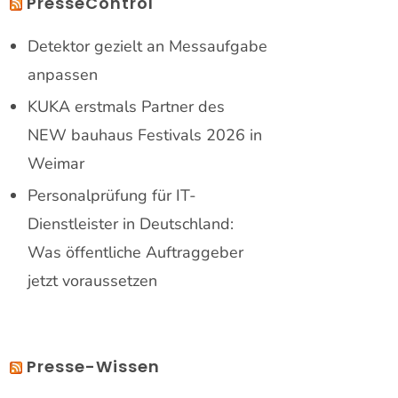
PresseControl
Detektor gezielt an Messaufgabe
anpassen
KUKA erstmals Partner des
NEW bauhaus Festivals 2026 in
Weimar
Personalprüfung für IT-
Dienstleister in Deutschland:
Was öffentliche Auftraggeber
jetzt voraussetzen
Presse-Wissen