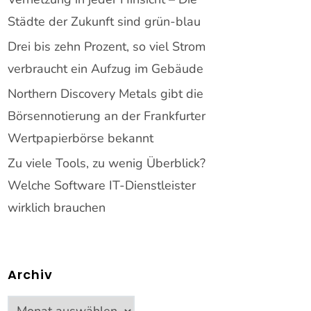
Städte der Zukunft sind grün-blau
Drei bis zehn Prozent, so viel Strom
verbraucht ein Aufzug im Gebäude
Northern Discovery Metals gibt die
Börsennotierung an der Frankfurter
Wertpapierbörse bekannt
Zu viele Tools, zu wenig Überblick?
Welche Software IT-Dienstleister
wirklich brauchen
Archiv
Archiv