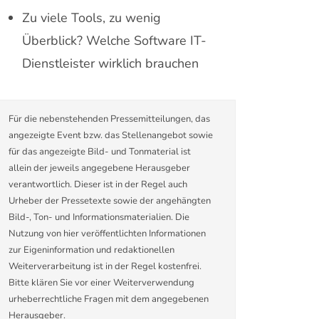
Zu viele Tools, zu wenig
Überblick? Welche Software IT-
Dienstleister wirklich brauchen
Für die nebenstehenden Pressemitteilungen, das
angezeigte Event bzw. das Stellenangebot sowie
für das angezeigte Bild- und Tonmaterial ist
allein der jeweils angegebene Herausgeber
verantwortlich. Dieser ist in der Regel auch
Urheber der Pressetexte sowie der angehängten
Bild-, Ton- und Informationsmaterialien. Die
Nutzung von hier veröffentlichten Informationen
zur Eigeninformation und redaktionellen
Weiterverarbeitung ist in der Regel kostenfrei.
Bitte klären Sie vor einer Weiterverwendung
urheberrechtliche Fragen mit dem angegebenen
Herausgeber.