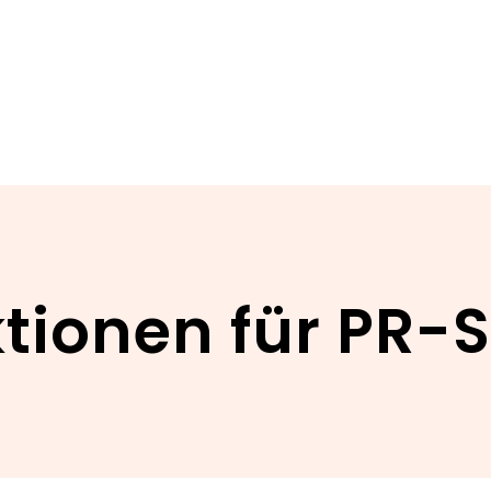
tionen für PR-