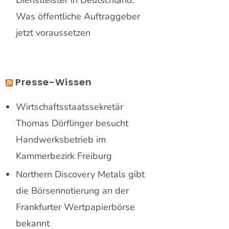
Was öffentliche Auftraggeber
jetzt voraussetzen
Presse-Wissen
Wirtschaftsstaatssekretär
Thomas Dörflinger besucht
Handwerksbetrieb im
Kammerbezirk Freiburg
Northern Discovery Metals gibt
die Börsennotierung an der
Frankfurter Wertpapierbörse
bekannt