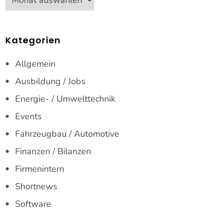
Kategorien
Allgemein
Ausbildung / Jobs
Energie- / Umwelttechnik
Events
Fahrzeugbau / Automotive
Finanzen / Bilanzen
Firmenintern
Shortnews
Software